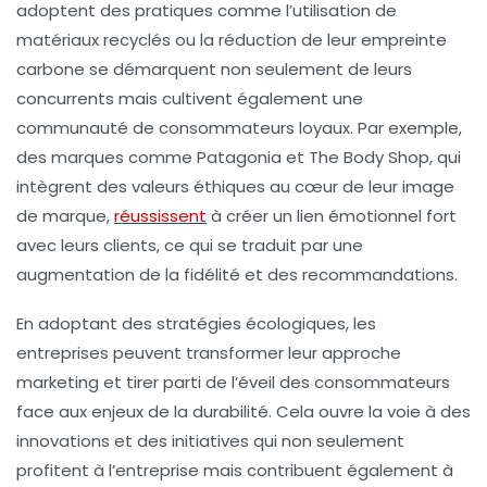
adoptent des pratiques comme l’utilisation de
matériaux recyclés ou la réduction de leur empreinte
carbone se démarquent non seulement de leurs
concurrents mais cultivent également une
communauté de consommateurs loyaux. Par exemple,
des marques comme Patagonia et The Body Shop, qui
intègrent des valeurs éthiques au cœur de leur image
de marque,
réussissent
à créer un lien émotionnel fort
avec leurs clients, ce qui se traduit par une
augmentation de la
fidélité
et des recommandations.
En adoptant des
stratégies écologiques
, les
entreprises peuvent transformer leur approche
marketing et tirer parti de l’éveil des consommateurs
face aux enjeux de la
durabilité
. Cela ouvre la voie à des
innovations et des initiatives qui non seulement
profitent à l’entreprise mais contribuent également à