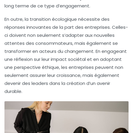
long terme de ce type d’engagement.
En outre, la
transition écologique
nécessite des
réponses innovantes de la part des entreprises. Celles-
ci doivent non seulement s’adapter aux nouvelles
attentes des consommateurs, mais également se
transformer en acteurs du changement. En engageant
une réflexion sur leur impact sociétal et en adoptant
une perspective éthique, les entreprises peuvent non
seulement assurer leur
croissance
, mais également
devenir des leaders dans la création d’un avenir
durable.