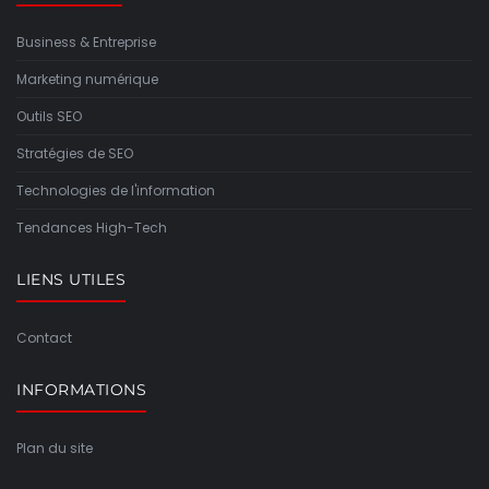
Business & Entreprise
Marketing numérique
Outils SEO
Stratégies de SEO
Technologies de l'information
Tendances High-Tech
LIENS UTILES
Contact
INFORMATIONS
Plan du site