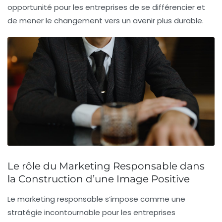
opportunité pour les entreprises de se différencier et
de mener le changement vers un avenir plus durable.
Le rôle du Marketing Responsable dans
la Construction d’une Image Positive
Le
marketing responsable
s’impose comme une
stratégie incontournable pour les entreprises