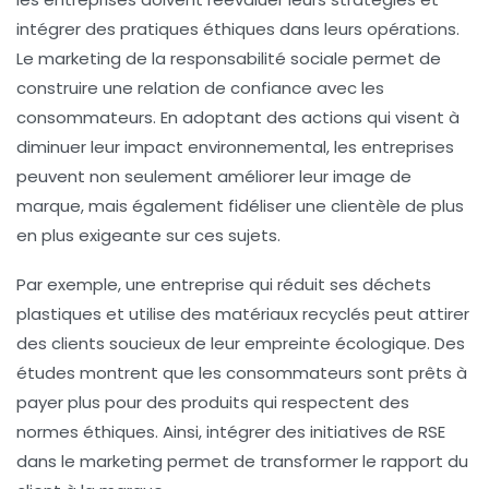
intégrer des pratiques éthiques dans leurs opérations.
Le
marketing de la responsabilité sociale
permet de
construire une relation de confiance avec les
consommateurs. En adoptant des actions qui visent à
diminuer leur impact environnemental, les entreprises
peuvent non seulement améliorer leur
image de
marque
, mais également fidéliser une clientèle de plus
en plus exigeante sur ces sujets.
Par exemple, une entreprise qui réduit ses déchets
plastiques et utilise des matériaux recyclés peut attirer
des clients soucieux de leur empreinte écologique. Des
études montrent que les consommateurs sont prêts à
payer plus pour des produits qui respectent des
normes éthiques. Ainsi, intégrer des initiatives de
RSE
dans le marketing permet de transformer le rapport du