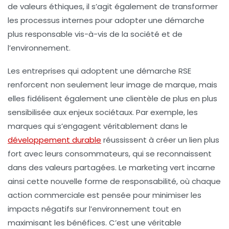
de valeurs éthiques, il s’agit également de transformer
les processus internes pour adopter une démarche
plus responsable vis-à-vis de la société et de
l’environnement.
Les entreprises qui adoptent une démarche RSE
renforcent non seulement leur image de marque, mais
elles fidélisent également une clientèle de plus en plus
sensibilisée aux enjeux sociétaux. Par exemple, les
marques qui s’engagent véritablement dans le
développement durable
réussissent à créer un lien plus
fort avec leurs consommateurs, qui se reconnaissent
dans des valeurs partagées. Le
marketing vert
incarne
ainsi cette nouvelle forme de responsabilité, où chaque
action commerciale est pensée pour minimiser les
impacts négatifs sur l’environnement tout en
maximisant les bénéfices. C’est une véritable