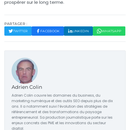
prospérer sur le long terme.
PARTAGER :
TWITTER
FACEBOOK
LINKEDIN
WHATSAPP
Adrien Colin
Adrien Colin couvre les domaines du business, du
marketing numérique et des outils SEO depuis plus de dix
ans. Il a notamment suivi l’évolution des stratégies de
référencement et des transformations du paysage
entrepreneurial. Sa production journalistique porte sur les
enjeux concrets des PME et les innovations du secteur
digital.