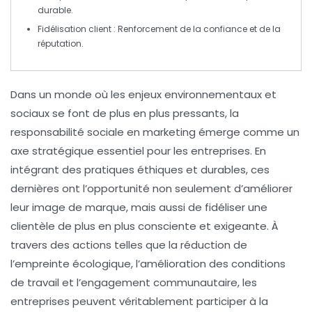
durable.
Fidélisation client
: Renforcement de la confiance et de la
réputation.
Dans un monde où les enjeux environnementaux et
sociaux se font de plus en plus pressants, la
responsabilité sociale en marketing
émerge comme un
axe stratégique essentiel pour les entreprises. En
intégrant des pratiques éthiques et durables, ces
dernières ont l’opportunité non seulement d’améliorer
leur
image de marque
, mais aussi de fidéliser une
clientèle de plus en plus consciente et exigeante. À
travers des actions telles que la réduction de
l’empreinte écologique, l’amélioration des conditions
de travail et l’engagement communautaire, les
entreprises peuvent véritablement participer à la