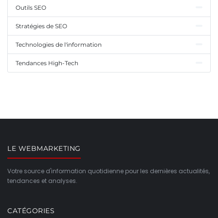
Outils SEO
Stratégies de SEO
Technologies de l'information
Tendances High-Tech
LE WEBMARKETING
Votre source d'information quotidienne pour les dernières actualités,
tendances et analyses.
CATÉGORIES