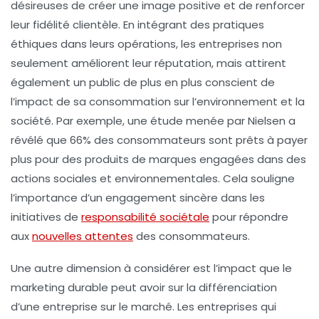
désireuses de créer une
image positive
et de renforcer
leur
fidélité clientèle
. En intégrant des pratiques
éthiques dans leurs opérations, les entreprises non
seulement améliorent leur
réputation
, mais attirent
également un public de plus en plus conscient de
l’impact de sa consommation sur l’environnement et la
société. Par exemple, une étude menée par Nielsen a
révélé que 66% des consommateurs sont prêts à payer
plus pour des produits de marques engagées dans des
actions sociales et environnementales. Cela souligne
l’importance d’un
engagement sincère
dans les
initiatives de
responsabilité sociétale
pour répondre
aux
nouvelles attentes
des consommateurs.
Une autre dimension à considérer est l’impact que le
marketing durable
peut avoir sur la
différenciation
d’une entreprise sur le marché. Les entreprises qui