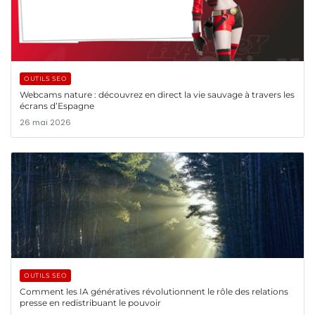
OUTILS SEO
Webcams nature : découvrez en direct la vie sauvage à travers les
écrans d’Espagne
26 mai 2026
OUTILS SEO
Comment les IA génératives révolutionnent le rôle des relations
presse en redistribuant le pouvoir