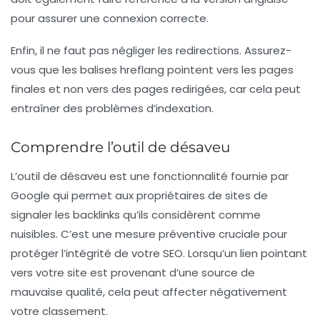
pour assurer une connexion correcte.
Enfin, il ne faut pas négliger les redirections. Assurez-
vous que les balises hreflang pointent vers les pages
finales et non vers des pages redirigées, car cela peut
entraîner des problèmes d’indexation.
Comprendre l’outil de désaveu
L’outil de désaveu est une fonctionnalité fournie par
Google qui permet aux propriétaires de sites de
signaler les backlinks qu’ils considèrent comme
nuisibles. C’est une mesure préventive cruciale pour
protéger l’intégrité de votre SEO. Lorsqu’un lien pointant
vers votre site est provenant d’une source de
mauvaise qualité, cela peut affecter négativement
votre classement.