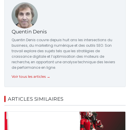
Quentin Denis
Quentin Denis couvre depuis huit ans les intersections du
business, du marketing numérique et des outils SEO. Son
travail explore des sujets tels que les stratégies de
croissance digitale et l’optimisation des moteurs de
recherche, en apportant une analyse technique des leviers
de performance en ligne.
Voir tous les articles →
ARTICLES SIMILAIRES