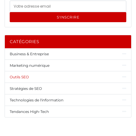
S'INSCRIRE
CATÉGORIES
Business & Entreprise
Marketing numérique
Outils SEO
Stratégies de SEO
Technologies de l'information
Tendances High-Tech