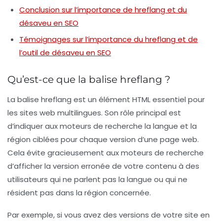
Conclusion sur l’importance de hreflang et du
désaveu en SEO
Témoignages sur l’importance du hreflang et de
l’outil de désaveu en SEO
Qu’est-ce que la balise hreflang ?
La balise
hreflang
est un élément HTML essentiel pour
les sites web multilingues. Son rôle principal est
d’indiquer aux moteurs de recherche la langue et la
région ciblées pour chaque version d’une page web.
Cela évite gracieusement aux moteurs de recherche
d’afficher la version erronée de votre contenu à des
utilisateurs qui ne parlent pas la langue ou qui ne
résident pas dans la région concernée.
Par exemple, si vous avez des versions de votre site en