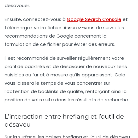
désavouer.
Ensuite, connectez-vous à
Google Search Console
et
téléchargez votre fichier. Assurez-vous de suivre les
recommandations de Google concernant la
formulation de ce fichier pour éviter des erreurs.
Il est recommandé de surveiller régulièrement votre
profil de backlinks et de désavouer de nouveaux liens
nuisibles au fur et à mesure qu’ils apparaissent. Cela
vous laissera le temps de vous concentrer sur
l’obtention de backlinks de qualité, renforçant ainsi la
position de votre site dans les résultats de recherche.
L’interaction entre hreflang et l’outil de
désaveu
Sur la surface, les balises
hreflang
et l’outil de désaveu