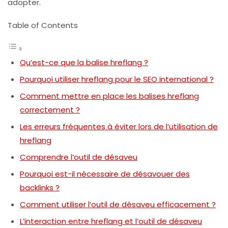
adopter.
Table of Contents
Qu’est-ce que la balise hreflang ?
Pourquoi utiliser hreflang pour le SEO international ?
Comment mettre en place les balises hreflang
correctement ?
Les erreurs fréquentes à éviter lors de l’utilisation de
hreflang
Comprendre l’outil de désaveu
Pourquoi est-il nécessaire de désavouer des
backlinks ?
Comment utiliser l’outil de désaveu efficacement ?
L’interaction entre hreflang et l’outil de désaveu