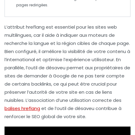
pages
redirigées
.
L’attribut hreflang
est essentiel pour les sites web
multilingues, car il aide à indiquer aux moteurs de
recherche la
langue
et la
région
cibles de chaque page.
Bien configuré, il améliore la
visibilité
de votre contenu à
l’international et optimise l’
expérience utilisateur
. En
parallèle, l’
outil de désaveu
permet aux propriétaires de
sites de demander à Google de ne pas tenir compte
de certains
backlinks
, ce qui peut être crucial pour
préserver l’autorité de votre site en cas de liens
nuisibles. L’association d’une utilisation correcte des
balises hreflang
et de l’outil de désaveu contribue à
renforcer le
SEO
global de votre site.