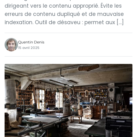
dirigeant vers le contenu approprié. Évite les
erreurs de contenu dupliqué et de mauvaise
indexation. Outil de désaveu : permet aux […]
Quentin Denis
15 avril 2025