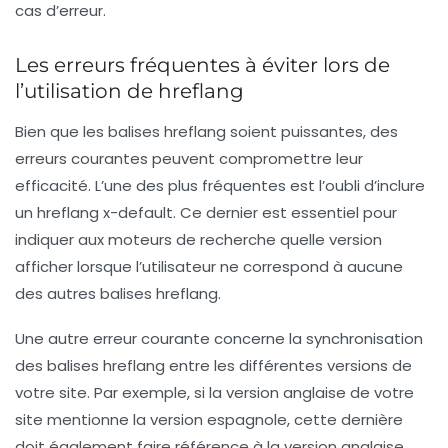
cas d’erreur.
Les erreurs fréquentes à éviter lors de
l’utilisation de hreflang
Bien que les balises
hreflang
soient puissantes, des
erreurs courantes peuvent compromettre leur
efficacité. L’une des plus fréquentes est l’oubli d’inclure
un hreflang x-default. Ce dernier est essentiel pour
indiquer aux moteurs de recherche quelle version
afficher lorsque l’utilisateur ne correspond à aucune
des autres balises hreflang.
Une autre erreur courante concerne la synchronisation
des balises hreflang entre les différentes versions de
votre site. Par exemple, si la version anglaise de votre
site mentionne la version espagnole, cette dernière
doit également faire référence à la version anglaise