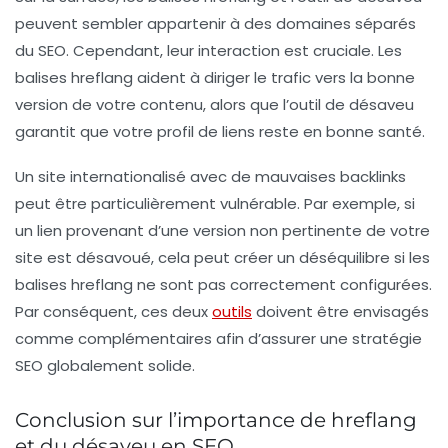
peuvent sembler appartenir à des domaines séparés
du SEO. Cependant, leur interaction est cruciale. Les
balises hreflang aident à diriger le trafic vers la bonne
version de votre contenu, alors que l’outil de désaveu
garantit que votre profil de liens reste en bonne santé.
Un site internationalisé avec de mauvaises backlinks
peut être particulièrement vulnérable. Par exemple, si
un lien provenant d’une version non pertinente de votre
site est désavoué, cela peut créer un déséquilibre si les
balises hreflang ne sont pas correctement configurées.
Par conséquent, ces deux
outils
doivent être envisagés
comme complémentaires afin d’assurer une stratégie
SEO globalement solide.
Conclusion sur l’importance de hreflang
et du désaveu en SEO