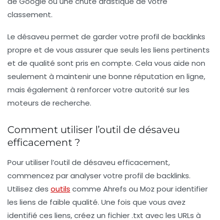
de Google ou une chute drastique de votre
classement.
Le désaveu permet de garder votre profil de backlinks
propre et de vous assurer que seuls les liens pertinents
et de qualité sont pris en compte. Cela vous aide non
seulement à maintenir une bonne réputation en ligne,
mais également à renforcer votre autorité sur les
moteurs de recherche.
Comment utiliser l’outil de désaveu
efficacement ?
Pour utiliser l’
outil de désaveu
efficacement,
commencez par analyser votre profil de backlinks.
Utilisez des
outils
comme Ahrefs ou Moz pour identifier
les liens de faible qualité. Une fois que vous avez
identifié ces liens, créez un fichier .txt avec les URLs à