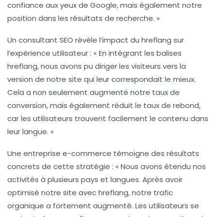
confiance aux yeux de Google, mais également notre
position dans les résultats de recherche. »
Un consultant SEO révèle l’impact du hreflang sur
l’expérience utilisateur : « En intégrant les balises
hreflang, nous avons pu diriger les visiteurs vers la
version de notre site qui leur correspondait le mieux.
Cela a non seulement augmenté notre taux de
conversion, mais également réduit le taux de rebond,
car les utilisateurs trouvent facilement le contenu dans
leur langue. »
Une entreprise e-commerce témoigne des résultats
concrets de cette stratégie : « Nous avons étendu nos
activités à plusieurs pays et langues. Après avoir
optimisé notre site avec hreflang, notre trafic
organique a fortement augmenté. Les utilisateurs se