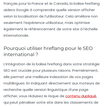
français pour la France et le Canada, la balise hreflang
aidera Google à comprendre quelle version afficher
selon la localisation de l’utilisateur. Cela améliore non
seulement l’expérience utilisateur, mais optimise
également le référencement de votre site à l’échelle
internationale.
Pourquoi utiliser hreflang pour le SEO
international ?
L’intégration de la balise
hreflang
dans votre stratégie
SEO est cruciale pour plusieurs raisons. Premièrement,
elle permet une meilleure indexation de vos pages
multilingues. En indiquant directement aux moteurs de
recherche quelle version linguistique d’une page
afficher, vous réduisez le risque de
contenu dupliqué
,
qui peut pénaliser votre site dans les classements de