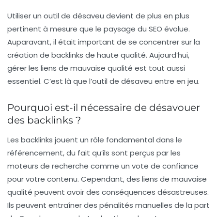
Utiliser un outil de désaveu devient de plus en plus
pertinent à mesure que le paysage du SEO évolue.
Auparavant, il était important de se concentrer sur la
création de
backlinks
de haute qualité. Aujourd’hui,
gérer les liens de mauvaise qualité est tout aussi
essentiel. C’est là que l’outil de désaveu entre en jeu.
Pourquoi est-il nécessaire de désavouer
des backlinks ?
Les backlinks jouent un rôle fondamental dans le
référencement, du fait qu’ils sont perçus par les
moteurs de recherche comme un vote de confiance
pour votre contenu. Cependant, des liens de mauvaise
qualité peuvent avoir des conséquences désastreuses.
Ils peuvent entraîner des pénalités manuelles de la part