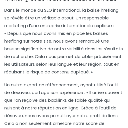
Dans le monde du SEO international, la balise
hreflang
se révèle être un véritable atout. Un responsable
marketing d’une entreprise internationale explique :
« Depuis que nous avons mis en place les balises
hreflang sur notre site, nous avons remarqué une
hausse significative de notre visibilité dans les résultats
de recherche. Cela nous permet de cibler précisément
les utilisateurs selon leur langue et leur région, tout en
réduisant le risque de contenu dupliqué. »
Un autre expert en référencement, ayant utilisé l’outil
de
désaveu
, partage son expérience : « Il arrive souvent
que l’on reçoive des backlinks de faible qualité qui
nuisent à notre réputation en ligne. Grâce à l’outil de
désaveu, nous avons pu nettoyer notre profil de liens.
Cela a non seulement amélioré notre score de