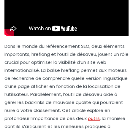
Dans le monde du référencement SEO, deux éléments
importants,
hreflang
et
l’outil de désaveu
, jouent un rôle
crucial pour optimiser la visibilité d’un site web
internationalisé. La balise hreflang permet aux moteurs
de recherche de comprendre quelle version linguistique
d’une page afficher en fonction de la localisation de
l’utilisateur. Parallèlement, l’outil de désaveu aide à
gérer les backlinks de mauvaise qualité qui pourraient
nuire à votre classement. Cet article explore en
profondeur l’importance de ces deux
outils
, la manière
dont ils s’articulent et les meilleures pratiques à