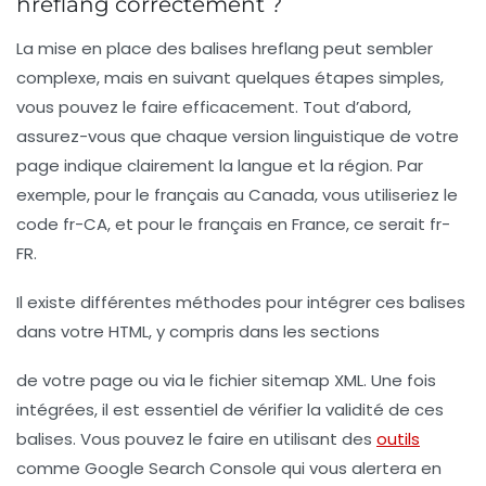
hreflang correctement ?
La mise en place des balises
hreflang
peut sembler
complexe, mais en suivant quelques étapes simples,
vous pouvez le faire efficacement. Tout d’abord,
assurez-vous que chaque version linguistique de votre
page indique clairement la langue et la région. Par
exemple, pour le français au Canada, vous utiliseriez le
code
fr-CA
, et pour le français en France, ce serait
fr-
FR
.
Il existe différentes méthodes pour intégrer ces balises
dans votre HTML, y compris dans les sections
de votre page ou via le fichier sitemap XML. Une fois
intégrées, il est essentiel de vérifier la validité de ces
balises. Vous pouvez le faire en utilisant des
outils
comme Google Search Console qui vous alertera en