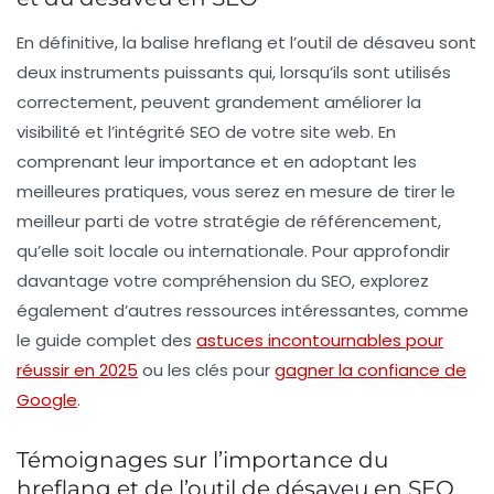
En définitive, la balise
hreflang
et l’
outil de désaveu
sont
deux instruments puissants qui, lorsqu’ils sont utilisés
correctement, peuvent grandement améliorer la
visibilité et l’intégrité SEO de votre site web. En
comprenant leur importance et en adoptant les
meilleures pratiques, vous serez en mesure de tirer le
meilleur parti de votre stratégie de référencement,
qu’elle soit locale ou internationale. Pour approfondir
davantage votre compréhension du SEO, explorez
également d’autres ressources intéressantes, comme
le guide complet des
astuces incontournables pour
réussir en 2025
ou les clés pour
gagner la confiance de
Google
.
Témoignages sur l’importance du
hreflang et de l’outil de désaveu en SEO