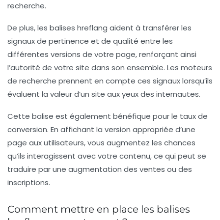
recherche.
De plus, les balises hreflang aident à transférer les
signaux de
pertinence
et de
qualité
entre les
différentes versions de votre page, renforçant ainsi
l’autorité de votre site dans son ensemble. Les moteurs
de recherche prennent en compte ces signaux lorsqu’ils
évaluent la valeur d’un site aux yeux des internautes.
Cette balise est également bénéfique pour le taux de
conversion. En affichant la version appropriée d’une
page aux utilisateurs, vous augmentez les chances
qu’ils interagissent avec votre contenu, ce qui peut se
traduire par une augmentation des ventes ou des
inscriptions.
Comment mettre en place les balises