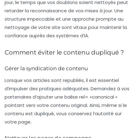
jour, le temps que vos doublons soient nettoyés peut
retarder la reconnaissance de vos mises à jour. Une
structure impeccable et une approche prompte au
nettoyage de votre site sont vitaux pour maintenir la
confiance auprès des systèmes d’IA.
Comment éviter le contenu dupliqué ?
Gérer la syndication de contenu
Lorsque vos articles sont republiés, il est essentiel
d’impulser des pratiques adéquates. Demandez à vos
partenaires d’ajouter une balise rel= »canonical »
pointant vers votre contenu original. Ainsi, même si le
contenu est dupliqué, vous conservez l’autorité sur
votre page.