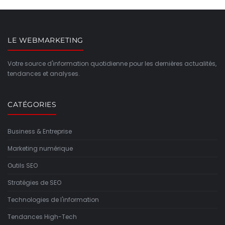
LE WEBMARKETING
Votre source d'information quotidienne pour les dernières actualités,
tendances et analyses.
CATÉGORIES
Business & Entreprise
Marketing numérique
Outils SEO
Stratégies de SEO
Technologies de l'information
Tendances High-Tech