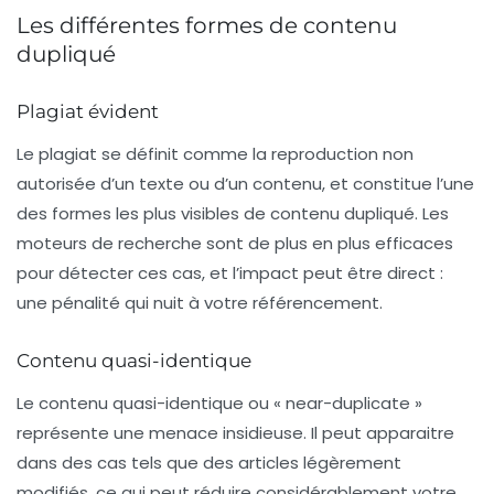
Les différentes formes de contenu
dupliqué
Plagiat évident
Le plagiat se définit comme la reproduction non
autorisée d’un texte ou d’un contenu, et constitue l’une
des formes les plus visibles de contenu dupliqué. Les
moteurs de recherche sont de plus en plus efficaces
pour détecter ces cas, et l’impact peut être direct :
une pénalité qui nuit à votre référencement.
Contenu quasi-identique
Le
contenu quasi-identique
ou « near-duplicate »
représente une menace insidieuse. Il peut apparaitre
dans des cas tels que des articles légèrement
modifiés, ce qui peut réduire considérablement votre