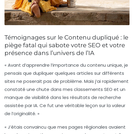
Témoignages sur le Contenu dupliqué : le
piège fatal qui sabote votre SEO et votre
présence dans l’univers de l’IA
« Avant d’apprendre l’importance du
contenu unique
, je
pensais que dupliquer quelques articles sur différents
sites ne poserait pas de problème. Mais j’ai rapidement
constaté une chute dans mes
classements SEO
et un
manque de visibilité dans les résultats de recherche
assistée par IA. Ce fut une véritable leçon sur la valeur
de l’originalité. »
« J’étais convaincu que mes pages régionales avaient