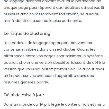
de langage avancés doivent évaluer la pertinence de
chaque page pour répondre aux requêtes utilisateur. Si
plusieurs articles ressemblent fortement, l’IA aura du
mal à identifier la source la plus pertinente.
Le risque de clustering
Les modèles de langage regroupent souvent les
contenus similaires dans un seul
cluster
. Quand les
différences entre vos pages sont minimes, le système
pourrait choisir une version obsolète, laissant de côté la
version que vous souhaitez promouvoir. Cela peut avoir
un impact sur vos chances d’apparaître dans des
résumés générés par l’IA.
Délai de mise à jour
Dans un monde où l’IA privilégie le contenu frais et mis à