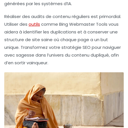
générées par les systèmes d’IA.
Réaliser des audits de contenu réguliers est primordial.
Utiliser des
outils
comme Bing Webmaster Tools vous
aidera à identifier les duplications et à conserver une
structure de site saine où chaque page a un but
unique. Transformez votre stratégie SEO pour naviguer
avec sagesse dans l’univers du contenu dupliqué, afin
d’en sortir vainqueur.