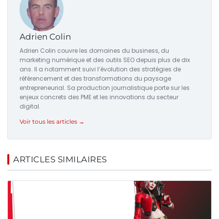
Adrien Colin
Adrien Colin couvre les domaines du business, du
marketing numérique et des outils SEO depuis plus de dix
ans. Il a notamment suivi l’évolution des stratégies de
référencement et des transformations du paysage
entrepreneurial. Sa production journalistique porte sur les
enjeux concrets des PME et les innovations du secteur
digital.
Voir tous les articles →
ARTICLES SIMILAIRES