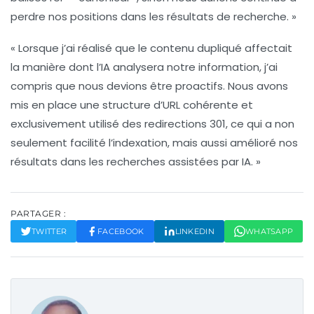
perdre nos positions dans les résultats de recherche. »
« Lorsque j’ai réalisé que le contenu dupliqué affectait
la manière dont l’IA analysera notre information, j’ai
compris que nous devions être proactifs. Nous avons
mis en place une structure d’URL cohérente et
exclusivement utilisé des redirections 301, ce qui a non
seulement facilité l’indexation, mais aussi amélioré nos
résultats dans les recherches assistées par IA. »
PARTAGER :
TWITTER
FACEBOOK
LINKEDIN
WHATSAPP