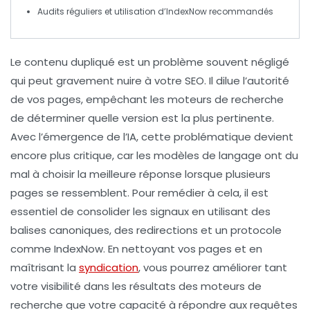
Audits réguliers et utilisation d’
IndexNow
recommandés
Le
contenu dupliqué
est un problème souvent négligé
qui peut gravement nuire à votre SEO. Il dilue l’
autorité
de vos pages, empêchant les moteurs de recherche
de déterminer quelle version est la plus pertinente.
Avec l’émergence de l’
IA
, cette problématique devient
encore plus critique, car les modèles de langage ont du
mal à choisir la meilleure réponse lorsque plusieurs
pages se ressemblent. Pour remédier à cela, il est
essentiel de
consolider les signaux
en utilisant des
balises canoniques, des redirections et un protocole
comme
IndexNow
. En nettoyant vos pages et en
maîtrisant la
syndication
, vous pourrez améliorer tant
votre visibilité dans les résultats des moteurs de
recherche que votre capacité à répondre aux requêtes