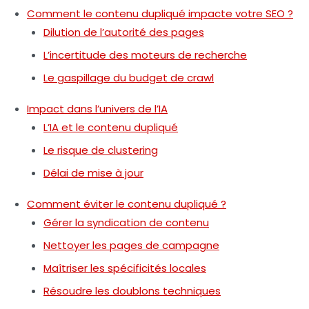
Comment le contenu dupliqué impacte votre SEO ?
Dilution de l’autorité des pages
L’incertitude des moteurs de recherche
Le gaspillage du budget de crawl
Impact dans l’univers de l’IA
L’IA et le contenu dupliqué
Le risque de clustering
Délai de mise à jour
Comment éviter le contenu dupliqué ?
Gérer la syndication de contenu
Nettoyer les pages de campagne
Maîtriser les spécificités locales
Résoudre les doublons techniques