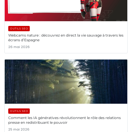
OUTILS SEO
Webcams nature : découvrez en direct la vie sauvage à travers les
écrans d’Espagne
26 mai 2026
OUTILS SEO
Comment les IA génératives révolutionnent le rôle des relations
presse en redistribuant le pouvoir
25 mai 2026