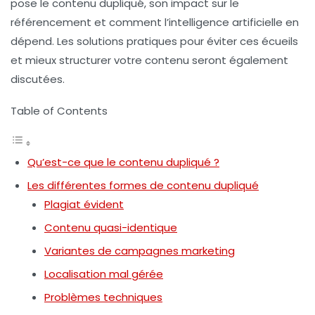
pose le contenu dupliqué, son impact sur le
référencement et comment l’intelligence artificielle en
dépend. Les solutions pratiques pour éviter ces écueils
et mieux structurer votre contenu seront également
discutées.
Table of Contents
Qu’est-ce que le contenu dupliqué ?
Les différentes formes de contenu dupliqué
Plagiat évident
Contenu quasi-identique
Variantes de campagnes marketing
Localisation mal gérée
Problèmes techniques