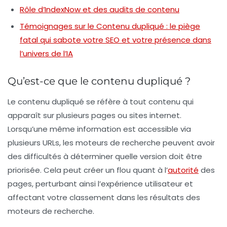
Rôle d’IndexNow et des audits de contenu
Témoignages sur le Contenu dupliqué : le piège
fatal qui sabote votre SEO et votre présence dans
l’univers de l’IA
Qu’est-ce que le contenu dupliqué ?
Le
contenu dupliqué
se réfère à tout contenu qui
apparaît sur plusieurs pages ou sites internet.
Lorsqu’une même information est accessible via
plusieurs URLs, les moteurs de recherche peuvent avoir
des difficultés à déterminer quelle version doit être
priorisée. Cela peut créer un flou quant à l’
autorité
des
pages, perturbant ainsi l’expérience utilisateur et
affectant votre classement dans les résultats des
moteurs de recherche.