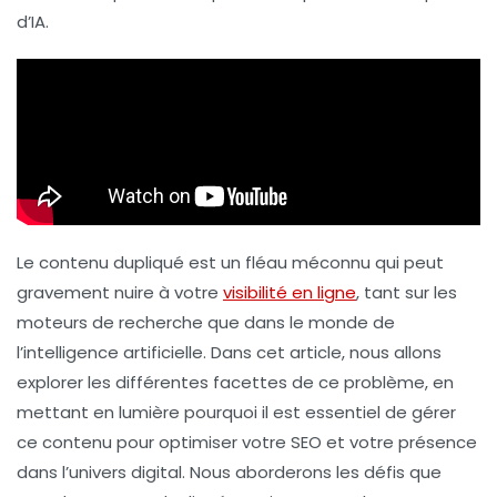
d’IA.
Le contenu dupliqué est un fléau méconnu qui peut
gravement nuire à votre
visibilité en ligne
, tant sur les
moteurs de recherche que dans le monde de
l’intelligence artificielle. Dans cet article, nous allons
explorer les différentes facettes de ce problème, en
mettant en lumière pourquoi il est essentiel de gérer
ce contenu pour optimiser votre
SEO
et votre présence
dans l’univers digital. Nous aborderons les défis que