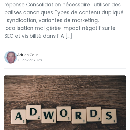
réponse Consolidation nécessaire : utiliser des
balises canoniques Types de contenu dupliqué
: syndication, variantes de marketing,
localisation mal gérée Impact négatif sur le
SEO et visibilité dans l’IA […]
Adrien Colin
16 janvier 2026