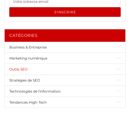
S'INSCRIRE
CATÉGORIES
Business & Entreprise
Marketing numérique
Outils SEO
Stratégies de SEO
Technologies de l'information
Tendances High-Tech