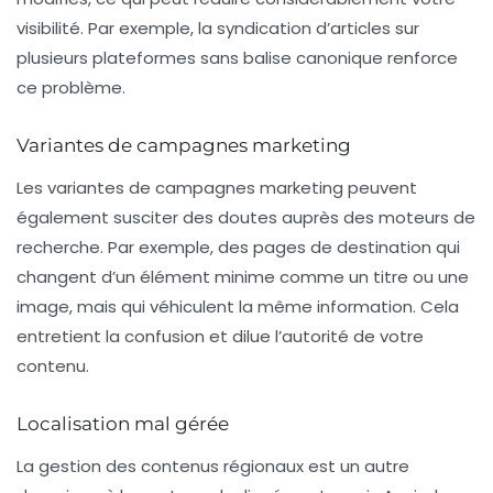
visibilité. Par exemple, la syndication d’articles sur
plusieurs plateformes sans balise canonique renforce
ce problème.
Variantes de campagnes marketing
Les
variantes de campagnes marketing
peuvent
également susciter des doutes auprès des moteurs de
recherche. Par exemple, des pages de destination qui
changent d’un élément minime comme un titre ou une
image, mais qui véhiculent la même information. Cela
entretient la confusion et dilue l’autorité de votre
contenu.
Localisation mal gérée
La gestion des contenus régionaux est un autre