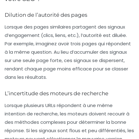
Dilution de l’autorité des pages
Lorsque des pages similaires partagent des signaux
d’engagement (clics, liens, etc.), l’autorité est diluée.
Par exemple, imaginez avoir trois pages qui répondent
à la même question. Au lieu d’accumuler des signaux
sur une seule page forte, ces signaux se dispersent,
rendant chaque page moins efficace pour se classer
dans les résultats.
L’incertitude des moteurs de recherche
Lorsque plusieurs URLs répondent à une même
intention de recherche, les moteurs doivent recourir à
des méthodes complexes pour déterminer la bonne
réponse. Si les signaux sont flous et peu différentiés, les
moteurs peuvent sélectionner la mauvaise version,