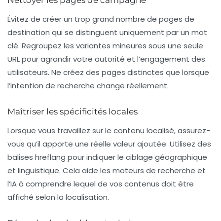
Nettoyer les pages de campagne
Évitez de créer un trop grand nombre de pages de
destination qui se distinguent uniquement par un mot
clé. Regroupez les variantes mineures sous une seule
URL pour agrandir votre autorité et l’engagement des
utilisateurs. Ne créez des pages distinctes que lorsque
l’intention de recherche change réellement.
Maîtriser les spécificités locales
Lorsque vous travaillez sur le contenu localisé, assurez-
vous qu’il apporte une réelle valeur ajoutée. Utilisez des
balises hreflang pour indiquer le ciblage géographique
et linguistique. Cela aide les moteurs de recherche et
l’IA à comprendre lequel de vos contenus doit être
affiché selon la localisation.