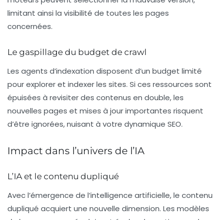
limitant ainsi la visibilité de toutes les pages
concernées.
Le gaspillage du budget de crawl
Les agents d’indexation disposent d’un budget limité
pour explorer et indexer les sites. Si ces ressources sont
épuisées à revisiter des contenus en double, les
nouvelles pages et mises à jour importantes risquent
d’être ignorées, nuisant à votre dynamique SEO.
Impact dans l’univers de l’IA
L’IA et le contenu dupliqué
Avec l’émergence de l’intelligence artificielle, le contenu
dupliqué acquiert une nouvelle dimension. Les modèles