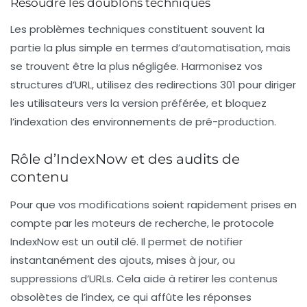
Résoudre les doublons techniques
Les problèmes techniques constituent souvent la
partie la plus simple en termes d’automatisation, mais
se trouvent être la plus négligée. Harmonisez vos
structures d’URL, utilisez des redirections 301 pour diriger
les utilisateurs vers la version préférée, et bloquez
l’indexation des environnements de pré-production.
Rôle d’IndexNow et des audits de
contenu
Pour que vos modifications soient rapidement prises en
compte par les moteurs de recherche, le protocole
IndexNow
est un outil clé. Il permet de notifier
instantanément des ajouts, mises à jour, ou
suppressions d’URLs. Cela aide à retirer les contenus
obsolètes de l’index, ce qui affûte les réponses