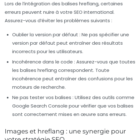
Lors de l’intégration des balises hreflang, certaines
erreurs peuvent nuire à votre SEO international.
Assurez-vous d’éviter les problèmes suivants :
Oublier la version par défaut
: Ne pas spécifier une
version par défaut peut entraîner des résultats
incorrects pour les utilisateurs.
Incohérence dans le code
: Assurez-vous que toutes
les balises hreflang correspondent. Toute
incohérence peut entraîner des confusions pour les
moteurs de recherche.
Ne pas tester vos balises
: Utilisez des outils comme
Google Search Console pour vérifier que vos balises
sont correctement mises en œuvre sans erreurs.
Images et hreflang : une synergie pour
votre stratégie SEO