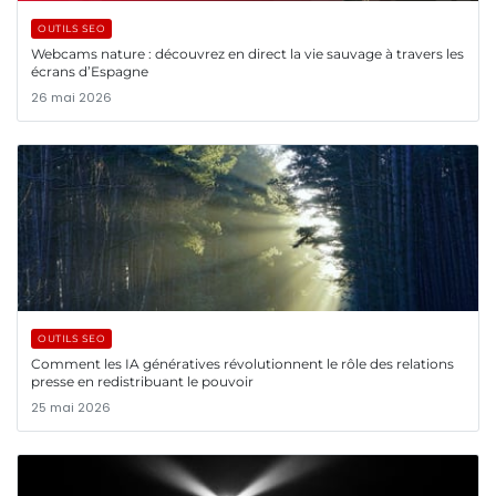
OUTILS SEO
Webcams nature : découvrez en direct la vie sauvage à travers les
écrans d’Espagne
26 mai 2026
OUTILS SEO
Comment les IA génératives révolutionnent le rôle des relations
presse en redistribuant le pouvoir
25 mai 2026