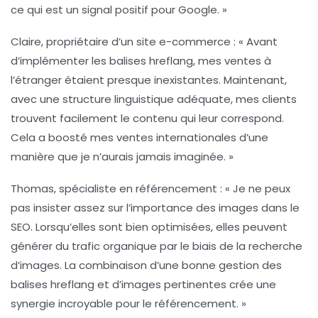
ce qui est un signal positif pour Google. »
Claire, propriétaire d’un site e-commerce :
« Avant
d’implémenter les
balises hreflang
, mes ventes à
l’étranger étaient presque inexistantes. Maintenant,
avec une structure linguistique adéquate, mes clients
trouvent facilement le contenu qui leur correspond.
Cela a boosté mes ventes internationales d’une
manière que je n’aurais jamais imaginée. »
Thomas, spécialiste en référencement :
« Je ne peux
pas insister assez sur l’importance des
images
dans le
SEO. Lorsqu’elles sont bien optimisées, elles peuvent
générer du trafic organique par le biais de la recherche
d’images. La combinaison d’une bonne gestion des
balises hreflang
et d’images pertinentes crée une
synergie incroyable pour le référencement. »