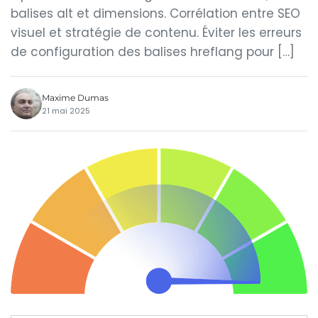
balises alt et dimensions. Corrélation entre SEO
visuel et stratégie de contenu. Éviter les erreurs
de configuration des balises hreflang pour […]
Maxime Dumas
21 mai 2025