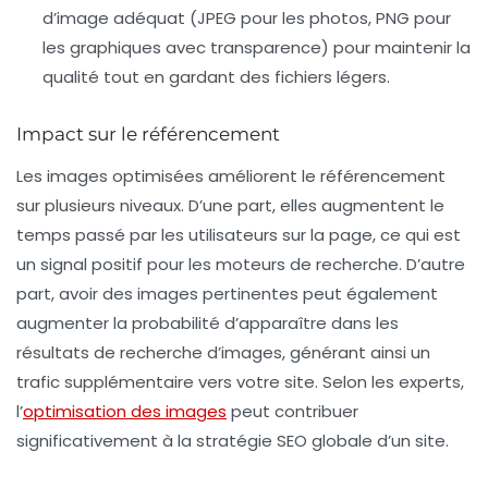
d’image adéquat (JPEG pour les photos, PNG pour
les graphiques avec transparence) pour maintenir la
qualité tout en gardant des fichiers légers.
Impact sur le référencement
Les images optimisées améliorent le
référencement
sur plusieurs niveaux. D’une part, elles augmentent le
temps passé par les utilisateurs sur la page, ce qui est
un signal positif pour les moteurs de recherche. D’autre
part, avoir des images pertinentes peut également
augmenter la probabilité d’apparaître dans les
résultats de recherche d’images, générant ainsi un
trafic supplémentaire vers votre site. Selon les experts,
l’
optimisation des images
peut contribuer
significativement à la
stratégie SEO
globale d’un site.