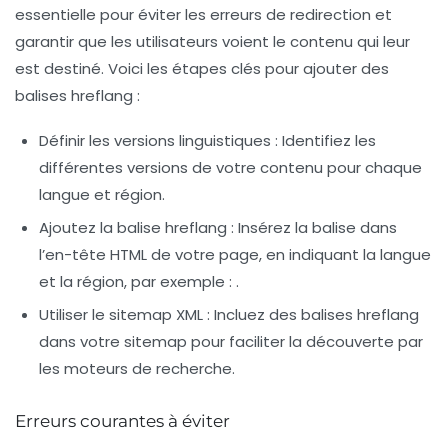
essentielle pour éviter les erreurs de redirection et
garantir que les utilisateurs voient le contenu qui leur
est destiné. Voici les étapes clés pour ajouter des
balises hreflang :
Définir les versions linguistiques
: Identifiez les
différentes versions de votre contenu pour chaque
langue et région.
Ajoutez la balise hreflang
: Insérez la balise dans
l’en-tête HTML de votre page, en indiquant la langue
et la région, par exemple :
.
Utiliser le sitemap XML
: Incluez des balises hreflang
dans votre sitemap pour faciliter la découverte par
les moteurs de recherche.
Erreurs courantes à éviter