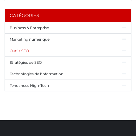
CATÉGORIES
Business & Entreprise
Marketing numérique
Outils SEO
Stratégies de SEO
Technologies de l'information
Tendances High-Tech