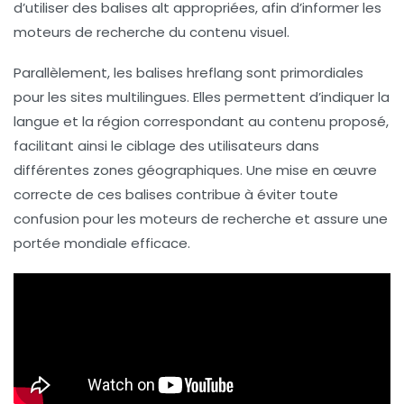
d’utiliser des balises
alt
appropriées, afin d’informer les
moteurs de recherche du contenu visuel.
Parallèlement, les balises
hreflang
sont primordiales
pour les sites multilingues. Elles permettent d’indiquer la
langue et la région correspondant au contenu proposé,
facilitant ainsi le ciblage des utilisateurs dans
différentes zones géographiques. Une mise en œuvre
correcte de ces balises contribue à éviter toute
confusion pour les moteurs de recherche et assure une
portée mondiale efficace.