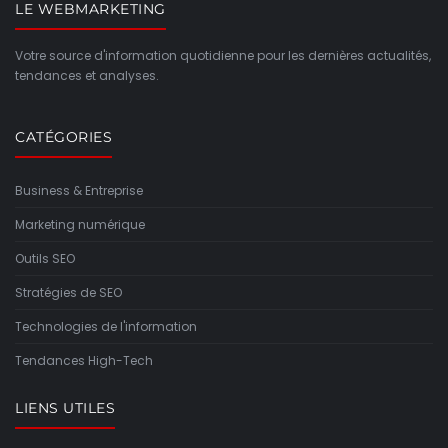
LE WEBMARKETING
Votre source d'information quotidienne pour les dernières actualités,
tendances et analyses.
CATÉGORIES
Business & Entreprise
Marketing numérique
Outils SEO
Stratégies de SEO
Technologies de l'information
Tendances High-Tech
LIENS UTILES