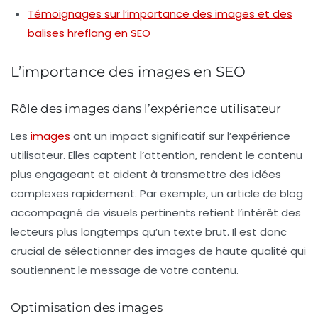
Témoignages sur l’importance des images et des
balises hreflang en SEO
L’importance des images en SEO
Rôle des images dans l’expérience utilisateur
Les
images
ont un impact significatif sur l’
expérience
utilisateur
. Elles captent l’attention, rendent le contenu
plus engageant et aident à transmettre des idées
complexes rapidement. Par exemple, un article de blog
accompagné de visuels pertinents retient l’intérêt des
lecteurs plus longtemps qu’un texte brut. Il est donc
crucial de sélectionner des images de haute qualité qui
soutiennent le message de votre contenu.
Optimisation des images