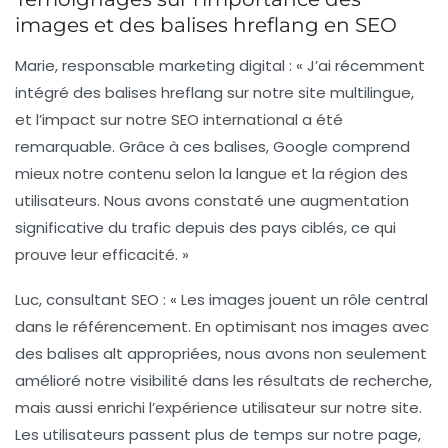
images et des balises hreflang en SEO
Marie, responsable marketing digital :
« J’ai récemment
intégré des
balises hreflang
sur notre site multilingue,
et l’impact sur notre
SEO international
a été
remarquable. Grâce à ces balises, Google comprend
mieux notre contenu selon la langue et la région des
utilisateurs. Nous avons constaté une augmentation
significative du trafic depuis des pays ciblés, ce qui
prouve leur efficacité. »
Luc, consultant SEO :
« Les images jouent un rôle central
dans le référencement. En optimisant nos
images
avec
des balises alt appropriées, nous avons non seulement
amélioré notre
visibilité
dans les résultats de recherche,
mais aussi enrichi l’expérience utilisateur sur notre site.
Les utilisateurs passent plus de temps sur notre page,