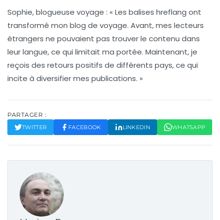
Sophie, blogueuse voyage :
« Les
balises hreflang
ont
transformé mon blog de voyage. Avant, mes lecteurs
étrangers ne pouvaient pas trouver le contenu dans
leur langue, ce qui limitait ma portée. Maintenant, je
reçois des retours positifs de différents pays, ce qui
incite à diversifier mes publications. »
PARTAGER :
TWITTER
FACEBOOK
LINKEDIN
WHATSAPP