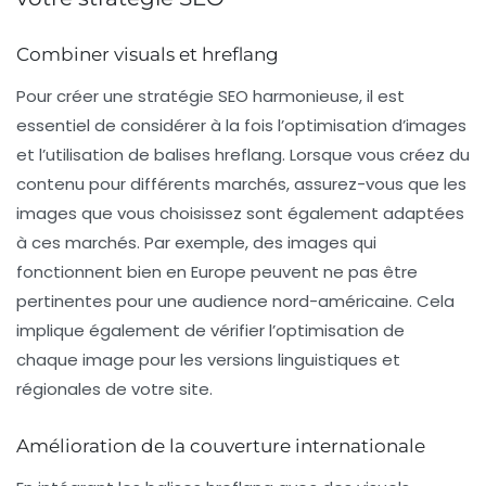
Combiner visuals et hreflang
Pour créer une stratégie SEO harmonieuse, il est
essentiel de considérer à la fois l’optimisation d’images
et l’utilisation de balises hreflang. Lorsque vous créez du
contenu pour différents marchés, assurez-vous que les
images que vous choisissez sont également adaptées
à ces marchés. Par exemple, des images qui
fonctionnent bien en Europe peuvent ne pas être
pertinentes pour une audience nord-américaine. Cela
implique également de vérifier l’optimisation de
chaque image pour les versions linguistiques et
régionales de votre site.
Amélioration de la couverture internationale