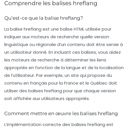
Comprendre les balises hreflang
Qu’est-ce que la balise hreflang?
La balise
hreflang
est une balise HTML utilisée pour
indiquer aux moteurs de recherche quelle version
linguistique ou régionale d’un contenu doit être servie à
un utilisateur donné. En incluant ces balises, vous aidez
les moteurs de recherche à déterminer les liens
appropriés en fonction de la langue et de la localisation
de l’utilisateur. Par exemple, un site qui propose du
contenu en français pour la France et le Québec doit
utiliser des balises hreflang pour que chaque version
soit affichée aux utilisateurs appropriés.
Comment mettre en œuvre les balises hreflang
L’implémentation correcte des balises hreflang est