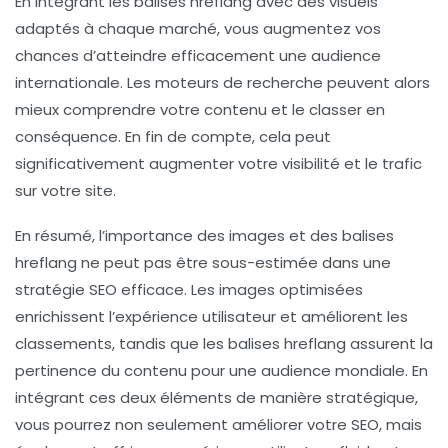
En intégrant les balises hreflang avec des visuels
adaptés à chaque marché, vous augmentez vos
chances d’atteindre efficacement une audience
internationale. Les moteurs de recherche peuvent alors
mieux comprendre votre contenu et le classer en
conséquence. En fin de compte, cela peut
significativement augmenter votre
visibilité
et le trafic
sur votre site.
En résumé, l’importance des images et des balises
hreflang ne peut pas être sous-estimée dans une
stratégie SEO efficace. Les images optimisées
enrichissent l’expérience utilisateur et améliorent les
classements, tandis que les balises hreflang assurent la
pertinence du contenu pour une audience mondiale. En
intégrant ces deux éléments de manière stratégique,
vous pourrez non seulement améliorer votre SEO, mais