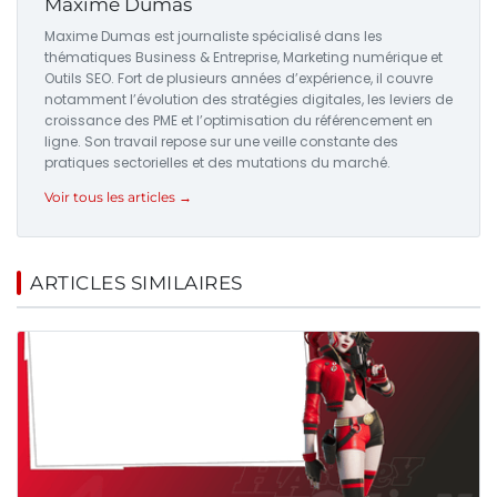
Maxime Dumas
Maxime Dumas est journaliste spécialisé dans les
thématiques Business & Entreprise, Marketing numérique et
Outils SEO. Fort de plusieurs années d’expérience, il couvre
notamment l’évolution des stratégies digitales, les leviers de
croissance des PME et l’optimisation du référencement en
ligne. Son travail repose sur une veille constante des
pratiques sectorielles et des mutations du marché.
Voir tous les articles →
ARTICLES SIMILAIRES