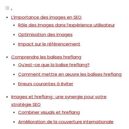
L’importance des images en SEO
Rôle des images dans l’expérience utilisateur
Optimisation des images
Impact sur le référencement
Comprendre les balises hreflang
Qu’est-ce que la balise hreflang?
Comment mettre en œuvre les balises hreflang
Erreurs courantes à éviter
Images et hreflang : une synergie pour votre
stratégie SEO
Combiner visuals et hreflang
Amélioration de la couverture internationale