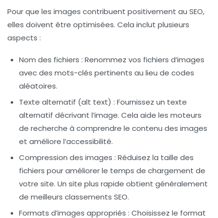
Pour que les images contribuent positivement au SEO,
elles doivent être
optimisées
. Cela inclut plusieurs
aspects :
Nom des fichiers
: Renommez vos fichiers d’images
avec des mots-clés pertinents au lieu de codes
aléatoires.
Texte alternatif (alt text)
: Fournissez un texte
alternatif décrivant l’image. Cela aide les moteurs
de recherche à comprendre le contenu des images
et améliore l’accessibilité.
Compression des images
: Réduisez la taille des
fichiers pour améliorer le temps de chargement de
votre site. Un site plus rapide obtient généralement
de meilleurs classements SEO.
Formats d’images appropriés
: Choisissez le format