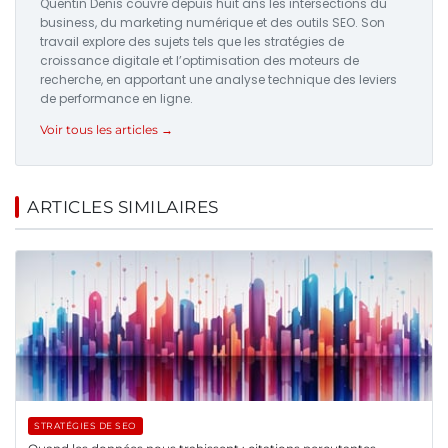
Quentin Denis couvre depuis huit ans les intersections du
business, du marketing numérique et des outils SEO. Son
travail explore des sujets tels que les stratégies de
croissance digitale et l’optimisation des moteurs de
recherche, en apportant une analyse technique des leviers
de performance en ligne.
Voir tous les articles →
ARTICLES SIMILAIRES
STRATÉGIES DE SEO