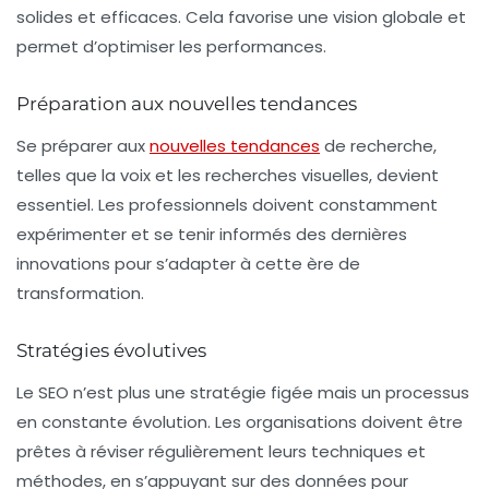
solides et efficaces. Cela favorise une vision globale et
permet d’optimiser les performances.
Préparation aux nouvelles tendances
Se préparer aux
nouvelles tendances
de recherche,
telles que la voix et les recherches visuelles, devient
essentiel. Les professionnels doivent constamment
expérimenter et se tenir informés des dernières
innovations pour s’adapter à cette ère de
transformation.
Stratégies évolutives
Le SEO n’est plus une stratégie figée mais un processus
en constante évolution. Les organisations doivent être
prêtes à réviser régulièrement leurs techniques et
méthodes, en s’appuyant sur des données pour