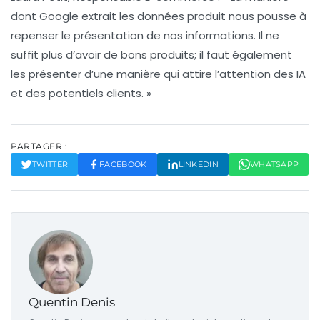
dont Google extrait les données produit nous pousse à
repenser le
présentation de nos informations
. Il ne
suffit plus d’avoir de bons produits; il faut également
les présenter d’une manière qui attire l’attention des IA
et des potentiels clients. »
PARTAGER :
TWITTER
FACEBOOK
LINKEDIN
WHATSAPP
Quentin Denis