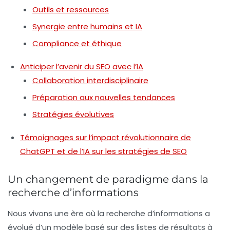
Outils et ressources
Synergie entre humains et IA
Compliance et éthique
Anticiper l’avenir du SEO avec l’IA
Collaboration interdisciplinaire
Préparation aux nouvelles tendances
Stratégies évolutives
Témoignages sur l’impact révolutionnaire de
ChatGPT et de l’IA sur les stratégies de SEO
Un changement de paradigme dans la
recherche d’informations
Nous vivons une ère où la recherche d’informations a
évolué d’un modèle basé sur des listes de résultats à