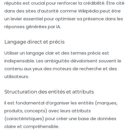
réputés est crucial pour renforcer la crédibilité. Être cité
dans des sites d’autorité comme Wikipédia peut être
un levier essentiel pour optimiser sa présence dans les
réponses générées par IA.
Langage direct et précis
Utiliser un langage clair et des termes précis est
indispensable. Les ambiguïtés dévalorisent souvent le
contenu aux yeux des moteurs de recherche et des
utilisateurs.
Structuration des entités et attributs
Il est fondamental d’organiser les entités (marques,
produits, concepts) avec leurs attributs
(caractéristiques) pour créer une base de données
claire et compréhensible.