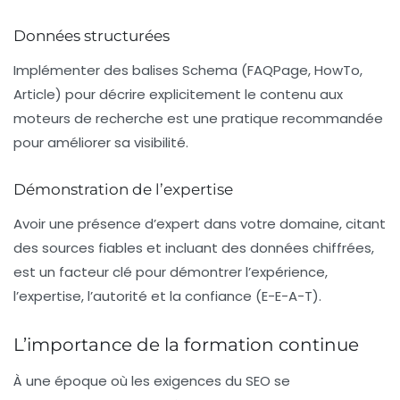
Données structurées
Implémenter des balises
Schema
(FAQPage, HowTo,
Article) pour décrire explicitement le contenu aux
moteurs de recherche est une pratique recommandée
pour améliorer sa visibilité.
Démonstration de l’expertise
Avoir une présence d’expert dans votre domaine, citant
des sources fiables et incluant des données chiffrées,
est un facteur clé pour démontrer l’
expérience
,
l’expertise, l’autorité et la confiance (E-E-A-T).
L’importance de la formation continue
À une époque où les exigences du SEO se