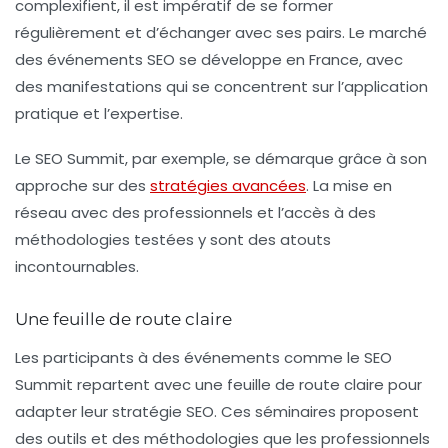
complexifient, il est impératif de se former
régulièrement et d’échanger avec ses pairs. Le marché
des événements SEO se développe en France, avec
des manifestations qui se concentrent sur l’application
pratique et l’expertise.
Le SEO Summit, par exemple, se démarque grâce à son
approche sur des
stratégies avancées
. La mise en
réseau avec des professionnels et l’accès à des
méthodologies testées y sont des atouts
incontournables.
Une feuille de route claire
Les participants à des événements comme le SEO
Summit repartent avec une
feuille de route
claire pour
adapter leur stratégie SEO. Ces séminaires proposent
des outils et des méthodologies que les professionnels