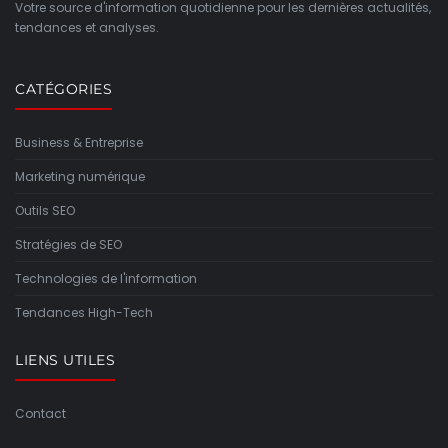
Votre source d'information quotidienne pour les dernières actualités,
tendances et analyses.
CATÉGORIES
Business & Entreprise
Marketing numérique
Outils SEO
Stratégies de SEO
Technologies de l'information
Tendances High-Tech
LIENS UTILES
Contact