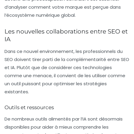
d’analyser comment votre marque est perçue dans
l’écosystème numérique global.
Les nouvelles collaborations entre SEO et
IA
Dans ce nouvel environnement, les professionnels du
SEO doivent tirer parti de la complémentarité entre SEO
et IA. Plutôt que de considérer ces technologies
comme une menace, il convient de les utiliser comme
un outil puissant pour optimiser les stratégies
existantes.
Outils et ressources
De nombreux outils alimentés par l’IA sont désormais
disponibles pour aider à mieux comprendre les