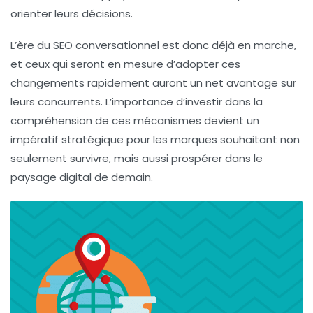
orienter leurs décisions.
L’ère du SEO conversationnel est donc déjà en marche,
et ceux qui seront en mesure d’adopter ces
changements rapidement auront un net avantage sur
leurs concurrents. L’importance d’investir dans la
compréhension de ces mécanismes devient un
impératif stratégique pour les marques souhaitant non
seulement survivre, mais aussi prospérer dans le
paysage digital de demain.