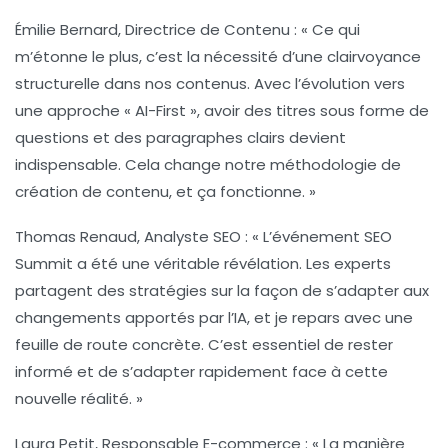
Émilie Bernard, Directrice de Contenu :
« Ce qui
m’étonne le plus, c’est la nécessité d’une
clairvoyance
structurelle
dans nos contenus. Avec l’évolution vers
une approche « AI-First », avoir des titres sous forme de
questions et des paragraphes clairs devient
indispensable. Cela change notre méthodologie de
création de contenu, et ça fonctionne. »
Thomas Renaud, Analyste SEO :
« L’événement SEO
Summit a été une véritable révélation. Les experts
partagent des stratégies sur la façon de s’adapter aux
changements apportés par l’IA, et je repars avec une
feuille de route concrète. C’est essentiel de rester
informé et de s’adapter rapidement face à cette
nouvelle réalité. »
Laura Petit, Responsable E-commerce :
« La manière