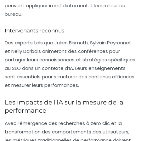
peuvent appliquer immédiatement à leur retour au
bureau.
Intervenants reconnus
Des experts tels que Julien Bismuth, Sylvain Peyronnet
et Nelly Darbois animeront des conférences pour
partager leurs connaissances et stratégies spécifiques
au SEO dans un contexte d’IA. Leurs enseignements
sont essentiels pour structurer des contenus efficaces
et mesurer leurs performances.
Les impacts de l’IA sur la mesure de la
performance
Avec l’émergence des recherches à zéro clic et la
transformation des comportements des utilisateurs,
les métriques traditionnelles de performance doivent