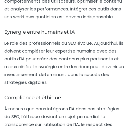
comportements des utilisateurs, optimiser le contenu
et analyser les performances. Intégrer ces outils dans
ses workflows quotidien est devenu indispensable.
Synergie entre humains et IA
Le rôle des professionnels du SEO évolue. Aujourd’hui, ils
doivent compléter leur expertise humaine avec des
outils d’IA pour créer des contenus plus pertinents et
mieux ciblés. La synérgie entre les deux peut devenir un
investissement déterminant dans le succès des
stratégies digitales.
Compliance et éthique
À mesure que nous intégrons l’IA dans nos stratégies
de SEO, l’éthique devient un sujet primordial. La
transparence sur l’utilisation de l’IA, le respect des