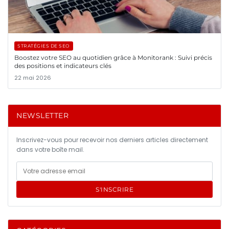
STRATÉGIES DE SEO
Boostez votre SEO au quotidien grâce à Monitorank : Suivi précis
des positions et indicateurs clés
22 mai 2026
NEWSLETTER
Inscrivez-vous pour recevoir nos derniers articles directement
dans votre boîte mail.
S'INSCRIRE