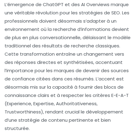
L’émergence de
ChatGPT
et des
AI Overviews
marque
une véritable révolution pour les stratégies de
SEO
. Les
professionnels doivent désormais s’adapter à un
environnement où la recherche d’informations devient
de plus en plus
conversationnelle
, délaissant le modèle
traditionnel des résultats de recherche classiques.
Cette transformation entraîne un changement vers
des
réponses directes
et
synthétisées
, accentuant
l’importance pour les marques de devenir des
sources
de confiance
citées dans ces résumés. L’accent est
désormais mis sur la capacité à fournir des
blocs de
connaissance
clairs et à respecter les critères
E-E-A-T
(Experience, Expertise, Authoritativeness,
Trustworthiness), rendant crucial le développement
d’une stratégie de contenu pertinente et bien
structurée.