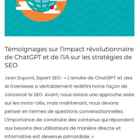
Témoignages sur l’impact révolutionnaire
de ChatGPT et de l’IA sur les stratégies de
SEO
Jean Dupont, Expert SEO :
« L’arrivée de ChatGPT et des
AI Overviews a véritablement redéfini notre façon de
concevoir le SEO. Avant, nous avions une approche axée
sur les mots-clés, mais maintenant, nous devons
penser en termes de
questions conversationnelles
.
L’importance de construire des contenus qui répondent
aux besoins des utilisateurs de manière directe et
informative est devenue primordiale. »