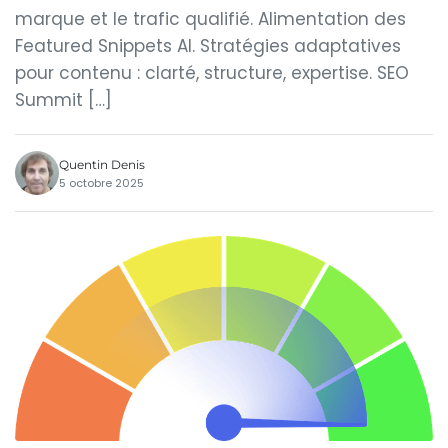
marque et le trafic qualifié. Alimentation des
Featured Snippets AI. Stratégies adaptatives
pour contenu : clarté, structure, expertise. SEO
Summit […]
Quentin Denis
5 octobre 2025