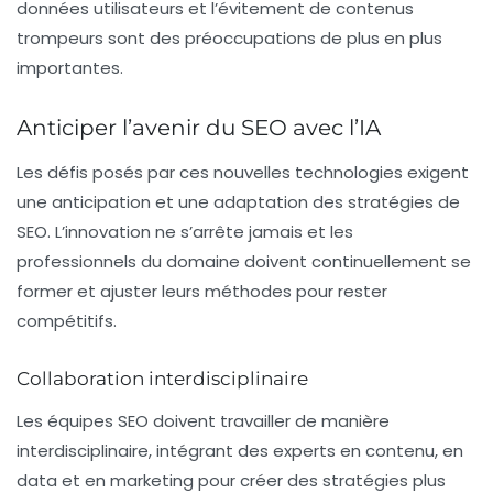
données utilisateurs et l’évitement de contenus
trompeurs sont des préoccupations de plus en plus
importantes.
Anticiper l’avenir du SEO avec l’IA
Les défis posés par ces nouvelles technologies exigent
une anticipation et une adaptation des stratégies de
SEO. L’innovation ne s’arrête jamais et les
professionnels du domaine doivent continuellement se
former et ajuster leurs méthodes pour rester
compétitifs.
Collaboration interdisciplinaire
Les équipes SEO doivent travailler de manière
interdisciplinaire, intégrant des experts en contenu, en
data et en marketing pour créer des stratégies plus