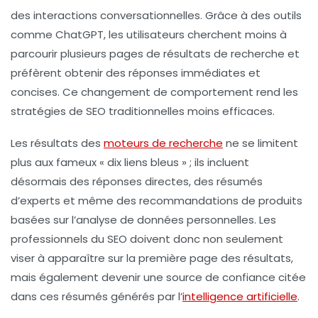
des interactions conversationnelles. Grâce à des outils
comme ChatGPT, les utilisateurs cherchent moins à
parcourir plusieurs pages de résultats de recherche et
préfèrent obtenir des réponses immédiates et
concises. Ce changement de comportement rend les
stratégies de SEO traditionnelles moins efficaces.
Les résultats des
moteurs de recherche
ne se limitent
plus aux fameux
« dix liens bleus »
; ils incluent
désormais des réponses directes, des résumés
d’experts et même des recommandations de produits
basées sur l’analyse de données personnelles. Les
professionnels du SEO doivent donc non seulement
viser à apparaître sur la première page des résultats,
mais également devenir une
source de confiance
citée
dans ces résumés générés par l’
intelligence artificielle
.