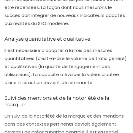
être repensées. La façon dont nous mesurons le
succès doit intégrer de nouveaux indicateurs adaptés
aux réalités du SEO moderne.
Analyse quantitative et qualitative
Il est nécessaire d’adopter à la fois des mesures
quantitatives
(c’est-à-dire le volume de trafic généré)
et
qualitatives
(la qualité de l’engagement des
utilisateurs). La capacité à évaluer la valeur ajoutée
d’une interaction devient déterminante.
Suivi des mentions et de la notoriété de la
marque
Un suivi de la notoriété de la marque et des mentions
dans des contextes pertinents devrait également
devenir une préoccupation centrale. Il est essentiel