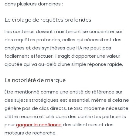
dans plusieurs domaines :
Le ciblage de requêtes profondes
Les contenus doivent maintenant se concentrer sur
des
requêtes profondes
, celles qui nécessitent des
analyses et des synthèses que l’IA ne peut pas
facilement effectuer. Il s’agit d’apporter une valeur
ajoutée qui va au-delà d’une simple réponse rapide.
La notoriété de marque
Être mentionné comme une
entité de référence
sur
des sujets stratégiques est essentiel, même si cela ne
génère pas de clics directs. Le SEO moderne nécessite
d’être reconnu et cité dans des contextes pertinents
pour
gagner la confiance
des utilisateurs et des
moteurs de recherche.