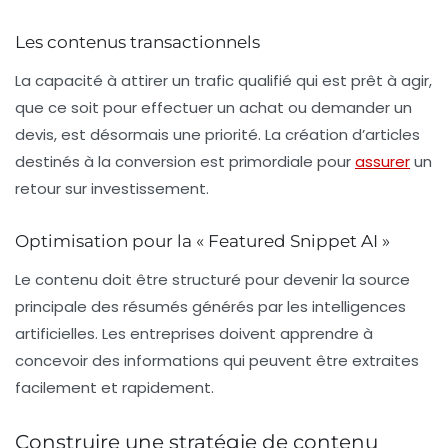
Les contenus transactionnels
La capacité à attirer un
trafic qualifié
qui est prêt à agir,
que ce soit pour effectuer un achat ou demander un
devis, est désormais une priorité. La création d’articles
destinés à la conversion est primordiale pour
assurer
un
retour sur investissement.
Optimisation pour la « Featured Snippet AI »
Le contenu doit être structuré pour devenir la source
principale des résumés générés par les intelligences
artificielles. Les entreprises doivent apprendre à
concevoir des informations qui peuvent être extraites
facilement et rapidement.
Construire une stratégie de contenu