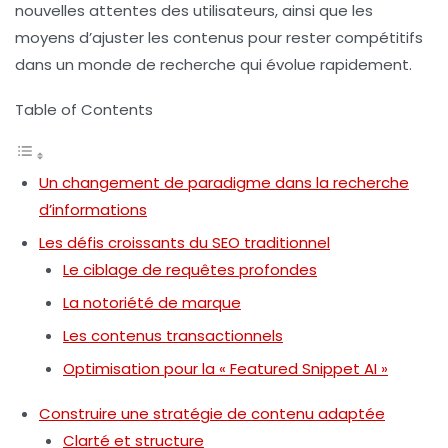
nouvelles attentes des utilisateurs, ainsi que les
moyens d’ajuster les contenus pour rester compétitifs
dans un monde de recherche qui évolue rapidement.
Table of Contents
Un changement de paradigme dans la recherche
d’informations
Les défis croissants du SEO traditionnel
Le ciblage de requêtes profondes
La notoriété de marque
Les contenus transactionnels
Optimisation pour la « Featured Snippet AI »
Construire une stratégie de contenu adaptée
Clarté et structure