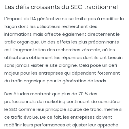
Les défis croissants du SEO traditionnel
L’impact de l’IA générative ne se limite pas à modifier la
façon dont les utilisateurs recherchent des
informations mais affecte également directement le
trafic organique. Un des effets les plus prédominants
est l’augmentation des
recherches zéro-clic
, où les
utilisateurs obtiennent les réponses dont ils ont besoin
sans jamais visiter le site d’origine. Cela pose un défi
majeur pour les entreprises qui dépendent fortement
du trafic organique pour la génération de leads.
Des études montrent que plus de 70 % des
professionnels du marketing continuent de considérer
le SEO comme leur principale source de trafic, même si
ce trafic évolue. De ce fait, les entreprises doivent
redéfinir leurs performances et ajuster leur approche