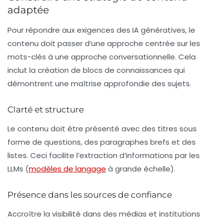
adaptée
Pour répondre aux exigences des IA génératives, le
contenu doit passer d’une approche centrée sur les
mots-clés à une
approche conversationnelle
. Cela
inclut la création de blocs de connaissances qui
démontrent une maîtrise approfondie des sujets.
Clarté et structure
Le contenu doit être présenté avec des titres sous
forme de questions, des paragraphes brefs et des
listes. Ceci facilite l’extraction d’informations par les
LLMs (
modèles de langage
à grande échelle).
Présence dans les sources de confiance
Accroître la visibilité dans des médias et institutions