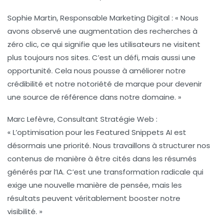
Sophie Martin, Responsable Marketing Digital :
« Nous
avons observé une augmentation des recherches à
zéro clic
, ce qui signifie que les utilisateurs ne visitent
plus toujours nos sites. C’est un défi, mais aussi une
opportunité. Cela nous pousse à améliorer notre
crédibilité
et notre
notoriété de marque
pour devenir
une source de référence dans notre domaine. »
Marc Lefèvre, Consultant Stratégie Web :
« L’optimisation pour les
Featured Snippets AI
est
désormais une priorité. Nous travaillons à structurer nos
contenus de manière à être cités dans les résumés
générés par l’IA. C’est une transformation radicale qui
exige une nouvelle manière de pensée, mais les
résultats peuvent véritablement booster notre
visibilité. »