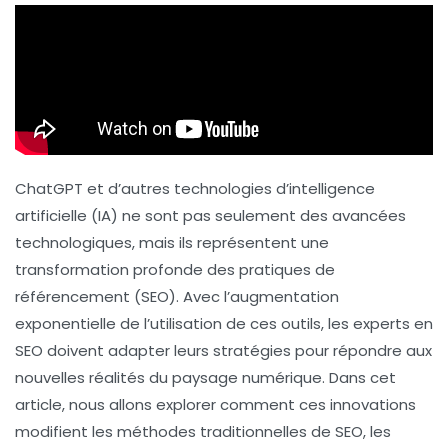
ChatGPT et d’autres technologies d’intelligence
artificielle (IA) ne sont pas seulement des avancées
technologiques, mais ils représentent une
transformation profonde des pratiques de
référencement (SEO). Avec l’augmentation
exponentielle de l’utilisation de ces outils, les experts en
SEO doivent adapter leurs stratégies pour répondre aux
nouvelles réalités du paysage numérique. Dans cet
article, nous allons explorer comment ces innovations
modifient les méthodes traditionnelles de SEO, les