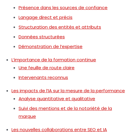
Présence dans les sources de confiance
Langage direct et précis
Structuration des entités et attributs
Données structurées
Démonstration de l’expertise
L’importance de la formation continue
Une feuille de route claire
Intervenants reconnus
Les impacts de l’IA sur la mesure de la performance
Analyse quantitative et qualitative
Suivi des mentions et de la notoriété de la
marque
Les nouvelles collaborations entre SEO et IA