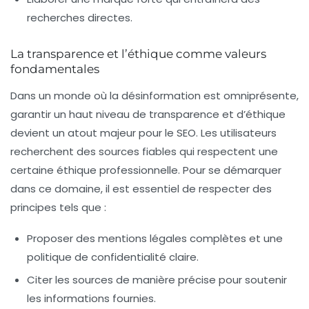
recherches directes.
La transparence et l’éthique comme valeurs
fondamentales
Dans un monde où la désinformation est omniprésente,
garantir un haut niveau de
transparence et d’éthique
devient un atout majeur pour le SEO. Les utilisateurs
recherchent des sources fiables qui respectent une
certaine éthique professionnelle. Pour se démarquer
dans ce domaine, il est essentiel de respecter des
principes tels que :
Proposer des mentions légales complètes et une
politique de confidentialité claire.
Citer les sources de manière précise pour soutenir
les informations fournies.