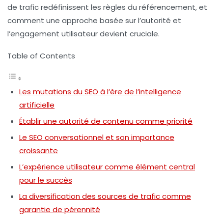
de trafic redéfinissent les règles du référencement, et
comment une approche basée sur l’autorité et
l’engagement utilisateur devient cruciale.
Table of Contents
Les mutations du SEO à l’ère de l’intelligence
artificielle
Établir une autorité de contenu comme priorité
Le SEO conversationnel et son importance
croissante
L’expérience utilisateur comme élément central
pour le succès
La diversification des sources de trafic comme
garantie de pérennité