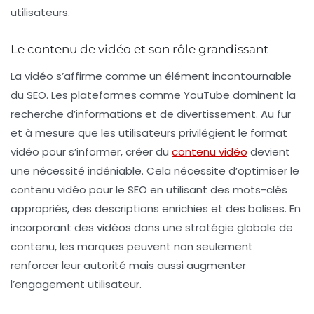
utilisateurs.
Le contenu de vidéo et son rôle grandissant
La vidéo s’affirme comme un élément incontournable
du SEO. Les plateformes comme YouTube dominent la
recherche d’informations et de divertissement. Au fur
et à mesure que les utilisateurs privilégient le format
vidéo pour s’informer, créer du
contenu vidéo
devient
une nécessité indéniable. Cela nécessite d’optimiser le
contenu vidéo pour le SEO en utilisant des mots-clés
appropriés, des descriptions enrichies et des balises. En
incorporant des vidéos dans une stratégie globale de
contenu, les marques peuvent non seulement
renforcer leur autorité mais aussi augmenter
l’engagement utilisateur.