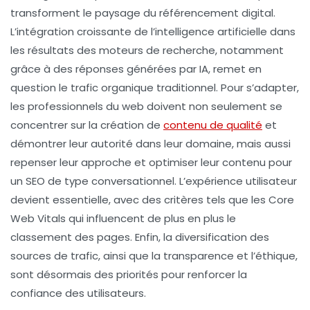
transforment le paysage du
référencement digital
.
L’intégration croissante de l’
intelligence artificielle
dans
les résultats des moteurs de recherche, notamment
grâce à des réponses générées par IA, remet en
question le
trafic organique
traditionnel. Pour s’adapter,
les professionnels du web doivent non seulement se
concentrer sur la création de
contenu de qualité
et
démontrer leur
autorité
dans leur domaine, mais aussi
repenser leur approche et optimiser leur contenu pour
un SEO de type
conversationnel
. L’expérience utilisateur
devient essentielle, avec des critères tels que les
Core
Web Vitals
qui influencent de plus en plus le
classement des pages. Enfin, la diversification des
sources de trafic, ainsi que la transparence et l’éthique,
sont désormais des priorités pour renforcer la
confiance des utilisateurs.