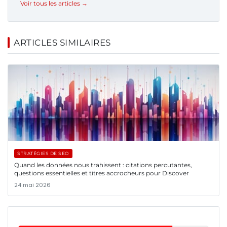
Voir tous les articles →
ARTICLES SIMILAIRES
STRATÉGIES DE SEO
Quand les données nous trahissent : citations percutantes,
questions essentielles et titres accrocheurs pour Discover
24 mai 2026