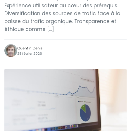
Expérience utilisateur au cœur des prérequis.
Diversification des sources de trafic face à la
baisse du trafic organique. Transparence et
éthique comme […]
Quentin Denis
28 février 2026