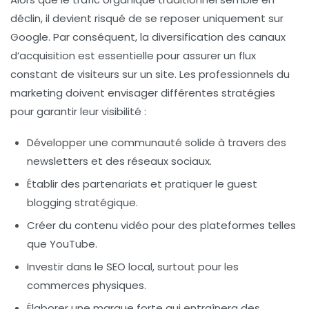
déclin, il devient risqué de se reposer uniquement sur
Google. Par conséquent, la
diversification des canaux
d’acquisition
est essentielle pour assurer un flux
constant de visiteurs sur un site. Les professionnels du
marketing doivent envisager différentes stratégies
pour garantir leur visibilité :
Développer une communauté solide à travers des
newsletters et des réseaux sociaux.
Établir des partenariats et pratiquer le
guest
blogging
stratégique.
Créer du contenu vidéo pour des plateformes telles
que YouTube.
Investir dans le
SEO local
, surtout pour les
commerces physiques.
Élaborer une marque forte qui entraînera des