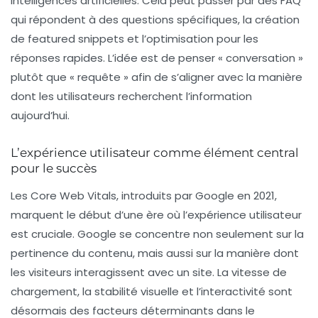
intelligences artificielles. Cela peut passer par des FAQ
qui répondent à des questions spécifiques, la création
de
featured snippets
et l’optimisation pour les
réponses rapides. L’idée est de penser « conversation »
plutôt que « requête » afin de s’aligner avec la manière
dont les utilisateurs recherchent l’information
aujourd’hui.
L’expérience utilisateur comme élément central
pour le succès
Les
Core Web Vitals
, introduits par Google en 2021,
marquent le début d’une ère où l’expérience utilisateur
est cruciale. Google se concentre non seulement sur la
pertinence du contenu, mais aussi sur la manière dont
les visiteurs interagissent avec un site. La vitesse de
chargement, la stabilité visuelle et l’interactivité sont
désormais des facteurs déterminants dans le