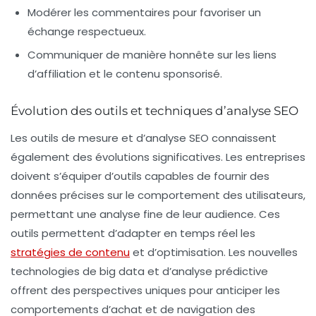
Modérer les commentaires pour favoriser un
échange respectueux.
Communiquer de manière honnête sur les liens
d’affiliation et le contenu sponsorisé.
Évolution des outils et techniques d’analyse SEO
Les outils de mesure et d’analyse SEO connaissent
également des évolutions significatives. Les entreprises
doivent s’équiper d’outils capables de fournir des
données précises sur le comportement des utilisateurs,
permettant une analyse fine de leur audience. Ces
outils permettent d’adapter en temps réel les
stratégies de contenu
et d’optimisation. Les nouvelles
technologies de
big data
et d’analyse prédictive
offrent des perspectives uniques pour anticiper les
comportements d’achat et de navigation des