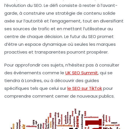
l’évolution du SEO. Le défi consiste à rester à l’avant-
garde, à construire une stratégie de contenu solide
axée sur l’autorité et l’engagement, tout en diversifiant
ses sources de trafic et en mettant l’utilisateur au
centre de chaque décision. Le futur du SEO promet
d’être un espace dynamique où seules les marques
proactives et transparentes pourront prospérer.
Pour approfondir ces sujets, n’hésitez pas à consulter
des événements comme le
UK SEO Summit
, qui se
tiendra à Londres, ou à découvrir des guides
spécifiques tels que celui sur
le SEO sur TikTok
pour
comprendre comment cerner de nouveaux publics.