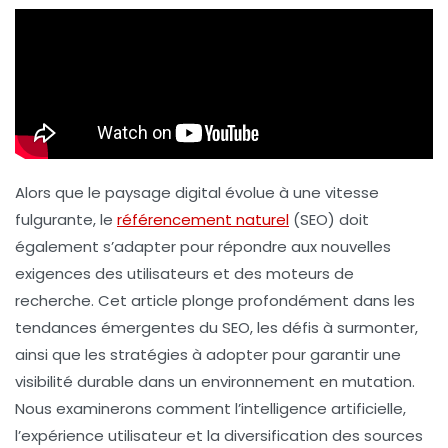
Alors que le paysage digital évolue à une vitesse
fulgurante, le
référencement naturel
(SEO) doit
également s’adapter pour répondre aux nouvelles
exigences des utilisateurs et des moteurs de
recherche. Cet article plonge profondément dans les
tendances émergentes du SEO, les défis à surmonter,
ainsi que les stratégies à adopter pour garantir une
visibilité durable dans un environnement en mutation.
Nous examinerons comment l’intelligence artificielle,
l’expérience utilisateur et la diversification des sources