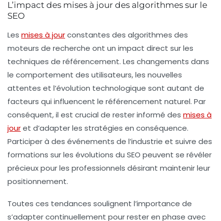
L’impact des mises à jour des algorithmes sur le
SEO
Les
mises à jour
constantes des algorithmes des
moteurs de recherche ont un impact direct sur les
techniques de référencement. Les changements dans
le comportement des utilisateurs, les nouvelles
attentes et l’évolution technologique sont autant de
facteurs qui influencent le référencement naturel. Par
conséquent, il est crucial de rester informé des
mises à
jour
et d’adapter les stratégies en conséquence.
Participer à des événements de l’industrie et suivre des
formations sur les évolutions du SEO peuvent se révéler
précieux pour les professionnels désirant maintenir leur
positionnement.
Toutes ces tendances soulignent l’importance de
s’adapter continuellement pour rester en phase avec