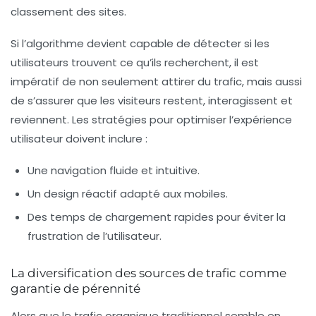
classement des sites.
Si l’algorithme devient capable de détecter si les
utilisateurs trouvent ce qu’ils recherchent, il est
impératif de non seulement attirer du trafic, mais aussi
de s’assurer que les visiteurs restent, interagissent et
reviennent. Les stratégies pour optimiser l’expérience
utilisateur doivent inclure :
Une navigation fluide et intuitive.
Un design réactif adapté aux mobiles.
Des temps de chargement rapides pour éviter la
frustration de l’utilisateur.
La diversification des sources de trafic comme
garantie de pérennité
Alors que le trafic organique traditionnel semble en