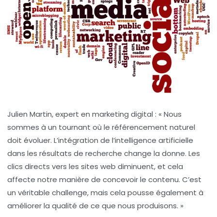
Julien Martin
, expert en marketing digital : « Nous
sommes à un tournant où le
référencement naturel
doit évoluer. L’intégration de l’
intelligence artificielle
dans les résultats de recherche change la donne. Les
clics directs vers les sites web diminuent, et cela
affecte notre manière de concevoir le contenu. C’est
un véritable challenge, mais cela pousse également à
améliorer la qualité de ce que nous produisons. »