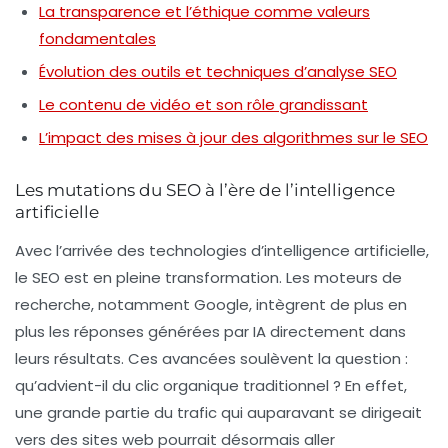
La transparence et l’éthique comme valeurs
fondamentales
Évolution des outils et techniques d’analyse SEO
Le contenu de vidéo et son rôle grandissant
L’impact des mises à jour des algorithmes sur le SEO
Les mutations du SEO à l’ère de l’intelligence
artificielle
Avec l’arrivée des technologies d’
intelligence artificielle
,
le SEO est en pleine transformation. Les moteurs de
recherche, notamment Google, intègrent de plus en
plus les réponses générées par IA directement dans
leurs résultats. Ces avancées soulèvent la question :
qu’advient-il du clic organique traditionnel ? En effet,
une grande partie du trafic qui auparavant se dirigeait
vers des sites web pourrait désormais aller