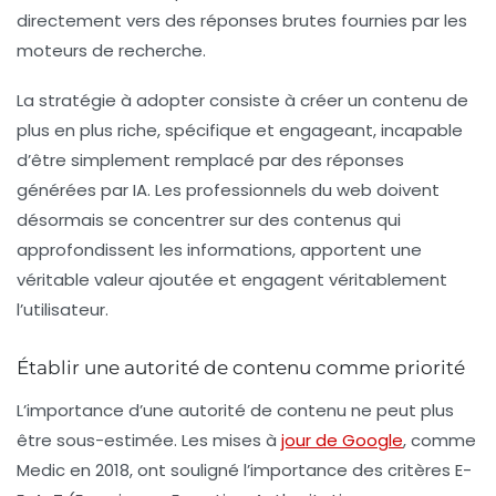
directement vers des réponses brutes fournies par les
moteurs de recherche.
La stratégie à adopter consiste à créer un contenu de
plus en plus riche, spécifique et engageant, incapable
d’être simplement remplacé par des réponses
générées par IA. Les professionnels du web doivent
désormais se concentrer sur des contenus qui
approfondissent les informations, apportent une
véritable valeur ajoutée et engagent véritablement
l’utilisateur.
Établir une autorité de contenu comme priorité
L’importance d’une
autorité de contenu
ne peut plus
être sous-estimée. Les mises à
jour de Google
, comme
Medic en 2018, ont souligné l’importance des critères E-