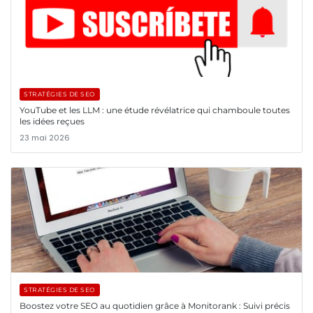
STRATÉGIES DE SEO
YouTube et les LLM : une étude révélatrice qui chamboule toutes
les idées reçues
23 mai 2026
STRATÉGIES DE SEO
Boostez votre SEO au quotidien grâce à Monitorank : Suivi précis