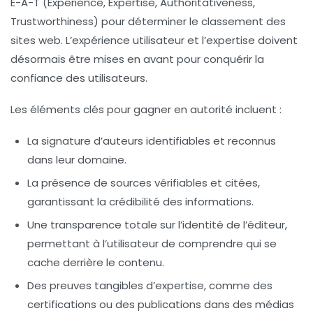
E-A-T (Experience, Expertise, Authoritativeness,
Trustworthiness) pour déterminer le classement des
sites web. L’expérience utilisateur et l’expertise doivent
désormais être mises en avant pour conquérir la
confiance des utilisateurs.
Les éléments clés pour gagner en autorité incluent :
La signature d’auteurs identifiables et reconnus
dans leur domaine.
La présence de sources vérifiables et citées,
garantissant la crédibilité des informations.
Une transparence totale sur l’identité de l’éditeur,
permettant à l’utilisateur de comprendre qui se
cache derrière le contenu.
Des preuves tangibles d’expertise, comme des
certifications ou des publications dans des médias