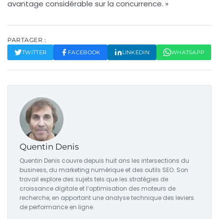
avantage considérable sur la concurrence. »
PARTAGER :
TWITTER
FACEBOOK
LINKEDIN
WHATSAPP
Quentin Denis
Quentin Denis couvre depuis huit ans les intersections du
business, du marketing numérique et des outils SEO. Son
travail explore des sujets tels que les stratégies de
croissance digitale et l’optimisation des moteurs de
recherche, en apportant une analyse technique des leviers
de performance en ligne.