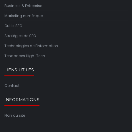
Business & Entreprise
Marketing numérique
Outils SEO
Stratégies de SEO
Technologies de l'information
Tendances High-Tech
LIENS UTILES
Contact
INFORMATIONS
Plan du site