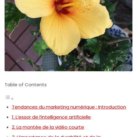
Table of Contents
Tendances du marketing numérique : Introduction
1. L’essor de l’intelligence artificielle
2. La montée de la vidéo courte