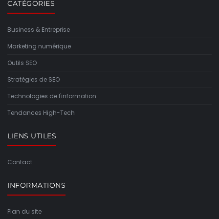
CATÉGORIES
Business & Entreprise
Marketing numérique
Outils SEO
Stratégies de SEO
Technologies de l'information
Tendances High-Tech
LIENS UTILES
Contact
INFORMATIONS
Plan du site