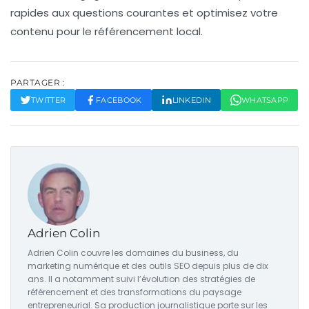
rapides aux questions courantes et optimisez votre
contenu pour le référencement local.
PARTAGER :
TWITTER
FACEBOOK
LINKEDIN
WHATSAPP
Adrien Colin
Adrien Colin couvre les domaines du business, du
marketing numérique et des outils SEO depuis plus de dix
ans. Il a notamment suivi l’évolution des stratégies de
référencement et des transformations du paysage
entrepreneurial. Sa production journalistique porte sur les