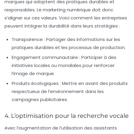
marques qui adoptent des pratiques durables et
responsables. Le marketing numérique doit donc
s’aligner sur ces valeurs. Voici comment les entreprises
peuvent intégrer la durabilité dans leurs stratégies :
Transparence :
Partager des informations sur les
pratiques durables et les processus de production.
Engagement communautaire :
Participer à des
initiatives locales ou mondiales pour renforcer
l’image de marque.
Produits écologiques :
Mettre en avant des produits
respectueux de l’environnement dans les
campagnes publicitaires.
4. L’optimisation pour la recherche vocale
Avec l’augmentation de l’utilisation des assistants