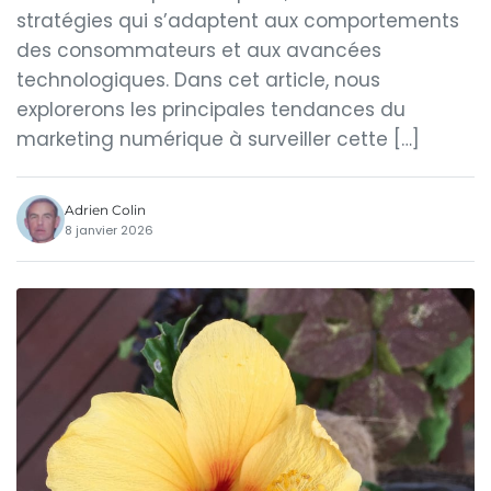
stratégies qui s’adaptent aux comportements
des consommateurs et aux avancées
technologiques. Dans cet article, nous
explorerons les principales tendances du
marketing numérique à surveiller cette […]
Adrien Colin
8 janvier 2026