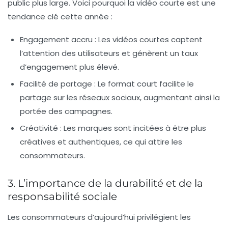
public plus large. Voici pourquoi la vidéo courte est une
tendance clé cette année :
Engagement accru :
Les vidéos courtes captent
l’attention des utilisateurs et génèrent un taux
d’engagement plus élevé.
Facilité de partage :
Le format court facilite le
partage sur les réseaux sociaux, augmentant ainsi la
portée des campagnes.
Créativité :
Les marques sont incitées à être plus
créatives et authentiques, ce qui attire les
consommateurs.
3. L’importance de la durabilité et de la
responsabilité sociale
Les consommateurs d’aujourd’hui privilégient les