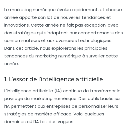
Le marketing numérique évolue rapidement, et chaque
année apporte son lot de nouvelles tendances et
innovations. Cette année ne fait pas exception, avec
des stratégies qui s’adaptent aux comportements des
consommateurs et aux avancées technologiques.
Dans cet article, nous explorerons les principales
tendances du marketing numérique à surveiller cette
année.
1. L’essor de l’intelligence artificielle
L’intelligence artificielle (IA) continue de transformer le
paysage du marketing numérique. Des outils basés sur
l’IA permettent aux entreprises de personnaliser leurs
stratégies de manière efficace. Voici quelques
domaines où l’IA fait des vagues :