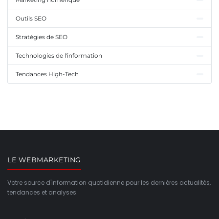
Outils SEO
Stratégies de SEO
Technologies de l'information
Tendances High-Tech
LE WEBMARKETING
Votre source d'information quotidienne pour les dernières actualités,
tendances et analyses.