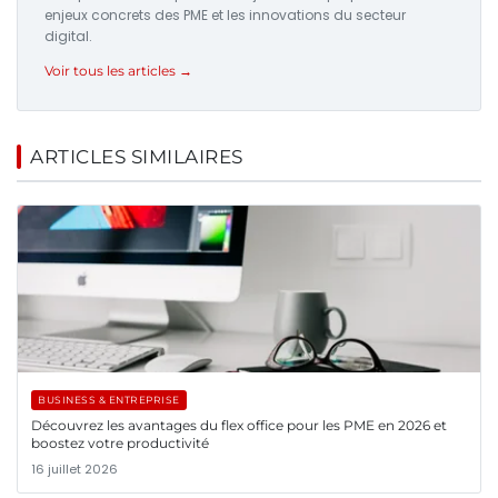
enjeux concrets des PME et les innovations du secteur
digital.
Voir tous les articles →
ARTICLES SIMILAIRES
BUSINESS & ENTREPRISE
Découvrez les avantages du flex office pour les PME en 2026 et
boostez votre productivité
16 juillet 2026