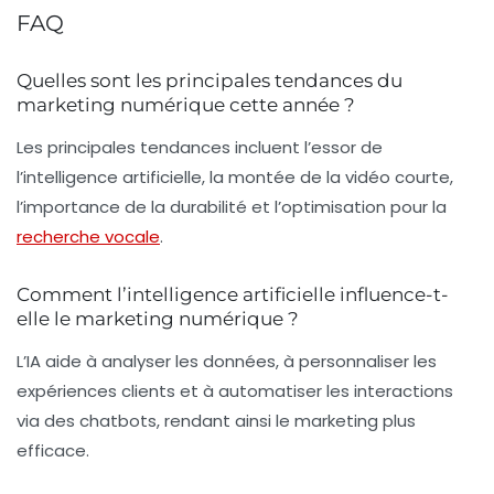
FAQ
Quelles sont les principales tendances du
marketing numérique cette année ?
Les principales tendances incluent l’essor de
l’intelligence artificielle, la montée de la vidéo courte,
l’importance de la durabilité et l’optimisation pour la
recherche vocale
.
Comment l’intelligence artificielle influence-t-
elle le marketing numérique ?
L’IA aide à analyser les données, à personnaliser les
expériences clients et à automatiser les interactions
via des chatbots, rendant ainsi le marketing plus
efficace.