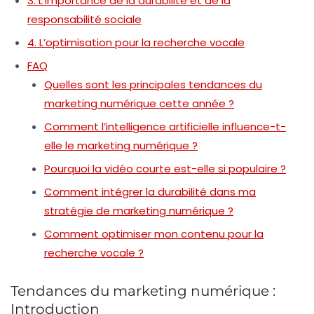
3. L’importance de la durabilité et de la
responsabilité sociale
4. L’optimisation pour la recherche vocale
FAQ
Quelles sont les principales tendances du
marketing numérique cette année ?
Comment l’intelligence artificielle influence-t-
elle le marketing numérique ?
Pourquoi la vidéo courte est-elle si populaire ?
Comment intégrer la durabilité dans ma
stratégie de marketing numérique ?
Comment optimiser mon contenu pour la
recherche vocale ?
Tendances du marketing numérique :
Introduction