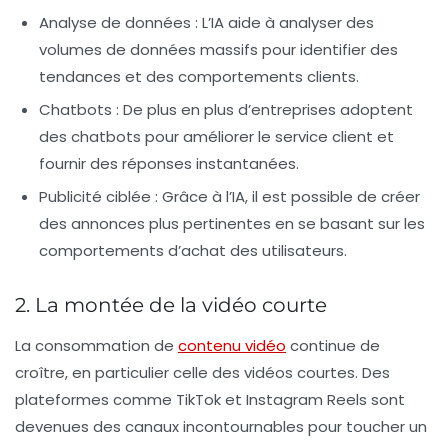
Analyse de données :
L’IA aide à analyser des
volumes de données massifs pour identifier des
tendances et des comportements clients.
Chatbots :
De plus en plus d’entreprises adoptent
des chatbots pour améliorer le service client et
fournir des réponses instantanées.
Publicité ciblée :
Grâce à l’IA, il est possible de créer
des annonces plus pertinentes en se basant sur les
comportements d’achat des utilisateurs.
2. La montée de la vidéo courte
La consommation de
contenu vidéo
continue de
croître, en particulier celle des vidéos courtes. Des
plateformes comme TikTok et Instagram Reels sont
devenues des canaux incontournables pour toucher un