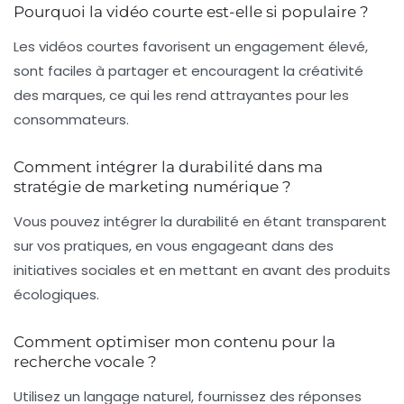
Pourquoi la vidéo courte est-elle si populaire ?
Les vidéos courtes favorisent un engagement élevé,
sont faciles à partager et encouragent la créativité
des marques, ce qui les rend attrayantes pour les
consommateurs.
Comment intégrer la durabilité dans ma
stratégie de marketing numérique ?
Vous pouvez intégrer la durabilité en étant transparent
sur vos pratiques, en vous engageant dans des
initiatives sociales et en mettant en avant des produits
écologiques.
Comment optimiser mon contenu pour la
recherche vocale ?
Utilisez un langage naturel, fournissez des réponses