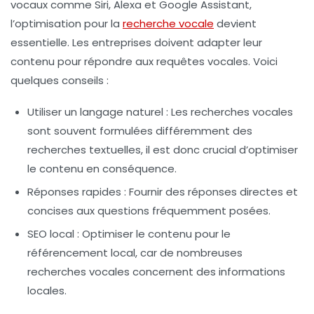
vocaux comme Siri, Alexa et Google Assistant,
l’optimisation pour la
recherche vocale
devient
essentielle. Les entreprises doivent adapter leur
contenu pour répondre aux requêtes vocales. Voici
quelques conseils :
Utiliser un langage naturel :
Les recherches vocales
sont souvent formulées différemment des
recherches textuelles, il est donc crucial d’optimiser
le contenu en conséquence.
Réponses rapides :
Fournir des réponses directes et
concises aux questions fréquemment posées.
SEO local :
Optimiser le contenu pour le
référencement local, car de nombreuses
recherches vocales concernent des informations
locales.