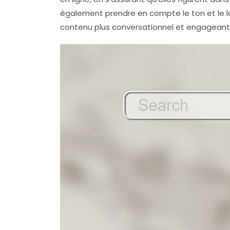
également prendre en compte le ton et le la
contenu plus conversationnel et engageant