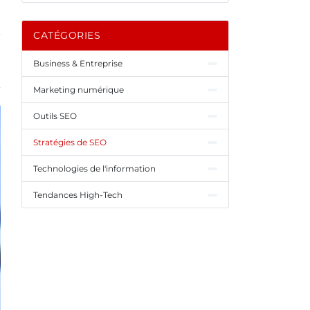
CATÉGORIES
Business & Entreprise
Marketing numérique
Outils SEO
Stratégies de SEO
Technologies de l'information
Tendances High-Tech