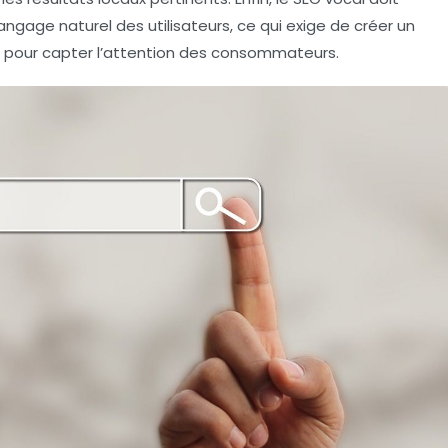
ngage naturel des utilisateurs, ce qui exige de créer un
 pour capter l’attention des consommateurs.