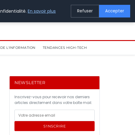
nfidentialité.
En savoir plus
Refuser
Accepter
DE L'INFORMATION
TENDANCES HIGH-TECH
NEWSLETTER
Inscrivez-vous pour recevoir nos derniers
articles directement dans votre boîte mail.
S'INSCRIRE