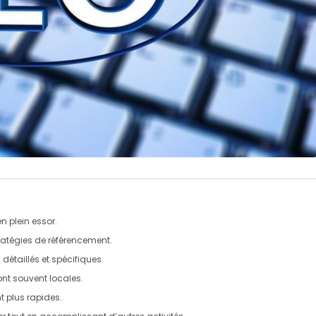
 plein essor.
tratégies de référencement.
 détaillés et spécifiques.
ont souvent locales.
t plus rapides.