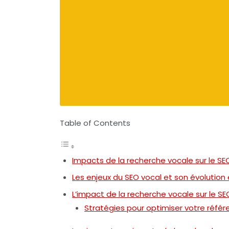
Table of Contents
Impacts de la recherche vocale sur le SE
Les enjeux du SEO vocal et son évolution
L’impact de la recherche vocale sur le SE
Stratégies pour optimiser votre réfé