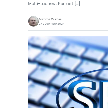
Multi-tâches : Permet […]
Maxime Dumas
27 décembre 2024