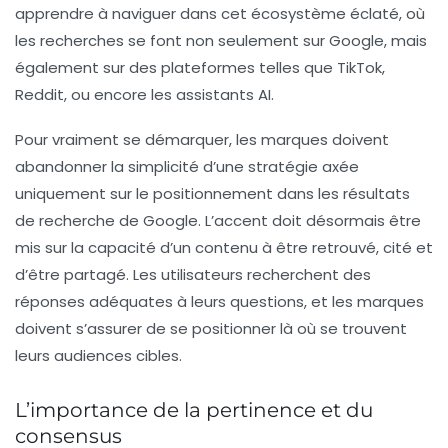
apprendre à naviguer dans cet
écosystème éclaté
, où
les recherches se font non seulement sur Google, mais
également sur des plateformes telles que
TikTok
,
Reddit
, ou encore les
assistants AI
.
Pour vraiment se démarquer, les marques doivent
abandonner la simplicité d’une stratégie axée
uniquement sur le positionnement dans les résultats
de recherche de Google. L’accent doit désormais être
mis sur la capacité d’un contenu à être retrouvé, cité et
d’être partagé. Les utilisateurs recherchent des
réponses adéquates à leurs questions, et les marques
doivent s’assurer de se positionner là où se trouvent
leurs audiences cibles.
L’importance de la pertinence et du
consensus