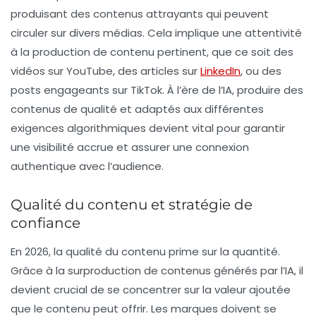
produisant des contenus attrayants qui peuvent
circuler sur divers médias. Cela implique une attentivité
à la production de contenu pertinent, que ce soit des
vidéos sur
YouTube
, des articles sur
LinkedIn
, ou des
posts engageants sur
TikTok
. À l’ère de l’
IA
, produire des
contenus de qualité et adaptés aux différentes
exigences algorithmiques devient vital pour garantir
une visibilité accrue et assurer une connexion
authentique avec l’audience.
Qualité du contenu et stratégie de
confiance
En 2026, la qualité du contenu prime sur la quantité.
Grâce à la surproduction de contenus générés par l’
IA
, il
devient crucial de se concentrer sur la
valeur ajoutée
que le contenu peut offrir. Les marques doivent se