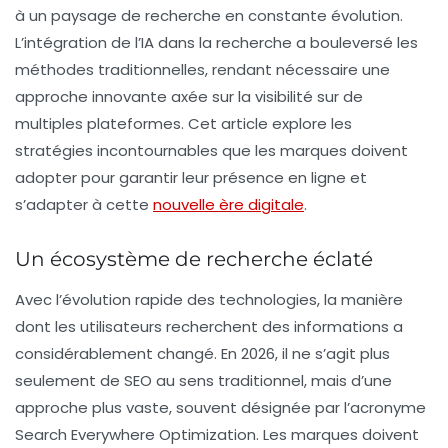
à un paysage de recherche en constante évolution.
L’intégration de l’
IA
dans la recherche a bouleversé les
méthodes traditionnelles, rendant nécessaire une
approche innovante axée sur la visibilité sur de
multiples plateformes. Cet article explore les
stratégies incontournables que les marques doivent
adopter pour garantir leur présence en ligne et
s’adapter à cette
nouvelle ère digitale
.
Un écosystème de recherche éclaté
Avec l’évolution rapide des technologies, la manière
dont les utilisateurs recherchent des informations a
considérablement changé. En 2026, il ne s’agit plus
seulement de
SEO
au sens traditionnel, mais d’une
approche plus vaste, souvent désignée par l’acronyme
Search Everywhere Optimization
. Les marques doivent