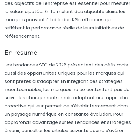
des objectifs de l’entreprise est essentiel pour mesurer
la valeur ajoutée. En formulant des objectifs clairs, les
marques peuvent établir des KPIs efficaces qui
reflètent la performance réelle de leurs initiatives de
référencement.
En résumé
Les tendances SEO de 2026 présentent des défis mais
aussi des opportunités uniques pour les marques qui
sont prêtes à s’adapter. En intégrant ces stratégies
incontournables, les marques ne se contentent pas de
suivre les changements, mais adoptent une approche
proactive qui leur permet de s’établir fermement dans
un paysage numérique en constante évolution. Pour
approfondir davantage sur les tendances et stratégies
à venir, consulter les articles suivants pourra s’avérer