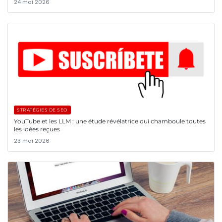
24 mai 2026
STRATÉGIES DE SEO
YouTube et les LLM : une étude révélatrice qui chamboule toutes
les idées reçues
23 mai 2026