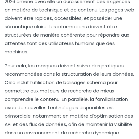
2026 amène avec elle un durcissement des exigences
en matière de
technique
et de
contenu
. Les pages web
doivent être rapides, accessibles, et posséder une
sémantique
claire. Les informations doivent être
structurées de manière cohérente pour répondre aux
attentes tant des utilisateurs humains que des
machines
.
Pour cela, les marques doivent suivre des pratiques
recommandées dans la structuration de leurs données.
Cela inclut l’utilisation de balisages schema pour
permettre aux moteurs de recherche de mieux
comprendre le contenu. En parallèle, la familiarisation
avec de nouvelles technologies disponibles est
primordiale, notamment en matière d’optimisation des
API
et des flux de données, afin de maintenir la visibilité
dans un environnement de recherche dynamique.