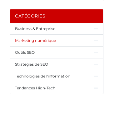
CATÉGORIES
Business & Entreprise
Marketing numérique
Outils SEO
Stratégies de SEO
Technologies de l'information
Tendances High-Tech