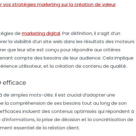
 vos stratégies marketing sur la création de valeur
atégies de
marketing digital
. Par définition, il s’agit d’un
rer la
visibilité
d’un site web dans les résultats des moteurs
rer que leur site est conçu pour répondre aux critères
 tenant compte des besoins de leur audience. Cela implique
érience utilisateur, et la
création de contenu de qualité
.
 efficace
 de simples mots-clés. Il est crucial d’adopter une
ique la compréhension de ses besoins tout au long de son
s efficaces incluent des contenus optimisés qui répondent à
 d’informations, la prise de décision et la concrétisation de
ment essentiel de la relation client.