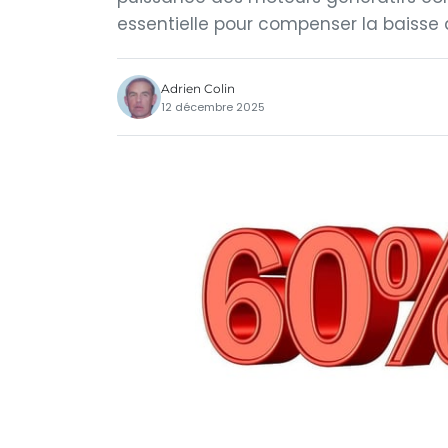
essentielle pour compenser la baisse d
Adrien Colin
12 décembre 2025