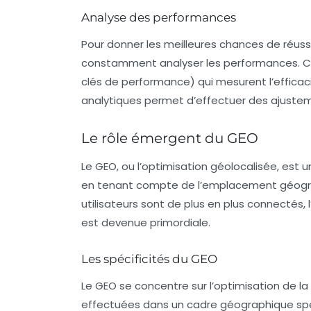
Analyse des performances
Pour donner les meilleures chances de réuss
constamment analyser les performances. Cel
clés de performance) qui mesurent l’efficaci
analytiques
permet d’effectuer des ajusteme
Le rôle émergent du GEO
Le
GEO
, ou l’optimisation géolocalisée, est un
en tenant compte de l’emplacement géograp
utilisateurs sont de plus en plus connectés, 
est devenue primordiale.
Les spécificités du GEO
Le GEO se concentre sur l’optimisation de l
effectuées dans un cadre géographique spéci