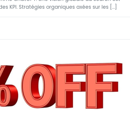
es KPI. Stratégies organiques axées sur les […]