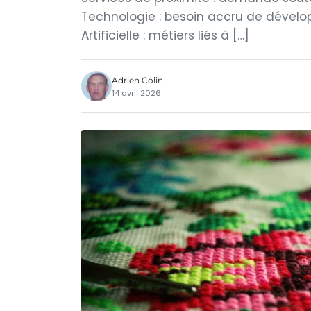
Technologie : besoin accru de développ
Artificielle : métiers liés à […]
Adrien Colin
14 avril 2026