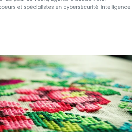
eurs et spécialistes en cybersécurité. Intelligence