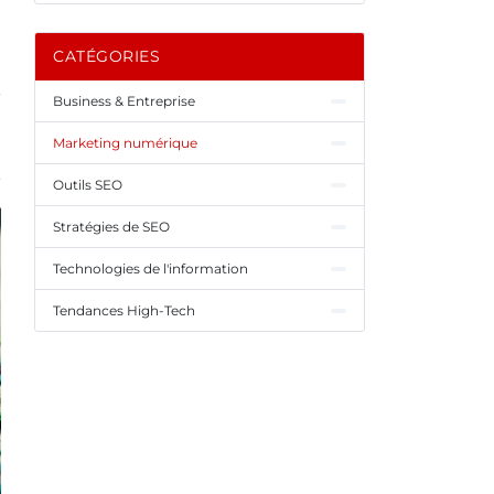
CATÉGORIES
Business & Entreprise
Marketing numérique
Outils SEO
Stratégies de SEO
Technologies de l'information
Tendances High-Tech