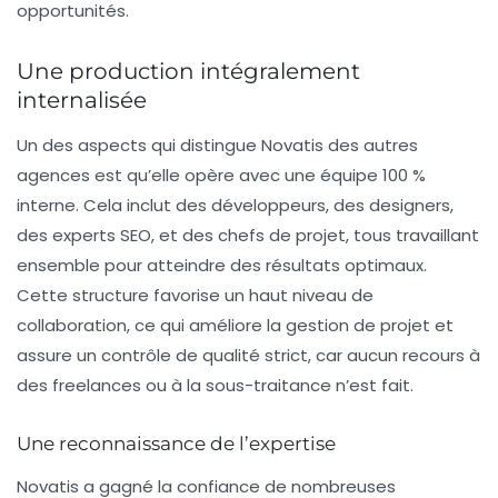
opportunités.
Une production intégralement
internalisée
Un des aspects qui distingue Novatis des autres
agences est qu’elle opère avec une équipe 100 %
interne. Cela inclut des
développeurs
, des
designers
,
des
experts SEO
, et des
chefs de projet
, tous travaillant
ensemble pour atteindre des résultats optimaux.
Cette structure favorise un haut niveau de
collaboration, ce qui améliore la gestion de projet et
assure un contrôle de qualité strict, car aucun recours à
des freelances ou à la sous-traitance n’est fait.
Une reconnaissance de l’expertise
Novatis a gagné la confiance de nombreuses