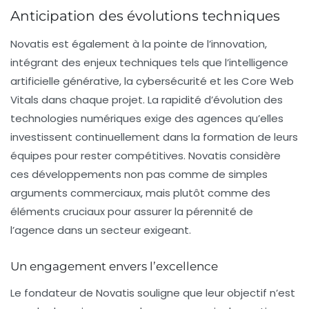
Anticipation des évolutions techniques
Novatis est également à la pointe de l’innovation,
intégrant des enjeux techniques tels que
l’intelligence
artificielle générative
, la
cybersécurité
et les
Core Web
Vitals
dans chaque projet. La rapidité d’évolution des
technologies numériques exige des agences qu’elles
investissent continuellement dans la formation de leurs
équipes pour rester compétitives. Novatis considère
ces développements non pas comme de simples
arguments commerciaux, mais plutôt comme des
éléments cruciaux pour assurer la pérennité de
l’agence dans un secteur exigeant.
Un engagement envers l’excellence
Le fondateur de Novatis souligne que leur objectif n’est