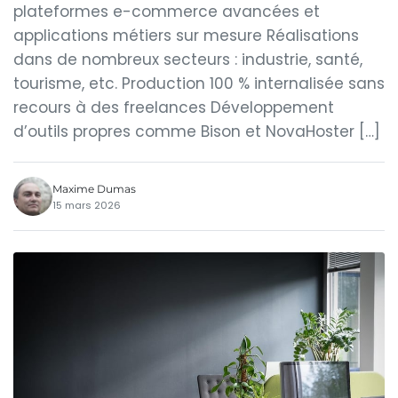
plateformes e-commerce avancées et
applications métiers sur mesure Réalisations
dans de nombreux secteurs : industrie, santé,
tourisme, etc. Production 100 % internalisée sans
recours à des freelances Développement
d’outils propres comme Bison et NovaHoster […]
Maxime Dumas
15 mars 2026