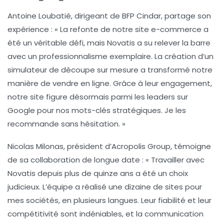
Antoine Loubatié, dirigeant de BFP Cindar, partage son
expérience : « La refonte de notre site e-commerce a
été un véritable défi, mais Novatis a su relever la barre
avec un
professionnalisme
exemplaire. La création d’un
simulateur de découpe
sur mesure a transformé notre
manière de vendre en ligne. Grâce à leur engagement,
notre site figure désormais parmi les leaders sur
Google pour nos mots-clés stratégiques. Je les
recommande sans hésitation. »
Nicolas Milonas, président d’Acropolis Group, témoigne
de sa collaboration de longue date : « Travailler avec
Novatis depuis plus de quinze ans a été un choix
judicieux. L’équipe a réalisé une dizaine de sites pour
mes sociétés, en plusieurs langues. Leur fiabilité et leur
compétitivité
sont indéniables, et la communication