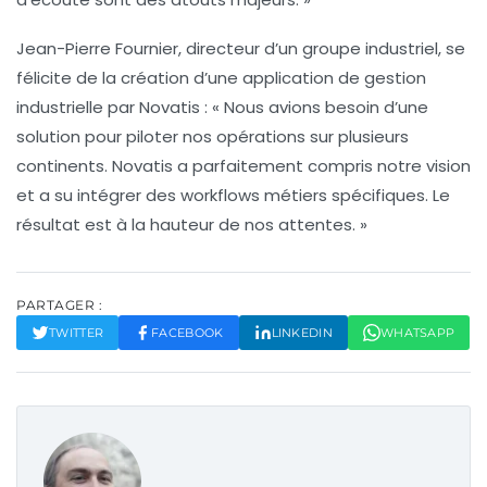
Jean-Pierre Fournier, directeur d’un groupe industriel, se
félicite de la création d’une
application de gestion
industrielle
par Novatis : « Nous avions besoin d’une
solution pour piloter nos opérations sur plusieurs
continents. Novatis a parfaitement compris notre vision
et a su intégrer des workflows métiers spécifiques. Le
résultat est à la hauteur de nos attentes. »
PARTAGER :
TWITTER
FACEBOOK
LINKEDIN
WHATSAPP