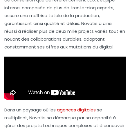
interne, composée de plus de
trente-cinq experts
,
assure une maîtrise totale de la production,
garantissant ainsi qualité et délais. Novatis a ainsi
réussi à réaliser plus de
deux mille projets
variés tout en
nouant des collaborations durables, adaptant
constamment ses offres aux
mutations du digital
.
Dans un paysage où les
agences digitales
se
multiplient, Novatis se démarque par sa capacité à
gérer des projets techniques complexes et à concevoir