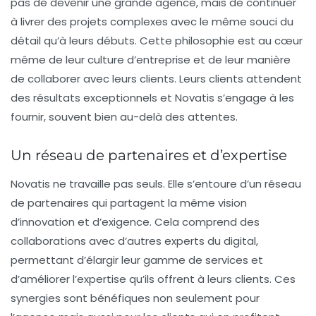
pas de devenir une grande agence, mais de continuer
à livrer des projets complexes avec le même souci du
détail qu’à leurs débuts. Cette philosophie est au cœur
même de leur culture d’entreprise et de leur manière
de collaborer avec leurs clients. Leurs clients attendent
des résultats exceptionnels et Novatis s’engage à les
fournir, souvent bien au-delà des attentes.
Un réseau de partenaires et d’expertise
Novatis ne travaille pas seuls. Elle s’entoure d’un réseau
de partenaires qui partagent la même vision
d’innovation et d’exigence. Cela comprend des
collaborations avec d’autres experts du digital,
permettant d’élargir leur gamme de services et
d’améliorer l’expertise qu’ils offrent à leurs clients. Ces
synergies sont bénéfiques non seulement pour