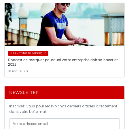
MARKETING NUMÉRIQUE
Podcast de marque : pourquoi votre entreprise doit se lancer en
2025
18 mai 2026
NEWSLETTER
Inscrivez-vous pour recevoir nos derniers articles directement
dans votre boîte mail.