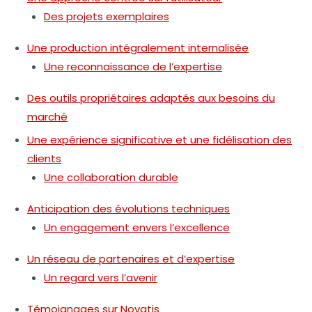
Des projets exemplaires
Une production intégralement internalisée
Une reconnaissance de l’expertise
Des outils propriétaires adaptés aux besoins du
marché
Une expérience significative et une fidélisation des
clients
Une collaboration durable
Anticipation des évolutions techniques
Un engagement envers l’excellence
Un réseau de partenaires et d’expertise
Un regard vers l’avenir
Témoignages sur Novatis