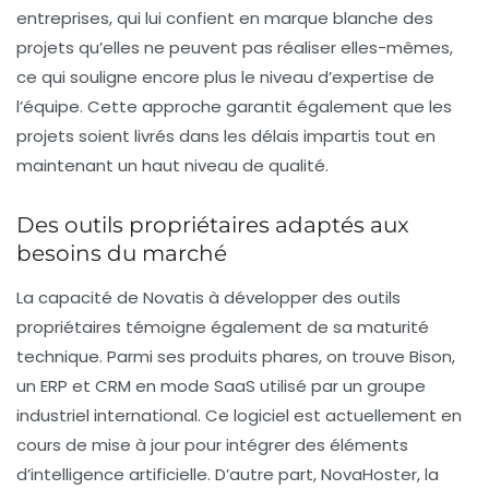
entreprises, qui lui confient en marque blanche des
projets qu’elles ne peuvent pas réaliser elles-mêmes,
ce qui souligne encore plus le niveau d’expertise de
l’équipe. Cette approche garantit également que les
projets soient livrés dans les délais impartis tout en
maintenant un haut niveau de qualité.
Des outils propriétaires adaptés aux
besoins du marché
La capacité de Novatis à développer des outils
propriétaires témoigne également de sa maturité
technique. Parmi ses produits phares, on trouve Bison,
un ERP et CRM en mode SaaS utilisé par un groupe
industriel international. Ce logiciel est actuellement en
cours de mise à jour pour intégrer des éléments
d’
intelligence artificielle
. D’autre part, NovaHoster, la