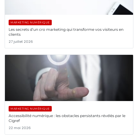
MARKETING NUMÉRIQUE
Les secrets d’un cro marketing qui transforme vos visiteurs en
clients
27 juillet 2026
MARKETING NUMÉRIQUE
Accessibilité numérique : les obstacles persistants révélés par le
Cigref
22 mai 2026