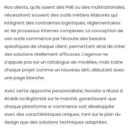
Nos clients, qu’ils soient des PME ou des multinationales,
nécessitent souvent des
outils métiers
élaborés qui
intègrent des contraintes logistiques, réglementaires
et de processus internes complexes. La conception de
ces outils commence par l’écoute des besoins
spécifiques de chaque client, permettant ainsi de créer
des solutions réellement efficaces. L’agence ne
s’appuie pas sur un catalogue de modèles, mais traite
chaque projet comme un nouveau défi, débutant avec
une page blanche.
Avec cette approche personnalisée, Novatis a réussi à
établir sa légitimité sur le marché, garantissant que
chaque
plateforme e-commerce
soit développée
avec des caractéristiques uniques, tant sur le plan du
design que des solutions techniques adaptées.