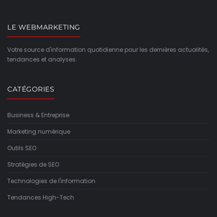
LE WEBMARKETING
Votre source d'information quotidienne pour les dernières actualités,
tendances et analyses.
CATÉGORIES
Business & Entreprise
Marketing numérique
Outils SEO
Stratégies de SEO
Technologies de l'information
Tendances High-Tech