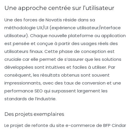
Une approche centrée sur l’utilisateur
Une des forces de Novatis réside dans sa
méthodologie UX/UI (expérience utilisateur/interface
utilisateur). Chaque nouvelle plateforme ou application
est pensée et conçue à partir des usages réels des
utilisateurs finaux
. Cette phase de conception est
cruciale car elle permet de s’assurer que les solutions
développées sont intuitives et faciles à utiliser. Par
conséquent, les résultats obtenus sont souvent
impressionnants, avec des
taux de conversion
et une
performance SEO
qui surpassent largement les
standards de l’industrie.
Des projets exemplaires
Le projet de refonte du site e-commerce de BFP Cindar