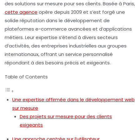
des solutions sur mesure pour ses clients. Basée à Paris,
cette agence
opère depuis 2009 et s’est forgé une
solide réputation dans le développement de
plateformes e-commerce avancées
et d’applications
métiers. Leur expertise s’étend à divers secteurs
d’activités, des
entreprises industrielles
aux
groupes
internationaux
, offrant un service personnalisé
répondant à des besoins précis et exigeants.
Table of Contents
Une expertise affirmée dans le développement web
sur mesure
Des projets sur mesure pour des clients
exigeants
Une approche centrée sur l’utilisateur