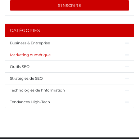
S'INSCRIRE
CATÉGORIES
Business & Entreprise
Marketing numérique
Outils SEO
Stratégies de SEO
Technologies de l'information
Tendances High-Tech