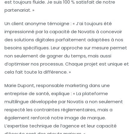
est toujours fluide. Je suis 100 % satisfait de notre
partenariat. »
Un client anonyme témoigne : « J’ai toujours été
impressionné par la capacité de Novatis à concevoir
des
solutions digitales
parfaitement adaptées à nos
besoins spécifiques. Leur approche sur mesure permet
non seulement de gagner du temps, mais aussi
d’optimiser nos processus. Chaque projet est unique et
cela fait toute la différence. »
Marie Dupont, responsable marketing dans une
entreprise de santé, explique : « La plateforme
multilingue développée par Novatis a non seulement
respecté les contraintes réglementaires, mais a
également renforcé notre image de marque.
L’expertise technique de l’agence et leur
capacité
d’écoute
sont des atouts majeurs. »