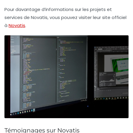
Pour davantage d’informations sur les projets et
services de Novatis, vous pouvez visiter leur site officiel
à
Novatis
.
Témoignages sur Novatis