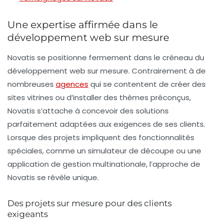
Une expertise affirmée dans le
développement web sur mesure
Novatis se positionne fermement dans le créneau du
développement web sur mesure
. Contrairement à de
nombreuses
agences
qui se contentent de créer des
sites vitrines ou d’installer des thèmes préconçus,
Novatis s’attache à concevoir des solutions
parfaitement adaptées aux exigences de ses clients.
Lorsque des projets impliquent des fonctionnalités
spéciales, comme un simulateur de découpe ou une
application de gestion multinationale, l’approche de
Novatis se révèle unique.
Des projets sur mesure pour des clients
exigeants