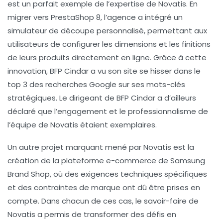
est un parfait exemple de l’expertise de Novatis. En
migrer vers PrestaShop 8, l’agence a intégré un
simulateur de découpe personnalisé, permettant aux
utilisateurs de configurer les dimensions et les finitions
de leurs produits directement en ligne. Grâce à cette
innovation, BFP Cindar a vu son site se hisser dans le
top 3 des recherches Google sur ses mots-clés
stratégiques. Le dirigeant de BFP Cindar a d’ailleurs
déclaré que l’engagement et le professionnalisme de
l’équipe de Novatis étaient exemplaires.
Un autre projet marquant mené par Novatis est la
création de la plateforme e-commerce de Samsung
Brand Shop, où des exigences techniques spécifiques
et des contraintes de marque ont dû être prises en
compte. Dans chacun de ces cas, le savoir-faire de
Novatis a permis de transformer des défis en