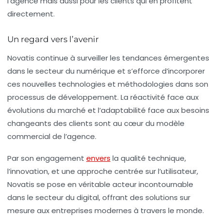
l’agence mais aussi pour les clients qui en profitent
directement.
Un regard vers l’avenir
Novatis continue à surveiller les tendances émergentes
dans le secteur du numérique et s’efforce d’incorporer
ces nouvelles technologies et méthodologies dans son
processus de développement. La réactivité face aux
évolutions du marché et l’adaptabilité face aux besoins
changeants des clients sont au cœur du modèle
commercial de l’agence.
Par son engagement
envers
la qualité technique,
l’innovation, et une approche centrée sur l’utilisateur,
Novatis
se pose en véritable acteur incontournable
dans le secteur du digital, offrant des solutions sur
mesure aux entreprises modernes à travers le monde.