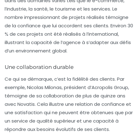
dans des domaines variés tels que le e-commerce,
l’industrie, la santé, le tourisme et les services. Le
nombre impressionnant de projets réalisés témoigne
de la confiance que lui accordent ses clients. Environ 30
% de ces projets ont été réalisés à l’international,
illustrant la capacité de l’agence à s’adapter aux défis
d’un environnement global.
Une collaboration durable
Ce qui se démarque, c’est la fidélité des clients. Par
exemple, Nicolas Milonas, président d’Acropolis Group,
témoigne de sa collaboration de plus de quinze ans
avec Novatis. Cela illustre une relation de confiance et
une satisfaction qui ne peuvent être obtenues que par
un service de qualité supérieur et une capacité à
répondre aux besoins évolutifs de ses clients.