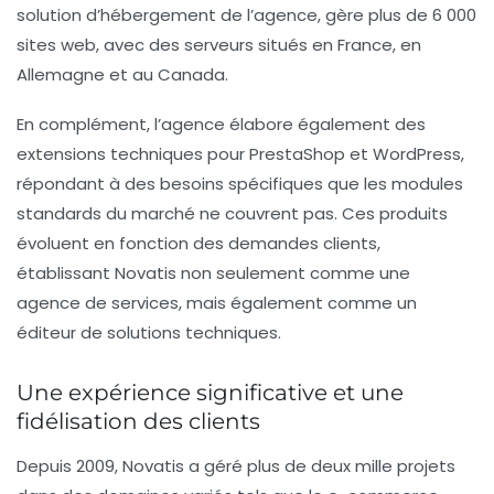
solution d’hébergement de l’agence, gère plus de 6 000
sites web, avec des serveurs situés en France, en
Allemagne et au Canada.
En complément, l’agence élabore également des
extensions techniques pour
PrestaShop
et
WordPress
,
répondant à des besoins spécifiques que les modules
standards du marché ne couvrent pas. Ces produits
évoluent en fonction des demandes clients,
établissant Novatis non seulement comme une
agence de services, mais également comme un
éditeur de solutions techniques.
Une expérience significative et une
fidélisation des clients
Depuis 2009, Novatis a géré plus de
deux mille projets