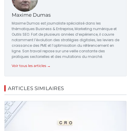
Maxime Dumas
Maxime Dumas est journaliste spécialisé dans les
thématiques Business & Entreprise, Marketing numérique et
Outils SEO. Fort de plusieurs années d’expérience, il couvre
notamment l’évolution des stratégies digitales, les leviers de
croissance des PME et l’optimisation du référencement en
ligne. Son travail repose sur une veille constante des
pratiques sectorielles et des mutations du marché.
Voir tous les articles →
ARTICLES SIMILAIRES