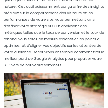
naturel
. Cet outil puissamment conçu offre des insights
précieux sur le comportement des visiteurs et les
performances de votre site, vous permettant ainsi
d’affiner votre stratégie
SEO
. En analysant des
métriques telles que le
taux de conversion
et le
taux de
rebond
, vous serez en mesure d’identifier les points à
optimiser et d’aligner vos objectifs sur les attentes de
votre audience. Découvrons ensemble comment tirer le
meilleur parti de Google Analytics pour propulser votre
SEO
vers de nouveaux sommets.