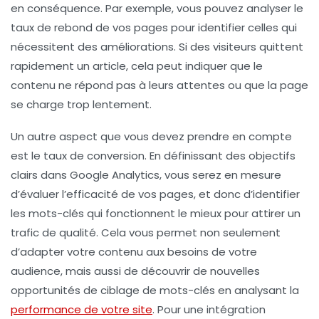
en conséquence. Par exemple, vous pouvez analyser le
taux de rebond
de vos pages pour identifier celles qui
nécessitent des améliorations. Si des visiteurs quittent
rapidement un article, cela peut indiquer que le
contenu ne répond pas à leurs attentes ou que la page
se charge trop lentement.
Un autre aspect que vous devez prendre en compte
est le
taux de conversion
. En définissant des objectifs
clairs dans Google Analytics, vous serez en mesure
d’évaluer l’efficacité de vos pages, et donc d’identifier
les mots-clés qui fonctionnent le mieux pour attirer un
trafic de qualité. Cela vous permet non seulement
d’adapter votre contenu aux besoins de votre
audience, mais aussi de découvrir de nouvelles
opportunités de
ciblage de mots-clés
en analysant la
performance de votre site
. Pour une intégration