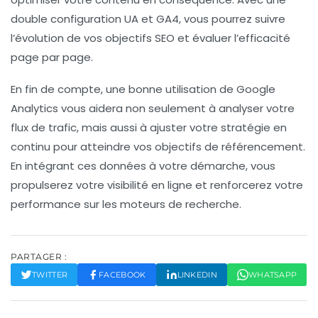
double configuration UA et GA4, vous pourrez suivre
l’évolution de vos
objectifs SEO
et évaluer l’efficacité
page par page.
En fin de compte, une bonne utilisation de Google
Analytics vous aidera non seulement à
analyser votre
flux de trafic
, mais aussi à ajuster votre stratégie en
continu pour atteindre vos objectifs de
référencement
.
En intégrant ces données à votre démarche, vous
propulserez votre visibilité en ligne et renforcerez votre
performance sur les moteurs de recherche.
PARTAGER :
TWITTER
FACEBOOK
LINKEDIN
WHATSAPP