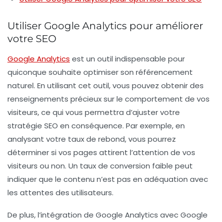
Utiliser Google Analytics pour améliorer
votre SEO
Google Analytics
est un outil indispensable pour
quiconque souhaite optimiser son
référencement
naturel
. En utilisant cet outil, vous pouvez obtenir des
renseignements précieux sur le comportement de vos
visiteurs, ce qui vous permettra d’ajuster votre
stratégie SEO en conséquence. Par exemple, en
analysant votre
taux de rebond
, vous pourrez
déterminer si vos pages attirent l’attention de vos
visiteurs ou non. Un taux de conversion faible peut
indiquer que le contenu n’est pas en adéquation avec
les attentes des utilisateurs.
De plus, l’intégration de Google Analytics avec
Google