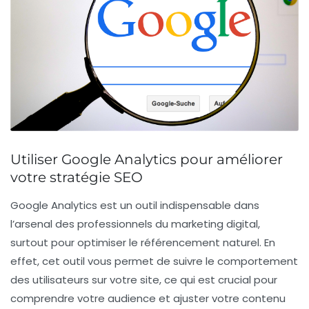
Utiliser Google Analytics pour améliorer
votre stratégie SEO
Google Analytics est un outil indispensable dans
l’arsenal des professionnels du marketing digital,
surtout pour
optimiser le référencement naturel
. En
effet, cet outil vous permet de
suivre le comportement
des utilisateurs
sur votre site, ce qui est crucial pour
comprendre votre audience
et ajuster votre contenu