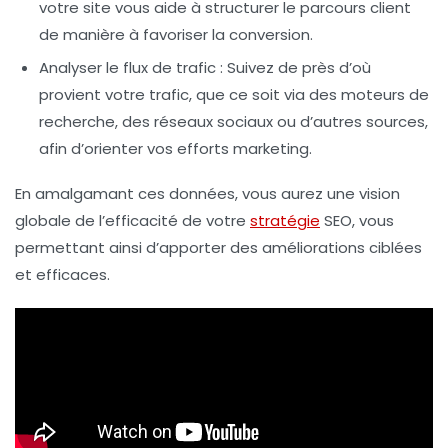
votre site vous aide à structurer le parcours client
de manière à favoriser la conversion.
Analyser le flux de trafic
: Suivez de près d’où
provient votre trafic, que ce soit via des moteurs de
recherche, des réseaux sociaux ou d’autres sources,
afin d’orienter vos efforts marketing.
En amalgamant ces données, vous aurez une vision
globale de l’efficacité de votre
stratégie
SEO, vous
permettant ainsi d’apporter des améliorations ciblées
et efficaces.