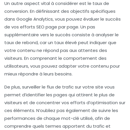
Un autre aspect vital à considérer est le
taux de
conversion
. En définissant des objectifs spécifiques
dans Google Analytics, vous pouvez évaluer le succès
de vos efforts SEO page par page. Un pas
supplémentaire vers le succès consiste à analyser le
taux de rebond
, car un taux élevé peut indiquer que
votre contenu ne répond pas aux attentes des
visiteurs. En comprenant le comportement des
utilisateurs, vous pouvez adapter votre contenu pour
mieux répondre à leurs besoins.
De plus, surveiller le
flux de trafic
sur votre site vous
permet d’identifier les pages qui attirent le plus de
visiteurs et de concentrer vos efforts d’optimisation sur
ces éléments. N’oubliez pas également de suivre les
performances de chaque
mot-clé
utilisé, afin de
comprendre quels termes apportent du trafic et