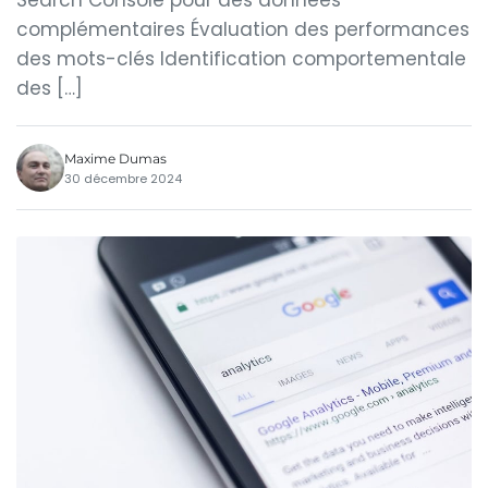
Search Console pour des données
complémentaires Évaluation des performances
des mots-clés Identification comportementale
des […]
Maxime Dumas
30 décembre 2024