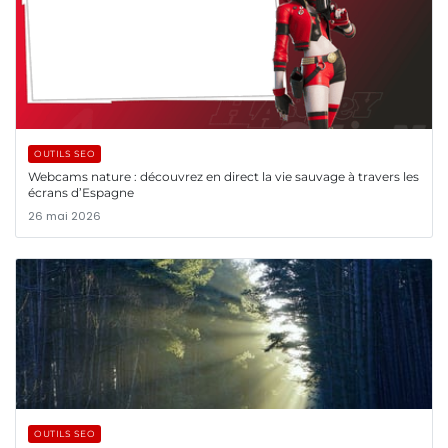
OUTILS SEO
Webcams nature : découvrez en direct la vie sauvage à travers les
écrans d’Espagne
26 mai 2026
OUTILS SEO