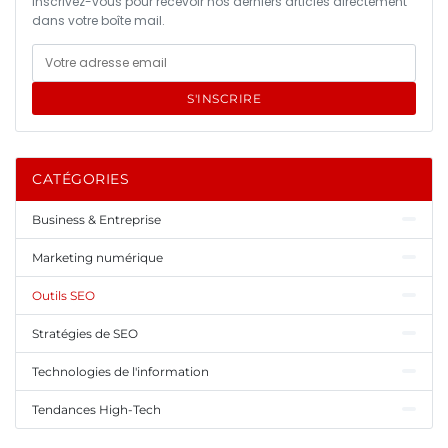
Inscrivez-vous pour recevoir nos derniers articles directement
dans votre boîte mail.
S'INSCRIRE
CATÉGORIES
Business & Entreprise
Marketing numérique
Outils SEO
Stratégies de SEO
Technologies de l'information
Tendances High-Tech