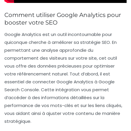
Comment utiliser Google Analytics pour
booster votre SEO
Google Analytics est un outil incontournable pour
quiconque cherche à
améliorer sa stratégie SEO
. En
permettant une analyse approfondie du
comportement des visiteurs sur votre site, cet outil
vous offre des données précieuses pour optimiser
votre référencement naturel. Tout d’abord, il est
essentiel de
connecter Google Analytics à Google
Search Console
. Cette intégration vous permet
d’accéder à des informations détaillées sur la
performance de vos mots-clés et sur les liens cliqués,
vous aidant ainsi à ajuster votre contenu de manière
stratégique.