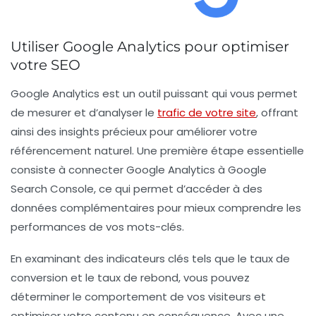
Utiliser Google Analytics pour optimiser
votre SEO
Google Analytics est un outil puissant qui vous permet
de
mesurer et d’analyser
le
trafic de votre site
, offrant
ainsi des insights précieux pour améliorer votre
référencement naturel
. Une première étape essentielle
consiste à
connecter Google Analytics
à Google
Search Console, ce qui permet d’accéder à des
données complémentaires pour mieux comprendre les
performances de vos mots-clés.
En examinant des indicateurs clés tels que le
taux de
conversion
et le
taux de rebond
, vous pouvez
déterminer le comportement de vos visiteurs et
optimiser votre contenu en conséquence. Avec une