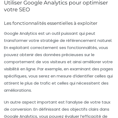
Utiliser Google Analytics pour optimiser
votre SEO
Les fonctionnalités essentielles à exploiter
Google Analytics est un outil puissant qui peut
transformer votre stratégie de
référencement naturel
.
En exploitant correctement ses fonctionnalités, vous
pouvez obtenir des données précieuses sur le
comportement de vos visiteurs et ainsi améliorer votre
visibilité en ligne. Par exemple, en examinant des pages
spécifiques, vous serez en mesure d’identifier celles qui
attirent le plus de trafic et celles qui nécessitent des
améliorations.
Un autre aspect important est l’analyse de votre
taux
de conversion
. En définissant des objectifs clairs dans
Google Analytics, vous pouvez évaluer l’efficacité de