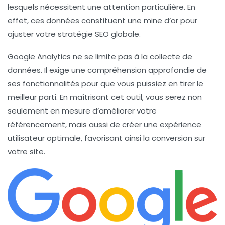
lesquels nécessitent une attention particulière. En
effet, ces données constituent une mine d’or pour
ajuster votre stratégie SEO globale.
Google Analytics ne se limite pas à la collecte de
données. Il exige une compréhension approfondie de
ses fonctionnalités pour que vous puissiez en tirer le
meilleur parti. En maîtrisant cet outil, vous serez non
seulement en mesure d’améliorer votre
référencement, mais aussi de créer une expérience
utilisateur optimale, favorisant ainsi la conversion sur
votre site.