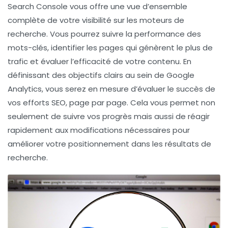
Search Console
vous offre une vue d’ensemble
complète de votre visibilité sur les moteurs de
recherche. Vous pourrez suivre la performance des
mots-clés
, identifier les pages qui génèrent le plus de
trafic et évaluer l’efficacité de votre contenu. En
définissant des
objectifs clairs
au sein de Google
Analytics, vous serez en mesure d’évaluer le succès de
vos efforts SEO, page par page. Cela vous permet non
seulement de suivre vos progrès mais aussi de réagir
rapidement aux modifications nécessaires pour
améliorer votre positionnement dans les résultats de
recherche.