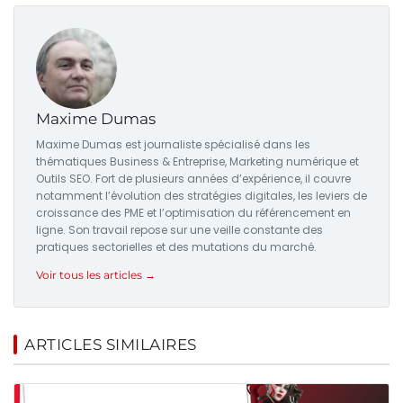
Maxime Dumas
Maxime Dumas est journaliste spécialisé dans les
thématiques Business & Entreprise, Marketing numérique et
Outils SEO. Fort de plusieurs années d’expérience, il couvre
notamment l’évolution des stratégies digitales, les leviers de
croissance des PME et l’optimisation du référencement en
ligne. Son travail repose sur une veille constante des
pratiques sectorielles et des mutations du marché.
Voir tous les articles →
ARTICLES SIMILAIRES