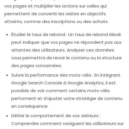
vos pages et multiplier les actions sur celles qui
permettent de convertir les visites en objectifs
atteints, comme des inscriptions ou des achats.
Étudier le taux de rebond
: Un taux de rebond élevé
peut indiquer que vos pages ne répondent pas aux
attentes des utilisateurs. Analyser ces données
vous permettra de revoir le contenu ou la structure
des pages concernées.
Suivre la performance des mots-clés
: En intégrant
Google Search Console à Google Analytics, il est
possible de voir comment certains mots-clés
performent et d’ajuster votre stratégie de contenu
en conséquence.
Définir le comportement de vos visiteurs
:
Comprendre comment naviguent les utilisateurs sur