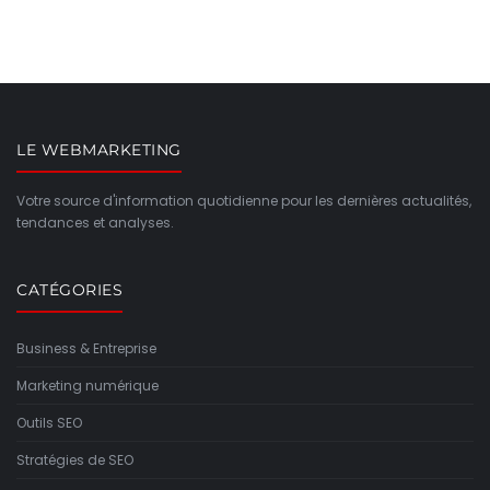
LE WEBMARKETING
Votre source d'information quotidienne pour les dernières actualités,
tendances et analyses.
CATÉGORIES
Business & Entreprise
Marketing numérique
Outils SEO
Stratégies de SEO