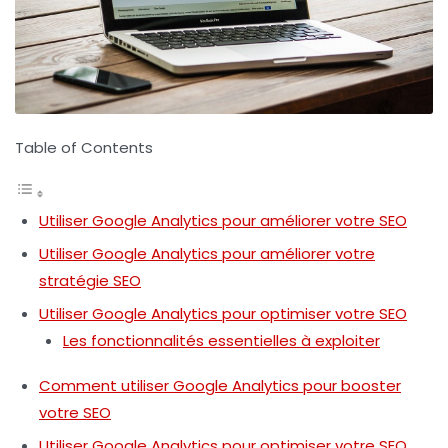
Table of Contents
Utiliser Google Analytics pour améliorer votre SEO
Utiliser Google Analytics pour améliorer votre
stratégie SEO
Utiliser Google Analytics pour optimiser votre SEO
Les fonctionnalités essentielles à exploiter
Comment utiliser Google Analytics pour booster
votre SEO
Utiliser Google Analytics pour optimiser votre SEO