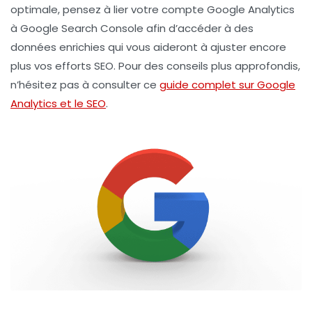
optimale, pensez à lier votre compte Google Analytics
à Google Search Console afin d’accéder à des
données enrichies qui vous aideront à ajuster encore
plus vos efforts SEO. Pour des conseils plus approfondis,
n’hésitez pas à consulter ce
guide complet sur Google
Analytics et le SEO
.