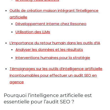
Outils de création maison intégrant l’intelligence
artificielle
Développement interne chez Resoneo
Utilisation des LLMs
L’importance du retour humain dans les outils d’IA
Analyser les données et les résultats
Interventions humaines pour la stratégie
Témoignages sur les outils d’intelligence artificielle
incontournables pour effectuer un audit SEO en
agence
Pourquoi l’intelligence artificielle est
essentielle pour l’audit SEO ?