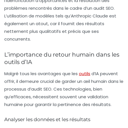
l’identification d’opportunités et la résolution des
problèmes rencontrés dans le cadre d’un audit SEO.
L’utilisation de modèles tels qu’
Anthropic Claude
est
également un atout, car il fournit des résultats
nettement plus qualitatifs et précis que ses
concurrents.
L’importance du retour humain dans les
outils d’IA
Malgré tous les avantages que les
outils
d’IA peuvent
offrir, il demeure crucial de garder un
œil humain
dans le
processus d’audit SEO. Ces technologies, bien
qu’efficaces, nécessitent souvent une validation
humaine pour garantir la pertinence des résultats.
Analyser les données et les résultats