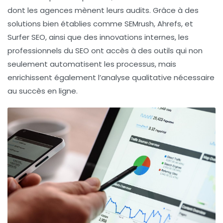
dont les agences mènent leurs audits. Grâce à des
solutions bien établies comme SEMrush, Ahrefs, et
Surfer SEO, ainsi que des innovations internes, les
professionnels du SEO ont accès à des outils qui non
seulement automatisent les processus, mais
enrichissent également l’analyse qualitative nécessaire
au succès en ligne.