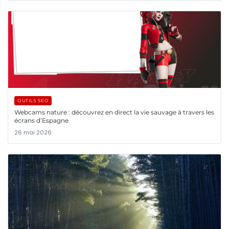
OUTILS SEO
Webcams nature : découvrez en direct la vie sauvage à travers les
écrans d’Espagne
26 mai 2026