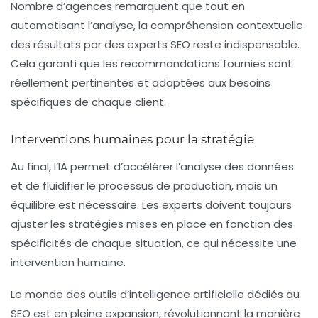
Nombre d’agences remarquent que tout en
automatisant l’analyse, la compréhension contextuelle
des résultats par des experts SEO reste indispensable.
Cela garanti que les recommandations fournies sont
réellement pertinentes et adaptées aux besoins
spécifiques de chaque client.
Interventions humaines pour la stratégie
Au final, l’
IA
permet d’accélérer l’analyse des données
et de fluidifier le processus de production, mais un
équilibre est nécessaire. Les experts doivent toujours
ajuster les stratégies mises en place en fonction des
spécificités de chaque situation, ce qui nécessite une
intervention humaine.
Le monde des outils d’intelligence artificielle dédiés au
SEO est en pleine expansion, révolutionnant la manière