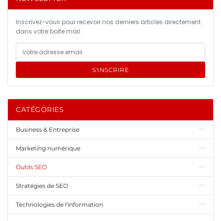
Inscrivez-vous pour recevoir nos derniers articles directement
dans votre boîte mail.
S'INSCRIRE
CATÉGORIES
Business & Entreprise
Marketing numérique
Outils SEO
Stratégies de SEO
Technologies de l'information