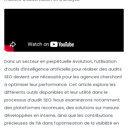
Dans un secteur en perpétuelle évolution, l’utilisation
d’
outils d’intelligence artificielle
pour réaliser des audits
SEO devient une nécessité pour les agences cherchant
à optimiser leur performance. Cet article explore les
différents outils disponibles et leur utilité dans le
processus d’audit SEO. Nous examinerons notamment
des plateformes reconnues, des solutions sur mesure
développées en interne, ainsi que les contributions
précieuses de l’IA dans l’optimisation de la visibilité en