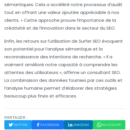
sémantiques. Cela a accéléré notre processus d’audit
tout en offrant une valeur ajoutée appréciable à nos
clients. » Cette approche prouve l’importance de la
créativité et de l’innovation dans le secteur du SEO.
Enfin, les retours sur l’utilisation de
Surfer SEO
évoquent
son potentiel pour l’analyse sémantique et la
reconnaissance des intentions de recherche. « Il a
vraiment amélioré notre capacité à comprendre les
attentes des utilisateurs », affirme un consultant SEO.
La combinaison des données fournies par ces outils et
l’analyse humaine permet d’élaborer des stratégies
beaucoup plus fines et efficaces.
PARTAGER :
TWITTER
FACEBOOK
LINKEDIN
WHATSAPP