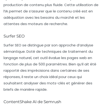
production de contenu plus fluide. Cette utilisation de
l’IA permet de s’assurer que le contenu créé est en
adéquation avec les besoins du marché et les
attentes des moteurs de recherche.
Surfer SEO
Surfer SEO
se distingue par son approche d’
analyse
sémantique
. Doté de techniques de traitement du
langage naturel, cet outil évalue les pages web en
fonction de plus de 500 paramètres. Bien qu’il ait été
rapporté des imprécisions dans certaines de ses
réponses, il reste un choix idéal pour ceux qui
souhaitent analyser des mots-clés et générer des
briefs de manière rapide.
ContentShake AI de Semrush