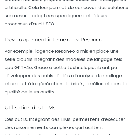
artificielle. Cela leur permet de concevoir des solutions
sur mesure, adaptées spécifiquement à leurs
processus d’audit SEO.
Développement interne chez Resoneo
Par exemple, l’agence
Resoneo
a mis en place une
série d’outils intégrant des modèles de langage tels
que
GPT-4o
. Grâce à cette technologie, ils ont pu
développer des outils dédiés à l’analyse du maillage
interne et à la génération de briefs, améliorant ainsi la
qualité de leurs audits.
Utilisation des LLMs
Ces outils, intégrant des
LLMs
, permettent d’exécuter
des raisonnements complexes qui facilitent