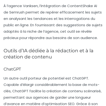
À l’agence Vanksen, l’intégration de
ContentShake AI
de Semrush permet de repérer efficacement les sujets
en analysant les tendances et les interrogations du
public en ligne. En fournissant des suggestions de sujets
adaptés à la niche de l’agence, cet outil se révèle
précieux pour répondre aux besoins de son audience.
Outils d’IA dédiée à la rédaction et à la
création de contenu
ChatGPT
Un autre outil porteur de potentiel est
ChatGPT
.
Capable d’élargir considérablement la base de mots-
clés, ChatGPT facilite la création de contenu scénarisé,
permettant aux agences de garder une longueur
d’avance en matière d’optimisation SEO. Grâce à son