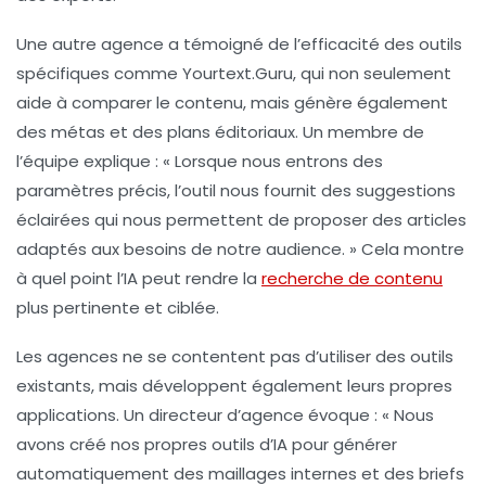
Une autre agence a témoigné de l’efficacité des outils
spécifiques comme
Yourtext.Guru
, qui non seulement
aide à comparer le contenu, mais génère également
des métas et des plans éditoriaux. Un membre de
l’équipe explique : «
Lorsque nous entrons des
paramètres précis
, l’outil nous fournit des suggestions
éclairées qui nous permettent de proposer des articles
adaptés aux besoins de notre audience. » Cela montre
à quel point l’IA peut rendre la
recherche de contenu
plus pertinente et ciblée.
Les agences ne se contentent pas d’utiliser des outils
existants, mais développent également leurs propres
applications. Un directeur d’agence évoque : «
Nous
avons créé nos propres outils d’IA
pour générer
automatiquement des maillages internes et des briefs