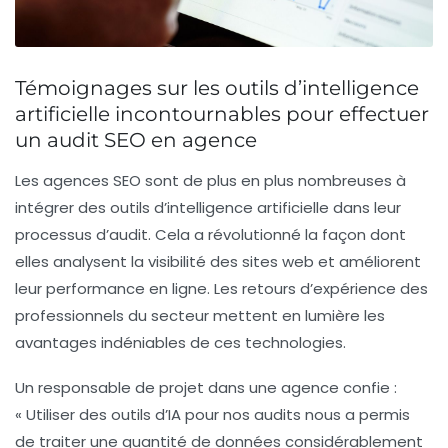
Témoignages sur les outils d’intelligence
artificielle incontournables pour effectuer
un audit SEO en agence
Les agences SEO sont de plus en plus nombreuses à
intégrer des
outils d’intelligence artificielle
dans leur
processus d’audit. Cela a révolutionné la façon dont
elles analysent la visibilité des sites web et améliorent
leur performance en ligne. Les retours d’expérience des
professionnels du secteur mettent en lumière les
avantages indéniables de ces technologies.
Un responsable de projet dans une agence confie :
«
Utiliser des outils d’IA pour nos audits nous a permis
de traiter une quantité de données considérablement