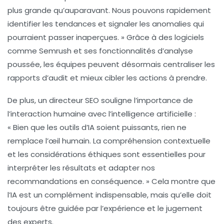
plus grande
qu’auparavant. Nous pouvons rapidement
identifier les tendances et signaler les anomalies qui
pourraient passer inaperçues. » Grâce à des logiciels
comme Semrush et ses fonctionnalités d’analyse
poussée, les équipes peuvent désormais centraliser les
rapports d’audit et mieux cibler les actions à prendre.
De plus, un directeur SEO souligne l’importance de
l’interaction humaine avec l’intelligence artificielle :
«
Bien que les outils d’IA soient puissants
, rien ne
remplace l’œil humain. La compréhension contextuelle
et les considérations éthiques sont essentielles pour
interpréter les résultats et adapter nos
recommandations en conséquence. » Cela montre que
l’IA est un complément indispensable, mais qu’elle doit
toujours être guidée par l’expérience et le jugement
des experts.