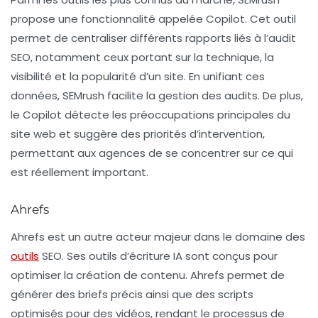
propose une fonctionnalité appelée
Copilot
. Cet outil
permet de centraliser différents rapports liés à l’audit
SEO, notamment ceux portant sur la technique, la
visibilité et la popularité d’un site. En unifiant ces
données, SEMrush facilite la gestion des audits. De plus,
le Copilot détecte les préoccupations principales du
site web et suggère des priorités d’intervention,
permettant aux agences de se concentrer sur ce qui
est réellement important.
Ahrefs
Ahrefs
est un autre acteur majeur dans le domaine des
outils
SEO. Ses
outils d’écriture IA
sont conçus pour
optimiser la création de contenu. Ahrefs permet de
générer des briefs précis ainsi que des scripts
optimisés pour des vidéos, rendant le processus de