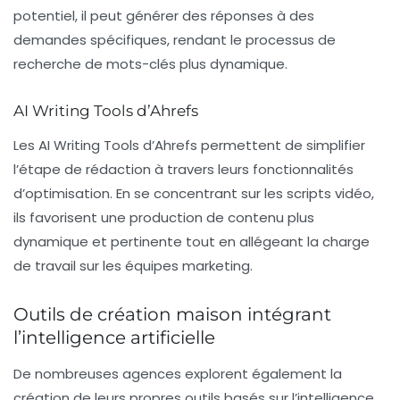
potentiel, il peut générer des réponses à des
demandes spécifiques, rendant le processus de
recherche de mots-clés plus dynamique.
AI Writing Tools d’Ahrefs
Les
AI Writing Tools
d’Ahrefs permettent de simplifier
l’étape de rédaction à travers leurs fonctionnalités
d’optimisation. En se concentrant sur les scripts vidéo,
ils favorisent une production de contenu plus
dynamique et pertinente tout en allégeant la charge
de travail sur les équipes marketing.
Outils de création maison intégrant
l’intelligence artificielle
De nombreuses agences explorent également la
création de leurs propres outils basés sur l’intelligence