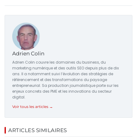
Adrien Colin
Adrien Colin couvre les domaines du business, du
marketing numérique et des outils SEO depuis plus de dix
ans. Il a notamment suivi l’évolution des stratégies de
référencement et des transformations du paysage
entrepreneurial. Sa production journalistique porte sur les
enjeux concrets des PME et les innovations du secteur
digital.
Voir tous les articles →
ARTICLES SIMILAIRES