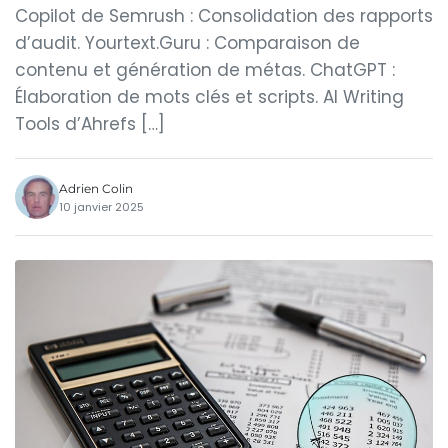
Copilot de Semrush : Consolidation des rapports
d’audit. Yourtext.Guru : Comparaison de
contenu et génération de métas. ChatGPT :
Élaboration de mots clés et scripts. AI Writing
Tools d’Ahrefs […]
Adrien Colin
10 janvier 2025