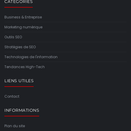
CATÉGORIES
Business & Entreprise
Marketing numérique
Outils SEO
Stratégies de SEO
Technologies de l'information
Tendances High-Tech
LIENS UTILES
Contact
INFORMATIONS
Plan du site