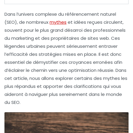
Dans l’univers complexe du
référencement naturel
(SEO), de nombreux
mythes
et idées reçues circulent,
souvent pour le plus grand désarroi des professionnels
du marketing et des propriétaires de sites web. Ces
légendes urbaines peuvent sérieusement entraver
l’efficacité des stratégies mises en place. Il est donc
essentiel de
démystifier
ces croyances erronées afin
d’éclairer le chemin vers une optimisation réussie. Dans
cet article, nous allons explorer certains des
mythes les
plus répandus
et apporter des clarifications qui vous
aideront à naviguer plus sereinement dans le monde
du SEO.