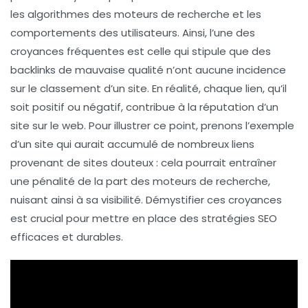
les algorithmes des moteurs de recherche et les
comportements des utilisateurs. Ainsi, l’une des
croyances fréquentes est celle qui stipule que des
backlinks
de mauvaise qualité n’ont aucune incidence
sur le classement d’un site. En réalité, chaque lien, qu’il
soit positif ou négatif, contribue à la réputation d’un
site sur le web. Pour illustrer ce point, prenons l’exemple
d’un site qui aurait accumulé de nombreux liens
provenant de sites douteux : cela pourrait entraîner
une
pénalité
de la part des moteurs de recherche,
nuisant ainsi à sa visibilité. Démystifier ces croyances
est crucial pour mettre en place des stratégies SEO
efficaces et durables.