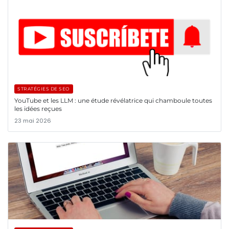
STRATÉGIES DE SEO
YouTube et les LLM : une étude révélatrice qui chamboule toutes
les idées reçues
23 mai 2026