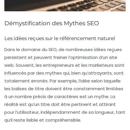
Démystification des Mythes SEO
Les idées reçues sur le référencement naturel
Dans le domaine du
SEO
, de nombreuses idées reçues
persistent et peuvent freiner l’optimisation d’un site
web. Souvent, les entrepreneurs et les marketeurs sont
influencés par des mythes qui, bien qu’attrayants, sont
totalement erronés. Par exemple, l’idée selon laquelle
les balises de titre doivent être constamment limitées
à un nombre précis de caractères est un mythe. La
réalité est qu’un titre doit être pertinent et attirant
pour l’utilisateur, indépendamment de sa longueur, tant
qu’il reste lisible et compréhensible.