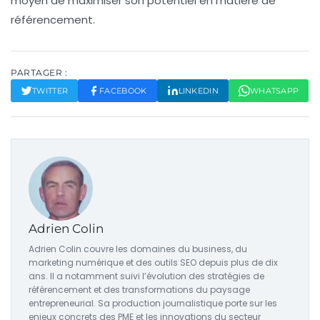
moyen de maximiser son potentiel en matière de
référencement.
PARTAGER :
TWITTER
FACEBOOK
LINKEDIN
WHATSAPP
Adrien Colin
Adrien Colin couvre les domaines du business, du
marketing numérique et des outils SEO depuis plus de dix
ans. Il a notamment suivi l’évolution des stratégies de
référencement et des transformations du paysage
entrepreneurial. Sa production journalistique porte sur les
enjeux concrets des PME et les innovations du secteur