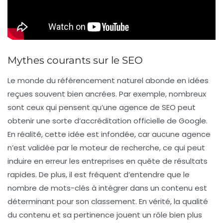
Mythes courants sur le SEO
Le monde du
référencement naturel
abonde en idées
reçues souvent bien ancrées. Par exemple, nombreux
sont ceux qui pensent qu’une agence de SEO peut
obtenir une sorte d’accréditation officielle de
Google
.
En réalité, cette idée est infondée, car aucune agence
n’est validée par le moteur de recherche, ce qui peut
induire en erreur les entreprises en quête de résultats
rapides. De plus, il est fréquent d’entendre que le
nombre de
mots-clés
à intégrer dans un contenu est
déterminant pour son classement. En vérité, la qualité
du contenu et sa pertinence jouent un rôle bien plus