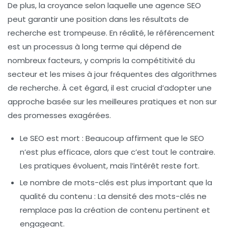
De plus, la croyance selon laquelle une
agence SEO
peut garantir une position dans les résultats de
recherche est trompeuse. En réalité, le référencement
est un processus à long terme qui dépend de
nombreux facteurs, y compris la compétitivité du
secteur et les mises à jour fréquentes des algorithmes
de recherche. À cet égard, il est crucial d’adopter une
approche basée sur les
meilleures pratiques
et non sur
des promesses exagérées.
Le SEO est mort : Beaucoup affirment que le
SEO
n’est plus efficace, alors que c’est tout le contraire.
Les pratiques évoluent, mais l’intérêt reste fort.
Le nombre de mots-clés est plus important que la
qualité du contenu : La densité des mots-clés ne
remplace pas la création de contenu pertinent et
engageant.