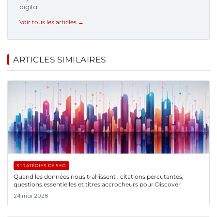
digital.
Voir tous les articles →
ARTICLES SIMILAIRES
STRATÉGIES DE SEO
Quand les données nous trahissent : citations percutantes,
questions essentielles et titres accrocheurs pour Discover
24 mai 2026