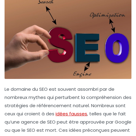
Le domaine du
SEO
est souvent assombri par de
nombreux mythes qui perturbent la compréhension des
stratégies de référencement naturel
. Nombreux sont
ceux qui croient à des
idées fausses
, telles que le fait
qu’une agence de
SEO
peut être approuvée par
Google
ou que le
SEO
est mort. Ces idées préconçues peuvent