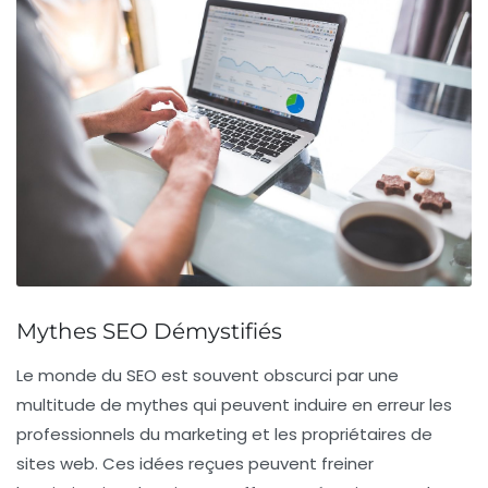
Mythes SEO Démystifiés
Le monde du
SEO
est souvent obscurci par une
multitude de
mythes
qui peuvent induire en erreur les
professionnels du marketing et les propriétaires de
sites web. Ces idées reçues peuvent freiner