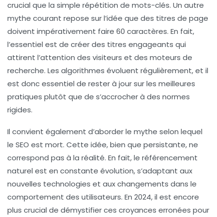
crucial que la simple répétition de
mots-clés
. Un autre
mythe courant repose sur l’idée que des titres de page
doivent impérativement faire 60 caractères. En fait,
l’essentiel est de créer des titres engageants qui
attirent l’attention des visiteurs et des moteurs de
recherche. Les algorithmes évoluent régulièrement, et il
est donc essentiel de rester à jour sur les meilleures
pratiques plutôt que de s’accrocher à des normes
rigides.
Il convient également d’aborder le mythe selon lequel
le
SEO
est mort. Cette idée, bien que persistante, ne
correspond pas à la réalité. En fait, le
référencement
naturel
est en constante évolution, s’adaptant aux
nouvelles technologies et aux changements dans le
comportement des utilisateurs. En 2024, il est encore
plus crucial de démystifier ces croyances erronées pour