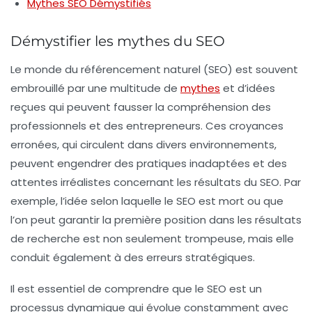
Mythes SEO Démystifiés
Démystifier les mythes du SEO
Le monde du
référencement naturel
(SEO) est souvent
embrouillé par une multitude de
mythes
et d’idées
reçues qui peuvent fausser la compréhension des
professionnels et des entrepreneurs. Ces croyances
erronées, qui circulent dans divers environnements,
peuvent engendrer des pratiques inadaptées et des
attentes irréalistes concernant les résultats du SEO. Par
exemple, l’idée selon laquelle le SEO est mort ou que
l’on peut garantir la première position dans les résultats
de recherche est non seulement trompeuse, mais elle
conduit également à des erreurs stratégiques.
Il est essentiel de comprendre que le SEO est un
processus dynamique qui évolue constamment avec