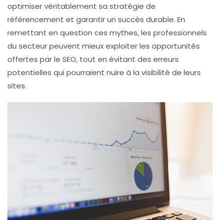
optimiser véritablement sa stratégie de
référencement
et garantir un succès durable. En
remettant en question ces mythes, les professionnels
du secteur peuvent mieux exploiter les opportunités
offertes par le SEO, tout en évitant des erreurs
potentielles qui pourraient nuire à la visibilité de leurs
sites.