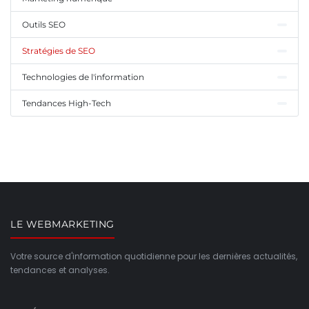
Outils SEO
Stratégies de SEO
Technologies de l'information
Tendances High-Tech
LE WEBMARKETING
Votre source d'information quotidienne pour les dernières actualités,
tendances et analyses.