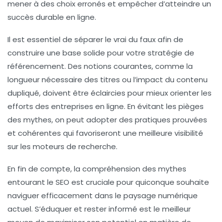
mener à des choix erronés et empêcher d’atteindre un
succès durable en ligne.
Il est essentiel de séparer le vrai du faux afin de
construire une base solide pour votre stratégie de
référencement. Des notions courantes, comme la
longueur nécessaire des
titres
ou l’impact du
contenu
dupliqué
, doivent être éclaircies pour mieux orienter les
efforts des entreprises en ligne. En évitant les pièges
des mythes, on peut adopter des pratiques prouvées
et cohérentes qui favoriseront une meilleure visibilité
sur les moteurs de recherche.
En fin de compte, la compréhension des mythes
entourant le
SEO
est cruciale pour quiconque souhaite
naviguer efficacement dans le paysage numérique
actuel. S’éduquer et rester informé est le meilleur