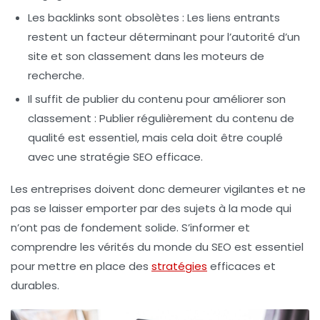
Les backlinks sont obsolètes : Les liens entrants
restent un facteur déterminant pour l’autorité d’un
site et son classement dans les moteurs de
recherche.
Il suffit de publier du contenu pour améliorer son
classement : Publier régulièrement du contenu de
qualité est essentiel, mais cela doit être couplé
avec une stratégie SEO efficace.
Les entreprises doivent donc demeurer vigilantes et ne
pas se laisser emporter par des sujets à la mode qui
n’ont pas de fondement solide. S’informer et
comprendre les vérités du monde du SEO est essentiel
pour mettre en place des
stratégies
efficaces et
durables.