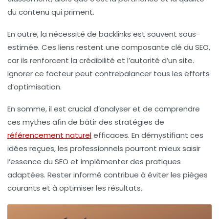
du contenu qui priment.
En outre, la nécessité de backlinks est souvent sous-
estimée. Ces liens restent une composante clé du
SEO
,
car ils renforcent la crédibilité et l’autorité d’un site.
Ignorer ce facteur peut contrebalancer tous les efforts
d’optimisation.
En somme, il est crucial d’analyser et de comprendre
ces
mythes
afin de bâtir des stratégies de
référencement naturel
efficaces. En démystifiant ces
idées reçues, les professionnels pourront mieux saisir
l’essence du
SEO
et implémenter des pratiques
adaptées. Rester informé contribue à éviter les pièges
courants et à optimiser les résultats.