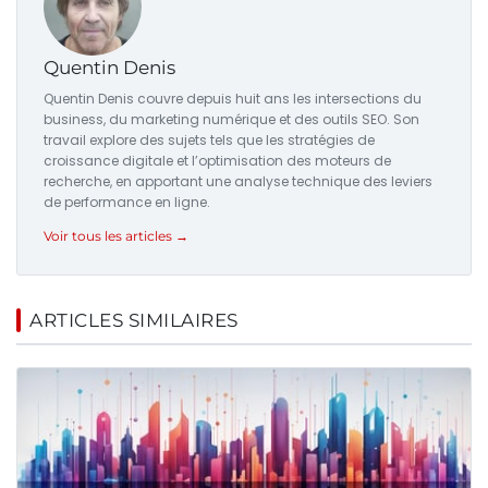
Quentin Denis
Quentin Denis couvre depuis huit ans les intersections du
business, du marketing numérique et des outils SEO. Son
travail explore des sujets tels que les stratégies de
croissance digitale et l’optimisation des moteurs de
recherche, en apportant une analyse technique des leviers
de performance en ligne.
Voir tous les articles →
ARTICLES SIMILAIRES