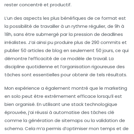
rester concentré et productif.
L’un des aspects les plus bénéfiques de ce format est
la possibilité de travailler à un rythme régulier, de
9h à
18h
, sans être submergé par la pression de deadlines
irréalistes. J’ai ainsi pu produire
plus de 290 commits
et
publier
50 articles de blog
en seulement 50 jours, ce qui
démontre l’efficacité de ce modèle de travail. La
discipline quotidienne et l’organisation rigoureuse des
tâches sont essentielles pour obtenir de tels résultats.
Mon expérience a également montré que le marketing
en solo peut être extrêmement efficace lorsqu’il est
bien organisé. En utilisant une
stack technologique
éprouvée, j’ai réussi à automatise des tâches clé
comme la génération de
sitemaps
ou la
validation de
schema
. Cela m’a permis d’optimiser mon temps et de