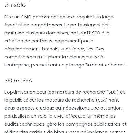
en solo
Être un CMO performant en solo requiert un large
éventail de compétences. Le professionnel doit
maîtriser plusieurs domaines, de l’audit SEO à la
création de contenus, en passant par le
développement technique et l’analytics. Ces
compétences multiplient la valeur ajoutée à
l’entreprise, permettant un pilotage fluide et cohérent.
SEO et SEA
L’optimisation pour les moteurs de recherche (SEO) et
la publicité sur les moteurs de recherche (SEA) sont
deux aspects cruciaux qui nécessitent une attention
particulière. En solo, le CMO effectue lui-même les
audits techniques, gère les campagnes publicitaires et
rédige des articles de blog. Cette polyvalence permet