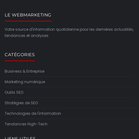
LE WEBMARKETING
Votre source d'information quotidienne pour les dernières actualités,
tendances et analyses.
CATÉGORIES
Business & Entreprise
Marketing numérique
Outils SEO
Stratégies de SEO
Technologies de l'information
Tendances High-Tech
LIENS UTILES