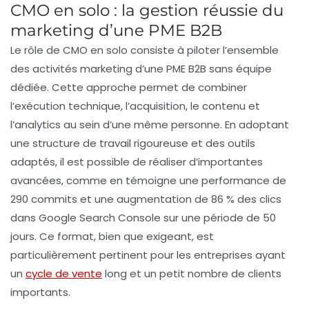
CMO en solo : la gestion réussie du
marketing d’une PME B2B
Le rôle de
CMO en solo
consiste à piloter l’ensemble
des activités marketing d’une
PME B2B
sans équipe
dédiée. Cette approche permet de combiner
l’
exécution technique
, l’
acquisition
, le
contenu
et
l’
analytics
au sein d’une même personne. En adoptant
une structure de travail rigoureuse et des outils
adaptés, il est possible de réaliser d’importantes
avancées, comme en témoigne une performance de
290 commits
et une augmentation de
86 % des clics
dans Google Search Console sur une période de 50
jours. Ce format, bien que exigeant, est
particulièrement pertinent pour les entreprises ayant
un
cycle de vente
long
et un petit nombre de clients
importants.