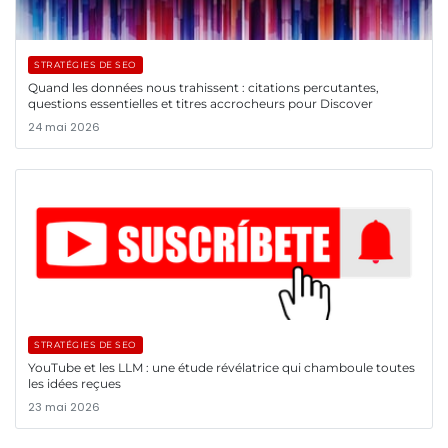
STRATÉGIES DE SEO
Quand les données nous trahissent : citations percutantes,
questions essentielles et titres accrocheurs pour Discover
24 mai 2026
STRATÉGIES DE SEO
YouTube et les LLM : une étude révélatrice qui chamboule toutes
les idées reçues
23 mai 2026