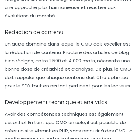
une approche plus harmonieuse et réactive aux
évolutions du marché.
Rédaction de contenu
Un autre domaine dans lequel le CMO doit exceller est
la rédaction de contenu. Produire des articles de blog
bien rédigés, entre 1 500 et 4 000 mots, nécessite une
bonne dose de créativité et d’analyse. De plus, le CMO
doit rappeler que chaque contenu doit être optimisé
pour le SEO tout en restant pertinent pour les lecteurs.
Développement technique et analytics
Avoir des compétences techniques est également
essentiel. En tant que CMO en solo, il est possible de
créer un site vibrant en PHP, sans recourir à des CMS. La