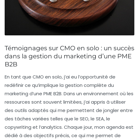
Témoignages sur CMO en solo : un succès
dans la gestion du marketing d’une PME
B2B
En tant que
CMO en solo
, j’ai eu l’opportunité de
redéfinir ce qu’implique la gestion complète du
marketing d’une PME B2B. Dans un environnement où les
ressources sont souvent limitées, j’ai appris à utiliser
des outils adaptés qui me permettent de jongler entre
des tâches variées telles que le
SEO
, le
SEA
, le
copywriting
et l’
analytics
. Chaque jour, mon agenda est
dédié à des objectifs précis, ce qui me permet de