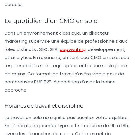
durable.
Le quotidien d’un CMO en solo
Dans un environnement classique, un directeur
marketing supervise une équipe de professionnels aux
rôles distincts : SEO, SEA,
copywriting
, développement,
et analytics. En revanche, en tant que CMO en solo, ces
responsabilités sont regroupées entre une seule paire
de mains. Ce format de travail s’avère viable pour de
nombreuses PME B2B, à condition d’avoir la bonne
approche.
Horaires de travail et discipline
Le travail en solo ne signifie pas sacrifier votre équilibre.
En général, une journée type est structurée de 9h à 18h,
avec des dimanches de repos. Cela permet de