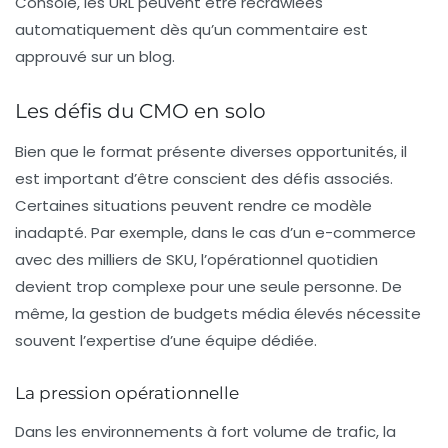
Console, les URL peuvent être recrawlées
automatiquement dès qu’un commentaire est
approuvé sur un blog.
Les défis du CMO en solo
Bien que le format présente diverses opportunités, il
est important d’être conscient des défis associés.
Certaines situations peuvent rendre ce modèle
inadapté. Par exemple, dans le cas d’un e-commerce
avec des milliers de SKU, l’opérationnel quotidien
devient trop complexe pour une seule personne. De
même, la gestion de budgets média élevés nécessite
souvent l’expertise d’une équipe dédiée.
La pression opérationnelle
Dans les environnements à fort volume de trafic, la