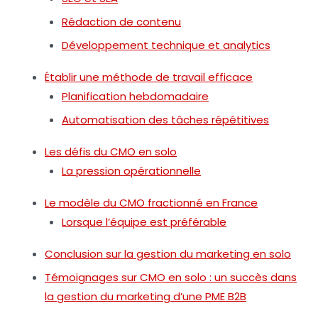
Rédaction de contenu
Développement technique et analytics
Établir une méthode de travail efficace
Planification hebdomadaire
Automatisation des tâches répétitives
Les défis du CMO en solo
La pression opérationnelle
Le modèle du CMO fractionné en France
Lorsque l’équipe est préférable
Conclusion sur la gestion du marketing en solo
Témoignages sur CMO en solo : un succès dans
la gestion du marketing d’une PME B2B