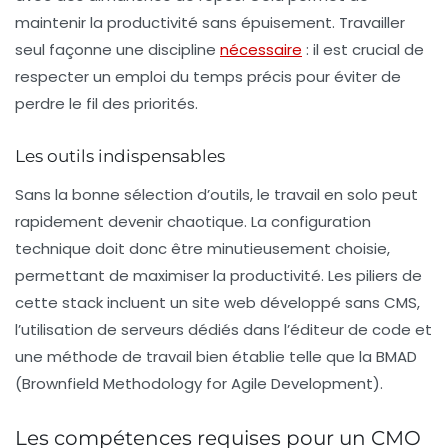
maintenir la productivité sans épuisement. Travailler
seul façonne une discipline
nécessaire
: il est crucial de
respecter un emploi du temps précis pour éviter de
perdre le fil des priorités.
Les outils indispensables
Sans la bonne sélection d’outils, le travail en solo peut
rapidement devenir chaotique. La configuration
technique doit donc être minutieusement choisie,
permettant de maximiser la productivité. Les piliers de
cette stack incluent un site web développé sans CMS,
l’utilisation de serveurs dédiés dans l’éditeur de code et
une méthode de travail bien établie telle que la
BMAD
(Brownfield Methodology for Agile Development).
Les compétences requises pour un CMO