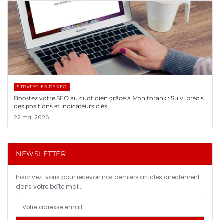
STRATÉGIES DE SEO
Boostez votre SEO au quotidien grâce à Monitorank : Suivi précis
des positions et indicateurs clés
22 mai 2026
NEWSLETTER
Inscrivez-vous pour recevoir nos derniers articles directement
dans votre boîte mail.