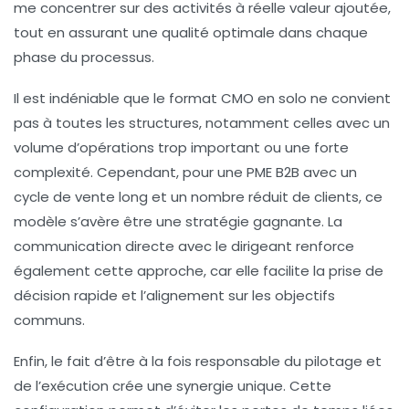
me concentrer sur des activités à réelle valeur ajoutée,
tout en assurant une
qualité optimale
dans chaque
phase du processus.
Il est indéniable que le format CMO en solo ne convient
pas à toutes les structures, notamment celles avec un
volume d’opérations trop important ou une forte
complexité. Cependant, pour une
PME B2B
avec un
cycle de vente long et un nombre réduit de clients, ce
modèle s’avère être une stratégie gagnante. La
communication directe avec le dirigeant renforce
également cette approche, car elle facilite la prise de
décision rapide et l’alignement sur les objectifs
communs.
Enfin, le fait d’être à la fois responsable du pilotage et
de l’exécution crée une synergie unique. Cette