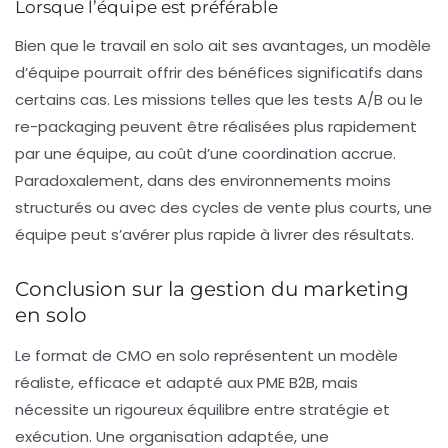
Lorsque l’équipe est préférable
Bien que le travail en solo ait ses avantages, un modèle
d’équipe pourrait offrir des bénéfices significatifs dans
certains cas. Les missions telles que les tests A/B ou le
re-packaging peuvent être réalisées plus rapidement
par une équipe, au coût d’une coordination accrue.
Paradoxalement, dans des environnements moins
structurés ou avec des cycles de vente plus courts, une
équipe peut s’avérer plus rapide à livrer des résultats.
Conclusion sur la gestion du marketing
en solo
Le format de CMO en solo représentent un modèle
réaliste, efficace et adapté aux PME B2B, mais
nécessite un rigoureux équilibre entre stratégie et
exécution. Une organisation adaptée, une