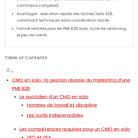
commerce complexe).
Avantages : exécution rapide des tâches,
tests A/B
,
corrections techniques sans coordination lourde.
Format rentable pour les PME B2B avec cycle de vente long
et peu de clients.
Table of Contents
CMO en solo : la gestion réussie du marketing d’une
PME B2B
Le quotidien d’un CMO en solo
Horaires de travail et discipline
Les outils indispensables
Les compétences requises pour un CMO en solo
SEO et SEA