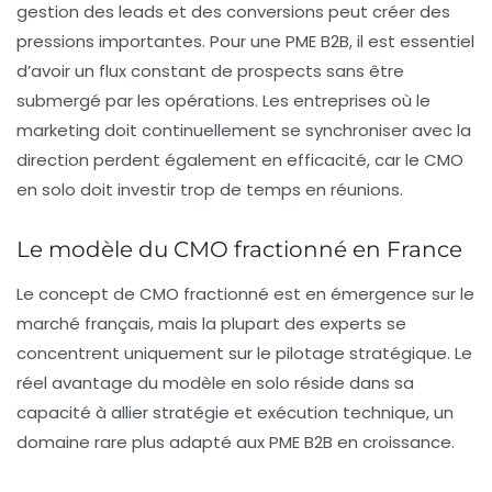
gestion des leads et des conversions peut créer des
pressions importantes. Pour une PME B2B, il est essentiel
d’avoir un flux constant de prospects sans être
submergé par les opérations. Les entreprises où le
marketing doit continuellement se synchroniser avec la
direction perdent également en efficacité, car le CMO
en solo doit investir trop de temps en réunions.
Le modèle du CMO fractionné en France
Le concept de CMO fractionné est en émergence sur le
marché français, mais la plupart des experts se
concentrent uniquement sur le pilotage stratégique. Le
réel avantage du modèle en solo réside dans sa
capacité à allier stratégie et exécution technique, un
domaine rare plus adapté aux PME B2B en croissance.