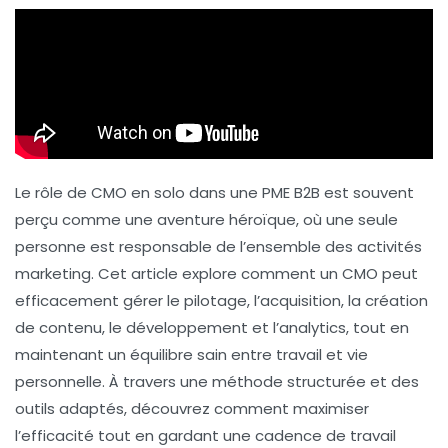
Le rôle de
CMO en solo
dans une PME B2B est souvent
perçu comme une aventure héroïque, où une seule
personne est responsable de l’ensemble des activités
marketing. Cet article explore comment un CMO peut
efficacement gérer le pilotage, l’acquisition, la création
de contenu, le développement et l’analytics, tout en
maintenant un équilibre sain entre travail et vie
personnelle. À travers une méthode structurée et des
outils adaptés, découvrez comment maximiser
l’efficacité tout en gardant une cadence de travail