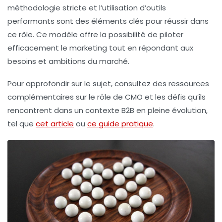
méthodologie stricte et l’utilisation d’outils
performants sont des éléments clés pour réussir dans
ce rôle. Ce modèle offre la possibilité de piloter
efficacement le marketing tout en répondant aux
besoins et ambitions du marché.
Pour approfondir sur le sujet, consultez des ressources
complémentaires sur le rôle de CMO et les défis qu’ils
rencontrent dans un contexte B2B en pleine évolution,
tel que
cet article
ou
ce guide pratique
.