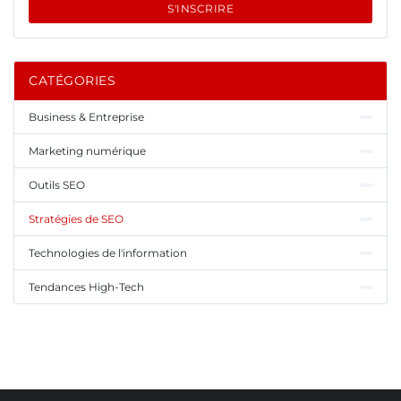
S'INSCRIRE
CATÉGORIES
Business & Entreprise
Marketing numérique
Outils SEO
Stratégies de SEO
Technologies de l'information
Tendances High-Tech