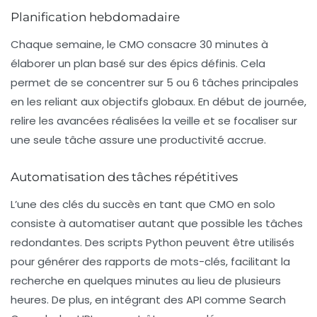
Planification hebdomadaire
Chaque semaine, le CMO consacre 30 minutes à
élaborer un plan basé sur des épics définis. Cela
permet de se concentrer sur 5 ou 6 tâches principales
en les reliant aux objectifs globaux. En début de journée,
relire les avancées réalisées la veille et se focaliser sur
une seule tâche assure une productivité accrue.
Automatisation des tâches répétitives
L’une des clés du succès en tant que CMO en solo
consiste à automatiser autant que possible les tâches
redondantes. Des scripts Python peuvent être utilisés
pour générer des rapports de mots-clés, facilitant la
recherche en quelques minutes au lieu de plusieurs
heures. De plus, en intégrant des API comme Search