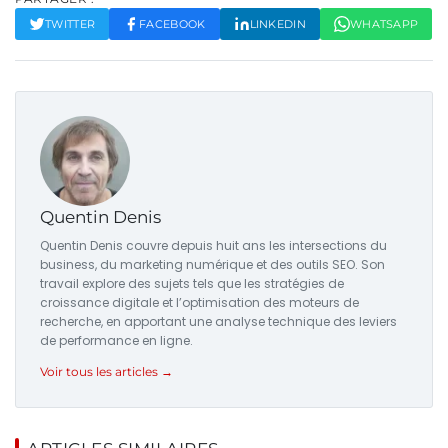
TWITTER
FACEBOOK
LINKEDIN
WHATSAPP
Quentin Denis
Quentin Denis couvre depuis huit ans les intersections du
business, du marketing numérique et des outils SEO. Son
travail explore des sujets tels que les stratégies de
croissance digitale et l’optimisation des moteurs de
recherche, en apportant une analyse technique des leviers
de performance en ligne.
Voir tous les articles →