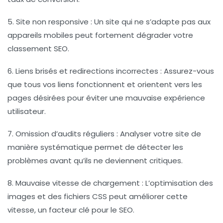
5.
Site non responsive
: Un site qui ne s’adapte pas aux
appareils mobiles peut fortement dégrader votre
classement SEO
.
6.
Liens brisés et redirections incorrectes
: Assurez-vous
que tous vos liens fonctionnent et orientent vers les
pages désirées pour éviter une mauvaise expérience
utilisateur.
7.
Omission d’audits réguliers
: Analyser votre site de
manière systématique permet de détecter les
problèmes avant qu’ils ne deviennent critiques.
8.
Mauvaise vitesse de chargement
: L’optimisation des
images et des fichiers CSS peut améliorer cette
vitesse, un facteur clé pour le SEO.