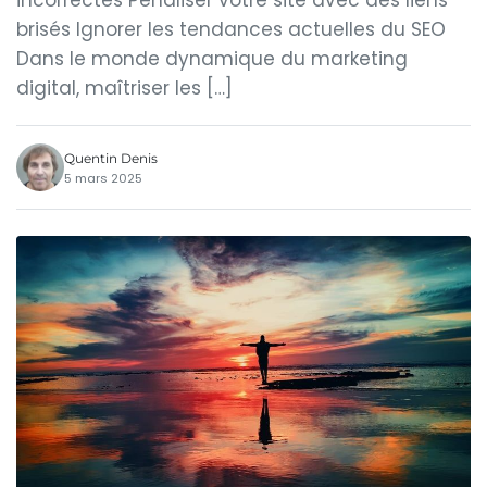
incorrectes Pénaliser votre site avec des liens
brisés Ignorer les tendances actuelles du SEO
Dans le monde dynamique du marketing
digital, maîtriser les […]
Quentin Denis
5 mars 2025