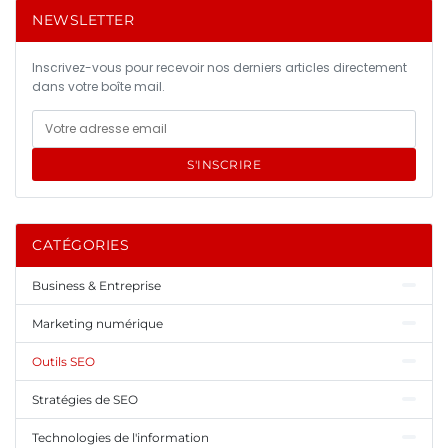
NEWSLETTER
Inscrivez-vous pour recevoir nos derniers articles directement
dans votre boîte mail.
S'INSCRIRE
CATÉGORIES
Business & Entreprise
Marketing numérique
Outils SEO
Stratégies de SEO
Technologies de l'information