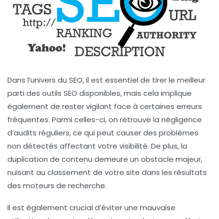
Dans l’univers du
SEO
, il est essentiel de tirer le meilleur
parti des
outils SEO
disponibles, mais cela implique
également de rester vigilant face à certaines erreurs
fréquentes. Parmi celles-ci, on retrouve la
négligence
d’audits réguliers
, ce qui peut causer des problèmes
non détectés affectant votre visibilité. De plus, la
duplication de contenu
demeure un obstacle majeur,
nuisant au classement de votre site dans les résultats
des moteurs de recherche.
Il est également crucial d’éviter une
mauvaise