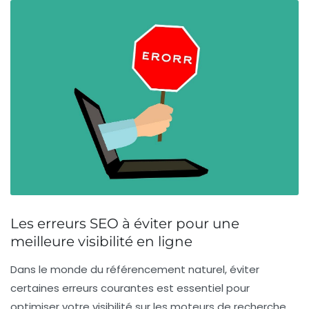
Les erreurs SEO à éviter pour une
meilleure visibilité en ligne
Dans le monde du
référencement naturel
, éviter
certaines
erreurs courantes
est essentiel pour
optimiser votre
visibilité sur les moteurs de recherche
.