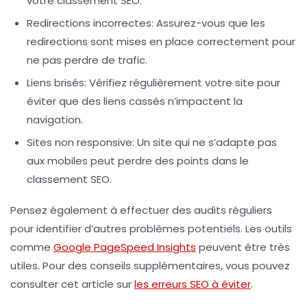
votre classement SEO.
Redirections incorrectes
: Assurez-vous que les
redirections sont mises en place correctement pour
ne pas perdre de trafic.
Liens brisés
: Vérifiez régulièrement votre site pour
éviter que des liens cassés n’impactent la
navigation.
Sites non responsive
: Un site qui ne s’adapte pas
aux mobiles peut perdre des points dans le
classement SEO.
Pensez également à effectuer des audits réguliers
pour identifier d’autres problèmes potentiels. Les outils
comme
Google PageSpeed Insights
peuvent être très
utiles. Pour des conseils supplémentaires, vous pouvez
consulter cet article sur
les erreurs SEO à éviter
.