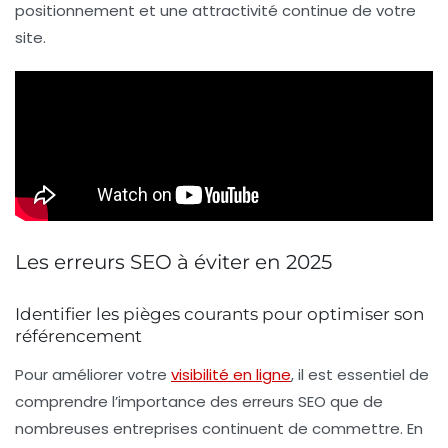
positionnement et une attractivité continue de votre
site.
Les erreurs SEO à éviter en 2025
Identifier les pièges courants pour optimiser son
référencement
Pour améliorer votre
visibilité en ligne
, il est essentiel de
comprendre l’importance des erreurs SEO
que de
nombreuses entreprises continuent de commettre. En