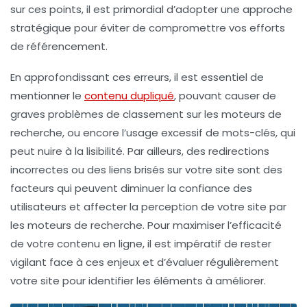
sur ces points, il est primordial d’adopter une approche
stratégique pour éviter de compromettre vos efforts
de
référencement
.
En approfondissant ces erreurs, il est essentiel de
mentionner le
contenu dupliqué
, pouvant causer de
graves problèmes de classement sur les moteurs de
recherche, ou encore l’usage excessif de mots-clés, qui
peut nuire à la lisibilité. Par ailleurs, des redirections
incorrectes ou des
liens brisés
sur votre site sont des
facteurs qui peuvent diminuer la confiance des
utilisateurs et affecter la perception de votre site par
les moteurs de recherche. Pour maximiser l’
efficacité
de votre contenu en ligne, il est impératif de rester
vigilant face à ces enjeux et d’évaluer régulièrement
votre site pour identifier les éléments à améliorer.