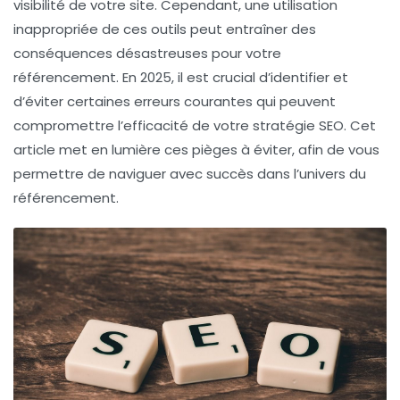
visibilité de votre site. Cependant, une utilisation
inappropriée de ces outils peut entraîner des
conséquences désastreuses pour votre
référencement. En 2025, il est crucial d’identifier et
d’éviter certaines erreurs courantes qui peuvent
compromettre l’efficacité de votre stratégie SEO. Cet
article met en lumière ces pièges à éviter, afin de vous
permettre de naviguer avec succès dans l’univers du
référencement.