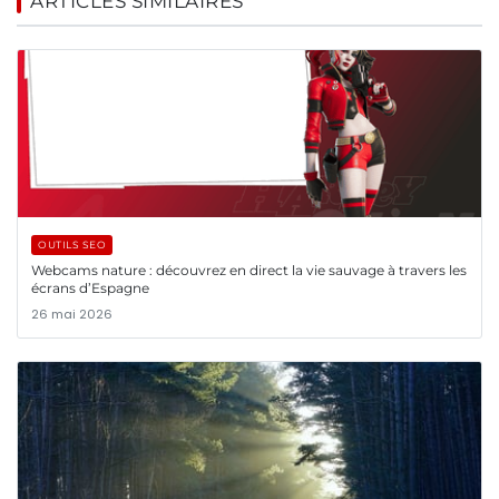
ARTICLES SIMILAIRES
OUTILS SEO
Webcams nature : découvrez en direct la vie sauvage à travers les
écrans d’Espagne
26 mai 2026