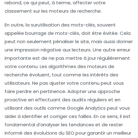
rebond, ce qui peut, à terme, affecter votre
classement sur les moteurs de recherche.
En outre, la
surutilisation des mots-clés
, souvent
appelée
bourrage de mots-clés
, doit être évitée. Cela
peut non seulement pénaliser le site, mais aussi donner
une impression négative aux lecteurs. Une autre erreur
importante est de ne pas mettre à jour régulièrement
votre contenu. Les algorithmes des moteurs de
recherche évoluent, tout comme les intérêts des
utilisateurs. Ne pas ajuster votre contenu peut vous
faire perdre en pertinence. Adopter une approche
proactive en effectuant des
audits réguliers
et en
utilisant des outils comme Google Analytics peut vous
aider à identifier et corriger ces failles. En ce sens, il est
fondamental d’analyser les tendances et de rester
informé des évolutions du
SEO
pour garantir un meilleur