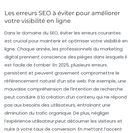
Les erreurs SEO à éviter pour améliorer
votre visibilité en ligne
Dans le domaine du
SEO
, éviter les erreurs courantes
est crucial pour maintenir et optimiser votre
visibilité en
ligne
. Chaque année, les professionnels du marketing
digital prennent conscience des pièges dans lesquels il
est facile de tomber. En 2025, plusieurs erreurs
persistent et peuvent gravement compromettre le
référencement naturel
d’un site web. Par exemple, une
mauvaise compréhension de l’intention de recherche
peut conduire à la création d’un contenu qui ne répond
pas aux besoins des utilisateurs, entraînant une
diminution du trafic organique. De plus, négliger
l’
expérience utilisateur
peut détourner les visiteurs et
nuire à votre taux de conversion. En mettant l’accent