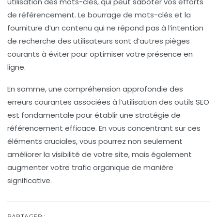
utilisation des mots-clés
, qui peut saboter vos efforts
de référencement. Le
bourrage de mots-clés
et la
fourniture d’un contenu qui ne répond pas à l’intention
de recherche des utilisateurs sont d’autres pièges
courants à éviter pour optimiser votre présence en
ligne.
En somme, une compréhension approfondie des
erreurs courantes
associées à l’utilisation des outils SEO
est fondamentale pour établir une stratégie de
référencement efficace. En vous concentrant sur ces
éléments cruciales, vous pourrez non seulement
améliorer la visibilité de votre site, mais également
augmenter votre trafic organique de manière
significative.
PARTAGER :