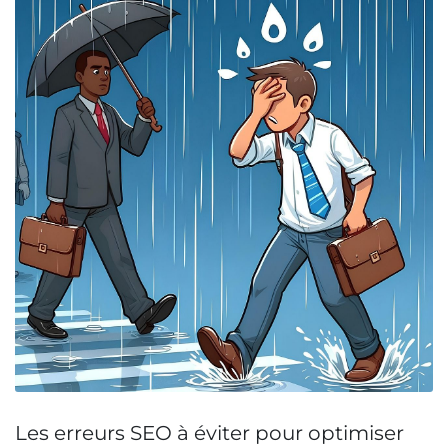
Les erreurs SEO à éviter pour optimiser