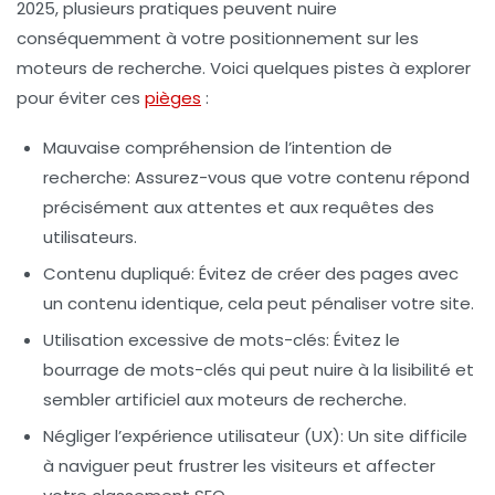
2025, plusieurs pratiques peuvent nuire
conséquemment à votre positionnement sur les
moteurs de recherche. Voici quelques pistes à explorer
pour éviter ces
pièges
:
Mauvaise compréhension de l’intention de
recherche
: Assurez-vous que votre contenu répond
précisément aux attentes et aux requêtes des
utilisateurs.
Contenu dupliqué
: Évitez de créer des pages avec
un contenu identique, cela peut pénaliser votre site.
Utilisation excessive de mots-clés
: Évitez le
bourrage de mots-clés qui peut nuire à la lisibilité et
sembler artificiel aux moteurs de recherche.
Négliger l’expérience utilisateur (UX)
: Un site difficile
à naviguer peut frustrer les visiteurs et affecter