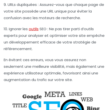
9.
URLs dupliquées
: Assurez-vous que chaque page de
votre site possède une URL unique pour éviter la
confusion avec les moteurs de recherche.
10.
Ignorer les
outils
SEO
: Ne pas tirer parti d’outils
experts pour analyser et optimiser votre site empêche
un développement efficace de votre
stratégie de
référencement
.
En évitant ces erreurs, vous vous assurez non
seulement une meilleure
visibilité
, mais également une
expérience utilisateur optimale, favorisant ainsi une
augmentation du trafic sur votre site.