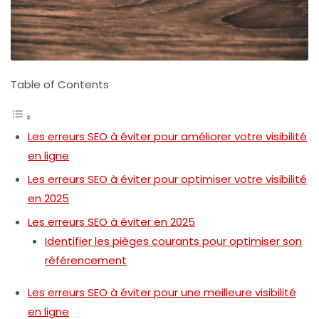
Table of Contents
Les erreurs SEO à éviter pour améliorer votre visibilité
en ligne
Les erreurs SEO à éviter pour optimiser votre visibilité
en 2025
Les erreurs SEO à éviter en 2025
Identifier les pièges courants pour optimiser son
référencement
Les erreurs SEO à éviter pour une meilleure visibilité
en ligne