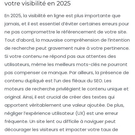
votre visibilité en 2025
En 2025, la
visibilité en ligne
est plus importante que
jamais, et il est essentiel d’éviter certaines erreurs pour
ne pas compromettre le référencement de votre site.
Tout d’abord, la
mauvaise compréhension de l’intention
de recherche
peut gravement nuire à votre pertinence.
Si votre contenu ne répond pas aux attentes des
utilisateurs, même les meilleurs mots-clés ne pourront
pas compenser ce manque. Par ailleurs, la présence de
contenu dupliqué
est l’un des fléaux du SEO. Les
moteurs de recherche privilégient le contenu unique et
original. Ainsi, il est crucial de créer des textes qui
apportent véritablement une valeur ajoutée. De plus,
négliger l’
expérience utilisateur
(UX) est une erreur
fréquente. Un site lent ou difficile à naviguer peut
décourager les visiteurs et impacter votre taux de