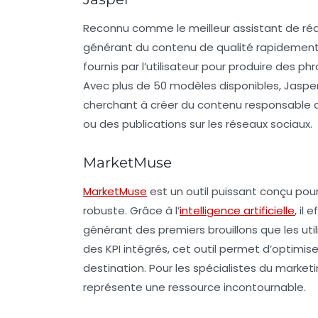
Reconnu comme le meilleur assistant de réd
générant du contenu de qualité rapidement
fournis par l’utilisateur pour produire des 
Avec plus de 50 modèles disponibles,
Jaspe
cherchant à créer du contenu responsable de
ou des publications sur les réseaux sociaux.
MarketMuse
MarketMuse
est un outil puissant conçu pou
robuste. Grâce à l’
intelligence artificielle
, il
générant des premiers brouillons que les uti
des KPI intégrés, cet outil permet d’optimise
destination. Pour les spécialistes du market
représente une ressource incontournable.