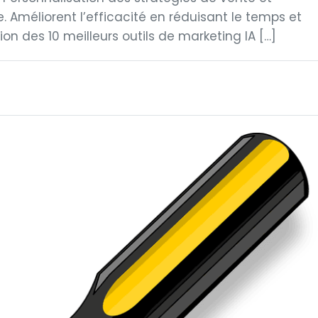
. Améliorent l’efficacité en réduisant le temps et
on des 10 meilleurs outils de marketing IA […]