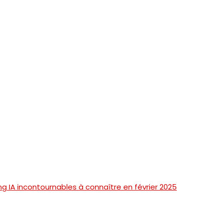
ng IA incontournables à connaître en février 2025