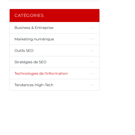
CATÉGORIES
Business & Entreprise
Marketing numérique
Outils SEO
Stratégies de SEO
Technologies de l'information
Tendances High-Tech