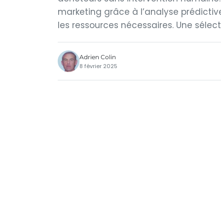
marketing grâce à l’analyse prédictive
les ressources nécessaires. Une sélecti
Adrien Colin
8 février 2025