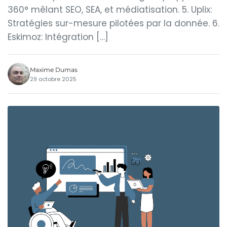
360° mêlant SEO, SEA, et médiatisation. 5. Uplix:
Stratégies sur-mesure pilotées par la donnée. 6.
Eskimoz: Intégration […]
Maxime Dumas
29 octobre 2025