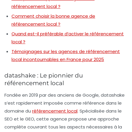
référencement local ?
Comment choisir la bonne agence de
référencement local ?
Quand est-il préférable d’activer le référencement
local ?
Témoignages sur les agences de référencement
local incontournables en France pour 2025
datashake : Le pionnier du
référencement local
Fondée en 2019 par des anciens de Google,
datashake
s’est rapidement imposée comme référence dans le
domaine du
référencement local
. Spécialisée dans le
SEO
et le
GEO
, cette agence propose une approche
complète couvrant tous les aspects nécessaires à la