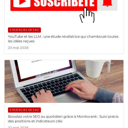
STRATÉGIES DE SEO
YouTube et les LLM : une étude révélatrice qui chamboule toutes
les idées reçues
23 mai 2026
STRATÉGIES DE SEO
Boostez votre SEO au quotidien grâce à Monitorank : Suivi précis
des positions et indicateurs clés
22 mai 2026