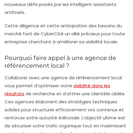
nouveaux défis posés par les intelligent assistants
artificiels.
Cette diligence et cette anticipation des besoins du
marché font de CyberCité un allié précieux pour toute
entreprise cherchant à améliorer sa visibilité locale.
Pourquoi faire appel à une agence de
référencement local ?
Collaborer avec une
agence de référencement local
vous permet d’optimiser votre
visibilité dans les
résultats
de recherche et d’attirer une clientèle ciblée.
Ces agences élaborent des stratégies techniques
solides pour structurer efficacement vos contenus et
renforcer votre autorité éditoriale. L’objectif ultime est
de sécuriser votre trafic organique tout en maximisant