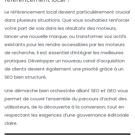
Le
référencement local
devient particulièrement crucial
dans plusieurs situations. Que vous souhaitiez renforcer
votre part de voix dans les résultats des moteurs,
lancer une nouvelle marque, ou transformer vos actifs
existants pour les rendre accessibles par les moteurs
de recherche, il est essentiel d’intégrer les meilleures
pratiques. Développer un nouveau canal d’acquisition
de clients devient également une priorité grâce à un
SEO bien structuré.
Une démarche bien orchestrée alliant SEO et GEO vous
permet de couvrir l’ensemble du parcours d’achat des
utilisateurs, de la découverte à la conversion, tout en
respectant les exigences d’une gouvernance éditoriale
claire.