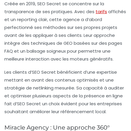
Créée en 2019,
SEO Secret
se concentre sur la
transparence de ses pratiques. Avec des
tarifs
affichés
et un reporting clair, cette agence a d’abord
perfectionné ses méthodes sur ses propres projets
avant de les appliquer à ses clients. Leur approche
intègre des techniques de
GEO
basées sur des pages
FAQ et un balisage soigneux pour permettre une
meilleure interaction avec les moteurs génératifs.
Les clients d’SEO Secret bénéficient d’une expertise
mettant en avant des contenus optimisés et une
stratégie de netlinking mesurée. Sa capacité à auditer
et optimiser plusieurs aspects de la présence en ligne
fait d’SEO Secret un choix évident pour les entreprises
souhaitant améliorer leur
référencement local
.
Miracle Agency : Une approche 360°