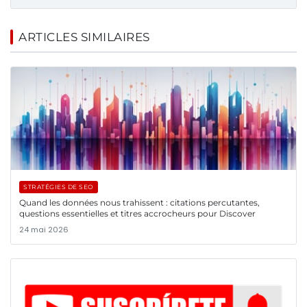
ARTICLES SIMILAIRES
STRATÉGIES DE SEO
Quand les données nous trahissent : citations percutantes,
questions essentielles et titres accrocheurs pour Discover
24 mai 2026