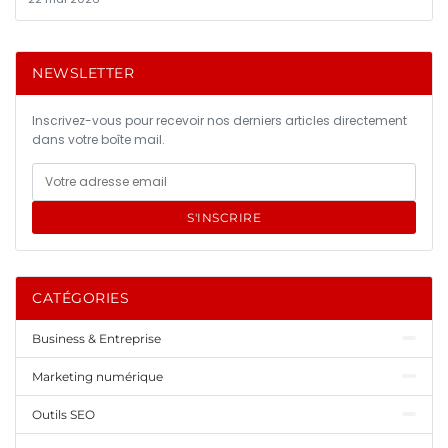
NEWSLETTER
Inscrivez-vous pour recevoir nos derniers articles directement
dans votre boîte mail.
S'INSCRIRE
CATÉGORIES
Business & Entreprise
Marketing numérique
Outils SEO