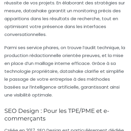
réussite de vos projets. En élaborant des stratégies sur
mesure, datashake garantit un monitoring précis des
apparitions dans les résultats de recherche, tout en
optimisant votre présence dans les interfaces
conversationnelles.
Parmi ses service phares, on trouve l’audit technique, la
production rédactionnelle orientée preuves, et la mise
en place d’un maillage interne efficace. Grâce à sa
technologie propriétaire, datashake clarifie et simplifie
le passage de votre entreprise à des méthodes
basées sur
l’intelligence artificielle
, garantissant ainsi
une visibilité optimale.
SEO Design : Pour les TPE/PME et e-
commerçants
Créée en 2017,
SEO Design
est particulièrement dédiée