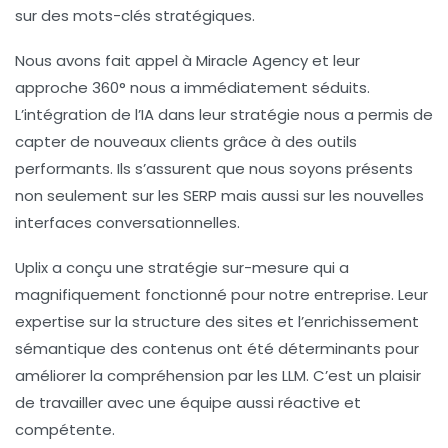
sur des mots-clés stratégiques.
Nous avons fait appel à
Miracle Agency
et leur
approche 360° nous a immédiatement séduits.
L’intégration de l’
IA
dans leur stratégie nous a permis de
capter de nouveaux clients grâce à des outils
performants. Ils s’assurent que nous soyons présents
non seulement sur les SERP mais aussi sur les nouvelles
interfaces conversationnelles.
Uplix
a conçu une stratégie sur-mesure qui a
magnifiquement fonctionné pour notre entreprise. Leur
expertise sur la structure des sites et l’enrichissement
sémantique des contenus ont été déterminants pour
améliorer la compréhension par les
LLM
. C’est un plaisir
de travailler avec une équipe aussi réactive et
compétente.