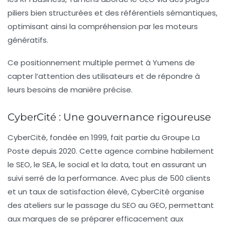
piliers bien structurées et des référentiels sémantiques,
optimisant ainsi la compréhension par les moteurs
génératifs.
Ce positionnement multiple permet à Yumens de
capter l’attention des utilisateurs et de répondre à
leurs besoins de manière précise.
CyberCité : Une gouvernance rigoureuse
CyberCité
, fondée en 1999, fait partie du Groupe La
Poste depuis 2020. Cette agence combine habilement
le SEO, le SEA, le social et la data, tout en assurant un
suivi serré de la performance. Avec plus de 500 clients
et un taux de satisfaction élevé, CyberCité organise
des ateliers sur le passage du SEO au GEO, permettant
aux marques de se préparer efficacement aux