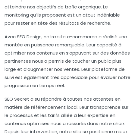
atteindre nos objectifs de trafic organique. Le
monitoring qu’ils proposent est un atout indéniable
pour rester en tête des résultats de recherche.
Avec
SEO Design
, notre site e-commerce a réalisé une
montée en puissance remarquable. Leur capacité à
optimiser nos contenus en s’appuyant sur des données
pertinentes nous a permis de toucher un public plus
large et d’augmenter nos ventes. Leur plateforme de
suivi est également très appréciable pour évaluer notre
progression en temps réel.
SEO Secret
a su répondre à toutes nos attentes en
matière de
référencement local
. Leur transparence sur
le processus et les tarifs alliée à leur expertise en
contenus optimisés nous a rassurés dans notre choix.
Depuis leur intervention, notre site se positionne mieux