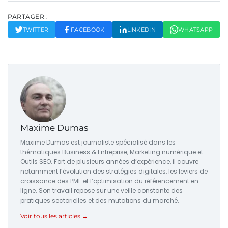
PARTAGER :
TWITTER
FACEBOOK
LINKEDIN
WHATSAPP
Maxime Dumas
Maxime Dumas est journaliste spécialisé dans les
thématiques Business & Entreprise, Marketing numérique et
Outils SEO. Fort de plusieurs années d’expérience, il couvre
notamment l’évolution des stratégies digitales, les leviers de
croissance des PME et l’optimisation du référencement en
ligne. Son travail repose sur une veille constante des
pratiques sectorielles et des mutations du marché.
Voir tous les articles →