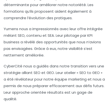
déterminante pour améliorer notre notoriété. Les
formations qu’ils proposent aident également à
comprendre l’évolution des pratiques.
Yumens
nous a impressionnés avec leur offre intégrée
mêlant
SEO
, contenu et
SEA
. Leur pilotage par
KPI
business a révélé des opportunités que nous n’avions
pas envisagées. Grâce à eux, notre visibilité s’est
nettement améliorée.
CyberCité
nous a guidés dans notre transition vers une
stratégie alliant
SEO
et
GEO
. Leur atelier « SEO to GEO »
a été révélateur pour notre équipe marketing et nous a
permis de nous préparer efficacement aux défis futurs.
Leur approche orientée résultats est un gage de
qualité.