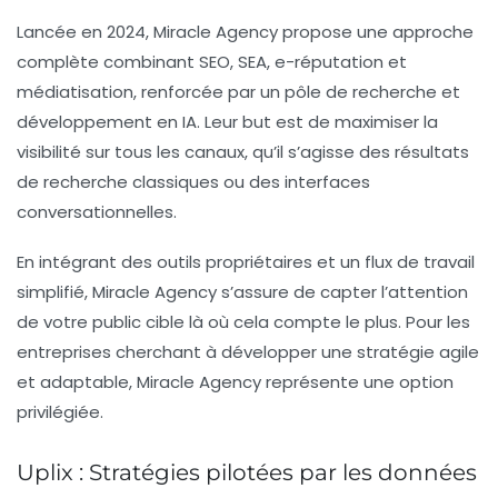
Lancée en 2024,
Miracle Agency
propose une approche
complète combinant SEO, SEA, e-réputation et
médiatisation, renforcée par un pôle de recherche et
développement en
IA
. Leur but est de maximiser la
visibilité sur tous les canaux, qu’il s’agisse des résultats
de recherche classiques ou des interfaces
conversationnelles.
En intégrant des outils propriétaires et un flux de travail
simplifié, Miracle Agency s’assure de capter l’attention
de votre public cible là où cela compte le plus. Pour les
entreprises cherchant à développer une stratégie agile
et adaptable, Miracle Agency représente une option
privilégiée.
Uplix : Stratégies pilotées par les données