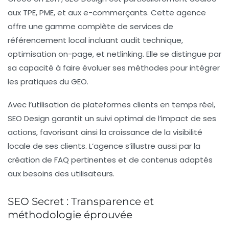
aux
TPE
,
PME
, et aux e-commerçants. Cette agence
offre une gamme complète de services de
référencement local incluant audit technique,
optimisation on-page, et netlinking. Elle se distingue par
sa capacité à faire évoluer ses méthodes pour intégrer
les pratiques du
GEO
.
Avec l’utilisation de plateformes clients en temps réel,
SEO Design garantit un suivi optimal de l’impact de ses
actions, favorisant ainsi la croissance de la visibilité
locale de ses clients. L’agence s’illustre aussi par la
création de
FAQ
pertinentes et de contenus adaptés
aux besoins des utilisateurs.
SEO Secret : Transparence et
méthodologie éprouvée