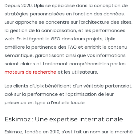
Depuis 2020,
Uplix
se spécialise dans la conception de
stratégies personnalisées en fonction des données.
Leur approche se concentre sur l’architecture des sites,
la gestion de la cannibalisation, et les performances
web. En intégrant le GEO dans leurs projets, Uplix
améliore la pertinence des
FAQ
et enrichit le contenu
sémantique, garantissant ainsi que vos informations
soient claires et facilement compréhensibles par les
moteurs de recherche
et les utilisateurs.
Les clients d’Uplix bénéficient d’un véritable partenariat,
axé sur la performance et l’optimisation de leur
présence en ligne à l’échelle locale.
Eskimoz : Une expertise internationale
Eskimoz
, fondée en 2010, s’est fait un nom sur le marché