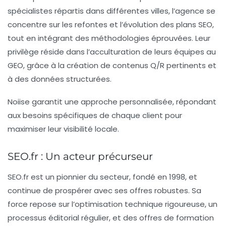
spécialistes répartis dans différentes villes, l’agence se
concentre sur les refontes et l’évolution des plans SEO,
tout en intégrant des méthodologies éprouvées. Leur
privilège réside dans l’acculturation de leurs équipes au
GEO, grâce à la création de contenus Q/R pertinents et
à des données structurées.
Noiise garantit une approche personnalisée, répondant
aux besoins spécifiques de chaque client pour
maximiser leur visibilité locale.
SEO.fr : Un acteur précurseur
SEO.fr
est un pionnier du secteur, fondé en 1998, et
continue de prospérer avec ses offres robustes. Sa
force repose sur l’optimisation technique rigoureuse, un
processus éditorial régulier, et des offres de formation