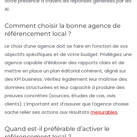
votre présence à travers les réponses générées par les
AI.
Comment choisir la bonne agence de
référencement local ?
Le choix d’une agence doit se faire en fonction de vos
objectifs spécifiques et de votre budget. Privilégiez une
agence capable d’élaborer des rapports clairs et de
mettre en place un plan éditorial cohérent, aligné sur
des KPI business. Vérifiez également leur maîtrise des
données structurées et leur capacité à produire des
preuves concrètes (sources, études de cas, avis
clients). L’important est d’assurer que l’agence choisie
sache relier ses actions aux résultats
mesurables
.
Quand est-il préférable d’activer le
référencement local ?