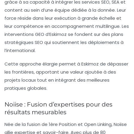
grâce à sa capacité à intégrer les services SEO, SEA et
content au sein d’une équipe dédiée à la donnée. Leur
force réside dans leur exécution à grande échelle et
leur compétence en accompagnement multilingue. Les
interventions GEO d’Eskimoz se fondent sur des plans
stratégiques SEO qui soutiennent les déploiements à
l’international.
Cette approche élargie permet à Eskimoz de dépasser
les frontières, apportant une valeur ajoutée à des
projets locaux tout en intégrant des meilleures
pratiques globales.
Noiise : Fusion d’expertises pour des
résultats mesurables
Née de la fusion de 1ère Position et Open Linking,
Noiise
allie expertise et savoir-faire. Avec plus de 80