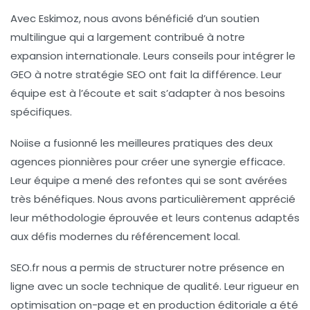
Avec
Eskimoz
, nous avons bénéficié d’un soutien
multilingue qui a largement contribué à notre
expansion internationale. Leurs conseils pour intégrer le
GEO
à notre stratégie SEO ont fait la différence. Leur
équipe est à l’écoute et sait s’adapter à nos besoins
spécifiques.
Noiise
a fusionné les meilleures pratiques des deux
agences pionnières pour créer une synergie efficace.
Leur équipe a mené des refontes qui se sont avérées
très bénéfiques. Nous avons particulièrement apprécié
leur méthodologie éprouvée et leurs contenus adaptés
aux défis modernes du
référencement local
.
SEO.fr
nous a permis de structurer notre présence en
ligne avec un socle technique de qualité. Leur rigueur en
optimisation on-page et en production éditoriale a été