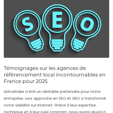
Témoignages sur les agences de
référencement local incontournables en
France pour 2025
datashake
a été un véritable partenaire pour notre
entreprise. Leur approche en
SEO
et
GEO
a transformé
notre visibilité sur Internet. Grâce à leur expertise
technique et à leur suivi constant, nous avons réussi à