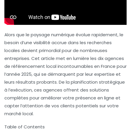
Alors que le paysage numérique évolue rapidement, le
besoin d’une visibilité accrue dans les recherches
locales devient primordial pour de nombreuses
entreprises. Cet article met en lumière les
dix agences
de référencement local
incontournables en France pour
l’année 2025, qui se démarquent par leur expertise et
leurs résultats probants. De la planification stratégique
à l’exécution, ces agences offrent des solutions
complètes pour améliorer votre présence en ligne et
capter l’attention de vos clients potentiels sur votre
marché local.
Table of Contents