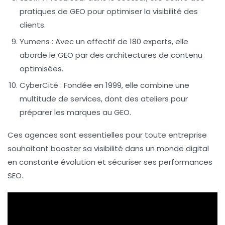
pratiques de
GEO
pour optimiser la visibilité des
clients.
Yumens
: Avec un effectif de 180 experts, elle
aborde le
GEO
par des architectures de contenu
optimisées.
CyberCité
: Fondée en 1999, elle combine une
multitude de services, dont des ateliers pour
préparer les marques au
GEO
.
Ces agences sont essentielles pour toute entreprise
souhaitant booster sa visibilité dans un monde digital
en constante évolution et sécuriser ses
performances
SEO
.