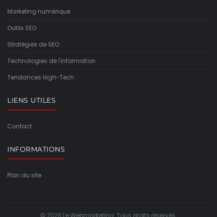
Marketing numérique
Outils SEO
Stratégies de SEO
Technologies de l'information
Tendances High-Tech
LIENS UTILES
Contact
INFORMATIONS
Plan du site
© 2026 Le Webmarketing. Tous droits réservés.