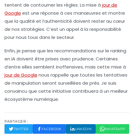
tentent de contourner les règles. La mise à
jour de
Google
est une réponse à ces manœuvres et montre
que la
qualité
et l’authenticité doivent rester au cœur
de nos stratégies. C’est un appel à la responsabilité
pour nous tous dans le secteur.
Enfin, je pense que les recommandations sur le
ranking
en IA
doivent être prises avec prudence. Certaines
d’entre elles semblent inoffensives, mais cette mise à
jour de Google
nous rappelle que toutes les tentatives
de manipulation seront surveillées de près. Je suis
convaincu que cette initiative contribuera à un meilleur
écosystème numérique.
PARTAGER :
TWITTER
FACEBOOK
LINKEDIN
WHATSAPP