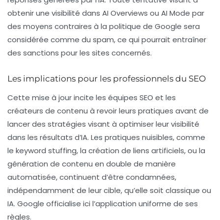
obtenir une visibilité dans
AI Overviews
ou
AI Mode
par
des moyens contraires à la politique de Google sera
considérée comme du spam, ce qui pourrait entraîner
des sanctions pour les sites concernés.
Les implications pour les professionnels du SEO
Cette mise à jour incite les équipes SEO et les
créateurs de contenu à revoir leurs pratiques avant de
lancer des stratégies visant à optimiser leur visibilité
dans les résultats d’IA. Les pratiques nuisibles, comme
le
keyword stuffing
, la création de liens artificiels, ou la
génération de contenu en double de manière
automatisée, continuent d’être condamnées,
indépendamment de leur cible, qu’elle soit classique ou
IA. Google officialise ici l’application uniforme de ses
règles.