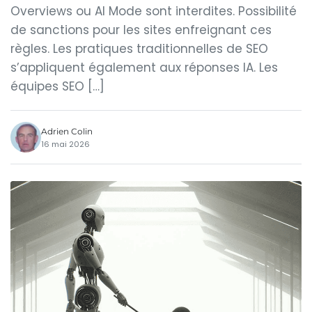
Overviews ou AI Mode sont interdites. Possibilité
de sanctions pour les sites enfreignant ces
règles. Les pratiques traditionnelles de SEO
s’appliquent également aux réponses IA. Les
équipes SEO […]
Adrien Colin
16 mai 2026