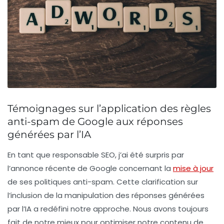
Témoignages sur l’application des règles
anti-spam de Google aux réponses
générées par l’IA
En tant que responsable SEO, j’ai été surpris par
l’annonce récente de Google concernant la
mise à jour
de ses
politiques anti-spam
. Cette clarification sur
l’inclusion de la manipulation des
réponses générées
par l’IA
a redéfini notre approche. Nous avons toujours
fait de notre mieux pour optimiser notre contenu de