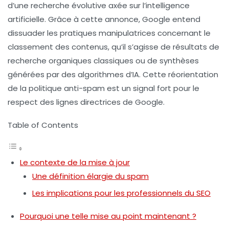
d’une recherche évolutive axée sur l’intelligence
artificielle. Grâce à cette annonce, Google entend
dissuader les pratiques manipulatrices concernant le
classement des contenus, qu’il s’agisse de résultats de
recherche organiques classiques ou de synthèses
générées par des algorithmes d’IA. Cette réorientation
de la politique anti-spam est un signal fort pour le
respect des lignes directrices de Google.
Table of Contents
Le contexte de la mise à jour
Une définition élargie du spam
Les implications pour les professionnels du SEO
Pourquoi une telle mise au point maintenant ?