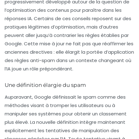
progressivement développé autour de la question de
l’optimisation des contenus pour paraître dans les
réponses IA. Certains de ces conseils reposent sur des
pratiques légitimes d’optimisation, mais d’autres
peuvent aller jusqu’à contrarier les règles établies par
Google. Cette mise à jour ne fait pas que réaffirmer les
anciennes directives : elle élargit la portée d’application
des règles anti-spam dans un contexte changeant où
l’IA joue un rôle prépondérant.
Une définition élargie du spam
Auparavant, Google définissait le spam comme des
méthodes visant à tromper les utilisateurs ou à
manipuler ses systèmes pour obtenir un classement
plus élevé. La nouvelle définition intègre maintenant
explicitement les tentatives de manipulation des
réponses générées par l’IA. Toute tentative visant à