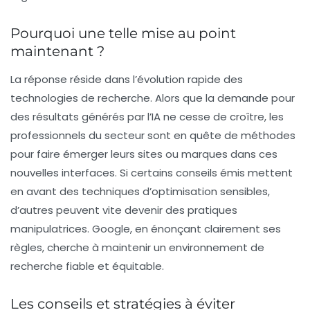
Pourquoi une telle mise au point
maintenant ?
La réponse réside dans l’évolution rapide des
technologies de recherche. Alors que la demande pour
des résultats générés par l’IA ne cesse de croître, les
professionnels du secteur sont en quête de méthodes
pour faire émerger leurs sites ou marques dans ces
nouvelles interfaces. Si certains conseils émis mettent
en avant des techniques d’optimisation sensibles,
d’autres peuvent vite devenir des pratiques
manipulatrices. Google, en énonçant clairement ses
règles, cherche à maintenir un environnement de
recherche fiable et équitable.
Les conseils et stratégies à éviter