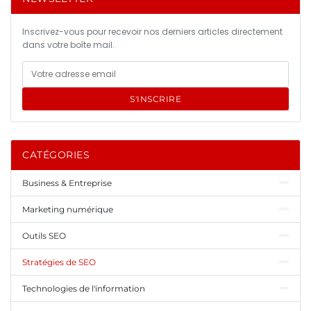
Inscrivez-vous pour recevoir nos derniers articles directement
dans votre boîte mail.
S'INSCRIRE
CATÉGORIES
Business & Entreprise
Marketing numérique
Outils SEO
Stratégies de SEO
Technologies de l'information