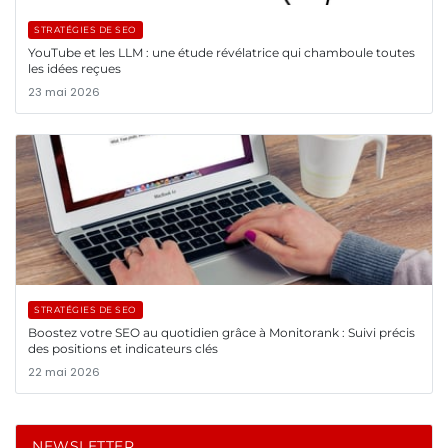
STRATÉGIES DE SEO
YouTube et les LLM : une étude révélatrice qui chamboule toutes
les idées reçues
23 mai 2026
STRATÉGIES DE SEO
Boostez votre SEO au quotidien grâce à Monitorank : Suivi précis
des positions et indicateurs clés
22 mai 2026
NEWSLETTER