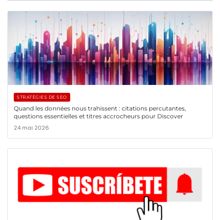
STRATÉGIES DE SEO
Quand les données nous trahissent : citations percutantes,
questions essentielles et titres accrocheurs pour Discover
24 mai 2026