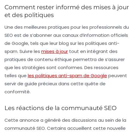
Comment rester informé des mises à jour
et des politiques
Une des meilleures pratiques pour les professionnels du
SEO est de s’abonner aux canaux d’information officiels
de Google, tels que leur blog sur les
politiques anti-
spam
. Suivre les
mises à jour
tout en intégrant des
pratiques de contenu éthique permettra de s’assurer
que les stratégies sont conformes. Des ressources
telles que
les politiques anti-spam de Google
peuvent
servir de guide précieux dans cette quête de
conformité.
Les réactions de la communauté SEO
Cette annonce a généré des discussions au sein de la
communauté SEO. Certains accueillent cette nouvelle