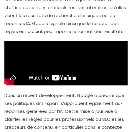
stuffing
ou les
liens artificiels
restent interdites, qu’elles
visent les résultats de recherche classiques ou les
réponses IA. Google signale ainsi que le respect des
règles est crucial, peu importe le format des résultats.
Dans un récent développement, Google a précisé que
ses politiques anti-spam s’appliquent également aux
réponses générées par l’IA. Cette mise à jour vise à
clarifier les règles pour les professionnels du SEO et les
créateurs de contenu, en particulier dans le contexte