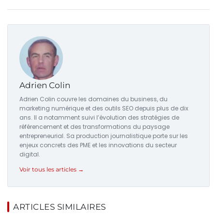
Adrien Colin
Adrien Colin couvre les domaines du business, du
marketing numérique et des outils SEO depuis plus de dix
ans. Il a notamment suivi l’évolution des stratégies de
référencement et des transformations du paysage
entrepreneurial. Sa production journalistique porte sur les
enjeux concrets des PME et les innovations du secteur
digital.
Voir tous les articles →
ARTICLES SIMILAIRES