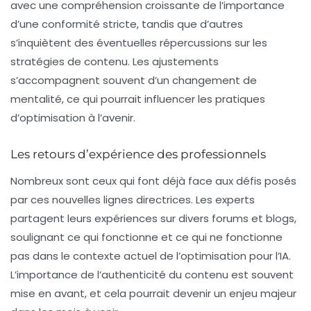
avec une compréhension croissante de l’importance
d’une conformité stricte, tandis que d’autres
s’inquiètent des éventuelles répercussions sur les
stratégies de contenu. Les ajustements
s’accompagnent souvent d’un changement de
mentalité, ce qui pourrait influencer les pratiques
d’optimisation à l’avenir.
Les retours d’expérience des professionnels
Nombreux sont ceux qui font déjà face aux défis posés
par ces nouvelles lignes directrices. Les experts
partagent leurs expériences sur divers forums et blogs,
soulignant ce qui fonctionne et ce qui ne fonctionne
pas dans le contexte actuel de l’optimisation pour l’IA.
L’importance de l’authenticité du contenu est souvent
mise en avant, et cela pourrait devenir un enjeu majeur