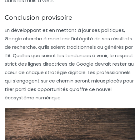
dans les mois à venir.
Conclusion provisoire
En développant et en mettant à jour ses politiques,
Google cherche à maintenir l’intégrité de ses résultats
de recherche, qu’ils soient traditionnels ou générés par
l’IA. Quelles que soient les tendances à venir, le respect
strict des lignes directrices de Google devrait rester au
cœur de chaque stratégie digitale. Les professionnels
qui s’engagent sur ce chemin seront mieux placés pour
tirer parti des opportunités qu’offre ce nouvel
écosystème numérique.