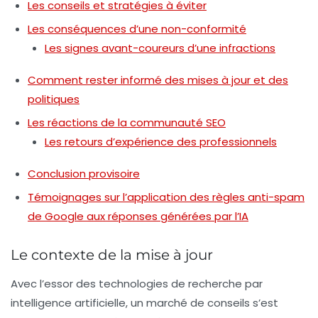
Les conseils et stratégies à éviter
Les conséquences d’une non-conformité
Les signes avant-coureurs d’une infractions
Comment rester informé des mises à jour et des
politiques
Les réactions de la communauté SEO
Les retours d’expérience des professionnels
Conclusion provisoire
Témoignages sur l’application des règles anti-spam
de Google aux réponses générées par l’IA
Le contexte de la mise à jour
Avec l’essor des technologies de recherche par
intelligence artificielle, un marché de conseils s’est