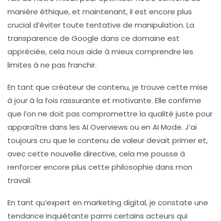
manière éthique, et maintenant, il est encore plus
crucial d’éviter toute tentative de
manipulation
. La
transparence de Google dans ce domaine est
appréciée, cela nous aide à mieux comprendre les
limites à ne pas franchir.
En tant que créateur de contenu, je trouve cette mise
à jour à la fois rassurante et motivante. Elle confirme
que l’on ne doit pas compromettre la qualité juste pour
apparaître dans les
AI Overviews
ou en
AI Mode
. J’ai
toujours cru que le contenu de valeur devait primer et,
avec cette nouvelle directive, cela me pousse à
renforcer encore plus cette philosophie dans mon
travail.
En tant qu’expert en marketing digital, je constate une
tendance inquiétante parmi certains acteurs qui