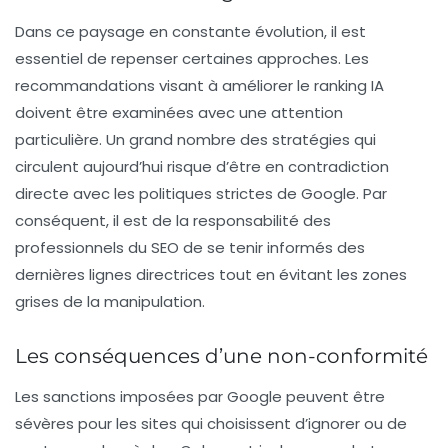
Dans ce paysage en constante évolution, il est
essentiel de repenser certaines approches. Les
recommandations visant à améliorer le
ranking IA
doivent être examinées avec une attention
particulière. Un grand nombre des stratégies qui
circulent aujourd’hui risque d’être en contradiction
directe avec les politiques strictes de Google. Par
conséquent, il est de la responsabilité des
professionnels du SEO de se tenir informés des
dernières lignes directrices tout en évitant les zones
grises de la manipulation.
Les conséquences d’une non-conformité
Les sanctions imposées par Google peuvent être
sévères pour les sites qui choisissent d’ignorer ou de