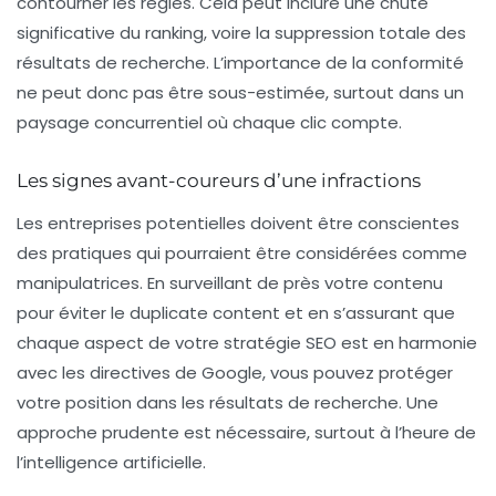
contourner les règles. Cela peut inclure une chute
significative du
ranking
, voire la suppression totale des
résultats de recherche. L’importance de la conformité
ne peut donc pas être sous-estimée, surtout dans un
paysage concurrentiel où chaque clic compte.
Les signes avant-coureurs d’une infractions
Les entreprises potentielles doivent être conscientes
des pratiques qui pourraient être considérées comme
manipulatrices. En surveillant de près votre contenu
pour éviter le
duplicate content
et en s’assurant que
chaque aspect de votre stratégie SEO est en harmonie
avec les directives de Google, vous pouvez protéger
votre position dans les résultats de recherche. Une
approche prudente est nécessaire, surtout à l’heure de
l’intelligence artificielle.