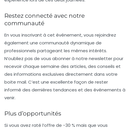
Restez connecté avec notre
communauté
En vous inscrivant à cet événement, vous rejoindrez
également une communauté dynamique de
professionnels partageant les mêmes intérêts.
N’oubliez pas de vous abonner à notre newsletter pour
recevoir chaque semaine des articles, des conseils et
des informations exclusives directement dans votre
boite mail. C’est une excellente façon de rester
informé des dernières tendances et des événements à
venir.
Plus d’opportunités
Si vous avez raté l’offre de
-30 %
mais que vous