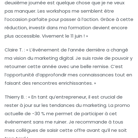
deuxième journée est quelque chose que je ne veux
pas manquer. Les workshops me semblent être
l’occasion parfaite pour passer à l’action. Grâce à cette
réduction, investir dans ma formation devient encore
plus accessible. Vivement le 11 juin ! »
Claire T.
: « L’événement de l’année dernière a changé
ma vision du marketing digital. Je suis ravie de pouvoir y
retourner cette année avec une belle remise. C’est
l’opportunité d’approfondir mes connaissances tout en
faisant des rencontres enrichissantes. »
Thierry B.
: « En tant qu’entrepreneur, il est crucial de
rester à jour sur les tendances du marketing. La promo
actuelle de -30 % me permet de participer à cet
événement sans me ruiner. Je recommande à tous
mes collègues de saisir cette offre avant qu’il ne soit