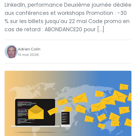
LinkedIn, performance Deuxième journée dédiée
aux conférences et workshops Promotion : -30
% sur les billets jusqu’au 22 mai Code promo en
cas de retard : ABONDANCE20 pour […]
Adrien Colin
13 mai 2026