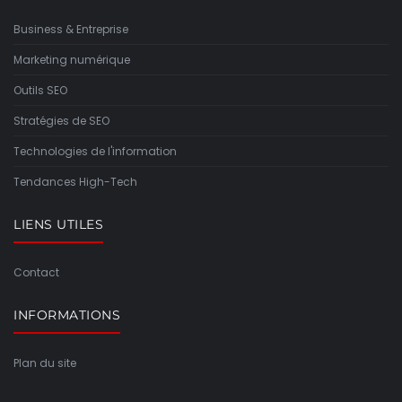
Business & Entreprise
Marketing numérique
Outils SEO
Stratégies de SEO
Technologies de l'information
Tendances High-Tech
LIENS UTILES
Contact
INFORMATIONS
Plan du site