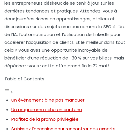
les entrepreneurs désireux de se tenir à jour sur les
dernières tendances et pratiques. Attendez-vous à
deux journées riches en apprentissages, ateliers et
discussions sur des sujets cruciaux comme le SEO à l’ère
de l’IA, l’automatisation et l’utilisation de LinkedIn pour
accélérer l’acquisition de clients. Et le meilleur dans tout
cela ? Vous avez une opportunité incroyable de
bénéficier d’une réduction de
-30 %
sur vos billets, mais
dépêchez-vous : cette offre prend fin le
22 mai
!
Table of Contents
Un événement à ne pas manquer
Un programme riche en contenu
Profitez de la promo privilégiée
Saisissez l’occasion pour rencontrer des experts