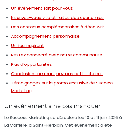
Un événement fait pour vous
Inscrivez-vous vite et faites des économies
Des contenus complémentaires à découvrir
Accompagnement personnalisé
Un lieu inspirant
Restez connecté avec notre communauté
Plus d’opportunités
Conclusion : ne manquez pas cette chance
Témoignages sur la promo exclusive de Success
Marketing
Un événement à ne pas manquer
Le
Success Marketing
se déroulera les 10 et 11 juin 2026 à
La Carrière, à Saint-Herblain. Cet événement a été