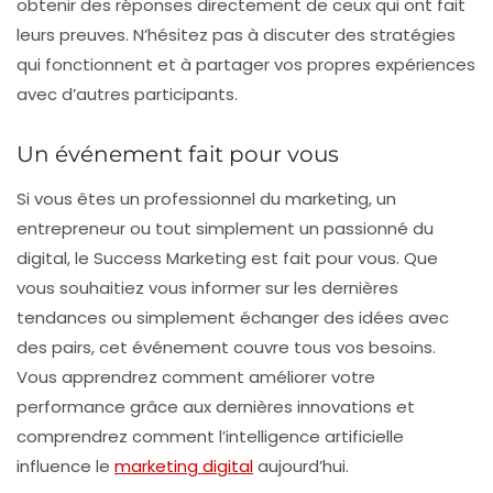
obtenir des réponses directement de ceux qui ont fait
leurs preuves. N’hésitez pas à discuter des stratégies
qui fonctionnent et à partager vos propres expériences
avec d’autres participants.
Un événement fait pour vous
Si vous êtes un
professionnel du marketing
, un
entrepreneur ou tout simplement un passionné du
digital, le
Success Marketing
est fait pour vous. Que
vous souhaitiez vous informer sur les dernières
tendances ou simplement échanger des idées avec
des pairs, cet événement couvre tous vos besoins.
Vous apprendrez comment améliorer votre
performance grâce aux dernières innovations et
comprendrez comment l’intelligence artificielle
influence le
marketing digital
aujourd’hui.