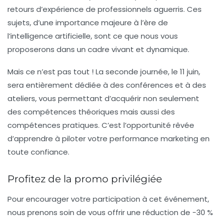
retours d’expérience de professionnels aguerris. Ces
sujets, d’une importance majeure à l’ère de
l’intelligence artificielle, sont ce que nous vous
proposerons dans un cadre vivant et dynamique.
Mais ce n’est pas tout ! La seconde journée, le
11 juin
,
sera entièrement dédiée à des conférences et à des
ateliers, vous permettant d’acquérir non seulement
des compétences théoriques mais aussi des
compétences pratiques. C’est l’opportunité rêvée
d’apprendre à piloter votre performance marketing en
toute confiance.
Profitez de la promo privilégiée
Pour encourager votre participation à cet événement,
nous prenons soin de vous offrir une réduction de
-30 %