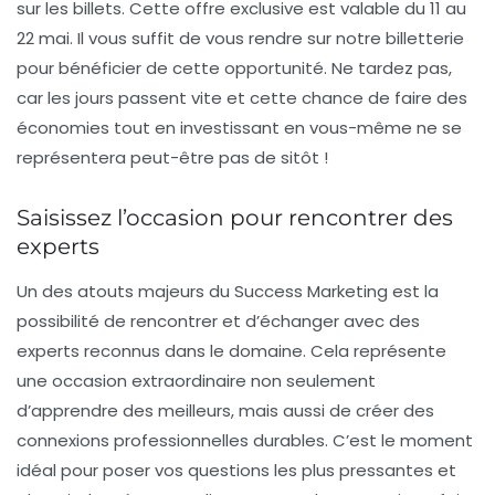
sur les billets. Cette offre exclusive est valable du
11 au
22 mai
. Il vous suffit de vous rendre sur notre billetterie
pour bénéficier de cette opportunité. Ne tardez pas,
car les jours passent vite et cette chance de faire des
économies tout en investissant en vous-même ne se
représentera peut-être pas de sitôt !
Saisissez l’occasion pour rencontrer des
experts
Un des atouts majeurs du
Success Marketing
est la
possibilité de rencontrer et d’échanger avec des
experts reconnus dans le domaine. Cela représente
une occasion extraordinaire non seulement
d’apprendre des meilleurs, mais aussi de créer des
connexions professionnelles durables. C’est le moment
idéal pour poser vos questions les plus pressantes et