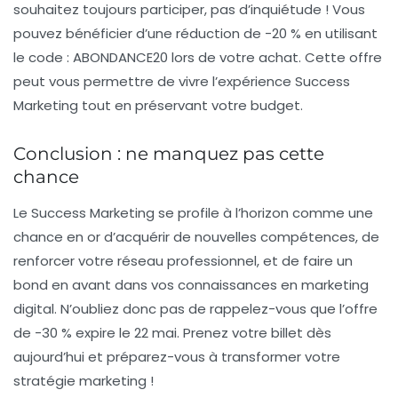
souhaitez toujours participer, pas d’inquiétude ! Vous
pouvez bénéficier d’une réduction de
-20 %
en utilisant
le code :
ABONDANCE20
lors de votre achat. Cette offre
peut vous permettre de vivre l’expérience
Success
Marketing
tout en préservant votre budget.
Conclusion : ne manquez pas cette
chance
Le
Success Marketing
se profile à l’horizon comme une
chance en or d’acquérir de nouvelles compétences, de
renforcer votre réseau professionnel, et de faire un
bond en avant dans vos connaissances en marketing
digital. N’oubliez donc pas de rappelez-vous que l’offre
de
-30 %
expire le
22 mai
. Prenez votre billet dès
aujourd’hui et préparez-vous à transformer votre
stratégie marketing !