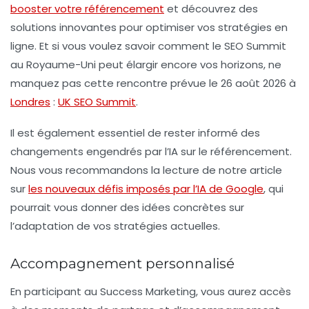
booster votre référencement
et découvrez des
solutions innovantes pour optimiser vos stratégies en
ligne. Et si vous voulez savoir comment le
SEO Summit
au Royaume-Uni peut élargir encore vos horizons, ne
manquez pas cette rencontre prévue le 26 août 2026 à
Londres
:
UK SEO Summit
.
Il est également essentiel de rester informé des
changements engendrés par l’IA sur le
référencement
.
Nous vous recommandons la lecture de notre article
sur
les nouveaux défis imposés par l’IA de Google
, qui
pourrait vous donner des idées concrètes sur
l’adaptation de vos stratégies actuelles.
Accompagnement personnalisé
En participant au
Success Marketing
, vous aurez accès