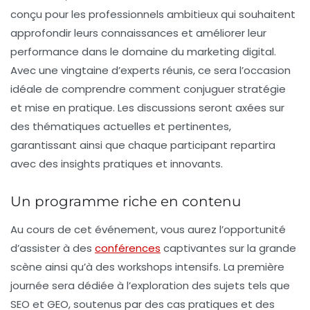
conçu pour les professionnels ambitieux qui souhaitent
approfondir leurs connaissances et améliorer leur
performance dans le domaine du marketing digital.
Avec une vingtaine d’experts réunis, ce sera l’occasion
idéale de comprendre comment conjuguer stratégie
et mise en pratique. Les discussions seront axées sur
des thématiques actuelles et pertinentes,
garantissant ainsi que chaque participant repartira
avec des insights pratiques et innovants.
Un programme riche en contenu
Au cours de cet événement, vous aurez l’opportunité
d’assister à des
conférences
captivantes sur la grande
scène ainsi qu’à des workshops intensifs. La première
journée sera dédiée à l’exploration des sujets tels que
SEO
et
GEO
, soutenus par des cas pratiques et des