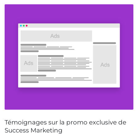
Témoignages sur la promo exclusive de
Success Marketing