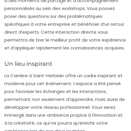
à des moments de partage et d’accompagnement
personnalisés au sein des workshops. Vous pouvez
poser des questions sur des problématiques
spécifiques à votre entreprise et bénéficier d’un retour
direct d’experts. Cette interaction directe vous
permettra de tirer le meilleur profit de votre expérience
et d’appliquer rapidement les connaissances acquises.
Un lieu inspirant
La Carrière à Saint-Herblain offre un cadre inspirant et
moderne pour cet événement. L’espace a été pensé
pour favoriser les échanges et les interactions,
permettant non seulement d’apprendre, mais aussi de
développer votre réseau professionnel. Vous serez
immergé dans une ambiance propice à l’innovation et
à la créativité, ce qui ne pourra qu’enrichir votre
expérience lors de ces deux journées.