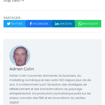
trop tard ! »
PARTAGER :
TWITTER
FACEBOOK
LINKEDIN
WHATSAPP
Adrien Colin
Adrien Colin couvre les domaines du business, du
marketing numérique et des outils SEO depuis plus de dix
ans. Il a notamment suivi l’évolution des stratégies de
référencement et des transformations du paysage
entrepreneurial. Sa production journalistique porte sur les
enjeux concrets des PME et les innovations du secteur
digital.