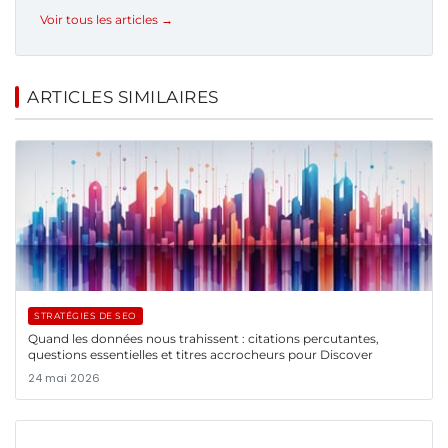
Voir tous les articles →
ARTICLES SIMILAIRES
STRATÉGIES DE SEO
Quand les données nous trahissent : citations percutantes,
questions essentielles et titres accrocheurs pour Discover
24 mai 2026