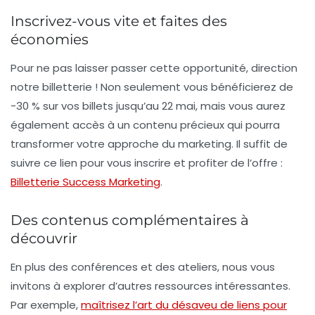
Inscrivez-vous vite et faites des
économies
Pour ne pas laisser passer cette opportunité, direction
notre billetterie ! Non seulement vous bénéficierez de
-30 %
sur vos billets jusqu’au
22 mai
, mais vous aurez
également accès à un contenu précieux qui pourra
transformer votre approche du marketing. Il suffit de
suivre ce lien pour vous inscrire et profiter de l’offre :
Billetterie Success Marketing
.
Des contenus complémentaires à
découvrir
En plus des conférences et des ateliers, nous vous
invitons à explorer d’autres ressources intéressantes.
Par exemple,
maîtrisez l’art du désaveu de liens pour