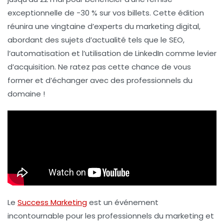
exceptionnelle de
-30 %
sur vos billets. Cette édition
réunira une vingtaine d’experts du marketing digital,
abordant des sujets d’actualité tels que le
SEO
,
l’
automatisation
et l’utilisation de
LinkedIn
comme levier
d’acquisition. Ne ratez pas cette chance de vous
former et d’échanger avec des professionnels du
domaine !
Le
Success Marketing
est un événement
incontournable pour les professionnels du marketing et