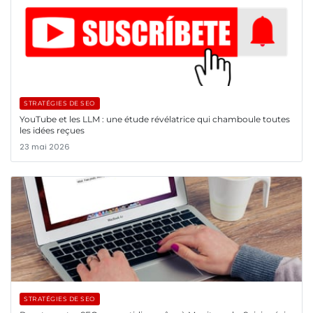
STRATÉGIES DE SEO
YouTube et les LLM : une étude révélatrice qui chamboule toutes
les idées reçues
23 mai 2026
STRATÉGIES DE SEO