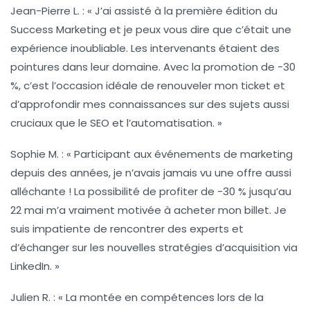
Jean-Pierre L.
: « J’ai assisté à la première édition du
Success Marketing et je peux vous dire que c’était une
expérience inoubliable. Les intervenants étaient des
pointures dans leur domaine. Avec la promotion de -30
%, c’est l’occasion idéale de renouveler mon ticket et
d’approfondir mes connaissances sur des sujets aussi
cruciaux que le SEO et l’automatisation. »
Sophie M.
: « Participant aux événements de marketing
depuis des années, je n’avais jamais vu une offre aussi
alléchante ! La possibilité de profiter de -30 % jusqu’au
22 mai m’a vraiment motivée à acheter mon billet. Je
suis impatiente de rencontrer des experts et
d’échanger sur les nouvelles stratégies d’acquisition via
LinkedIn. »
Julien R.
: « La montée en compétences lors de la