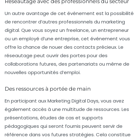
Réseautage avec des professionnels du secteur
Un autre avantage de cet événement est la possibilité
de rencontrer d’autres professionnels du marketing
digital. Que vous soyez un freelance, un entrepreneur
ou un employé d’une entreprise, cet événement vous
offre la chance de nouer des contacts précieux. Le
réseautage peut ouvrir des portes pour des
collaborations futures, des partenariats ou même de
nouvelles opportunités d’emploi.
Des ressources à portée de main
En participant aux Marketing Digital Days, vous avez
également accès à une multitude de ressources. Les
présentations, études de cas et supports
pédagogiques qui seront fournis peuvent servir de
référence dans vos futures stratégies. Cela constitue