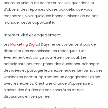
occasion unique de poser toutes vos questions et
d’obtenir des réponses claires aux défis que vous
rencontrez. Voici quelques bonnes raisons de ne pas
manquer cette opportunité.
Interactivité et engagement
Les
Marketing Digital
Days ne se contentent pas de
dispenser des connaissances théoriques. Cet
événement est conçu pour être interactif. Les
participants pourront poser des questions, échanger
des idées et partager leurs expériences. Le format des
webinaires permet également un engagement direct
avec les experts. C’est une chance d’apprendre à
travers des études de cas concrètes et des
discussions en temps réel.