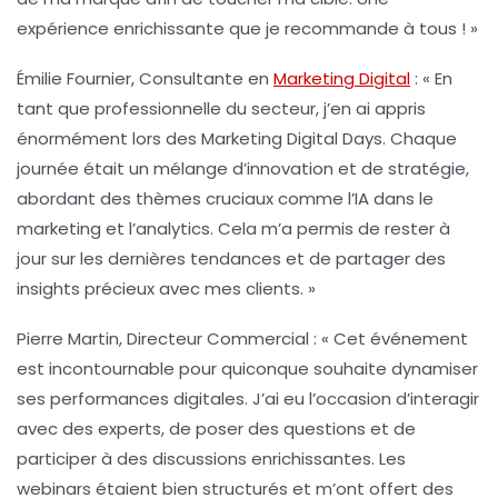
expérience enrichissante que je recommande à tous ! »
Émilie Fournier, Consultante en
Marketing Digital
:
« En
tant que professionnelle du secteur, j’en ai appris
énormément lors des Marketing Digital Days. Chaque
journée était un mélange d’innovation et de stratégie,
abordant des thèmes cruciaux comme l’
IA
dans le
marketing et l’
analytics
. Cela m’a permis de rester à
jour sur les dernières tendances et de partager des
insights précieux avec mes clients. »
Pierre Martin, Directeur Commercial :
« Cet événement
est incontournable pour quiconque souhaite dynamiser
ses performances digitales. J’ai eu l’occasion d’interagir
avec des experts, de poser des questions et de
participer à des discussions enrichissantes. Les
webinars
étaient bien structurés et m’ont offert des