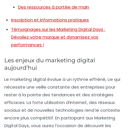
Des ressources à portée de main
Inscription et informations pratiques
Témoignages sur les Marketing Digital Days :
Dévoilez votre marque et dynamisez vos
performances !
Les enjeux du marketing digital
aujourd’hui
Le
marketing digital
évolue à un rythme effréné, ce qui
nécessite une veille constante des entreprises pour
rester à la pointe des tendances et des stratégies
efficaces. La forte utilisation d’internet, des réseaux
sociaux et de nouvelles technologies rend le contexte
encore plus compétitif. En participant aux Marketing
Digital Days, vous aurez l’occasion de découvrir les