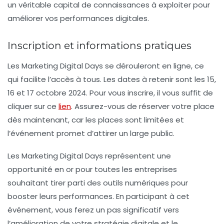
un véritable capital de connaissances à exploiter pour
améliorer vos performances digitales.
Inscription et informations pratiques
Les
Marketing Digital Days
se dérouleront en ligne, ce
qui facilite l’accès à tous. Les dates à retenir sont les 15,
16 et 17 octobre 2024. Pour vous inscrire, il vous suffit de
cliquer sur ce
lien
. Assurez-vous de réserver votre place
dès maintenant, car les places sont limitées et
l’événement promet d’attirer un large public.
Les Marketing Digital Days représentent une
opportunité en or pour toutes les entreprises
souhaitant tirer parti des outils numériques pour
booster leurs performances. En participant à cet
événement, vous ferez un pas significatif vers
l’amélioration de votre stratégie digitale et le