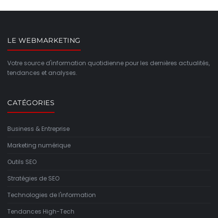
LE WEBMARKETING
Votre source d'information quotidienne pour les dernières actualités,
tendances et analyses.
CATÉGORIES
Business & Entreprise
Marketing numérique
Outils SEO
Stratégies de SEO
Technologies de l'information
Tendances High-Tech