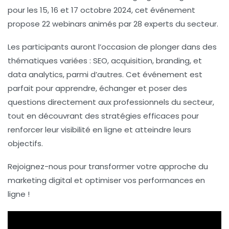
pour les 15, 16 et 17 octobre 2024, cet événement
propose
22 webinars
animés par
28 experts
du secteur.
Les participants auront l’occasion de plonger dans des
thématiques variées :
SEO
,
acquisition
,
branding
, et
data analytics
, parmi d’autres. Cet événement est
parfait pour apprendre, échanger et poser des
questions directement aux professionnels du secteur,
tout en découvrant des
stratégies efficaces
pour
renforcer leur visibilité en ligne et atteindre leurs
objectifs.
Rejoignez-nous pour transformer votre approche du
marketing digital
et optimiser vos performances en
ligne !