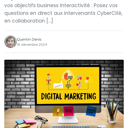
vos objectifs business Interactivité : Posez vos
questions en direct aux intervenants CyberCité,
en collaboration […]
Quentin Denis
16 décembre 2024