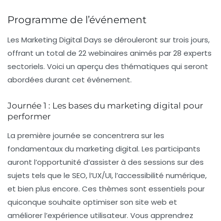
Programme de l’événement
Les Marketing Digital Days se dérouleront sur trois jours,
offrant un total de 22 webinaires animés par 28 experts
sectoriels. Voici un aperçu des thématiques qui seront
abordées durant cet événement.
Journée 1 : Les bases du marketing digital pour
performer
La première journée se concentrera sur les
fondamentaux du
marketing digital
. Les participants
auront l’opportunité d’assister à des sessions sur des
sujets tels que le
SEO
, l’
UX/UI
, l’accessibilité numérique,
et bien plus encore. Ces thèmes sont essentiels pour
quiconque souhaite optimiser son site web et
améliorer l’expérience utilisateur. Vous apprendrez