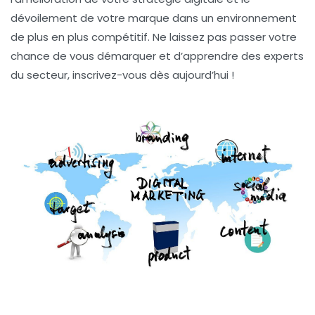
dévoilement de votre marque dans un environnement
de plus en plus compétitif. Ne laissez pas passer votre
chance de vous démarquer et d’apprendre des experts
du secteur, inscrivez-vous dès aujourd’hui !