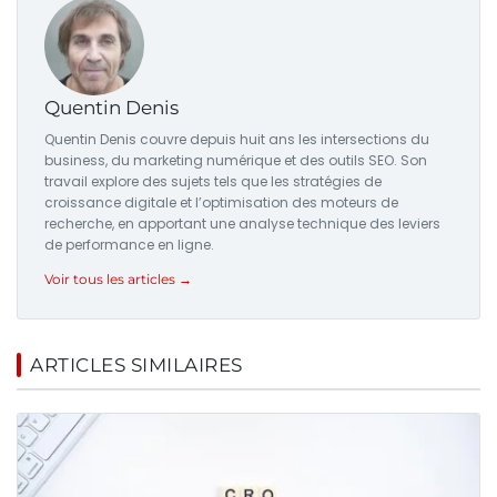
Quentin Denis
Quentin Denis couvre depuis huit ans les intersections du
business, du marketing numérique et des outils SEO. Son
travail explore des sujets tels que les stratégies de
croissance digitale et l’optimisation des moteurs de
recherche, en apportant une analyse technique des leviers
de performance en ligne.
Voir tous les articles →
ARTICLES SIMILAIRES