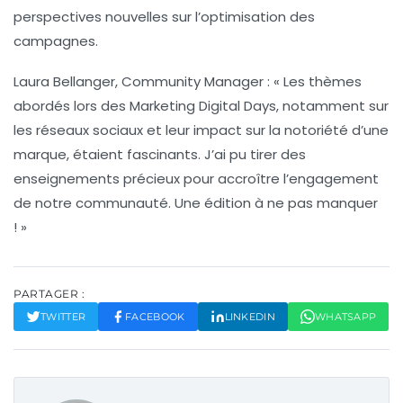
perspectives nouvelles sur l’
optimisation des
campagnes
.
Laura Bellanger, Community Manager :
« Les thèmes
abordés lors des Marketing Digital Days, notamment sur
les
réseaux sociaux
et leur impact sur la notoriété d’une
marque, étaient fascinants. J’ai pu tirer des
enseignements précieux pour accroître l’engagement
de notre communauté. Une édition à ne pas manquer
! »
PARTAGER :
TWITTER
FACEBOOK
LINKEDIN
WHATSAPP