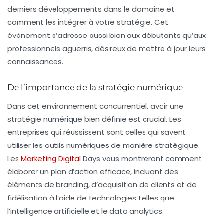
derniers développements dans le domaine et
comment les intégrer à votre stratégie. Cet
événement s’adresse aussi bien aux débutants qu’aux
professionnels aguerris, désireux de mettre à jour leurs
connaissances.
De l’importance de la stratégie numérique
Dans cet environnement concurrentiel, avoir une
stratégie numérique
bien définie est crucial. Les
entreprises qui réussissent sont celles qui savent
utiliser les outils numériques de manière stratégique.
Les
Marketing Digital
Days vous montreront comment
élaborer un plan d’action efficace, incluant des
éléments de
branding
, d’acquisition de clients et de
fidélisation à l’aide de technologies telles que
l’
intelligence artificielle
et le
data analytics
.