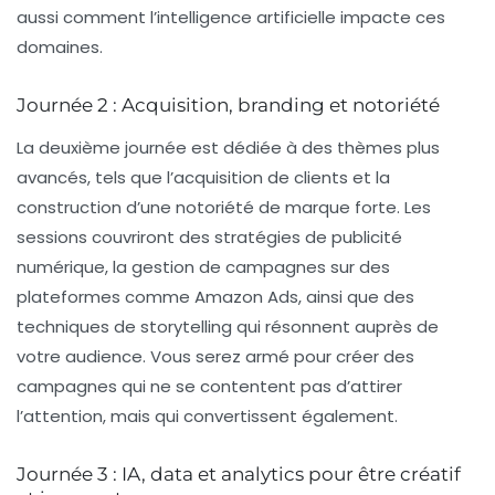
aussi comment l’
intelligence artificielle
impacte ces
domaines.
Journée 2 : Acquisition, branding et notoriété
La deuxième journée est dédiée à des thèmes plus
avancés, tels que l’acquisition de clients et la
construction d’une notoriété de marque forte. Les
sessions couvriront des stratégies de
publicité
numérique
, la gestion de campagnes sur des
plateformes comme Amazon Ads, ainsi que des
techniques de
storytelling
qui résonnent auprès de
votre audience. Vous serez armé pour créer des
campagnes qui ne se contentent pas d’attirer
l’attention, mais qui convertissent également.
Journée 3 : IA, data et analytics pour être créatif