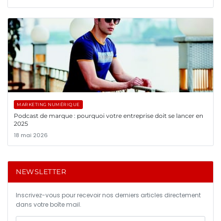
MARKETING NUMÉRIQUE
Podcast de marque : pourquoi votre entreprise doit se lancer en
2025
18 mai 2026
NEWSLETTER
Inscrivez-vous pour recevoir nos derniers articles directement
dans votre boîte mail.