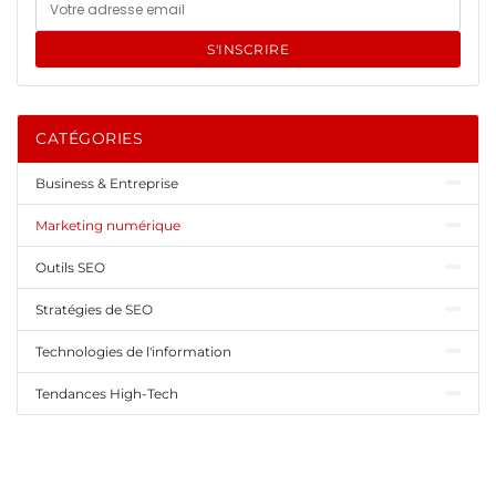
S'INSCRIRE
CATÉGORIES
Business & Entreprise
Marketing numérique
Outils SEO
Stratégies de SEO
Technologies de l'information
Tendances High-Tech