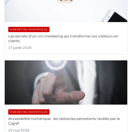
MARKETING NUMÉRIQUE
Les secrets d’un cro marketing qui transforme vos visiteurs en
clients
27 juillet 2026
MARKETING NUMÉRIQUE
Accessibilité numérique : les obstacles persistants révélés par le
Cigref
22 mai 2026