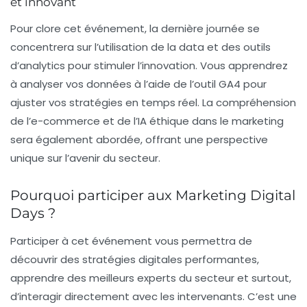
et innovant
Pour clore cet événement, la dernière journée se
concentrera sur l’utilisation de la
data
et des outils
d’analytics pour stimuler l’innovation. Vous apprendrez
à analyser vos données à l’aide de l’outil GA4 pour
ajuster vos stratégies en temps réel. La compréhension
de l’
e-commerce
et de l’
IA éthique
dans le marketing
sera également abordée, offrant une perspective
unique sur l’avenir du secteur.
Pourquoi participer aux Marketing Digital
Days ?
Participer à cet événement vous permettra de
découvrir des stratégies digitales performantes,
apprendre des meilleurs experts du secteur et surtout,
d’interagir directement avec les intervenants. C’est une