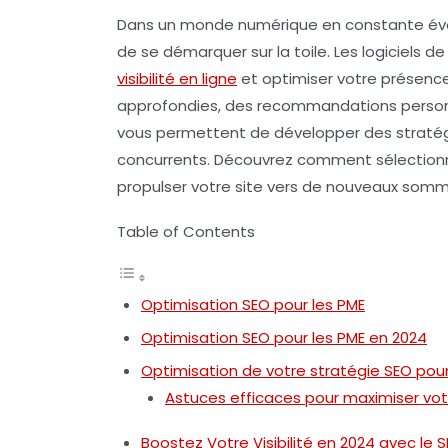
Dans un monde numérique en constante évoluti
de se démarquer sur la toile. Les
logiciels d
visibilité en ligne
et optimiser votre présence
approfondies, des recommandations personna
vous permettent de développer des stratégi
concurrents. Découvrez comment sélectionne
propulser votre site vers de nouveaux somm
Table of Contents
Optimisation SEO pour les PME
Optimisation SEO pour les PME en 2024
Optimisation de votre stratégie SEO pou
Astuces efficaces pour maximiser votre
Boostez Votre Visibilité en 2024 avec le 