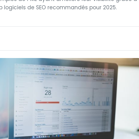
op logiciels de SEO recommandés pour 2025.