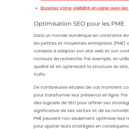
Boostez Votre Visibilité en Ligne avec les
Optimisation SEO pour les PME
Dans un monde numérique en constante évolu
les petites et moyennes entreprises (PME) q
consiste à adapter son site web et son cont
moteurs de recherche. Par exemple, en util
qualité et en optimisant la structure du site
trafic.
De nombreuses
études de cas
montrent com
pour transformer leur présence en ligne. Par
des
logiciels de SEO
pour affiner ses stratég
significative de ses
ventes
et de sa notoriét
PME peuvent non seulement optimiser leur
r
pour ajuster leurs stratégies en conséquenc