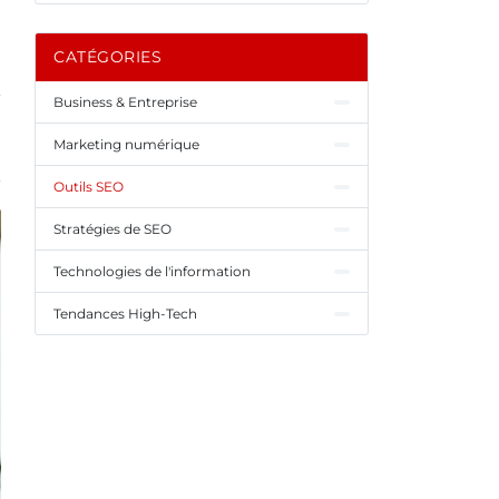
CATÉGORIES
Business & Entreprise
Marketing numérique
Outils SEO
Stratégies de SEO
Technologies de l'information
Tendances High-Tech