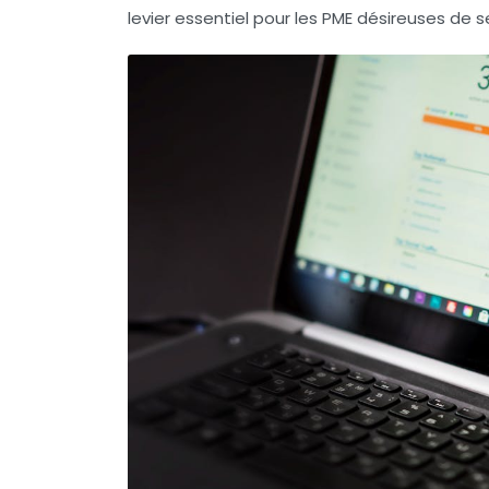
levier essentiel pour les PME désireuses de