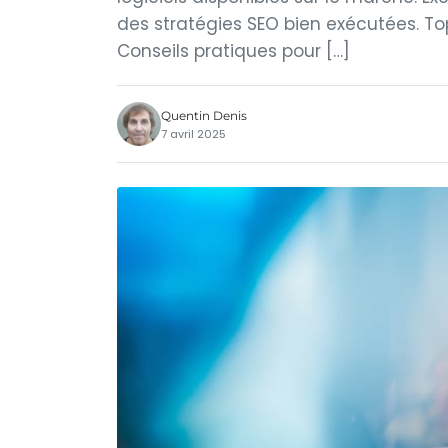
des stratégies SEO bien exécutées. T
Conseils pratiques pour […]
Quentin Denis
7 avril 2025