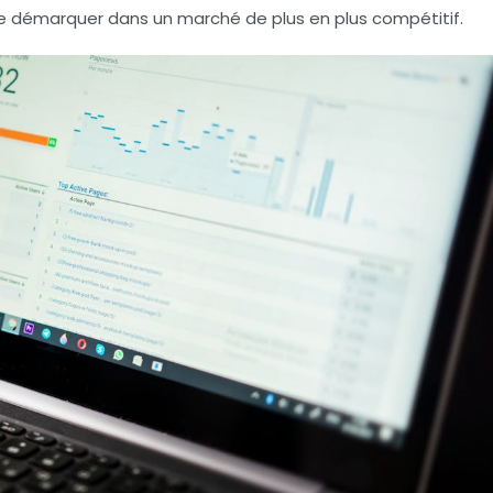
 se démarquer dans un marché de plus en plus compétitif.