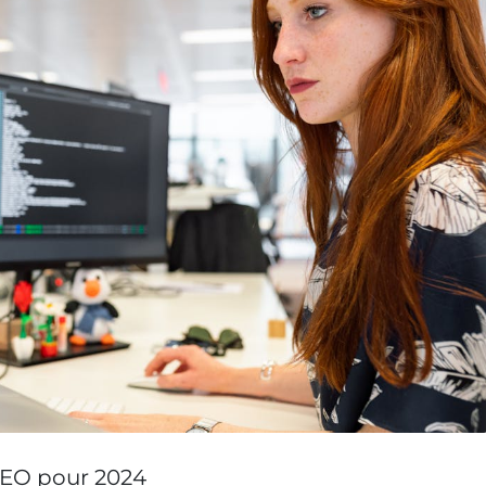
 SEO pour 2024