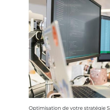
Optimisation de votre stratégie