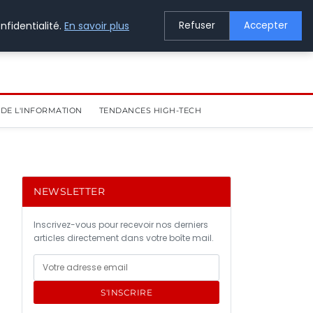
nfidentialité.
En savoir plus
Refuser
Accepter
DE L'INFORMATION
TENDANCES HIGH-TECH
NEWSLETTER
Inscrivez-vous pour recevoir nos derniers
articles directement dans votre boîte mail.
S'INSCRIRE