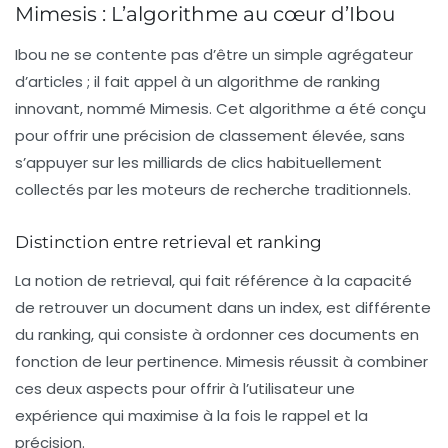
Mimesis : L’algorithme au cœur d’Ibou
Ibou ne se contente pas d’être un simple agrégateur
d’articles ; il fait appel à un algorithme de
ranking
innovant, nommé Mimesis. Cet algorithme a été conçu
pour offrir une précision de classement élevée, sans
s’appuyer sur les milliards de clics habituellement
collectés par les moteurs de recherche traditionnels.
Distinction entre retrieval et ranking
La notion de
retrieval
, qui fait référence à la capacité
de retrouver un document dans un index, est différente
du
ranking
, qui consiste à ordonner ces documents en
fonction de leur pertinence. Mimesis réussit à combiner
ces deux aspects pour offrir à l’utilisateur une
expérience qui maximise à la fois le rappel et la
précision.