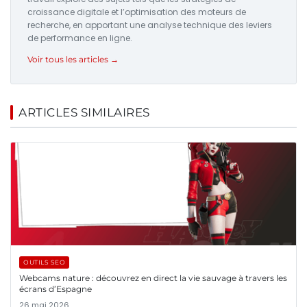
croissance digitale et l’optimisation des moteurs de
recherche, en apportant une analyse technique des leviers
de performance en ligne.
Voir tous les articles →
ARTICLES SIMILAIRES
OUTILS SEO
Webcams nature : découvrez en direct la vie sauvage à travers les
écrans d’Espagne
26 mai 2026