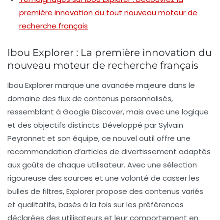
première innovation du tout nouveau moteur de
recherche français
Ibou Explorer : La première innovation du
nouveau moteur de recherche français
Ibou Explorer
marque une avancée majeure dans le
domaine des
flux de contenus personnalisés
,
ressemblant à
Google Discover
, mais avec une logique
et des objectifs distincts. Développé par Sylvain
Peyronnet et son équipe, ce nouvel outil offre une
recommandation d’articles de
divertissement
adaptés
aux goûts de chaque utilisateur. Avec une sélection
rigoureuse des sources et une volonté de casser les
bulles de filtres,
Explorer
propose des contenus variés
et qualitatifs, basés à la fois sur les préférences
déclarées des utilisateurs et leur comportement en