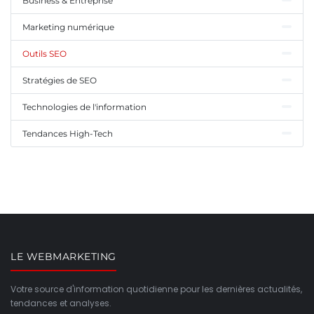
Business & Entreprise
Marketing numérique
Outils SEO
Stratégies de SEO
Technologies de l'information
Tendances High-Tech
LE WEBMARKETING
Votre source d'information quotidienne pour les dernières actualités,
tendances et analyses.