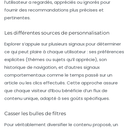
l’utilisateur a regardés, appréciés ou ignorés pour
fournir des recommandations plus précises et
pertinentes.
Les différentes sources de personnalisation
Explorer s’appuie sur plusieurs signaux pour déterminer
ce qui peut plaire à chaque utilisateur : ses préférences
explicites (thèmes ou sujets qu’il apprécie), son
historique de navigation, et d’autres
signaux
comportementaux
comme le temps passé sur un
article ou les clics effectués. Cette approche assure
que chaque visiteur d’Ibou bénéficie d’un flux de
contenu unique, adapté à ses goûts spécifiques.
Casser les bulles de filtres
Pour véritablement diversifier le contenu proposé, un