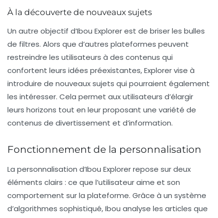
À la découverte de nouveaux sujets
Un autre objectif d’Ibou Explorer est de
briser les bulles
de filtres
. Alors que d’autres plateformes peuvent
restreindre les utilisateurs à des contenus qui
confortent leurs idées préexistantes, Explorer vise à
introduire de nouveaux sujets qui pourraient également
les intéresser. Cela permet aux utilisateurs d’élargir
leurs horizons tout en leur proposant une variété de
contenus de divertissement et d’information.
Fonctionnement de la personnalisation
La personnalisation d’Ibou Explorer repose sur deux
éléments clairs : ce que l’utilisateur aime et son
comportement sur la plateforme. Grâce à un
système
d’algorithmes sophistiqué
, Ibou analyse les articles que