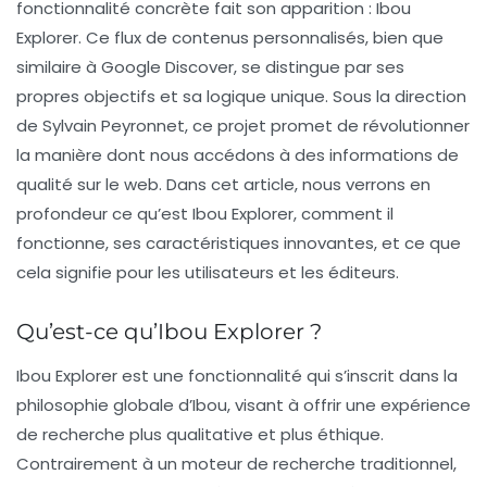
fonctionnalité concrète fait son apparition : Ibou
Explorer. Ce flux de contenus personnalisés, bien que
similaire à Google Discover, se distingue par ses
propres objectifs et sa logique unique. Sous la direction
de Sylvain Peyronnet, ce projet promet de révolutionner
la manière dont nous accédons à des informations de
qualité sur le web. Dans cet article, nous verrons en
profondeur ce qu’est Ibou Explorer, comment il
fonctionne, ses caractéristiques innovantes, et ce que
cela signifie pour les utilisateurs et les éditeurs.
Qu’est-ce qu’Ibou Explorer ?
Ibou Explorer est une fonctionnalité qui s’inscrit dans la
philosophie globale d’Ibou, visant à offrir une expérience
de recherche plus qualitative et plus éthique.
Contrairement à un moteur de recherche traditionnel,