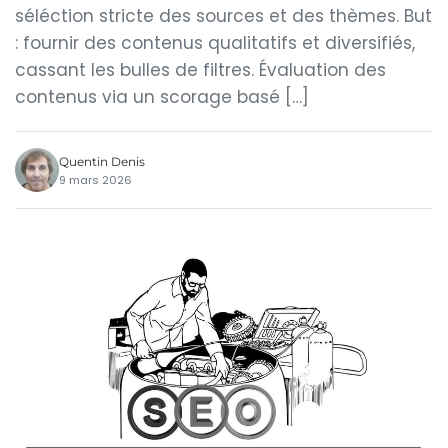
séléction stricte des sources et des thèmes. But
: fournir des contenus qualitatifs et diversifiés,
cassant les bulles de filtres. Évaluation des
contenus via un scorage basé […]
Quentin Denis
9 mars 2026