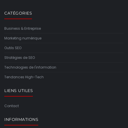
CATÉGORIES
Business & Entreprise
Marketing numérique
Outils SEO
Stratégies de SEO
Technologies de l'information
Tendances High-Tech
LIENS UTILES
Contact
INFORMATIONS