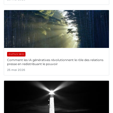
OUTILS SEO
Comment les IA génératives révolutionnent le rôle des relations
presse en redistribuant le pouvoir
25 mai 2026