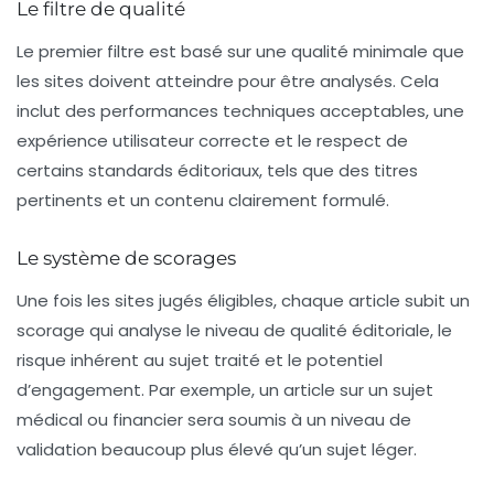
Le filtre de qualité
Le premier filtre est basé sur une
qualité minimale
que
les sites doivent atteindre pour être analysés. Cela
inclut des performances techniques acceptables, une
expérience utilisateur correcte et le respect de
certains standards éditoriaux, tels que des titres
pertinents et un contenu clairement formulé.
Le système de scorages
Une fois les sites jugés éligibles, chaque article subit un
scorage qui analyse le niveau de qualité éditoriale, le
risque inhérent au sujet traité et le potentiel
d’engagement. Par exemple, un article sur un sujet
médical ou financier sera soumis à un niveau de
validation beaucoup plus élevé qu’un sujet léger.