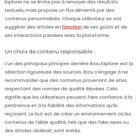
Explorer ne se limite pas à renvoyer des résultats
textuels, mais propose un flux alimenté par des
contenus personnalisés
. Chaque utilisateur se voit
suggérer des articles en
fonction
de ses goûts et de
ses interactions passées avec la plateforme.
Un choix de contenu responsable
L’un des principaux principes derrière Ibou Explorer est la
sélection rigoureuse des sources
. Ibou s’engage à ne
recommander que des contenus provenant de sites
respectant des normes de qualité élevées. Cela
signifie que les utilisateurs peuvent faire confiance à la
pertinence et à la fiabilité des informations qu’ils
reçoivent. Le but est de créer un environnement où les
contenus de faible qualité, tels que des fake news ou
des articles clickbait, sont évités.