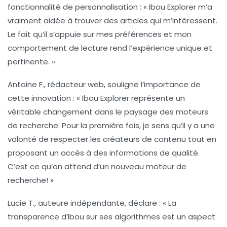
fonctionnalité de personnalisation : « Ibou Explorer m’a
vraiment aidée à trouver des articles qui m’intéressent.
Le fait qu’il s’appuie sur mes
préférences
et mon
comportement de lecture rend l’expérience unique et
pertinente. »
Antoine F.
, rédacteur web, souligne l’importance de
cette innovation : « Ibou Explorer représente un
véritable changement dans le paysage des moteurs
de recherche. Pour la première fois, je sens qu’il y a une
volonté de
respecter
les créateurs de contenu tout en
proposant un accès à des
informations
de qualité.
C’est ce qu’on attend d’un nouveau moteur de
recherche! »
Lucie T.
, auteure indépendante, déclare : « La
transparence d’Ibou sur ses algorithmes est un aspect