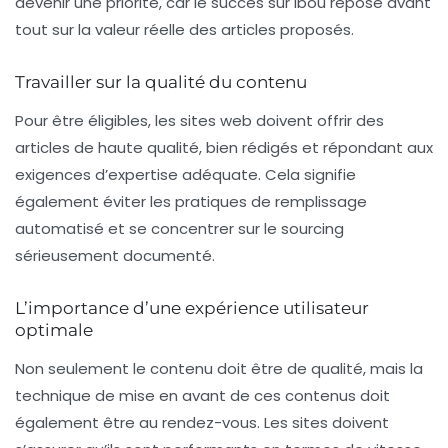
devenir une priorité, car le succès sur Ibou repose avant
tout sur la valeur réelle des articles proposés.
Travailler sur la qualité du contenu
Pour être éligibles, les sites web doivent offrir des
articles de haute qualité
, bien rédigés et répondant aux
exigences d’expertise adéquate. Cela signifie
également éviter les pratiques de remplissage
automatisé et se concentrer sur le sourcing
sérieusement documenté.
L’importance d’une expérience utilisateur
optimale
Non seulement le contenu doit être de qualité, mais la
technique
de mise en avant de ces contenus doit
également être au rendez-vous. Les sites doivent