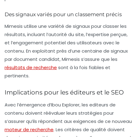
Des signaux variés pour un classement précis
Mimesis utilise une variété de signaux pour classer les
résultats, incluant l’autorité du site, l’expertise perçue,
et l’engagement potentiel des utilisateurs avec le
contenu. En exploitant près d’une centaine de signaux
par document candidat, Mimesis s’assure que les
résultats de recherche
sont à la fois fiables et
pertinents.
Implications pour les éditeurs et le SEO
Avec l’émergence d’Ibou Explorer, les editeurs de
contenu doivent réévaluer leurs stratégies pour
s’assurer qu’ils répondent aux exigences de ce nouveau
moteur de recherche
. Les critères de qualité doivent