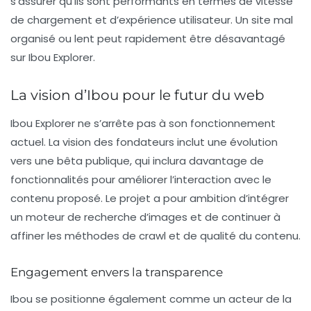
s’assurer qu’ils sont performants en termes de vitesse
de chargement et d’expérience utilisateur. Un site mal
organisé ou lent peut rapidement être désavantagé
sur Ibou Explorer.
La vision d’Ibou pour le futur du web
Ibou Explorer ne s’arrête pas à son fonctionnement
actuel. La vision des fondateurs inclut une évolution
vers une
bêta publique
, qui inclura davantage de
fonctionnalités pour améliorer l’interaction avec le
contenu proposé. Le projet a pour ambition d’intégrer
un moteur de recherche d’images et de continuer à
affiner les méthodes de crawl et de qualité du contenu.
Engagement envers la transparence
Ibou se positionne également comme un acteur de la