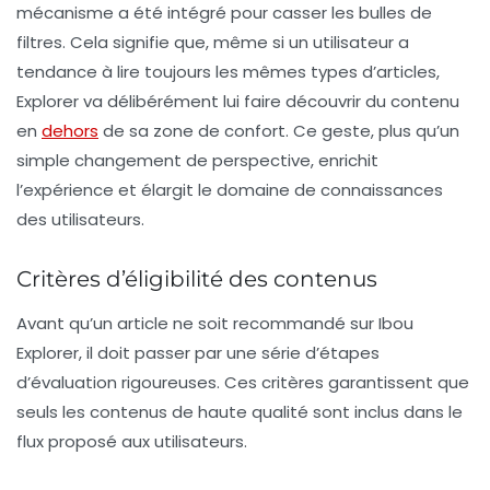
mécanisme a été intégré pour
casser les bulles de
filtres
. Cela signifie que, même si un utilisateur a
tendance à lire toujours les mêmes types d’articles,
Explorer va délibérément lui faire découvrir du contenu
en
dehors
de sa zone de confort. Ce geste, plus qu’un
simple changement de perspective, enrichit
l’expérience et élargit le domaine de connaissances
des utilisateurs.
Critères d’éligibilité des contenus
Avant qu’un article ne soit recommandé sur Ibou
Explorer, il doit passer par une série d’étapes
d’évaluation rigoureuses. Ces critères garantissent que
seuls les contenus de
haute qualité
sont inclus dans le
flux proposé aux utilisateurs.