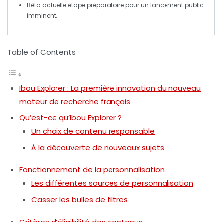
Bêta actuelle étape préparatoire pour un
lancement public
imminent.
Table of Contents
Ibou Explorer : La première innovation du nouveau
moteur de recherche français
Qu’est-ce qu’Ibou Explorer ?
Un choix de contenu responsable
À la découverte de nouveaux sujets
Fonctionnement de la personnalisation
Les différentes sources de personnalisation
Casser les bulles de filtres
Critères d’éligibilité des contenus