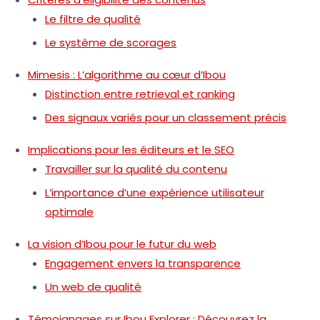
Le filtre de qualité
Le système de scorages
Mimesis : L’algorithme au cœur d’Ibou
Distinction entre retrieval et ranking
Des signaux variés pour un classement précis
Implications pour les éditeurs et le SEO
Travailler sur la qualité du contenu
L’importance d’une expérience utilisateur
optimale
La vision d’Ibou pour le futur du web
Engagement envers la transparence
Un web de qualité
Témoignages sur Ibou Explorer : Découvrez la