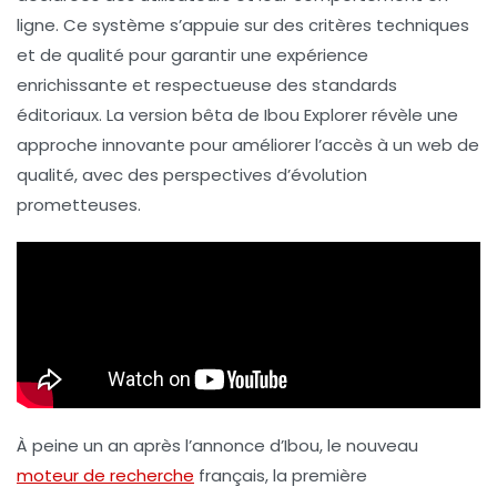
ligne. Ce système s’appuie sur des critères techniques
et de qualité pour garantir une expérience
enrichissante et respectueuse des standards
éditoriaux. La version bêta de
Ibou Explorer
révèle une
approche innovante pour améliorer l’accès à un
web de
qualité
, avec des perspectives d’évolution
prometteuses.
À peine un an après l’annonce d’Ibou, le
nouveau
moteur de recherche
français
, la première