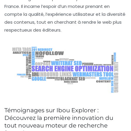
France. Il incarne l’espoir d’un moteur prenant en
compte la qualité, l’expérience utilisateur et la diversité
des contenus, tout en cherchant à rendre le web plus
respectueux des éditeurs.
Témoignages sur Ibou Explorer :
Découvrez la première innovation du
tout nouveau moteur de recherche