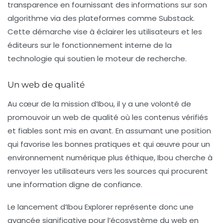
transparence en fournissant des informations sur son
algorithme via des plateformes comme Substack.
Cette démarche vise à éclairer les utilisateurs et les
éditeurs sur le fonctionnement interne de la
technologie qui soutien le moteur de recherche.
Un web de qualité
Au cœur de la mission d’Ibou, il y a une volonté de
promouvoir un
web de qualité
où les contenus vérifiés
et fiables sont mis en avant. En assumant une position
qui favorise les bonnes pratiques et qui œuvre pour un
environnement numérique plus éthique, Ibou cherche à
renvoyer les utilisateurs vers les sources qui procurent
une information digne de confiance.
Le lancement d’Ibou Explorer représente donc une
avancée significative pour l’écosystème du web en