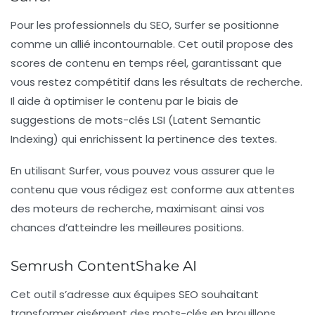
Pour les professionnels du SEO,
Surfer
se positionne
comme un allié incontournable. Cet outil propose des
scores de contenu en temps réel, garantissant que
vous restez compétitif dans les résultats de recherche.
Il aide à optimiser le contenu par le biais de
suggestions de mots-clés LSI (Latent Semantic
Indexing) qui enrichissent la pertinence des textes.
En utilisant Surfer, vous pouvez vous assurer que le
contenu que vous rédigez est conforme aux attentes
des moteurs de recherche, maximisant ainsi vos
chances d’atteindre les meilleures positions.
Semrush ContentShake AI
Cet outil s’adresse aux équipes SEO souhaitant
transformer aisément des mots-clés en brouillons