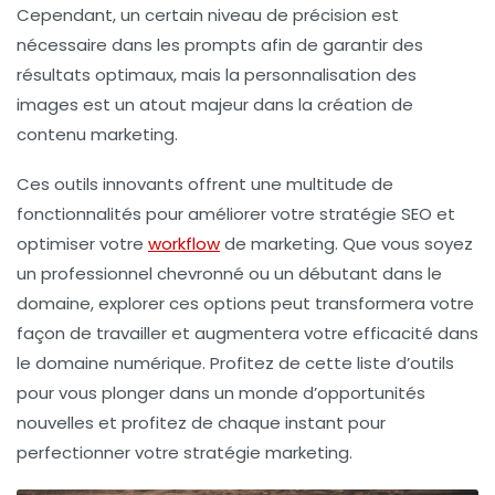
Cependant, un certain niveau de précision est
nécessaire dans les prompts afin de garantir des
résultats optimaux, mais la personnalisation des
images est un atout majeur dans la création de
contenu marketing.
Ces outils innovants offrent une multitude de
fonctionnalités pour améliorer votre stratégie SEO et
optimiser votre
workflow
de marketing. Que vous soyez
un professionnel chevronné ou un débutant dans le
domaine, explorer ces options peut transformera votre
façon de travailler et augmentera votre efficacité dans
le domaine numérique. Profitez de cette liste d’outils
pour vous plonger dans un monde d’opportunités
nouvelles et profitez de chaque instant pour
perfectionner votre stratégie marketing.