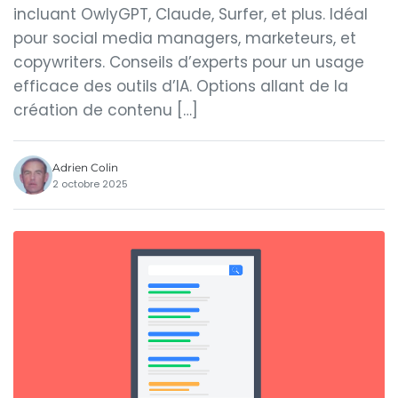
incluant OwlyGPT, Claude, Surfer, et plus. Idéal
pour social media managers, marketeurs, et
copywriters. Conseils d’experts pour un usage
efficace des outils d’IA. Options allant de la
création de contenu […]
Adrien Colin
2 octobre 2025