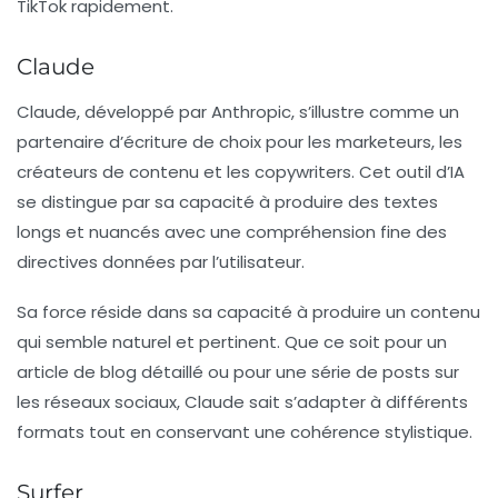
TikTok rapidement.
Claude
Claude, développé par Anthropic, s’illustre comme un
partenaire d’écriture de choix pour les
marketeurs
, les
créateurs de contenu et les copywriters. Cet outil d’IA
se distingue par sa capacité à produire des textes
longs et nuancés avec une compréhension fine des
directives données par l’utilisateur.
Sa force réside dans sa capacité à produire un contenu
qui semble naturel et pertinent. Que ce soit pour un
article de blog détaillé ou pour une série de posts sur
les réseaux sociaux, Claude sait s’adapter à différents
formats tout en conservant une cohérence stylistique.
Surfer