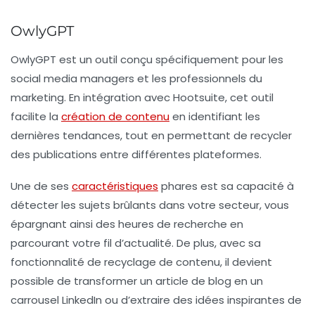
OwlyGPT
OwlyGPT est un outil conçu spécifiquement pour les
social media managers
et les professionnels du
marketing. En intégration avec Hootsuite, cet outil
facilite la
création de contenu
en identifiant les
dernières tendances
, tout en permettant de recycler
des publications entre différentes plateformes.
Une de ses
caractéristiques
phares est sa capacité à
détecter les sujets brûlants dans votre secteur, vous
épargnant ainsi des heures de recherche en
parcourant votre fil d’actualité. De plus, avec sa
fonctionnalité de
recyclage de contenu
, il devient
possible de transformer un article de blog en un
carrousel LinkedIn ou d’extraire des idées inspirantes de