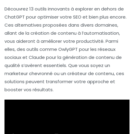
Découvrez 13 outils innovants
à explorer en dehors de
ChatGPT
pour optimiser votre
SEO
et bien plus encore.
Ces alternatives proposées dans divers domaines,
allant de la création de contenu à l’automatisation,
vous aideront à améliorer votre productivité. Parmi
elles, des outils comme
OwlyGPT
pour les réseaux
sociaux et
Claude
pour la génération de contenu de
qualité s’avèrent essentiels. Que vous soyez un
marketeur
chevronné ou un créateur de contenu, ces
solutions peuvent transformer votre approche et
booster vos résultats.