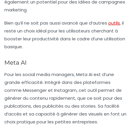
également un potentiel pour des idées de campagnes
marketing.
Bien qu’il ne soit pas aussi avancé que d’autres
outils
, il
reste un choix idéal pour les utilisateurs cherchant à
booster leur productivité dans le cadre d’une utilisation
basique.
Meta AI
Pour les social media managers,
Meta AI
est d’une
grande efficacité. Intégré dans des plateformes
comme Messenger et Instagram, cet outil permet de
générer du contenu rapidement, que ce soit pour des
publications, des publicités ou des stories. Sa facilité
d’accès et sa capacité à générer des visuels en font un
choix pratique pour les petites entreprises.