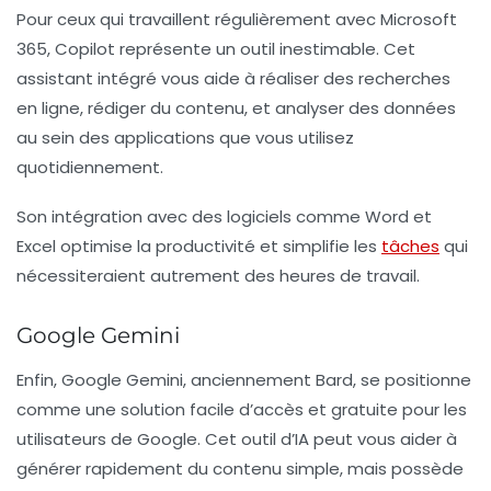
Pour ceux qui travaillent régulièrement avec Microsoft
365, Copilot représente un outil inestimable. Cet
assistant intégré vous aide à réaliser des recherches
en ligne, rédiger du contenu, et analyser des données
au sein des applications que vous utilisez
quotidiennement.
Son intégration avec des logiciels comme Word et
Excel optimise la productivité et simplifie les
tâches
qui
nécessiteraient autrement des heures de travail.
Google Gemini
Enfin, Google Gemini, anciennement Bard, se positionne
comme une solution facile d’accès et gratuite pour les
utilisateurs de Google. Cet outil d’IA peut vous aider à
générer rapidement du contenu simple, mais possède