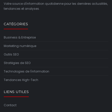
Votre source d'information quotidienne pour les dernières actualités,
tendances et analyses.
CATÉGORIES
Business & Entreprise
Marketing numérique
Outils SEO
Stratégies de SEO
Technologies de l'information
Tendances High-Tech
LIENS UTILES
Contact