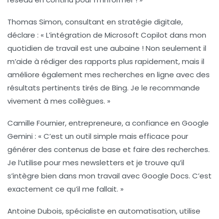
Thomas Simon
, consultant en stratégie digitale,
déclare : « L’intégration de
Microsoft Copilot
dans mon
quotidien de travail est une aubaine ! Non seulement il
m’aide à rédiger des rapports plus rapidement, mais il
améliore également mes recherches en ligne avec des
résultats pertinents tirés de Bing. Je le recommande
vivement à mes collègues. »
Camille Fournier
, entrepreneure, a confiance en
Google
Gemini
: « C’est un outil simple mais efficace pour
générer des contenus de base et faire des recherches.
Je l’utilise pour mes newsletters et je trouve qu’il
s’intègre bien dans mon travail avec Google Docs. C’est
exactement ce qu’il me fallait. »
Antoine Dubois
, spécialiste en automatisation, utilise