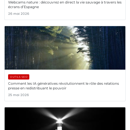
Webcams nature : découvrez en direct la vie sauvage à travers les
écrans d’Espagne
26 mai 2026
OUTILS SEO
Comment les IA génératives révolutionnent le rôle des relations
presse en redistribuant le pouvoir
25 mai 2026