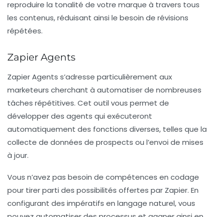
reproduire la tonalité de votre marque à travers tous
les contenus, réduisant ainsi le besoin de révisions
répétées.
Zapier Agents
Zapier Agents s’adresse particulièrement aux
marketeurs
cherchant à automatiser de nombreuses
tâches répétitives. Cet outil vous permet de
développer des agents qui exécuteront
automatiquement des fonctions diverses, telles que la
collecte de données de prospects ou l’envoi de mises
à jour.
Vous n’avez pas besoin de compétences en codage
pour tirer parti des possibilités offertes par Zapier. En
configurant des impératifs en langage naturel, vous
pouvez automatiser des processus et gagner ainsi en