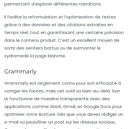
permettant d’explorer différentes narrations.
Il facilite la reformulation et l’optimisation de textes
grâce à des données et des citations extraites en
temps réel, tout en garantissant une certaine précision
dans le contenu produit. C’est un excellent moyen de
sortir des sentiers battus ou de surmonter le
sydromede la page blanche
.
Grammarly
Grammarly est largement connu pour son efficacité à
corriger les fautes, mais cet outil va bien au-delà. Son
IA fonctionne de manière transparente avec des
applications comme Slack, Gmail, et Google Docs pour
optimiser votre écriture. Dès que vous devez rédiger un
e-mail ou peaufiner un post sur les réseaux sociaux,