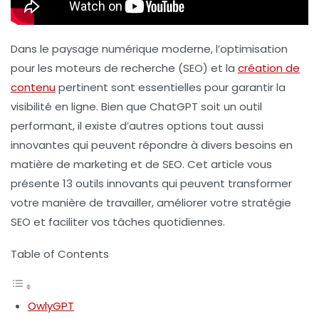
Dans le paysage numérique moderne, l’optimisation
pour les moteurs de recherche (SEO) et la
création de
contenu
pertinent sont essentielles pour garantir la
visibilité en ligne. Bien que ChatGPT soit un outil
performant, il existe d’autres options tout aussi
innovantes qui peuvent répondre à divers besoins en
matière de marketing et de SEO. Cet article vous
présente
13 outils innovants
qui peuvent transformer
votre manière de travailler, améliorer votre stratégie
SEO et faciliter vos tâches quotidiennes.
Table of Contents
OwlyGPT