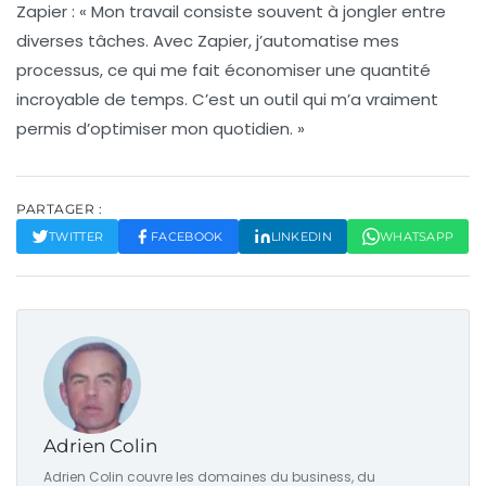
Zapier
: « Mon travail consiste souvent à jongler entre
diverses tâches. Avec
Zapier
, j’automatise mes
processus, ce qui me fait économiser une quantité
incroyable de temps. C’est un outil qui m’a vraiment
permis d’optimiser mon quotidien. »
PARTAGER :
TWITTER
FACEBOOK
LINKEDIN
WHATSAPP
Adrien Colin
Adrien Colin couvre les domaines du business, du