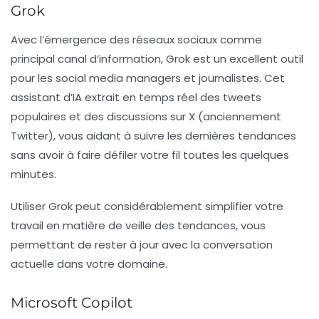
Grok
Avec l’émergence des réseaux sociaux comme
principal canal d’information, Grok est un excellent outil
pour les
social media managers
et journalistes. Cet
assistant d’IA extrait en temps réel des tweets
populaires et des discussions sur X (anciennement
Twitter), vous aidant à suivre les dernières tendances
sans avoir à faire défiler votre fil toutes les quelques
minutes.
Utiliser Grok peut considérablement simplifier votre
travail en matière de veille des tendances, vous
permettant de rester à jour avec la conversation
actuelle dans votre domaine.
Microsoft Copilot