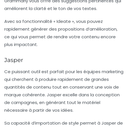
Grammarly vous offre des suggestions pertinentes qui
améliorent la clarté et le ton de vos textes.
Avec sa fonctionnalité « Ideate », vous pouvez
rapidement générer des propositions d’amélioration,
ce qui vous permet de rendre votre contenu encore
plus impactant.
Jasper
Ce puissant outil est parfait pour les
équipes marketing
qui cherchent à produire rapidement de grandes
quantités de contenu tout en conservant une voix de
marque cohérente. Jasper excelle dans la conception
de campagnes, en générant tout le matériel
nécessaire à partir de vos idées.
Sa capacité d’importation de style permet à Jasper de