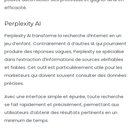
efficacité.
Perplexity AI
Perplexity AI transforme la recherche d’Internet en un
jeu d’enfant. Contrairement à d’autres IA qui pourraient
produire des réponses vagues, Perplexity se spécialise
dans l’extraction d’informations de sources vérifiables
et fiables. Cet outil est particulièrement utile pour les
marketeurs
qui doivent souvent consulter des données
précises.
Avec une interface simple et épurée, toute recherche
se fait rapidement et précisément, permettant aux
utilisateurs d’obtenir des résultats pertinents en un
minimum de temps.