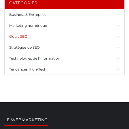
CATÉGORIES
Business & Entreprise
Marketing numérique
Outils SEO
Stratégies de SEO
Technologies de l'information
Tendances High-Tech
LE WEBMARKETING