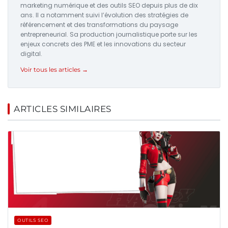
marketing numérique et des outils SEO depuis plus de dix
ans. Il a notamment suivi l’évolution des stratégies de
référencement et des transformations du paysage
entrepreneurial. Sa production journalistique porte sur les
enjeux concrets des PME et les innovations du secteur
digital.
Voir tous les articles →
ARTICLES SIMILAIRES
OUTILS SEO