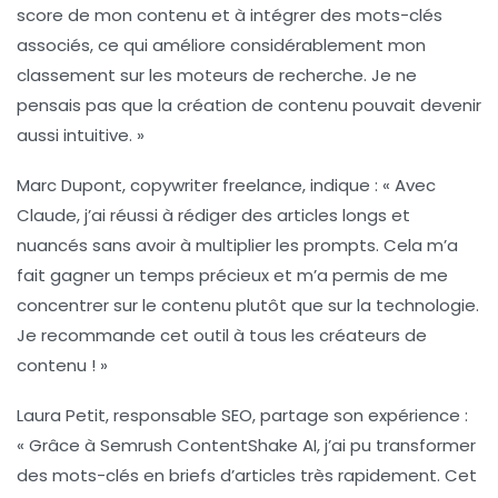
score de mon contenu et à intégrer des mots-clés
associés, ce qui améliore considérablement mon
classement sur les moteurs de recherche. Je ne
pensais pas que la création de contenu pouvait devenir
aussi intuitive. »
Marc Dupont
, copywriter freelance, indique : « Avec
Claude
, j’ai réussi à rédiger des articles longs et
nuancés sans avoir à multiplier les prompts. Cela m’a
fait gagner un temps précieux et m’a permis de me
concentrer sur le contenu plutôt que sur la technologie.
Je recommande cet outil à tous les créateurs de
contenu ! »
Laura Petit
, responsable SEO, partage son expérience :
« Grâce à
Semrush ContentShake AI
, j’ai pu transformer
des mots-clés en briefs d’articles très rapidement. Cet