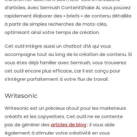
d’articles. Avec Semrush ContentShake AI, vous pouvez
rapidement élaborer des « briefs » de contenu détaillés
à partir de simples recherches de mots-clés,
optimisant ainsi votre temps de création.
Cet outil intègre aussi un chatbot d’IA qui vous
accompagne tout au long de la création de contenu. Si
vous êtes déjà familier avec Semrush, vous trouverez
cet outil encore plus efficace, car il est conçu pour
s’intégrer parfaitement à votre flux de travail.
Writesonic
Writesonic est un précieux atout pour les
marketeurs
créatifs
et les copywriters. Cet outil ne se contente
pas de générer des
articles de blog
; il vous aide
également à stimuler votre créativité en vous