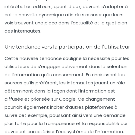
intérêts. Les éditeurs, quant à eux, devront s’adapter à
cette nouvelle dynamique afin de s’assurer que leurs
voix trouvent une place dans l’actualité et le quotidien
des internautes.
Une tendance vers la participation de l’utilisateur
Cette nouvelle tendance souligne la nécessité pour les
utilisateurs de s’engager activement dans la sélection
de l’information qu’ils consomment. En choisissant les
sources qu’ils préfèrent, les internautes jouent un rôle
déterminant dans la façon dont l’information est
diffusée et priorisée sur Google. Ce changement
pourrait également inciter d’autres plateformes à
suivre cet exemple, poussant ainsi vers une demande
plus forte pour la transparence et la responsabilité qui
devraient caractériser l’écosystème de l’information.