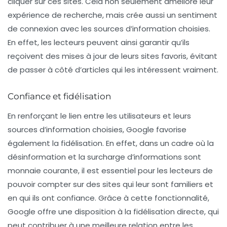
cliquer sur ces sites. Cela non seulement améliore leur
expérience de recherche, mais crée aussi un sentiment
de connexion avec les sources d’information choisies.
En effet, les lecteurs peuvent ainsi garantir qu’ils
reçoivent des mises à jour de leurs sites favoris, évitant
de passer à côté d’articles qui les intéressent vraiment.
Confiance et fidélisation
En renforçant le lien entre les utilisateurs et leurs
sources d’information choisies, Google favorise
également la fidélisation. En effet, dans un cadre où la
désinformation et la surcharge d’informations sont
monnaie courante, il est essentiel pour les lecteurs de
pouvoir compter sur des sites qui leur sont familiers et
en qui ils ont confiance. Grâce à cette fonctionnalité,
Google offre une disposition à la fidélisation directe, qui
peut contribuer à une meilleure relation entre les