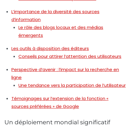
L’importance de la diversité des sources
d’information
Le rôle des blogs locaux et des médias
émergents
Les outils à disposition des éditeurs
Conseils pour attirer l’attention des utilisateurs
Perspective d’avenir : l’impact sur la recherche en
ligne
Une tendance vers la participation de l’utilisateur
Témoignages sur l’extension de la fonction «
sources préférées » de Google
Un déploiement mondial significatif