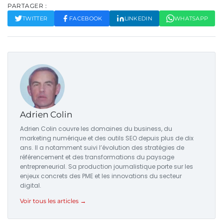
PARTAGER :
TWITTER
FACEBOOK
LINKEDIN
WHATSAPP
Adrien Colin
Adrien Colin couvre les domaines du business, du
marketing numérique et des outils SEO depuis plus de dix
ans. Il a notamment suivi l’évolution des stratégies de
référencement et des transformations du paysage
entrepreneurial. Sa production journalistique porte sur les
enjeux concrets des PME et les innovations du secteur
digital.
Voir tous les articles →