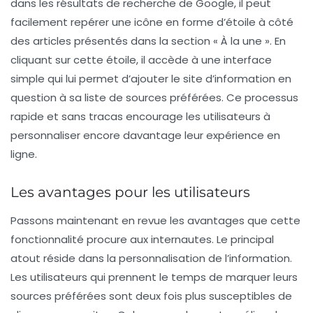
dans les résultats de recherche de Google, il peut
facilement repérer une icône en forme d’étoile à côté
des articles présentés dans la section « À la une ». En
cliquant sur cette étoile, il accède à une interface
simple qui lui permet d’ajouter le site d’information en
question à sa liste de sources préférées. Ce processus
rapide et sans tracas encourage les utilisateurs à
personnaliser encore davantage leur expérience en
ligne.
Les avantages pour les utilisateurs
Passons maintenant en revue les avantages que cette
fonctionnalité procure aux internautes. Le principal
atout réside dans la personnalisation de l’information.
Les utilisateurs qui prennent le temps de marquer leurs
sources préférées sont deux fois plus susceptibles de