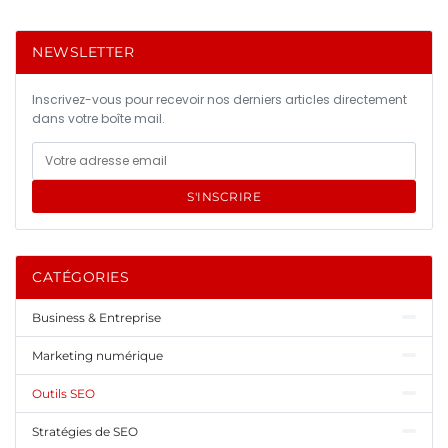
NEWSLETTER
Inscrivez-vous pour recevoir nos derniers articles directement
dans votre boîte mail.
S'INSCRIRE
CATÉGORIES
Business & Entreprise
Marketing numérique
Outils SEO
Stratégies de SEO