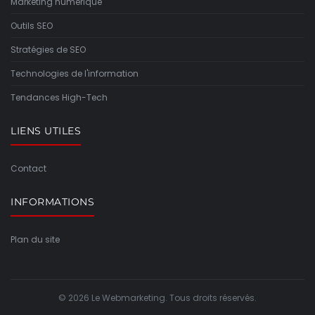
Marketing numérique
Outils SEO
Stratégies de SEO
Technologies de l'information
Tendances High-Tech
LIENS UTILES
Contact
INFORMATIONS
Plan du site
© 2026 Le Webmarketing. Tous droits réservés.