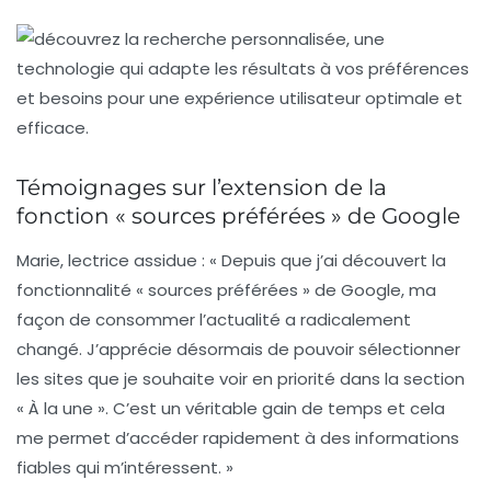
Témoignages sur l’extension de la
fonction « sources préférées » de Google
Marie, lectrice assidue
: « Depuis que j’ai découvert la
fonctionnalité « sources préférées » de Google, ma
façon de consommer l’actualité a radicalement
changé. J’apprécie désormais de pouvoir sélectionner
les sites que je souhaite voir en priorité dans la section
« À la une ». C’est un véritable gain de temps et cela
me permet d’accéder rapidement à des informations
fiables qui m’intéressent. »