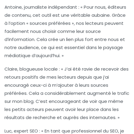
Antoine, journaliste indépendant
: « Pour nous, éditeurs
de contenu, cet outil est une véritable aubaine. Grâce
à l’option « sources préférées », nos lecteurs peuvent
facilement nous choisir comme leur source
d’information. Cela crée un lien plus fort entre nous et
notre audience, ce qui est essentiel dans le paysage
médiatique d’aujourd’hui. »
Claire, blogueuse locale
: « J’ai été ravie de recevoir des
retours positifs de mes lecteurs depuis que j’ai
encouragé ceux-ci à m’ajouter à leurs sources
préférées. Cela a considérablement augmenté le trafic
sur mon blog. C’est encourageant de voir que même
les petits acteurs peuvent avoir leur place dans les
résultats de recherche et auprès des internautes. »
Luc, expert SEO
: « En tant que professionnel du SEO, je