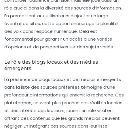
consolider l’audience d’un site, mais elle joue aussi un
rôle crucial dans la diversité des sources d’information.
En permettant aux utilisateurs d’ajouter un large
éventail de sites, cette option encourage la pluralité
des voix dans l’espace numérique. Cela est
fondamental pour garantir un accès à une variété
d’opinions et de perspectives sur des sujets variés.
Le rôle des blogs locaux et des médias
émergents
La présence de blogs locaux et de médias émergents
dans la liste des sources préférées témoigne d’une
profondeur d’informations qui enrichit la recherche. Ces
plateformes, souvent plus proches des réalités locales
et des intérêts des lecteurs, jouent un rôle vital en
offrant des contenus que les grands médias peuvent
négliger. En intégrant ces sources dans leur liste