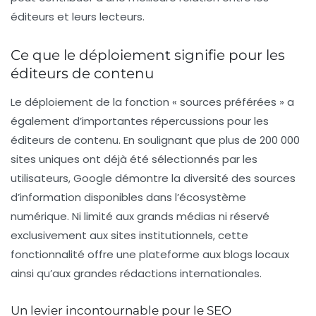
éditeurs et leurs lecteurs.
Ce que le déploiement signifie pour les
éditeurs de contenu
Le déploiement de la fonction « sources préférées » a
également d’importantes répercussions pour les
éditeurs de contenu. En soulignant que plus de 200 000
sites uniques ont déjà été sélectionnés par les
utilisateurs, Google démontre la diversité des sources
d’information disponibles dans l’écosystème
numérique. Ni limité aux grands médias ni réservé
exclusivement aux sites institutionnels, cette
fonctionnalité offre une plateforme aux blogs locaux
ainsi qu’aux grandes rédactions internationales.
Un levier incontournable pour le SEO