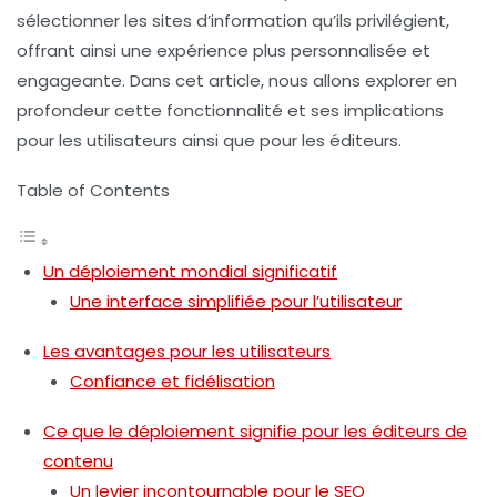
sélectionner les sites d’information qu’ils privilégient,
offrant ainsi une expérience plus personnalisée et
engageante. Dans cet article, nous allons explorer en
profondeur cette fonctionnalité et ses implications
pour les utilisateurs ainsi que pour les éditeurs.
Table of Contents
Un déploiement mondial significatif
Une interface simplifiée pour l’utilisateur
Les avantages pour les utilisateurs
Confiance et fidélisation
Ce que le déploiement signifie pour les éditeurs de
contenu
Un levier incontournable pour le SEO