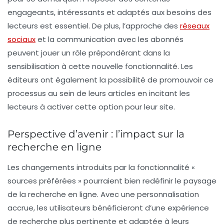
engageants, intéressants et adaptés aux besoins des
lecteurs est essentiel. De plus, l’approche des
réseaux
sociaux
et la communication avec les abonnés
peuvent jouer un rôle prépondérant dans la
sensibilisation à cette nouvelle fonctionnalité. Les
éditeurs ont également la possibilité de promouvoir ce
processus au sein de leurs articles en incitant les
lecteurs à activer cette option pour leur site.
Perspective d’avenir : l’impact sur la
recherche en ligne
Les changements introduits par la fonctionnalité «
sources préférées » pourraient bien redéfinir le paysage
de la recherche en ligne. Avec une personnalisation
accrue, les utilisateurs bénéficieront d’une expérience
de recherche plus pertinente et adaptée à leurs