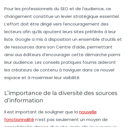
Pour les professionnels du SEO et de l’audience, ce
changement constitue un levier stratégique essentiel.
L’effort doit être dirigé vers l’encouragement des
lecteurs afin qu’ils ajoutent leurs sites préférés à leur
liste. Google a mis à disposition un ensemble d’outils et
de ressources dans son Centre d’aide, permettant
ainsi aux éditeurs d’encourager cette démarche parmi
leur audience. Les conseils pratiques fournis aideront
les créateurs de contenu à naviguer dans ce nouvel
espace et à maximiser leur visibilité.
L’importance de la diversité des sources
d’information
Il est important de souligner que la
nouvelle
fonctionnalité
n’est pas seulement un moyen de