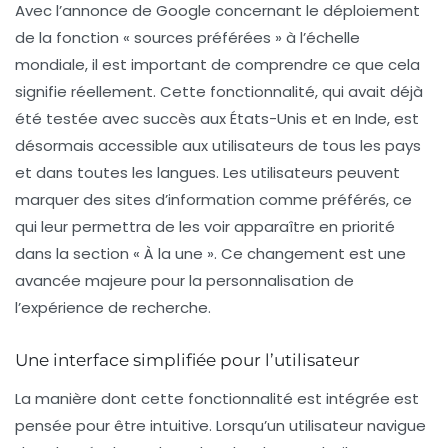
Avec l’annonce de Google concernant le déploiement
de la fonction « sources préférées » à l’échelle
mondiale, il est important de comprendre ce que cela
signifie réellement. Cette fonctionnalité, qui avait déjà
été testée avec succès aux États-Unis et en Inde, est
désormais accessible aux utilisateurs de tous les pays
et dans toutes les langues. Les utilisateurs peuvent
marquer des sites d’information comme préférés, ce
qui leur permettra de les voir apparaître en priorité
dans la section « À la une ». Ce changement est une
avancée majeure pour la personnalisation de
l’expérience de recherche.
Une interface simplifiée pour l’utilisateur
La manière dont cette fonctionnalité est intégrée est
pensée pour être intuitive. Lorsqu’un utilisateur navigue