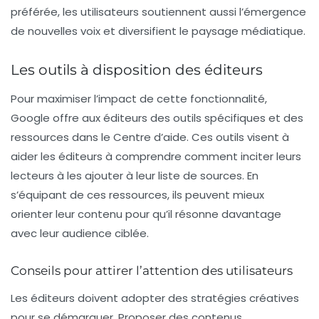
préférée, les utilisateurs soutiennent aussi l’émergence
de nouvelles voix et diversifient le paysage médiatique.
Les outils à disposition des éditeurs
Pour maximiser l’impact de cette fonctionnalité,
Google offre aux éditeurs des outils spécifiques et des
ressources dans le Centre d’aide. Ces outils visent à
aider les éditeurs à comprendre comment inciter leurs
lecteurs à les ajouter à leur liste de sources. En
s’équipant de ces ressources, ils peuvent mieux
orienter leur contenu pour qu’il résonne davantage
avec leur audience ciblée.
Conseils pour attirer l’attention des utilisateurs
Les éditeurs doivent adopter des stratégies créatives
pour se démarquer. Proposer des contenus