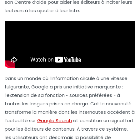
son Centre d’aide pour aider les éditeurs à inciter leurs
lecteurs à les ajouter à leur liste.
Dans un monde où l’information circule à une vitesse
fulgurante, Google a pris une initiative marquante :
l’extension de sa fonction « sources préférées » à
toutes les langues prises en charge. Cette nouveauté
transforme la manière dont les internautes accèdent à
l’actualité sur
Google Search
et constitue un signal fort
pour les éditeurs de contenus. À travers ce système,
les utilisateurs ont désormais la possibilité de