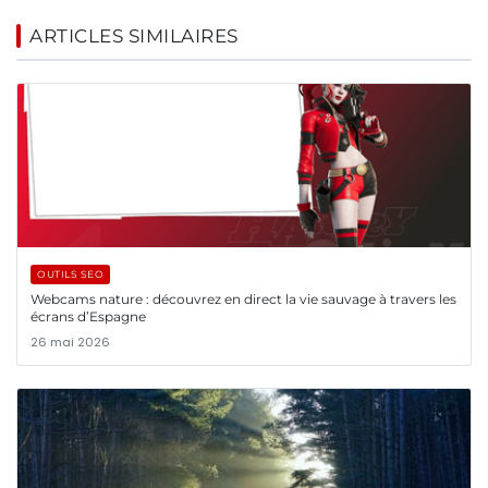
ARTICLES SIMILAIRES
OUTILS SEO
Webcams nature : découvrez en direct la vie sauvage à travers les
écrans d’Espagne
26 mai 2026