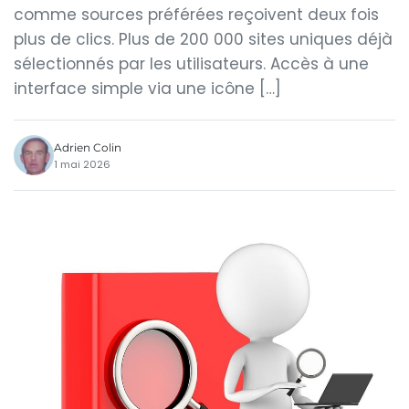
comme sources préférées reçoivent deux fois
plus de clics. Plus de 200 000 sites uniques déjà
sélectionnés par les utilisateurs. Accès à une
interface simple via une icône […]
Adrien Colin
1 mai 2026