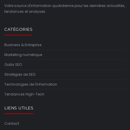
Votre source d'information quotidienne pour les dernières actualités,
tendances et analyses.
CATÉGORIES
Business & Entreprise
Marketing numérique
Outils SEO
Stratégies de SEO
Technologies de l'information
Tendances High-Tech
LIENS UTILES
Contact