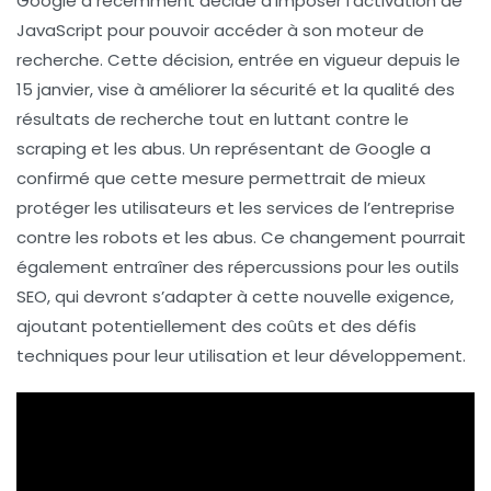
Google a récemment décidé d’
imposer l’activation de
JavaScript
pour pouvoir accéder à son moteur de
recherche. Cette décision, entrée en vigueur depuis le
15 janvier, vise à améliorer la
sécurité
et la
qualité des
résultats de recherche
tout en luttant contre le
scraping
et les abus. Un représentant de Google a
confirmé que cette mesure permettrait de mieux
protéger les utilisateurs et les services de l’entreprise
contre les
robots
et les abus. Ce changement pourrait
également entraîner des répercussions pour les
outils
SEO
, qui devront s’adapter à cette nouvelle exigence,
ajoutant potentiellement des coûts et des défis
techniques pour leur utilisation et leur développement.