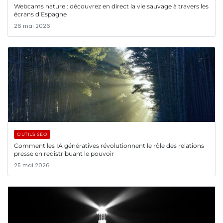
Webcams nature : découvrez en direct la vie sauvage à travers les
écrans d’Espagne
26 mai 2026
OUTILS SEO
Comment les IA génératives révolutionnent le rôle des relations
presse en redistribuant le pouvoir
25 mai 2026