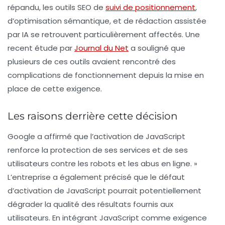
répandu, les outils SEO de
suivi de positionnement
,
d’optimisation sémantique, et de rédaction assistée
par IA se retrouvent particulièrement affectés. Une
recent étude par
Journal du Net
a souligné que
plusieurs de ces outils avaient rencontré des
complications de fonctionnement depuis la mise en
place de cette exigence.
Les raisons derrière cette décision
Google a affirmé que l’activation de JavaScript
renforce la protection de ses services et de ses
utilisateurs contre les robots et les abus en ligne. »
L’entreprise a également précisé que le défaut
d’activation de JavaScript pourrait potentiellement
dégrader la qualité des résultats fournis aux
utilisateurs. En intégrant JavaScript comme exigence