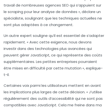
travail de nombreuses agences SEO qui s’appuient sur
le scraping pour leur analyse de données », déclare un
spécialiste, soulignant que les techniques actuelles ne
sont plus adaptées à ce changement.
Un autre expert souligne qu’il est essentiel de s’adapter
rapidement. « Avec cette exigence, nous devons
investir dans des technologies plus avancées qui
peuvent gérer
JavaScript
, ce qui représente des coûts
supplémentaires. Les petites entreprises pourraient
être mises en difficulté par cette mutation », explique-
t-il.
Certaines voix parmi les utilisateurs mettent en avant
les implications plus larges de cette décision. « J’utilise
régulièrement des outils d’accessibilité qui ne sont pas
compatibles avec
JavaScript
. Cela me freine dans ma