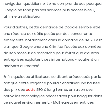
navigation quotidienne. Je ne comprends pas pourquoi
Google ne rend pas ses services plus accessibles »,
affirme un utilisateur.
Pour d’autres, cette demande de
Google
semble être
une réponse aux défis posés par des concurrents
émergents, notamment dans le domaine de l’
IA
. « Il est
clair que Google cherche à limiter l’accès aux données
de son moteur de recherche pour éviter que d’autres
entreprises exploitent ces informations », soutient un
analyste du marché.
Enfin, quelques utilisateurs se disent préoccupés par le
fait que cette exigence pourrait entraîner une hausse
des prix des
outils
SEO
à long terme, en raison des
nouvelles technologies nécessaires pour naviguer dans
ce nouvel environnement. « Malheureusement, ces