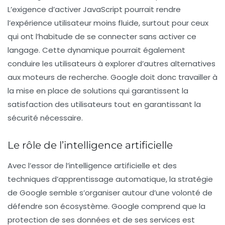
L’exigence d’activer JavaScript pourrait rendre
l’expérience utilisateur moins fluide, surtout pour ceux
qui ont l’habitude de se connecter sans activer ce
langage. Cette dynamique pourrait également
conduire les utilisateurs à explorer d’autres alternatives
aux moteurs de recherche. Google doit donc travailler à
la mise en place de solutions qui garantissent la
satisfaction des utilisateurs tout en garantissant la
sécurité nécessaire.
Le rôle de l’intelligence artificielle
Avec l’essor de l’intelligence artificielle et des
techniques d’apprentissage automatique, la stratégie
de Google semble s’organiser autour d’une volonté de
défendre son écosystème. Google comprend que la
protection de ses données et de ses services est