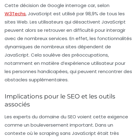
Cette décision de Google interroge car, selon
W3Techs
,
JavaScript
est utilisé par
98,9%
de tous les
sites Web. Les utilisateurs qui désactivent JavaScript
peuvent alors se retrouver en difficulté pour interagir
avec de nombreux services. En effet, les fonctionnalités
dynamiques de nombreux sites dépendent de
JavaScript. Cela soulève des préoccupations,
notamment en matière d’expérience utilisateur pour
les personnes handicapées, qui peuvent rencontrer des
obstacles supplémentaires.
Implications pour le SEO et les outils
associés
Les experts du domaine du
SEO
voient cette exigence
comme un bouleversement important. Dans un
contexte où le scraping sans JavaScript était très