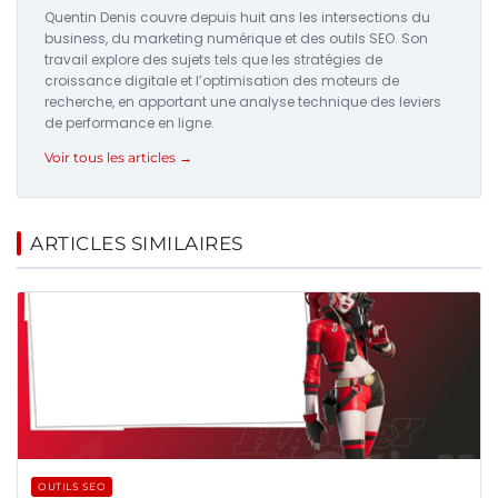
Quentin Denis couvre depuis huit ans les intersections du
business, du marketing numérique et des outils SEO. Son
travail explore des sujets tels que les stratégies de
croissance digitale et l’optimisation des moteurs de
recherche, en apportant une analyse technique des leviers
de performance en ligne.
Voir tous les articles →
ARTICLES SIMILAIRES
OUTILS SEO