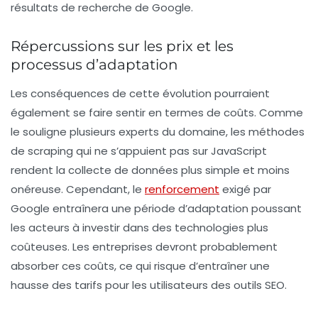
résultats de recherche de Google.
Répercussions sur les prix et les
processus d’adaptation
Les conséquences de cette évolution pourraient
également se faire sentir en termes de coûts. Comme
le souligne plusieurs experts du domaine, les méthodes
de scraping qui ne s’appuient pas sur JavaScript
rendent la collecte de données plus simple et moins
onéreuse. Cependant, le
renforcement
exigé par
Google entraînera une période d’adaptation poussant
les acteurs à investir dans des technologies plus
coûteuses. Les entreprises devront probablement
absorber ces coûts, ce qui risque d’entraîner une
hausse des tarifs pour les utilisateurs des outils SEO.