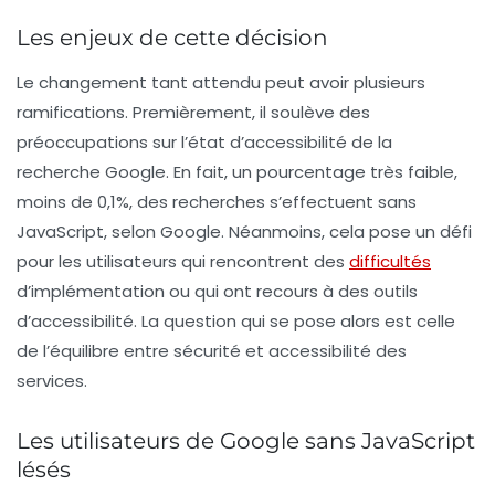
Les enjeux de cette décision
Le changement tant attendu peut avoir plusieurs
ramifications. Premièrement, il soulève des
préoccupations sur l’état d’accessibilité de la
recherche Google. En fait, un pourcentage très faible,
moins de
0,1%
, des recherches s’effectuent sans
JavaScript, selon Google. Néanmoins, cela pose un défi
pour les utilisateurs qui rencontrent des
difficultés
d’implémentation ou qui ont recours à des outils
d’accessibilité. La question qui se pose alors est celle
de l’équilibre entre sécurité et accessibilité des
services.
Les utilisateurs de Google sans JavaScript
lésés