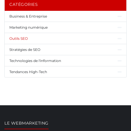
CATÉGORIES
Business & Entreprise
Marketing numérique
Outils SEO
Stratégies de SEO
Technologies de l'information
Tendances High-Tech
LE WEBMARKETING