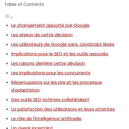
Table of Contents
Le changement apporté par Google
Les enjeux de cette décision
Les utilisateurs de Google sans JavaScript lésés
Implications pour le SEO et les outils associés
Les raisons derrière cette décision
Les implications pour les concurrents
Répercussions sur les prix et les processus
d’adaptation
Des outils SEO victimes collatérales?
La satisfaction des utilisateurs et leurs attentes
Le rôle de l’intelligence artificielle
Un avenir incertain?