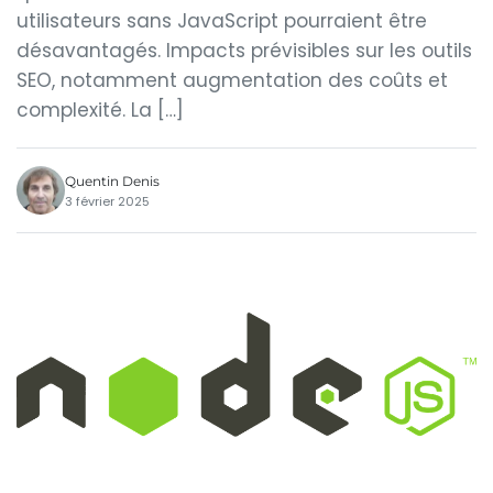
utilisateurs sans JavaScript pourraient être
désavantagés. Impacts prévisibles sur les outils
SEO, notamment augmentation des coûts et
complexité. La […]
Quentin Denis
3 février 2025