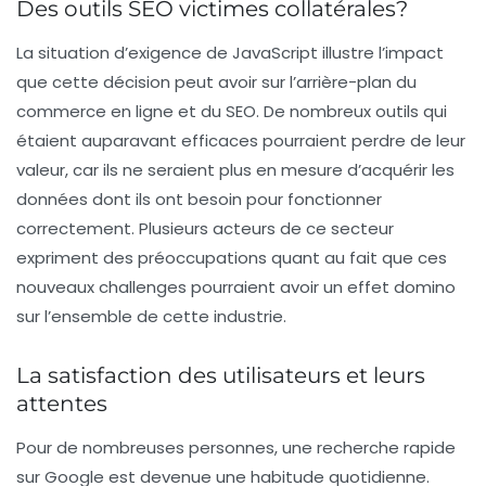
Des outils SEO victimes collatérales?
La situation d’exigence de JavaScript illustre l’impact
que cette décision peut avoir sur l’arrière-plan du
commerce en ligne et du SEO. De nombreux outils qui
étaient auparavant efficaces pourraient perdre de leur
valeur, car ils ne seraient plus en mesure d’acquérir les
données dont ils ont besoin pour fonctionner
correctement. Plusieurs acteurs de ce secteur
expriment des préoccupations quant au fait que ces
nouveaux challenges pourraient avoir un effet domino
sur l’ensemble de cette industrie.
La satisfaction des utilisateurs et leurs
attentes
Pour de nombreuses personnes, une recherche rapide
sur Google est devenue une habitude quotidienne.