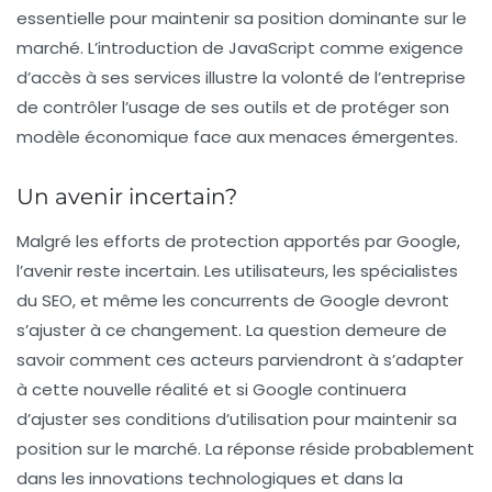
essentielle pour maintenir sa position dominante sur le
marché. L’introduction de JavaScript comme exigence
d’accès à ses services illustre la volonté de l’entreprise
de contrôler l’usage de ses outils et de protéger son
modèle économique face aux menaces émergentes.
Un avenir incertain?
Malgré les efforts de protection apportés par Google,
l’avenir reste incertain. Les utilisateurs, les spécialistes
du SEO, et même les concurrents de Google devront
s’ajuster à ce changement. La question demeure de
savoir comment ces acteurs parviendront à s’adapter
à cette nouvelle réalité et si Google continuera
d’ajuster ses conditions d’utilisation pour maintenir sa
position sur le marché. La réponse réside probablement
dans les innovations technologiques et dans la