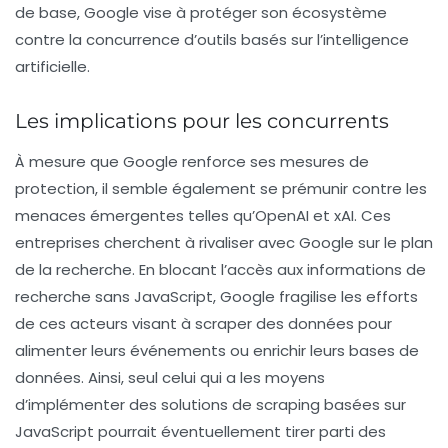
de base, Google vise à protéger son écosystème
contre la concurrence d’outils basés sur l’intelligence
artificielle.
Les implications pour les concurrents
À mesure que Google renforce ses mesures de
protection, il semble également se prémunir contre les
menaces émergentes telles qu’
OpenAI
et
xAI
. Ces
entreprises cherchent à rivaliser avec Google sur le plan
de la recherche. En blocant l’accès aux informations de
recherche sans JavaScript, Google fragilise les efforts
de ces acteurs visant à scraper des données pour
alimenter leurs événements ou enrichir leurs bases de
données. Ainsi, seul celui qui a les moyens
d’implémenter des solutions de scraping basées sur
JavaScript pourrait éventuellement tirer parti des