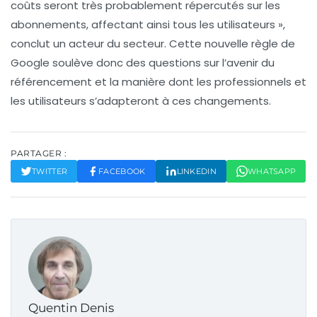
coûts seront très probablement répercutés sur les
abonnements, affectant ainsi tous les utilisateurs »,
conclut un acteur du secteur. Cette nouvelle règle de
Google
soulève donc des questions sur l’avenir du
référencement et la manière dont les professionnels et
les utilisateurs s’adapteront à ces changements.
PARTAGER :
TWITTER
FACEBOOK
LINKEDIN
WHATSAPP
Quentin Denis