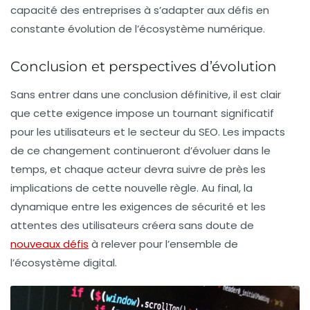
capacité des entreprises à s’adapter aux défis en
constante évolution de l’écosystème numérique.
Conclusion et perspectives d’évolution
Sans entrer dans une conclusion définitive, il est clair
que cette exigence impose un tournant significatif
pour les utilisateurs et le secteur du SEO. Les impacts
de ce changement continueront d’évoluer dans le
temps, et chaque acteur devra suivre de près les
implications de cette nouvelle règle. Au final, la
dynamique entre les exigences de sécurité et les
attentes des utilisateurs créera sans doute de
nouveaux défis
à relever pour l’ensemble de
l’écosystème digital.