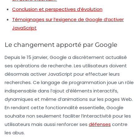
Conclusion et perspectives d’évolution
Témoignages sur l’exigence de Google d’activer
JavaScript
Le changement apporté par Google
Depuis le
15 janvier
, Google a discrètement actualisé
ses opérations de recherche. Les utilisateurs doivent
désormais activer JavaScript pour effectuer leurs
recherches. Ce langage de programmation joue un rôle
indispensable dans l’ajout d’éléments interactifs,
dynamiques et même d’animations sur les pages Web.
En rendant cette fonctionnalité essentielle, Google
souhaite non seulement faciliter l’interactivité pour les
utilisateurs mais aussi renforcer ses
défenses
contre
les abus.