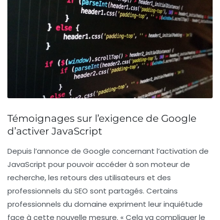
Témoignages sur l’exigence de Google
d’activer JavaScript
Depuis l’annonce de Google concernant l’activation de
JavaScript
pour pouvoir accéder à son moteur de
recherche, les retours des utilisateurs et des
professionnels du
SEO
sont partagés. Certains
professionnels du domaine expriment leur inquiétude
face à cette nouvelle mesure. « Cela va compliquer le