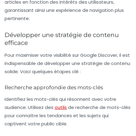
articles en fonction des intérêts des utilisateurs,
garantissant ainsi une expérience de navigation plus
pertinente.
Développer une stratégie de contenu
efficace
Pour maximiser votre visibilité sur Google Discover, il est
indispensable de développer une stratégie de contenu
solide. Voici quelques étapes clé :
Recherche approfondie des mots-clés
Identifiez les mots-clés qui résonnent avec votre
audience. Utilisez des
outils
de recherche de mots-clés
pour connaître les tendances et les sujets qui
captivent votre public cible.