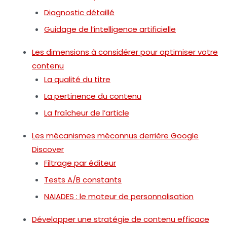
Diagnostic détaillé
Guidage de l’intelligence artificielle
Les dimensions à considérer pour optimiser votre
contenu
La qualité du titre
La pertinence du contenu
La fraîcheur de l’article
Les mécanismes méconnus derrière Google
Discover
Filtrage par éditeur
Tests A/B constants
NAIADES : le moteur de personnalisation
Développer une stratégie de contenu efficace