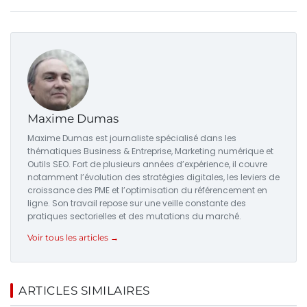
Maxime Dumas
Maxime Dumas est journaliste spécialisé dans les
thématiques Business & Entreprise, Marketing numérique et
Outils SEO. Fort de plusieurs années d’expérience, il couvre
notamment l’évolution des stratégies digitales, les leviers de
croissance des PME et l’optimisation du référencement en
ligne. Son travail repose sur une veille constante des
pratiques sectorielles et des mutations du marché.
Voir tous les articles →
ARTICLES SIMILAIRES