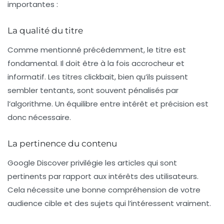
importantes :
La qualité du titre
Comme mentionné précédemment, le titre est
fondamental. Il doit être à la fois accrocheur et
informatif. Les titres clickbait, bien qu’ils puissent
sembler tentants, sont souvent pénalisés par
l’algorithme. Un équilibre entre intérêt et précision est
donc nécessaire.
La pertinence du contenu
Google Discover privilégie les articles qui sont
pertinents par rapport aux intérêts des utilisateurs.
Cela nécessite une bonne compréhension de votre
audience cible et des sujets qui l’intéressent vraiment.