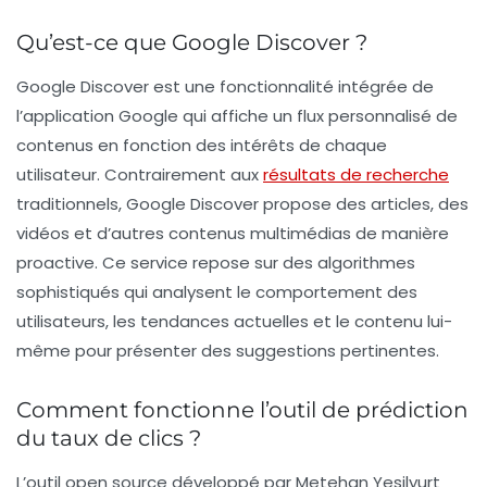
Qu’est-ce que Google Discover ?
Google Discover
est une fonctionnalité intégrée de
l’application Google qui affiche un flux personnalisé de
contenus en fonction des intérêts de chaque
utilisateur. Contrairement aux
résultats de recherche
traditionnels, Google Discover propose des articles, des
vidéos et d’autres contenus multimédias de manière
proactive. Ce service repose sur des algorithmes
sophistiqués qui analysent le comportement des
utilisateurs, les tendances actuelles et le contenu lui-
même pour présenter des suggestions pertinentes.
Comment fonctionne l’outil de prédiction
du taux de clics ?
L’outil open source développé par Metehan Yesilyurt