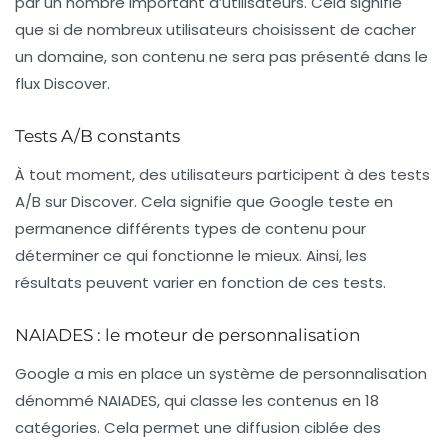
par un nombre important d’utilisateurs. Cela signifie
que si de nombreux utilisateurs choisissent de cacher
un domaine, son contenu ne sera pas présenté dans le
flux Discover.
Tests A/B constants
À tout moment, des utilisateurs participent à des tests
A/B sur Discover. Cela signifie que Google teste en
permanence différents types de contenu pour
déterminer ce qui fonctionne le mieux. Ainsi, les
résultats peuvent varier en fonction de ces tests.
NAIADES : le moteur de personnalisation
Google a mis en place un système de personnalisation
dénommé NAIADES, qui classe les contenus en 18
catégories. Cela permet une diffusion ciblée des