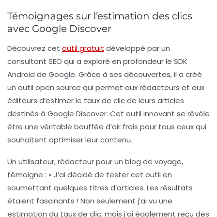
Témoignages sur l’estimation des clics
avec Google Discover
Découvrez cet
outil gratuit
développé par un
consultant SEO qui a exploré en profondeur le SDK
Android de Google. Grâce à ses découvertes, il a créé
un outil open source qui permet aux rédacteurs et aux
éditeurs d’estimer le
taux de clic
de leurs articles
destinés à Google Discover. Cet outil innovant se révèle
être une véritable bouffée d’air frais pour tous ceux qui
souhaitent optimiser leur contenu.
Un utilisateur, rédacteur pour un blog de voyage,
témoigne : « J’ai décidé de tester cet outil en
soumettant quelques titres d’articles. Les résultats
étaient fascinants ! Non seulement j’ai vu une
estimation du
taux de clic
, mais j’ai également reçu des