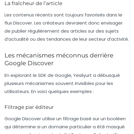
La fraîcheur de l’article
Les contenus récents sont toujours favorisés dans le
flux Discover. Les créateurs devraient donc envisager
de publier régulièrement des articles sur des sujets
d’actualité ou des tendances de leur secteur d’activité.
Les mécanismes méconnus derrière
Google Discover
En explorant le SDK de Google, Yesilyurt a débusqué
plusieurs mécanismes souvent invisibles pour les
utilisateurs. En voici quelques exemples :
Filtrage par éditeur
Google Discover utilise un filtrage basé sur un booléen
qui détermine si un domaine particulier a été masqué