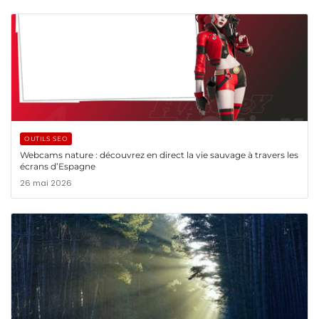
OUTILS SEO
Webcams nature : découvrez en direct la vie sauvage à travers les
écrans d’Espagne
26 mai 2026