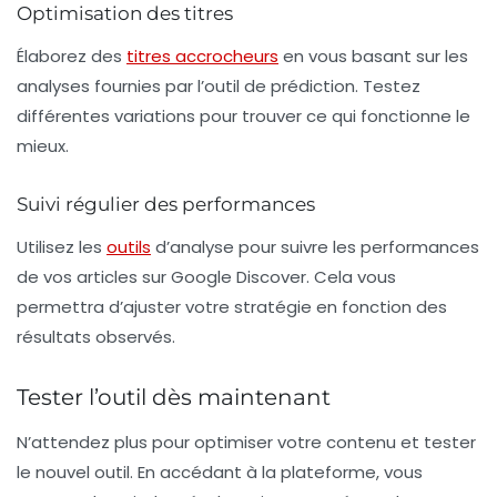
Optimisation des titres
Élaborez des
titres accrocheurs
en vous basant sur les
analyses fournies par l’outil de prédiction. Testez
différentes variations pour trouver ce qui fonctionne le
mieux.
Suivi régulier des performances
Utilisez les
outils
d’analyse pour suivre les performances
de vos articles sur Google Discover. Cela vous
permettra d’ajuster votre stratégie en fonction des
résultats observés.
Tester l’outil dès maintenant
N’attendez plus pour optimiser votre contenu et tester
le nouvel outil. En accédant à la plateforme, vous