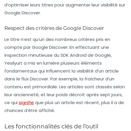
d’optimiser leurs titres pour augmenter leur visibilité sur
Google Discover.
Respect des critères de Google Discover
Le titre n’est qu’un des nombreux critères pris en
compte par Google Discover. En effectuant une
inspection minutieuse du SDK Android de Google,
Yesilyurt a mis en lumière plusieurs éléments
fondamentaux qui influencent la visibilité d’un article
dans le flux Discover. Par exemple, la fraîcheur d’un
contenu est primordiale. Les articles sont classés selon
leur ancienneté, et leur poids décroît après sept jours,
ce qui
signifie
que plus un article est récent, plus il a de
chances d’être affiché.
Les fonctionnalités clés de l’outil