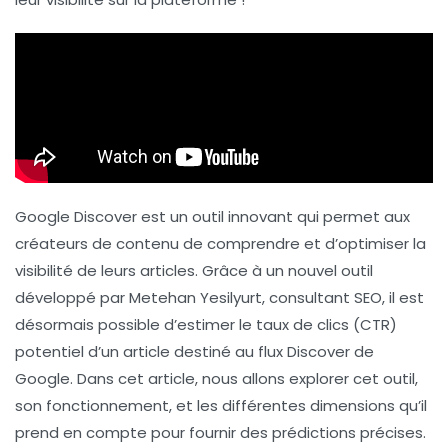
Google Discover est un outil innovant qui permet aux
créateurs de contenu de comprendre et d’optimiser la
visibilité de leurs articles. Grâce à un nouvel outil
développé par Metehan Yesilyurt, consultant SEO, il est
désormais possible d’estimer le taux de clics (CTR)
potentiel d’un article destiné au flux Discover de
Google. Dans cet article, nous allons explorer cet outil,
son fonctionnement, et les différentes dimensions qu’il
prend en compte pour fournir des prédictions précises.