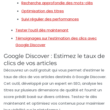
Recherche approfondie des mots-clés
Optimisation des titres
Suivi régulier des performances
Tester l’outil dès maintenant
Témoignages sur l’estimation des clics avec
Google Discover
Google Discover : Estimez le taux de
clics de vos articles
Découvrez un
outil gratuit
qui vous permet d’estimer le
taux de clics
de vos articles destinés à Google Discover.
Cet outil, développé par un expert en SEO, analyse les
titres sur plusieurs dimensions de qualité et fournit un
score prédit basé sur divers critères. Testez-le dès
maintenant et optimisez vos contenus pour maximiser
leur visibilité sur la plateforme !