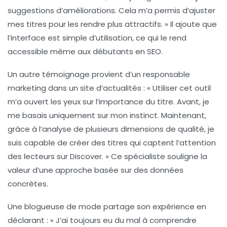
suggestions d’améliorations. Cela m’a permis d’ajuster
mes titres pour les rendre plus attractifs. » Il ajoute que
l’interface est simple d’utilisation, ce qui le rend
accessible même aux débutants en SEO.
Un autre témoignage provient d’un responsable
marketing dans un site d’actualités : « Utiliser cet outil
m’a ouvert les yeux sur l’importance du
titre
. Avant, je
me basais uniquement sur mon instinct. Maintenant,
grâce à l’analyse de plusieurs dimensions de qualité, je
suis capable de créer des titres qui captent l’attention
des lecteurs sur Discover. » Ce spécialiste souligne la
valeur d’une approche basée sur des données
concrètes.
Une blogueuse de mode partage son expérience en
déclarant : « J’ai toujours eu du mal à comprendre