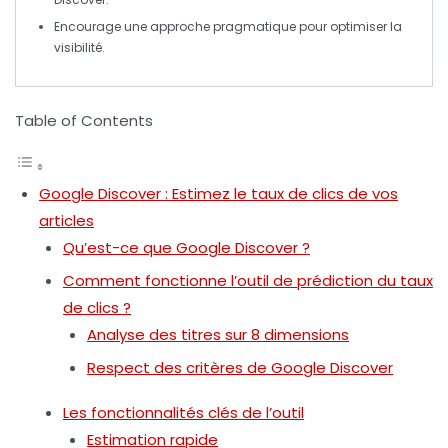
Encourage une approche
pragmatique
pour optimiser la
visibilité.
Table of Contents
Google Discover : Estimez le taux de clics de vos
articles
Qu’est-ce que Google Discover ?
Comment fonctionne l’outil de prédiction du taux
de clics ?
Analyse des titres sur 8 dimensions
Respect des critères de Google Discover
Les fonctionnalités clés de l’outil
Estimation rapide