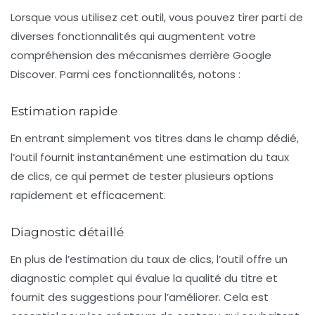
Lorsque vous utilisez cet outil, vous pouvez tirer parti de
diverses fonctionnalités qui augmentent votre
compréhension des mécanismes derrière Google
Discover. Parmi ces fonctionnalités, notons :
Estimation rapide
En entrant simplement vos titres dans le champ dédié,
l’outil fournit instantanément une estimation du taux
de clics, ce qui permet de tester plusieurs options
rapidement et efficacement.
Diagnostic détaillé
En plus de l’estimation du taux de clics, l’outil offre un
diagnostic complet qui évalue la qualité du titre et
fournit des suggestions pour l’améliorer. Cela est