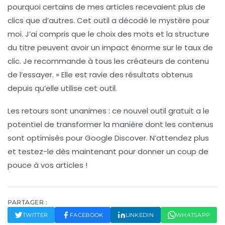
pourquoi certains de mes articles recevaient plus de
clics que d’autres. Cet outil a décodé le mystère pour
moi. J’ai compris que le choix des mots et la structure
du titre peuvent avoir un impact énorme sur le
taux de
clic
. Je recommande à tous les créateurs de contenu
de l’essayer. » Elle est ravie des résultats obtenus
depuis qu’elle utilise cet outil.
Les retours sont unanimes :
ce nouvel outil gratuit
a le
potentiel de transformer la manière dont les contenus
sont optimisés pour Google Discover. N’attendez plus
et testez-le dès maintenant pour donner un coup de
pouce à vos articles !
PARTAGER :
TWITTER
FACEBOOK
LINKEDIN
WHATSAPP