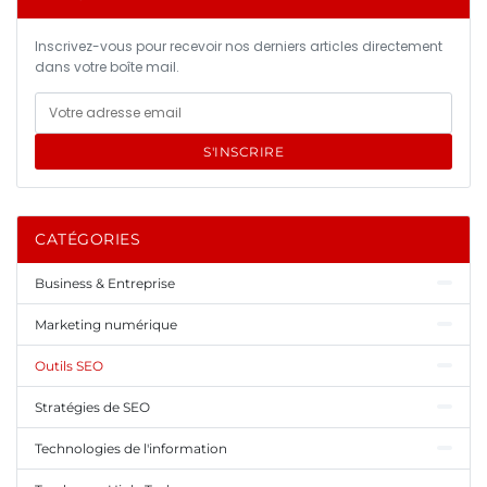
Inscrivez-vous pour recevoir nos derniers articles directement
dans votre boîte mail.
S'INSCRIRE
CATÉGORIES
Business & Entreprise
Marketing numérique
Outils SEO
Stratégies de SEO
Technologies de l'information