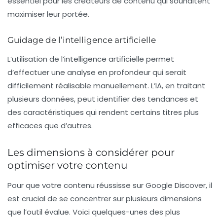
essentiel pour les créateurs de contenu qui souhaitent
maximiser leur portée.
Guidage de l’intelligence artificielle
L’utilisation de l’intelligence artificielle permet
d’effectuer une analyse en profondeur qui serait
difficilement réalisable manuellement. L’IA, en traitant
plusieurs données, peut identifier des tendances et
des caractéristiques qui rendent certains titres plus
efficaces que d’autres.
Les dimensions à considérer pour
optimiser votre contenu
Pour que votre contenu réussisse sur Google Discover, il
est crucial de se concentrer sur plusieurs dimensions
que l’outil évalue. Voici quelques-unes des plus