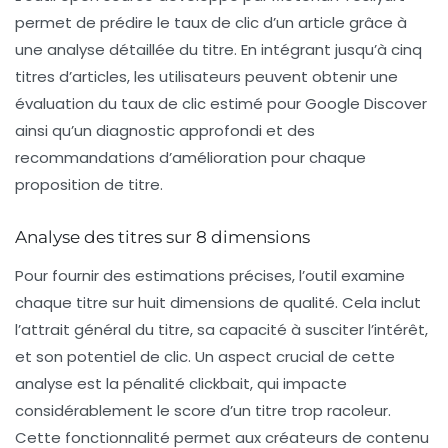
permet de prédire le taux de clic d’un article grâce à
une analyse détaillée du titre. En intégrant jusqu’à cinq
titres d’articles, les utilisateurs peuvent obtenir une
évaluation du taux de clic estimé pour Google Discover
ainsi qu’un diagnostic approfondi et des
recommandations d’amélioration pour chaque
proposition de titre.
Analyse des titres sur 8 dimensions
Pour fournir des estimations précises, l’outil examine
chaque titre sur huit dimensions de qualité. Cela inclut
l’attrait général du titre, sa capacité à susciter l’intérêt,
et son potentiel de clic. Un aspect crucial de cette
analyse est la pénalité clickbait, qui impacte
considérablement le score d’un titre trop racoleur.
Cette fonctionnalité permet aux créateurs de contenu