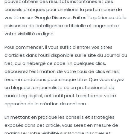
pouvez obtenir des résultats instantanés et des
conseils pratiques pour améliorer la performance de
vos titres sur Google Discover. Faites l’expérience de la
puissance de l’intelligence artificielle et augmentez
votre visibilité en ligne.
Pour commencer, il vous suffit d’entrer vos titres
d’articles dans l’outil disponible sur le site du Journal du
Net, qui a hébergé ce code. En quelques clics,
découvrez l’estimation de votre taux de clics et les
recommandations pour chaque titre. Que vous soyez
un blogueur, un journaliste ou un professionnel du
marketing digital, cet outil peut transformer votre
approche de la création de contenu.
En mettant en pratique les conseils et stratégies
exposés dans cet article, vous serez en mesure de
maximiser votre visibilité sur Google Discover et