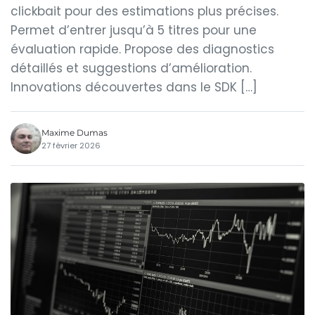
clickbait pour des estimations plus précises.
Permet d’entrer jusqu’à 5 titres pour une
évaluation rapide. Propose des diagnostics
détaillés et suggestions d’amélioration.
Innovations découvertes dans le SDK […]
Maxime Dumas
27 février 2026