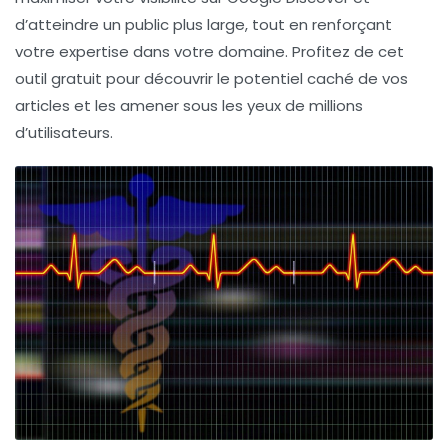
d’atteindre un public plus large, tout en renforçant
votre expertise dans votre domaine. Profitez de cet
outil gratuit pour découvrir le potentiel caché de vos
articles et les amener sous les yeux de millions
d’utilisateurs.