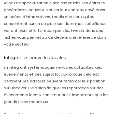
Avoir une spécialisation claire est crucial. Les éditeurs
généralistes peuvent trouver leur contenu noyé dans
un océan d’informations, tandis que ceux qui se
concentrent sur un ou plusieurs domaines spécifiques
verront leurs efforts récompensés. Investir dans des
niches vous permettra de devenir une référence dans
votre secteur.
Intégrer les nouvelles locales
En intégrant systématiquement des actualités, des
événements et des sujets locaux lorsque cela est
pertinent, les éditeurs peuvent renforcer leur position
sur Discover. Cela signifie que les reportages sur des
événements locaux sont tout aussi importants que les
grands titres mondiaux.