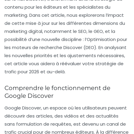
contenu pour les éditeurs et les spécialistes du
marketing. Dans cet article, nous explorerons l’impact
de cette mise à jour sur les différentes dimensions du
marketing digital, notamment le SEO, le GEO, et la
possibilité d’une nouvelle discipline : l’Optimisation pour
les moteurs de recherche Discover (DEO). En analysant
les nouvelles priorités et les ajustements nécessaires,
cet article vous aidera à réévaluer votre stratégie de
trafic pour 2026 et au-delà.
Comprendre le fonctionnement de
Google Discover
Google Discover, un espace où les utilisateurs peuvent
découvrir des articles, des vidéos et des actualités
sans formulation de requêtes, est devenu un canal de
trafic crucial pour de nombreux éditeurs. À la différence