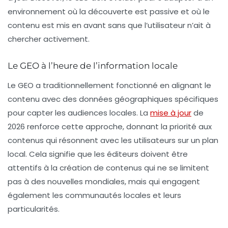
environnement où la découverte est passive et où le
contenu est mis en avant sans que l’utilisateur n’ait à
chercher activement.
Le GEO à l’heure de l’information locale
Le GEO a traditionnellement fonctionné en alignant le
contenu avec des données géographiques spécifiques
pour capter les audiences locales. La
mise à jour
de
2026 renforce cette approche, donnant la priorité aux
contenus qui résonnent avec les utilisateurs sur un plan
local. Cela signifie que les éditeurs doivent être
attentifs à la création de contenus qui ne se limitent
pas à des nouvelles mondiales, mais qui engagent
également les communautés locales et leurs
particularités.