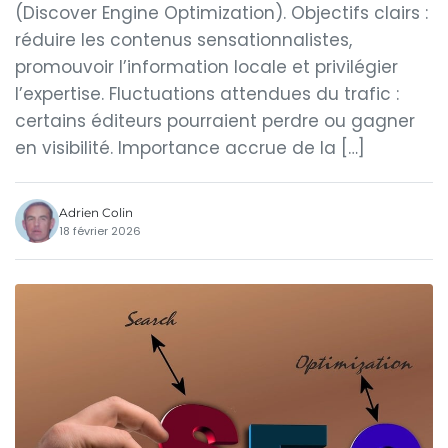
(Discover Engine Optimization). Objectifs clairs :
réduire les contenus sensationnalistes,
promouvoir l’information locale et privilégier
l’expertise. Fluctuations attendues du trafic :
certains éditeurs pourraient perdre ou gagner
en visibilité. Importance accrue de la […]
Adrien Colin
18 février 2026