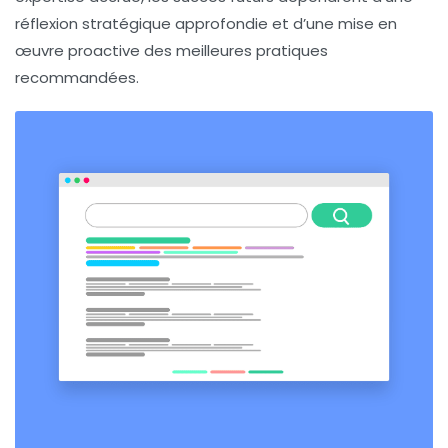
réflexion stratégique approfondie et d’une mise en
œuvre proactive des meilleures pratiques
recommandées.