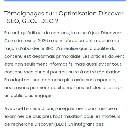
Témoignages sur l’Optimisation Discover
: SEO, GEO… DEO ?
En tant qu’éditeur de contenu, la mise à jour
Discover-
Core de février 2026
a considérablement modifié ma
façon d’aborder le
SEO
. J’ai réalisé que la qualité du
contenu est désormais primordiale. Les articles doivent
être non seulement informatifs, mais aussi éviter tout
contenu racoleur
qui pourrait nuire à notre réputation.
En adoptant une approche plus axée sur l’expertise,
nous avons pu mieux positionner nos articles et attirer
un public plus engagé.
Avec cette mise à jour, j’ai également commencé à
examiner de plus près l’
optimisation pour les moteurs
de recherche Discover
(DEO). En intégrant des