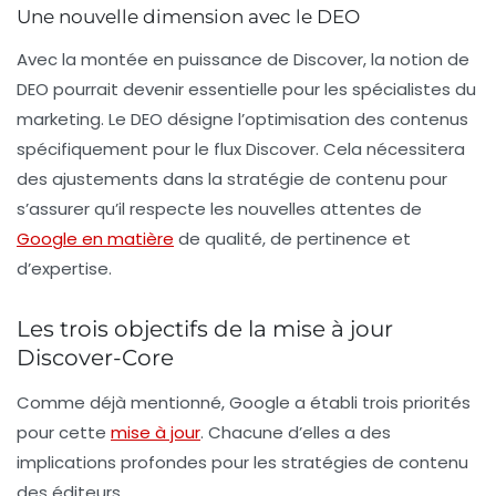
Une nouvelle dimension avec le DEO
Avec la montée en puissance de Discover, la notion de
DEO pourrait devenir essentielle pour les spécialistes du
marketing. Le DEO désigne l’optimisation des contenus
spécifiquement pour le flux Discover. Cela nécessitera
des ajustements dans la stratégie de contenu pour
s’assurer qu’il respecte les nouvelles attentes de
Google en matière
de qualité, de pertinence et
d’expertise.
Les trois objectifs de la mise à jour
Discover-Core
Comme déjà mentionné, Google a établi trois priorités
pour cette
mise à jour
. Chacune d’elles a des
implications profondes pour les stratégies de contenu
des éditeurs.