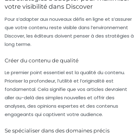
votre visibilité dans Discover
Pour s’adapter aux nouveaux défis en ligne et s’assurer
que votre contenu reste visible dans l’environnement
Discover, les éditeurs doivent penser à des stratégies à
long terme.
Créer du contenu de qualité
Le premier point essentiel est la qualité du contenu.
Prioriser la profondeur, l’utilité et l’originalité est
fondamental. Cela signifie que vos articles devraient
aller au-delà des simples nouvelles et offrir des
analyses, des opinions expertes et des contenus
engageants qui captivent votre audience.
Se spécialiser dans des domaines précis