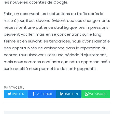
les nouvelles attentes de Google.
Enfin, en observant les fluctuations du trafic après la
mise à jour, il est devenu évident que ces changements
nécessitent une patience stratégique. Les
impressions
peuvent vaciller, mais en se concentrant sur le long
terme et en suivant les tendances, nous avons identifié
des opportunités de croissance dans la
répartition du
contenu
sur Discover. C’est une période d’ajustement,
mais nous sommes confiants que notre approche axée
sur la qualité nous permettra de sortir gagnants.
PARTAGER :
TWITTER
FACEBOOK
LINKEDIN
WHATSAPP