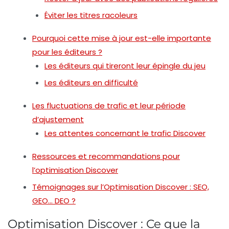
Éviter les titres racoleurs
Pourquoi cette mise à jour est-elle importante
pour les éditeurs ?
Les éditeurs qui tireront leur épingle du jeu
Les éditeurs en difficulté
Les fluctuations de trafic et leur période
d’ajustement
Les attentes concernant le trafic Discover
Ressources et recommandations pour
l’optimisation Discover
Témoignages sur l’Optimisation Discover : SEO,
GEO… DEO ?
Optimisation Discover : Ce que la