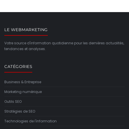
LE WEBMARKETING
Votre source d'information quotidienne pour les dernières actualités,
tendances et analyses.
CATÉGORIES
Business & Entreprise
Marketing numérique
Outils SEO
Stratégies de SEO
Technologies de l'information