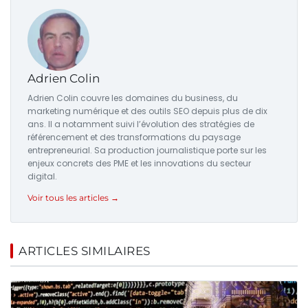
Adrien Colin
Adrien Colin couvre les domaines du business, du
marketing numérique et des outils SEO depuis plus de dix
ans. Il a notamment suivi l’évolution des stratégies de
référencement et des transformations du paysage
entrepreneurial. Sa production journalistique porte sur les
enjeux concrets des PME et les innovations du secteur
digital.
Voir tous les articles →
ARTICLES SIMILAIRES