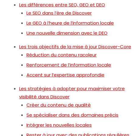
Les différences entre SEO, GEO et DEO
Le SEO dans l’ère de Discover
Le GEO à l’heure de l’information locale
Une nouvelle dimension avec le DEO
Les trois objectifs de la mise à jour Discover-Core
Réduction du contenu racoleur
Renforcement de l’information locale
Accent sur l’expertise approfondie
Les stratégies à adopter pour maximiser votre
visibilité dans Discover
Créer du contenu de qualité
Se spécialiser dans des domaines précis
Intégrer les nouvelles locales
Rester à jour avec des publications régulières