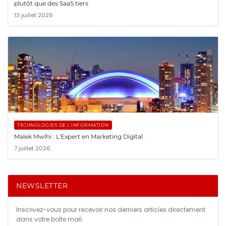
plutôt que des SaaS tiers
13 juillet 2026
TECHNOLOGIES DE L'INFORMATION
Malek Mwlhi : L'Expert en Marketing Digital
7 juillet 2026
NEWSLETTER
Inscrivez-vous pour recevoir nos derniers articles directement
dans votre boîte mail.