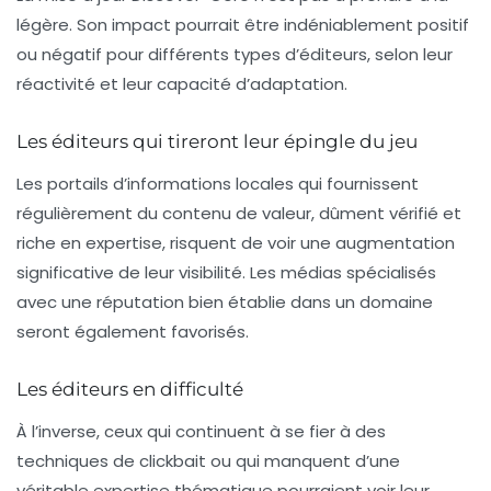
légère. Son impact pourrait être indéniablement positif
ou négatif pour différents types d’éditeurs, selon leur
réactivité et leur capacité d’adaptation.
Les éditeurs qui tireront leur épingle du jeu
Les portails d’informations locales qui fournissent
régulièrement du contenu de valeur, dûment vérifié et
riche en expertise, risquent de voir une augmentation
significative de leur visibilité. Les médias spécialisés
avec une réputation bien établie dans un domaine
seront également favorisés.
Les éditeurs en difficulté
À l’inverse, ceux qui continuent à se fier à des
techniques de clickbait ou qui manquent d’une
véritable expertise thématique pourraient voir leur