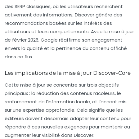
des SERP classiques, où les utilisateurs recherchent
activement des informations, Discover génère des
recommandations basées sur les intérêts des
utilisateurs et leurs comportements. Avec la mise à jour
de février 2026, Google réaffirme son engagement
envers la qualité et la pertinence du contenu affiché
dans ce flux.
Les implications de la mise à jour Discover-Core
Cette mise à jour se concentre sur trois objectifs
principaux : la réduction des contenus racoleurs, le
renforcement de l’information locale, et l’accent mis
sur une expertise approfondie. Cela signifie que les
éditeurs doivent désormais adapter leur contenu pour
répondre à ces nouvelles exigences pour maintenir ou
augmenter leur visibilité dans Discover.