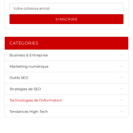
S'INSCRIRE
CATÉGORIES
Business & Entreprise
Marketing numérique
Outils SEO
Stratégies de SEO
Technologies de l'information
Tendances High-Tech