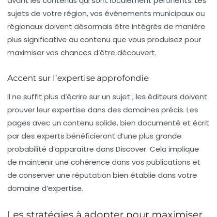
avant les contenus qui sont localement pertinents. Les
sujets de votre région, vos événements municipaux ou
régionaux doivent désormais être intégrés de manière
plus significative au contenu que vous produisez pour
maximiser vos chances d’être découvert.
Accent sur l’expertise approfondie
Il ne suffit plus d’écrire sur un sujet ; les éditeurs doivent
prouver leur expertise dans des domaines précis. Les
pages avec un contenu solide, bien documenté et écrit
par des experts bénéficieront d’une plus grande
probabilité d’apparaître dans Discover. Cela implique
de maintenir une cohérence dans vos publications et
de conserver une réputation bien établie dans votre
domaine d’expertise.
Les stratégies à adopter pour maximiser