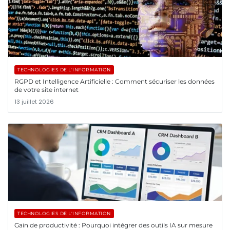
TECHNOLOGIES DE L'INFORMATION
RGPD et Intelligence Artificielle : Comment sécuriser les données
de votre site internet
13 juillet 2026
TECHNOLOGIES DE L'INFORMATION
Gain de productivité : Pourquoi intégrer des outils IA sur mesure