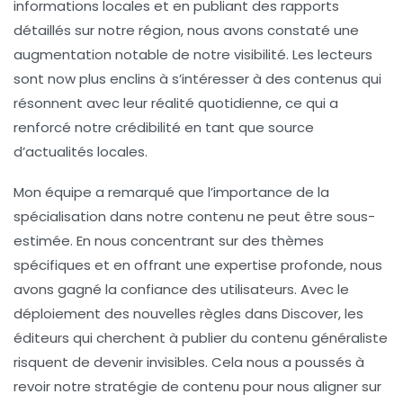
informations
locales
et en publiant des rapports
détaillés sur notre région, nous avons constaté une
augmentation notable de notre visibilité. Les lecteurs
sont now plus enclins à s’intéresser à des contenus qui
résonnent avec leur réalité quotidienne, ce qui a
renforcé notre crédibilité en tant que source
d’actualités locales.
Mon équipe a remarqué que l’importance de la
spécialisation
dans notre contenu ne peut être sous-
estimée. En nous concentrant sur des thèmes
spécifiques et en offrant une expertise profonde, nous
avons gagné la confiance des utilisateurs. Avec le
déploiement des nouvelles règles dans Discover, les
éditeurs qui cherchent à publier du contenu généraliste
risquent de devenir invisibles. Cela nous a poussés à
revoir notre stratégie de contenu pour nous aligner sur