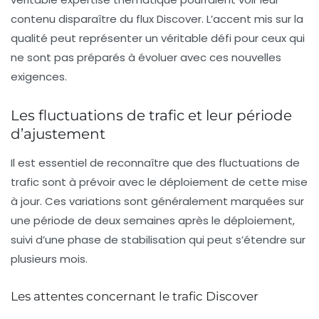
contenu disparaître du flux Discover. L’accent mis sur la
qualité peut représenter un véritable défi pour ceux qui
ne sont pas préparés à évoluer avec ces nouvelles
exigences.
Les fluctuations de trafic et leur période
d’ajustement
Il est essentiel de reconnaître que des fluctuations de
trafic sont à prévoir avec le déploiement de cette mise
à jour. Ces variations sont généralement marquées sur
une période de deux semaines après le déploiement,
suivi d’une phase de stabilisation qui peut s’étendre sur
plusieurs mois.
Les attentes concernant le trafic Discover