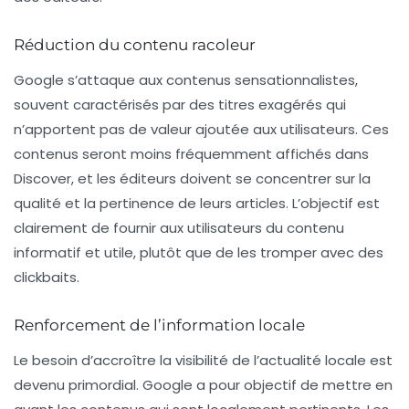
Réduction du contenu racoleur
Google s’attaque aux contenus sensationnalistes,
souvent caractérisés par des titres exagérés qui
n’apportent pas de valeur ajoutée aux utilisateurs. Ces
contenus seront moins fréquemment affichés dans
Discover, et les éditeurs doivent se concentrer sur la
qualité et la pertinence de leurs articles. L’objectif est
clairement de fournir aux utilisateurs du contenu
informatif et utile, plutôt que de les tromper avec des
clickbaits.
Renforcement de l’information locale
Le besoin d’accroître la visibilité de l’actualité locale est
devenu primordial. Google a pour objectif de mettre en