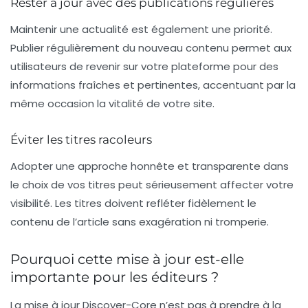
Rester à jour avec des publications régulières
Maintenir une actualité est également une priorité.
Publier régulièrement du nouveau contenu permet aux
utilisateurs de revenir sur votre plateforme pour des
informations fraîches et pertinentes, accentuant par la
même occasion la vitalité de votre site.
Éviter les titres racoleurs
Adopter une approche honnête et transparente dans
le choix de vos titres peut sérieusement affecter votre
visibilité. Les titres doivent refléter fidèlement le
contenu de l’article sans exagération ni tromperie.
Pourquoi cette mise à jour est-elle
importante pour les éditeurs ?
La mise à jour Discover-Core n’est pas à prendre à la