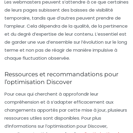
Les webmasters peuvent s’attendre à ce que certaines
de leurs pages subissent des baisses de visibilité
temporaire, tandis que d’autres peuvent prendre de
l’ampleur. Cela dépendra de la qualité, de la pertinence
et du degré d’expertise de leur contenu. L’essentiel est
de garder une vue d’ensemble sur l’évolution sur le long
terme et non pas de réagir de manière impulsive à
chaque fluctuation observée.
Ressources et recommandations pour
l’optimisation Discover
Pour ceux qui cherchent à approfondir leur
compréhension et à s’adapter efficacement aux
changements apportés par cette mise à jour, plusieurs
ressources utiles sont disponibles. Pour plus
d’informations sur l’optimisation pour Discover,