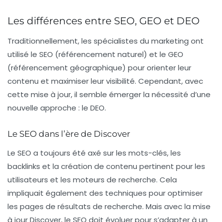
Les différences entre SEO, GEO et DEO
Traditionnellement, les spécialistes du marketing ont
utilisé le SEO (référencement naturel) et le GEO
(référencement géographique) pour orienter leur
contenu et maximiser leur visibilité. Cependant, avec
cette mise à jour, il semble émerger la nécessité d’une
nouvelle approche : le DEO.
Le SEO dans l’ère de Discover
Le SEO a toujours été axé sur les mots-clés, les
backlinks et la création de contenu pertinent pour les
utilisateurs et les moteurs de recherche. Cela
impliquait également des techniques pour optimiser
les pages de résultats de recherche. Mais avec la mise
à jour Discover, le SEO doit évoluer pour s’adapter à un