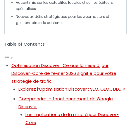
Accent mis sur les
actualités locales
et sur les
éditeurs
spécialisés
.
Nouveaux défis stratégiques pour les webmasters et
gestionnaires de contenu.
Table of Contents
Optimisation Discover : Ce que la mise à jour
Discover-Core de février 2026 signifie pour votre
stratégie de trafic
Explorez l’Optimisation Discover : SEO, GEO… DEO ?
Comprendre le fonctionnement de Google
Discover
Les implications de la mise à jour Discover-
Core