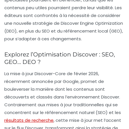
contenus peu utiles pourraient perdre leur visibilité. Les
éditeurs sont confrontés à la nécessité de considérer
une nouvelle stratégie de
Discover Engine Optimization
(DEO)
, en plus du
SEO
et du
référencement local
(GEO),
pour s’adapter à ces changements.
Explorez l’Optimisation Discover : SEO,
GEO… DEO ?
La mise à jour Discover-Core de février 2026,
récemment annoncée par Google, promet de
bouleverser la manière dont les contenus sont
découverts et classés dans l’environnement Discover.
Contrairement aux mises à jour traditionnelles qui se
concentrent sur le référencement naturel (SEO) et les
résultats de recherche
, cette mise à jour met l’accent
sur le flux Discover, transformant ainsi la stratégie de