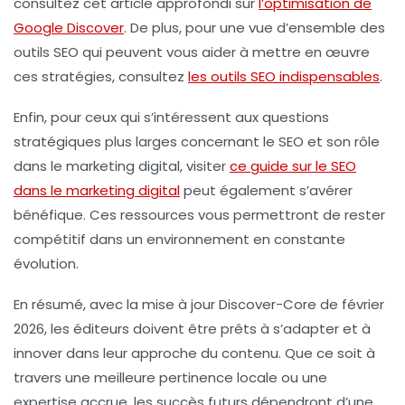
consultez cet article approfondi sur
l’optimisation de
Google Discover
. De plus, pour une vue d’ensemble des
outils SEO qui peuvent vous aider à mettre en œuvre
ces stratégies, consultez
les outils SEO indispensables
.
Enfin, pour ceux qui s’intéressent aux questions
stratégiques plus larges concernant le SEO et son rôle
dans le marketing digital, visiter
ce guide sur le SEO
dans le marketing digital
peut également s’avérer
bénéfique. Ces ressources vous permettront de rester
compétitif dans un environnement en constante
évolution.
En résumé, avec la mise à jour Discover-Core de février
2026, les éditeurs doivent être prêts à s’adapter et à
innover dans leur approche du contenu. Que ce soit à
travers une meilleure pertinence locale ou une
expertise accrue, les succès futurs dépendront d’une