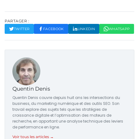
PARTAGER :
TWITTER
FACEBOOK
LINKEDIN
WHATSAPP
Quentin Denis
Quentin Denis couvre depuis huit ans les intersections du
business, du marketing numérique et des outils SEO. Son
travail explore des sujets tels que les stratégies de
croissance digitale et l’optimisation des moteurs de
recherche, en apportant une analyse technique des leviers
de performance en ligne.
Voir tous les articles →