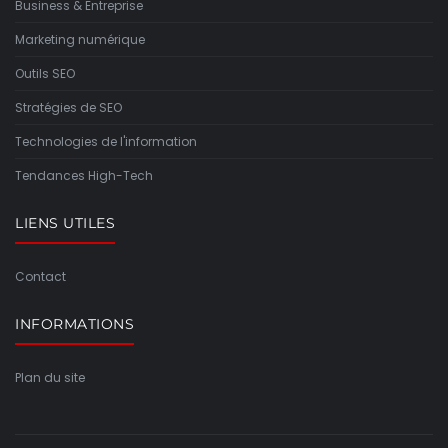
Business & Entreprise
Marketing numérique
Outils SEO
Stratégies de SEO
Technologies de l'information
Tendances High-Tech
LIENS UTILES
Contact
INFORMATIONS
Plan du site