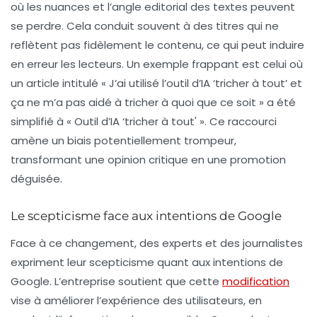
où les nuances et l’angle editorial des textes peuvent
se perdre. Cela conduit souvent à des titres qui ne
reflètent pas fidèlement le contenu, ce qui peut induire
en erreur les lecteurs. Un exemple frappant est celui où
un article intitulé « J’ai utilisé l’outil d’IA ‘tricher à tout’ et
ça ne m’a pas aidé à tricher à quoi que ce soit » a été
simplifié à « Outil d’IA ‘tricher à tout' ». Ce raccourci
amène un biais potentiellement trompeur,
transformant une opinion critique en une promotion
déguisée.
Le scepticisme face aux intentions de Google
Face à ce changement, des experts et des journalistes
expriment leur scepticisme quant aux intentions de
Google. L’entreprise soutient que cette
modification
vise à améliorer l’expérience des utilisateurs, en