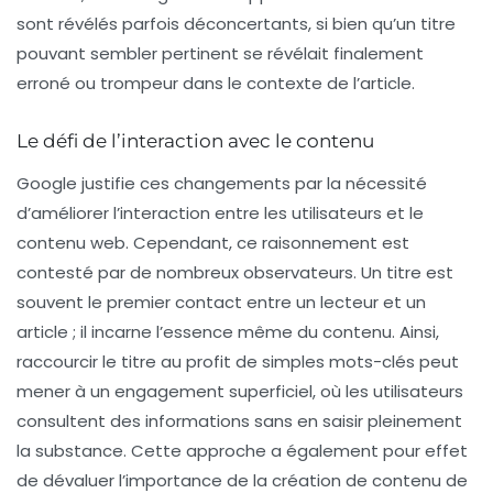
sont révélés parfois déconcertants, si bien qu’un titre
pouvant sembler pertinent se révélait finalement
erroné ou trompeur dans le contexte de l’article.
Le défi de l’interaction avec le contenu
Google justifie ces changements par la nécessité
d’améliorer l’interaction entre les utilisateurs et le
contenu web. Cependant, ce raisonnement est
contesté par de nombreux observateurs. Un titre est
souvent le premier contact entre un lecteur et un
article ; il incarne l’essence même du contenu. Ainsi,
raccourcir le titre au profit de simples mots-clés peut
mener à un engagement superficiel, où les utilisateurs
consultent des informations sans en saisir pleinement
la substance. Cette approche a également pour effet
de dévaluer l’importance de la création de contenu de