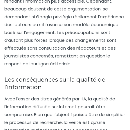
rendant l’information plus accessible. Cependant,
beaucoup doutent de cette argumentation, se
demandant si Google privilégie réellement l’expérience
des lecteurs ou s’il favorise son modèle économique
basé sur l’engagement. Les préoccupations sont
d’autant plus fortes lorsque ces changements sont
effectués sans consultation des rédacteurs et des
journalistes concernés, remettant en question le
respect de leur ligne éditoriale.
Les conséquences sur la qualité de
l’information
Avec l’essor des titres générés par l’IA, la
qualité de
l’information
diffusée sur Internet pourrait être
compromise. Bien que l’objectif puisse être de simplifier
le processus de recherche, la vérité est qu’une