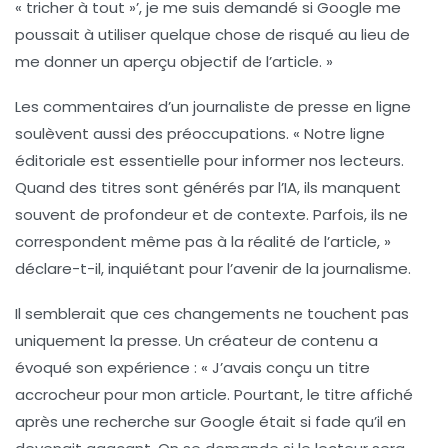
« tricher à tout »’, je me suis demandé si Google me
poussait à utiliser quelque chose de risqué au lieu de
me donner un aperçu objectif de l’article. »
Les commentaires d’un journaliste de presse en ligne
soulèvent aussi des préoccupations. « Notre ligne
éditoriale est essentielle pour informer nos lecteurs.
Quand des titres sont générés par l’IA, ils manquent
souvent de profondeur et de contexte. Parfois, ils ne
correspondent même pas à la réalité de l’article, »
déclare-t-il, inquiétant pour l’avenir de la
journalisme
.
Il semblerait que ces changements ne touchent pas
uniquement la presse. Un créateur de contenu a
évoqué son expérience : « J’avais conçu un titre
accrocheur pour mon article. Pourtant, le titre affiché
après une recherche sur Google était si fade qu’il en