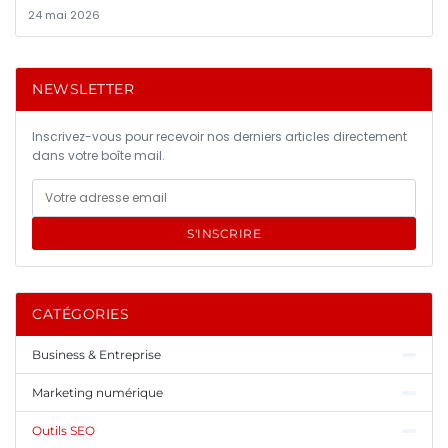
24 mai 2026
NEWSLETTER
Inscrivez-vous pour recevoir nos derniers articles directement
dans votre boîte mail.
S'INSCRIRE
CATÉGORIES
Business & Entreprise
Marketing numérique
Outils SEO