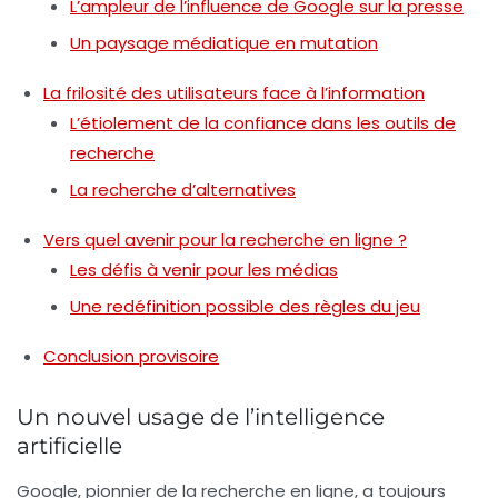
L’ampleur de l’influence de Google sur la presse
Un paysage médiatique en mutation
La frilosité des utilisateurs face à l’information
L’étiolement de la confiance dans les outils de
recherche
La recherche d’alternatives
Vers quel avenir pour la recherche en ligne ?
Les défis à venir pour les médias
Une redéfinition possible des règles du jeu
Conclusion provisoire
Un nouvel usage de l’intelligence
artificielle
Google, pionnier de la recherche en ligne, a toujours