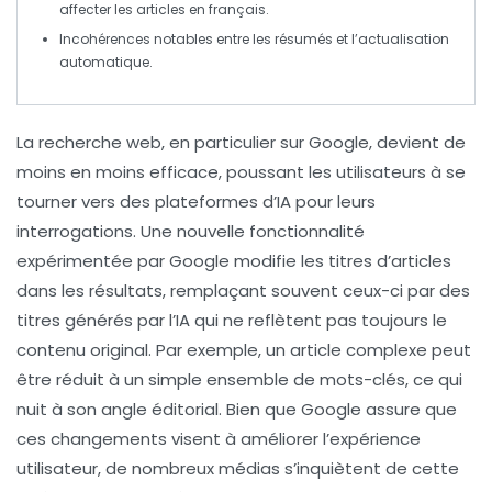
affecter les articles
en français
.
Incohérences notables entre les résumés et l’actualisation
automatique
.
La recherche web, en particulier sur
Google
, devient de
moins en moins efficace, poussant les utilisateurs à se
tourner vers des plateformes d’
IA
pour leurs
interrogations. Une nouvelle fonctionnalité
expérimentée par Google modifie les titres d’articles
dans les résultats, remplaçant souvent ceux-ci par des
titres générés par l’IA qui ne reflètent pas toujours le
contenu original. Par exemple, un article complexe peut
être réduit à un simple ensemble de mots-clés, ce qui
nuit à son
angle éditorial
. Bien que Google assure que
ces changements visent à améliorer l’expérience
utilisateur, de nombreux médias s’inquiètent de cette