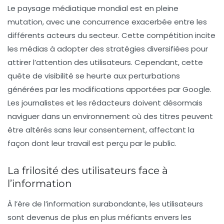
Le paysage médiatique mondial est en pleine
mutation, avec une concurrence exacerbée entre les
différents acteurs du secteur. Cette compétition incite
les médias à adopter des stratégies diversifiées pour
attirer l’attention des utilisateurs. Cependant, cette
quête de visibilité se heurte aux perturbations
générées par les modifications apportées par Google.
Les journalistes et les rédacteurs doivent désormais
naviguer dans un environnement où des titres peuvent
être altérés sans leur consentement, affectant la
façon dont leur travail est perçu par le public.
La frilosité des utilisateurs face à
l’information
À l’ère de l’information surabondante, les utilisateurs
sont devenus de plus en plus méfiants envers les