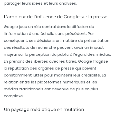
partager leurs idées et leurs analyses.
L’ampleur de l’influence de Google sur la presse
Google joue un rôle central dans la diffusion de
l’information à une échelle sans précédent. Par
conséquent, ses décisions en matière de présentation
des résultats de recherche peuvent avoir un impact
majeur sur la perception du public à l’égard des médias.
En prenant des libertés avec les titres, Google fragilise
la réputation des organes de presse qui doivent
constamment lutter pour maintenir leur crédibilité. La
relation entre les plateformes numériques et les
médias traditionnels est devenue de plus en plus
complexe.
Un paysage médiatique en mutation