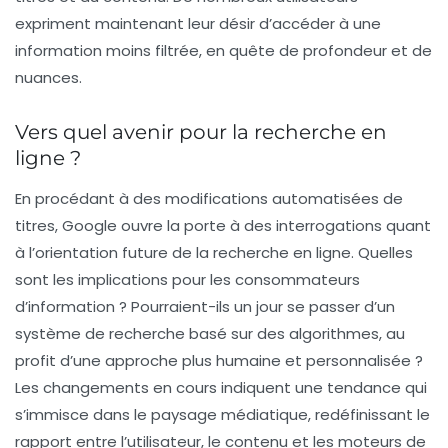
expriment maintenant leur désir d’accéder à une
information moins filtrée, en quête de profondeur et de
nuances.
Vers quel avenir pour la recherche en
ligne ?
En procédant à des modifications automatisées de
titres, Google ouvre la porte à des interrogations quant
à l’orientation future de la recherche en ligne. Quelles
sont les implications pour les consommateurs
d’information ? Pourraient-ils un jour se passer d’un
système de recherche basé sur des algorithmes, au
profit d’une approche plus humaine et personnalisée ?
Les changements en cours indiquent une tendance qui
s’immisce dans le paysage médiatique, redéfinissant le
rapport entre l’utilisateur, le contenu et les moteurs de