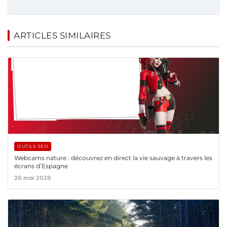
ARTICLES SIMILAIRES
OUTILS SEO
Webcams nature : découvrez en direct la vie sauvage à travers les
écrans d’Espagne
26 mai 2026