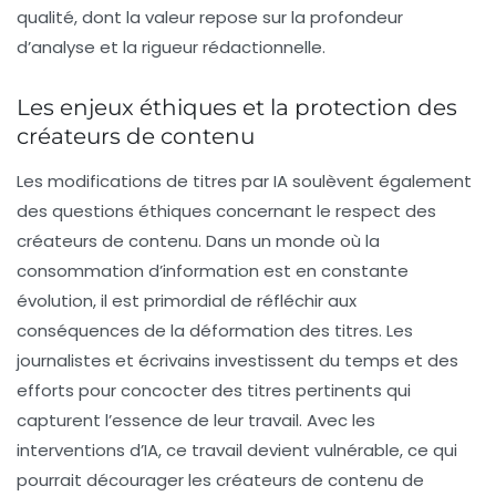
qualité, dont la valeur repose sur la profondeur
d’analyse et la rigueur rédactionnelle.
Les enjeux éthiques et la protection des
créateurs de contenu
Les modifications de titres par IA soulèvent également
des questions éthiques concernant le respect des
créateurs de contenu. Dans un monde où la
consommation d’information est en constante
évolution, il est primordial de réfléchir aux
conséquences de la déformation des titres. Les
journalistes et écrivains investissent du temps et des
efforts pour concocter des titres pertinents qui
capturent l’essence de leur travail. Avec les
interventions d’IA, ce travail devient vulnérable, ce qui
pourrait décourager les créateurs de contenu de