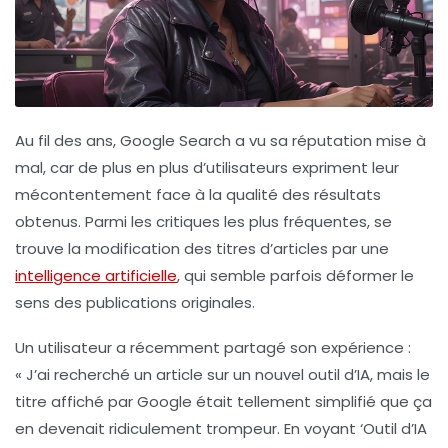
Au fil des ans,
Google Search
a vu sa réputation mise à
mal, car de plus en plus d’utilisateurs expriment leur
mécontentement face à la
qualité des résultats
obtenus. Parmi les critiques les plus fréquentes, se
trouve la modification des titres d’articles par une
intelligence artificielle
, qui semble parfois déformer le
sens des publications originales.
Un utilisateur a récemment partagé son expérience :
« J’ai recherché un article sur un nouvel outil d’IA, mais le
titre affiché par Google était tellement simplifié que ça
en devenait ridiculement trompeur. En voyant ‘Outil d’IA