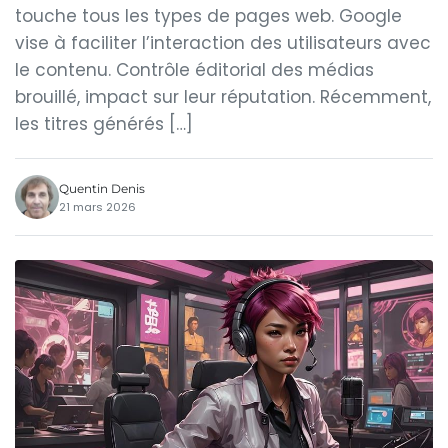
touche tous les types de pages web. Google
vise à faciliter l’interaction des utilisateurs avec
le contenu. Contrôle éditorial des médias
brouillé, impact sur leur réputation. Récemment,
les titres générés […]
Quentin Denis
21 mars 2026