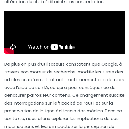
altération du choix éditorial sans concertation.
De plus en plus d’utilisateurs constatent que Google, à
travers son moteur de recherche, modifie les titres des
articles en reformatant automatiquement ces derniers
avec l’aide de son IA, ce qui a pour conséquence de
dénaturer parfois leur contenu. Ce changement suscite
des interrogations sur l’efficacité de l’outil et sur la
préservation de la ligne éditoriale des médias. Dans ce
contexte, nous allons explorer les implications de ces
modifications et leurs impacts sur la perception du