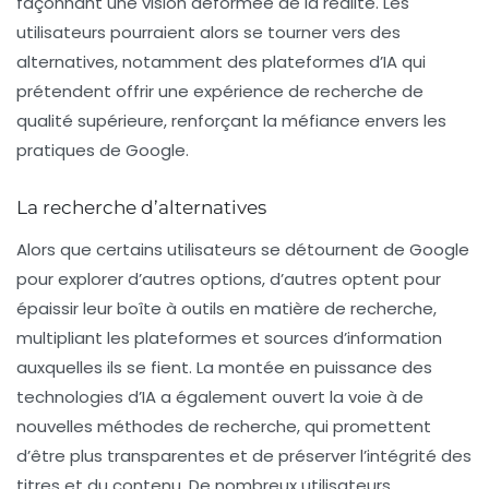
façonnant une vision déformée de la réalité. Les
utilisateurs pourraient alors se tourner vers des
alternatives, notamment des plateformes d’IA qui
prétendent offrir une expérience de recherche de
qualité supérieure, renforçant la méfiance envers les
pratiques de Google.
La recherche d’alternatives
Alors que certains utilisateurs se détournent de Google
pour explorer d’autres options, d’autres optent pour
épaissir leur boîte à outils en matière de recherche,
multipliant les plateformes et sources d’information
auxquelles ils se fient. La montée en puissance des
technologies d’IA a également ouvert la voie à de
nouvelles méthodes de recherche, qui promettent
d’être plus transparentes et de préserver l’intégrité des
titres et du contenu. De nombreux utilisateurs