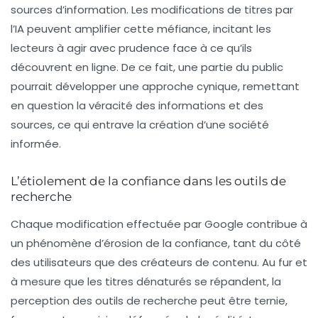
sources d’information. Les modifications de titres par
l’IA peuvent amplifier cette méfiance, incitant les
lecteurs à agir avec prudence face à ce qu’ils
découvrent en ligne. De ce fait, une partie du public
pourrait développer une approche cynique, remettant
en question la véracité des informations et des
sources, ce qui entrave la création d’une société
informée.
L’étiolement de la confiance dans les outils de
recherche
Chaque modification effectuée par Google contribue à
un phénomène d’érosion de la confiance, tant du côté
des utilisateurs que des créateurs de contenu. Au fur et
à mesure que les titres dénaturés se répandent, la
perception des outils de recherche peut être ternie,