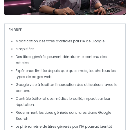
EN BREF
Modification des titres
d’articles par l’IA de Google.
simplifiées.
Des titres générés peuvent
dénaturer
le contenu des
articles.
Expérience limitée depuis quelques mois, touche
tous les
types de pages web
.
Google vise à
faciliter l’interaction
des utilisateurs avec le
contenu.
Contrôle éditorial des médias
brouillé
, impact sur leur
réputation.
Récemment, les titres générés sont
rares
dans Google
Search.
Le phénomène de titres générés par l’IA pourrait bientôt