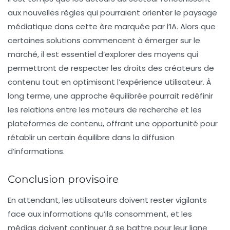
aux nouvelles règles qui pourraient orienter le paysage
médiatique dans cette ère marquée par l’IA. Alors que
certaines solutions commencent à émerger sur le
marché, il est essentiel d’explorer des moyens qui
permettront de respecter les droits des créateurs de
contenu tout en optimisant l’expérience utilisateur. À
long terme, une approche équilibrée pourrait redéfinir
les relations entre les moteurs de recherche et les
plateformes de contenu, offrant une opportunité pour
rétablir un certain équilibre dans la diffusion
d’informations.
Conclusion provisoire
En attendant, les utilisateurs doivent rester vigilants
face aux informations qu’ils consomment, et les
médias doivent continuer à se battre pour leur ligne