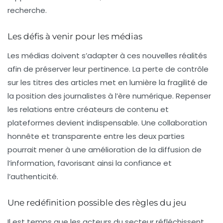
recherche.
Les défis à venir pour les médias
Les médias doivent s’adapter à ces nouvelles réalités
afin de préserver leur pertinence. La perte de contrôle
sur les titres des articles met en lumière la fragilité de
la position des journalistes à l’ère numérique. Repenser
les relations entre créateurs de contenu et
plateformes devient indispensable. Une collaboration
honnête et transparente entre les deux parties
pourrait mener à une amélioration de la diffusion de
l’information, favorisant ainsi la confiance et
l’authenticité.
Une redéfinition possible des règles du jeu
Il est temps que les acteurs du secteur réfléchissent