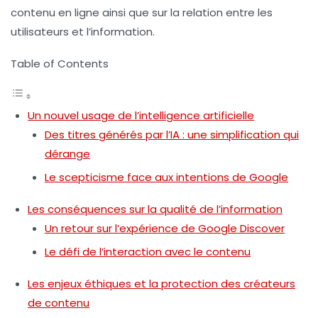
contenu en ligne ainsi que sur la relation entre les
utilisateurs et l’information.
Table of Contents
Un nouvel usage de l’intelligence artificielle
Des titres générés par l’IA : une simplification qui
dérange
Le scepticisme face aux intentions de Google
Les conséquences sur la qualité de l’information
Un retour sur l’expérience de Google Discover
Le défi de l’interaction avec le contenu
Les enjeux éthiques et la protection des créateurs
de contenu