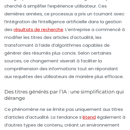
cherché à simplifier l’expérience utilisateur. Ces
dernières années, ce processus a pris un tournant avec
l’intégration de l’
intelligence artificielle
dans la gestion
des
résultats de recherche
. L’entreprise a commencé à
modifier les titres des articles d’actualité, les
transformant à l’aide d’algorithmes capables de
générer des résumés plus concis. Selon certaines
sources, ce changement viserait à
faciliter
la
compréhension des informations tout en répondant
aux requêtes des utilisateurs de manière plus efficace.
Des titres générés par l’IA : une simplification qui
dérange
Ce phénomène ne se limite pas uniquement aux titres
d’articles d’actualité. La tendance s’
étend
également à
d’autres types de contenu, créant un environnement