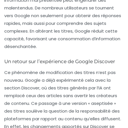
information mal présentée peut engendrer des
malentendus. De nombreux utilisateurs se tournent
vers Google non seulement pour obtenir des réponses
rapides, mais aussi pour comprendre des sujets
complexes. En altérant les titres, Google réduit cette
capacité, favorisant une consommation d’information
désenchantée.
Un retour sur l’expérience de Google Discover
Ce phénomène de modification des titres n’est pas
nouveau. Google a déjà expérimenté cela avec la
section Discover, où des titres générés par l’IA ont
remplacé ceux des articles sans avertir les créateurs
de contenu. Ce passage à une version « aseptisée »
des titres soulève la question de la responsabilité des
plateformes par rapport au contenu qu’elles diffusent.
En effet, les changements apportés sur Discover se