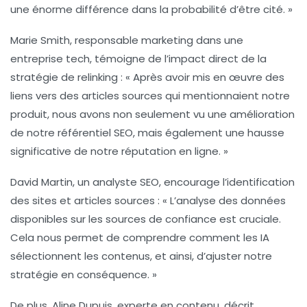
une énorme différence dans la probabilité d’être cité. »
Marie Smith
, responsable marketing dans une
entreprise tech, témoigne de l’impact direct de la
stratégie de
relinking
: « Après avoir mis en œuvre des
liens vers des articles sources qui mentionnaient notre
produit, nous avons non seulement vu une amélioration
de notre référentiel SEO, mais également une hausse
significative de notre réputation en ligne. »
David Martin
, un analyste SEO, encourage l’identification
des
sites et articles sources
: « L’analyse des données
disponibles sur les sources de confiance est cruciale.
Cela nous permet de comprendre comment les IA
sélectionnent les contenus, et ainsi, d’ajuster notre
stratégie en conséquence. »
De plus,
Aline Dupuis
, experte en contenu, décrit