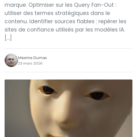
marque. Optimiser sur les Query Fan-Out :
utiliser des termes stratégiques dans le
contenu. Identifier sources fiables : repérer les
sites de confiance utilisés par les modèles IA.
[…]
Maxime Dumas
23 mars 2026