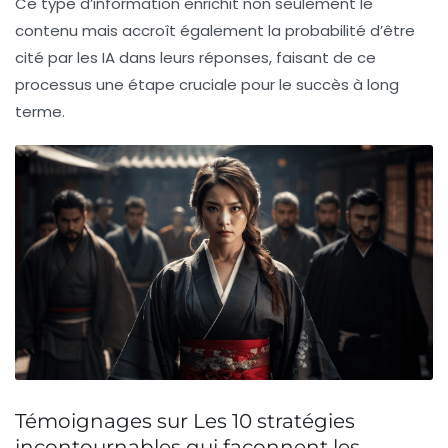
Ce type d’information enrichit non seulement le
contenu mais accroît également la probabilité d’être
cité par les IA dans leurs réponses, faisant de ce
processus une étape cruciale pour le succès à long
terme.
Témoignages sur Les 10 stratégies
incontournables qui façonnent les