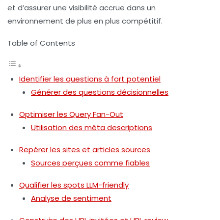
et d’assurer une visibilité accrue dans un
environnement de plus en plus compétitif.
Table of Contents
Identifier les questions à fort potentiel
Générer des questions décisionnelles
Optimiser les Query Fan-Out
Utilisation des méta descriptions
Repérer les sites et articles sources
Sources perçues comme fiables
Qualifier les spots LLM-friendly
Analyse de sentiment