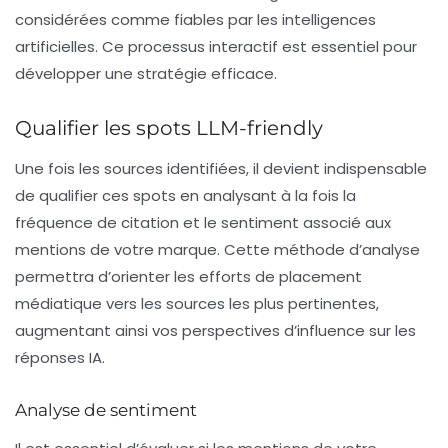
considérées comme fiables par les intelligences
artificielles. Ce processus interactif est essentiel pour
développer une stratégie efficace.
Qualifier les spots LLM-friendly
Une fois les sources identifiées, il devient indispensable
de
qualifier
ces spots en analysant à la fois la
fréquence de citation et le sentiment associé aux
mentions de votre marque. Cette méthode d’analyse
permettra d’orienter les efforts de placement
médiatique vers les sources les plus pertinentes,
augmentant ainsi vos perspectives d’influence sur les
réponses IA.
Analyse de sentiment