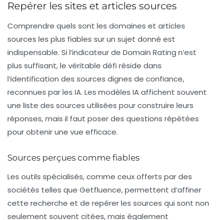
Repérer les sites et articles sources
Comprendre quels sont les
domaines
et articles
sources les plus fiables sur un sujet donné est
indispensable. Si l’indicateur de Domain Rating n’est
plus suffisant, le véritable défi réside dans
l’identification des sources dignes de confiance,
reconnues par les IA. Les modèles IA affichent souvent
une liste des sources utilisées pour construire leurs
réponses, mais il faut poser des questions répétées
pour obtenir une vue efficace.
Sources perçues comme fiables
Les outils spécialisés, comme ceux offerts par des
sociétés telles que Getfluence, permettent d’affiner
cette recherche et de repérer les sources qui sont non
seulement souvent citées, mais également