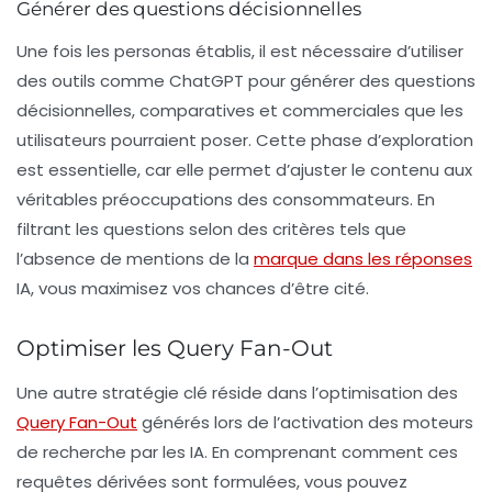
Générer des questions décisionnelles
Une fois les personas établis, il est nécessaire d’utiliser
des outils comme ChatGPT pour générer des
questions
décisionnelles
, comparatives et commerciales que les
utilisateurs pourraient poser. Cette phase d’exploration
est essentielle, car elle permet d’ajuster le contenu aux
véritables préoccupations des consommateurs. En
filtrant les questions selon des critères tels que
l’absence de mentions de la
marque dans les réponses
IA, vous maximisez vos chances d’être cité.
Optimiser les Query Fan-Out
Une autre stratégie clé réside dans l’optimisation des
Query Fan-Out
générés lors de l’activation des moteurs
de recherche par les IA. En comprenant comment ces
requêtes dérivées sont formulées, vous pouvez