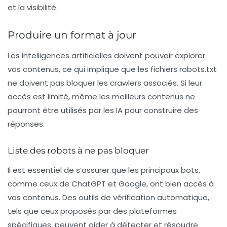
et la visibilité.
Produire un format à jour
Les intelligences artificielles doivent pouvoir explorer
vos contenus, ce qui implique que les fichiers
robots.txt
ne doivent pas bloquer les crawlers associés. Si leur
accès est limité, même les meilleurs contenus ne
pourront être utilisés par les IA pour construire des
réponses.
Liste des robots à ne pas bloquer
Il est essentiel de s’assurer que les principaux bots,
comme ceux de ChatGPT et Google, ont bien accès à
vos contenus. Des outils de vérification automatique,
tels que ceux proposés par des plateformes
spécifiques, peuvent aider à détecter et résoudre