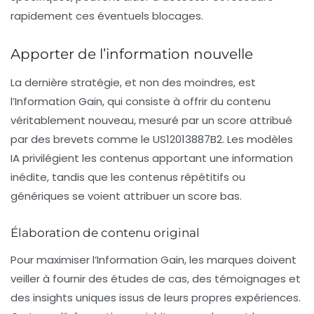
rapidement ces éventuels blocages.
Apporter de l’information nouvelle
La dernière stratégie, et non des moindres, est
l’
Information Gain
, qui consiste à offrir du contenu
véritablement nouveau, mesuré par un score attribué
par des brevets comme le US12013887B2. Les modèles
IA privilégient les contenus apportant une information
inédite, tandis que les contenus répétitifs ou
génériques se voient attribuer un score bas.
Élaboration de contenu original
Pour maximiser l’Information Gain, les marques doivent
veiller à fournir des études de cas, des témoignages et
des insights uniques issus de leurs propres expériences.