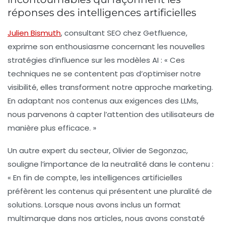
réponses des intelligences artificielles
Julien Bismuth
, consultant SEO chez Getfluence,
exprime son enthousiasme concernant les nouvelles
stratégies d’influence sur les modèles AI : « Ces
techniques ne se contentent pas d’optimiser notre
visibilité, elles transforment notre approche marketing.
En adaptant nos contenus aux exigences des LLMs,
nous parvenons à capter l’attention des utilisateurs de
manière plus efficace. »
Un autre expert du secteur,
Olivier de Segonzac
,
souligne l’importance de la
neutralité
dans le contenu :
« En fin de compte, les intelligences artificielles
préfèrent les contenus qui présentent une pluralité de
solutions. Lorsque nous avons inclus un format
multimarque dans nos articles, nous avons constaté