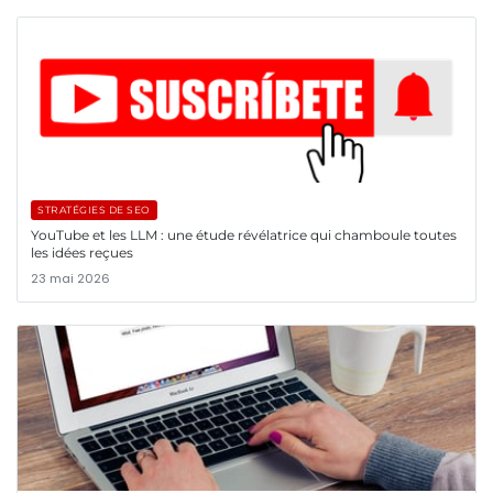
STRATÉGIES DE SEO
YouTube et les LLM : une étude révélatrice qui chamboule toutes
les idées reçues
23 mai 2026