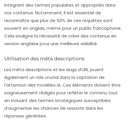
intégrant des termes populaires et appropriés dans
vos contenus. Notamment, il est essentiel de
reconnaître que plus de 50% de ces requêtes sont
souvent en anglais, même pour un public francophone.
Cela souligne la nécessité de créer des contenus en
version anglaise pour une meilleure visibilité.
Utilisation des méta descriptions
Les méta descriptions et les slugs d’URL jouent
également un rôle crucial dans la captation de
l’attention des modèles IA. Ces éléments doivent être
soigneusement rédigés pour refléter le contenu tout
en incluant des termes stratégiques susceptibles
d’augmenter les chances de ressortir dans les
réponses générées.