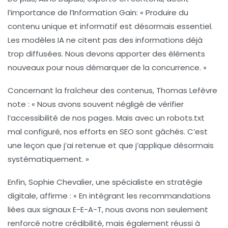
l’importance de l’
Information Gain
: « Produire du
contenu unique et informatif est désormais essentiel.
Les modèles IA ne citent pas des informations déjà
trop diffusées. Nous devons apporter des éléments
nouveaux pour nous démarquer de la concurrence. »
Concernant la
fraîcheur des contenus
,
Thomas Lefèvre
note : « Nous avons souvent négligé de vérifier
l’accessibilité de nos pages. Mais avec un robots.txt
mal configuré, nos efforts en SEO sont gâchés. C’est
une leçon que j’ai retenue et que j’applique désormais
systématiquement. »
Enfin,
Sophie Chevalier
, une spécialiste en stratégie
digitale, affirme : « En intégrant les recommandations
liées aux signaux E-E-A-T, nous avons non seulement
renforcé notre crédibilité, mais également réussi à