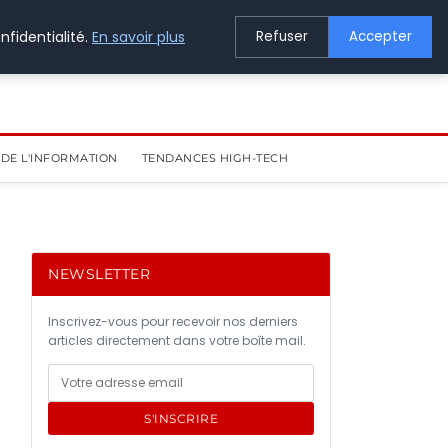
nfidentialité.
En savoir plus
Refuser
Accepter
DE L'INFORMATION
TENDANCES HIGH-TECH
NEWSLETTER
Inscrivez-vous pour recevoir nos derniers
articles directement dans votre boîte mail.
S'INSCRIRE