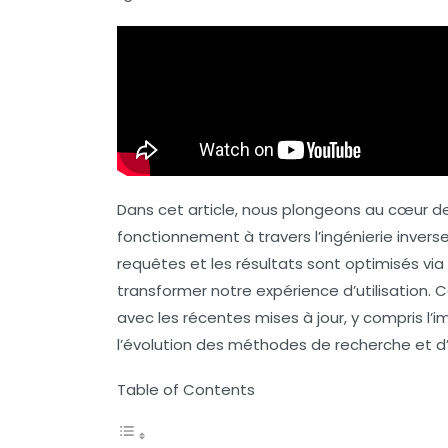
Dans cet article, nous plongeons au cœur 
fonctionnement à travers l’ingénierie inverse
requêtes et les résultats sont optimisés vi
transformer notre expérience d’utilisation.
avec les récentes mises à jour, y compris l’
l’évolution des méthodes de recherche et d’
Table of Contents