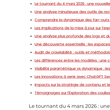
Le tournant du 4 mars 2026 : une nouvel
Une analyse minutieuse des outils de re
Comprendre la dynamique des fan-outs
Les implications de la mise à jour sur l’ex
Une analyse plus profonde des logs et
Une découverte essentielle : les espace
Audit de crawlabilité : outils et méthodol
Les différences entre les modèles : une
Visibilité paramétrique vs dynamique : le
Les innovations à venir avec ChatGPT Se
Impacts sur la stratégie de contenu et 
Témoignages sur l’Exploration des couli
Le tournant du 4 mars 2026 : un