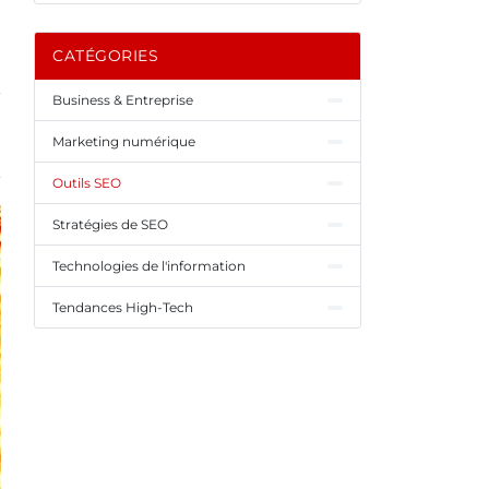
CATÉGORIES
Business & Entreprise
Marketing numérique
Outils SEO
Stratégies de SEO
Technologies de l'information
Tendances High-Tech