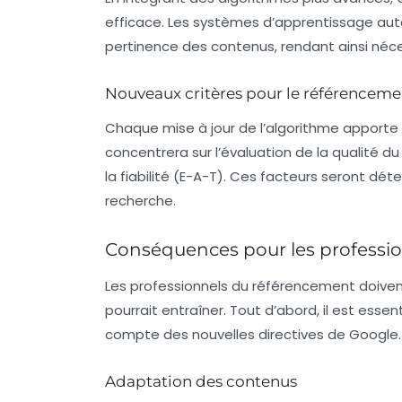
efficace. Les systèmes d’apprentissage auto
pertinence des contenus, rendant ainsi néc
Nouveaux critères pour le référenceme
Chaque mise à jour de l’algorithme apporte 
concentrera sur l’évaluation de la qualité d
la fiabilité (E-A-T). Ces facteurs seront dé
recherche.
Conséquences pour les professi
Les professionnels du référencement doive
pourrait entraîner. Tout d’abord, il est esse
compte des nouvelles directives de Google.
Adaptation des contenus