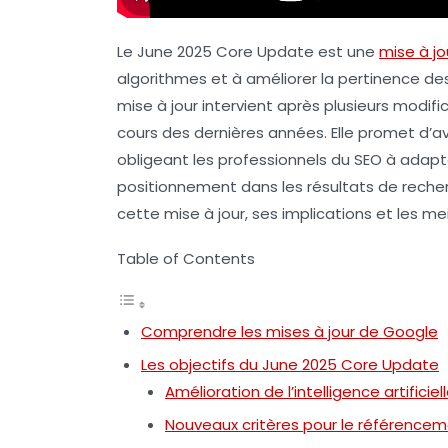
Le
June 2025 Core Update
est une
mise à jo
algorithmes et à améliorer la pertinence des
mise à jour intervient après plusieurs modi
cours des dernières années. Elle promet d’avo
obligeant les professionnels du SEO à adapte
positionnement dans les résultats de recherc
cette mise à jour, ses implications et les mei
Table of Contents
Comprendre les mises à jour de Google
Les objectifs du June 2025 Core Update
Amélioration de l’intelligence artificiel
Nouveaux critères pour le référence