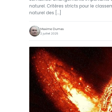
naturel. Critères stricts pour le cla
naturel des […]
Maxime Dumas
2 juillet 2025