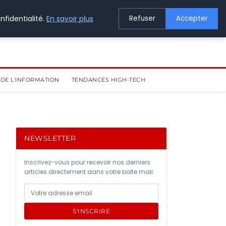
nfidentialité.
En savoir plus
Refuser
Accepter
DE L'INFORMATION
TENDANCES HIGH-TECH
NEWSLETTER
Inscrivez-vous pour recevoir nos derniers
articles directement dans votre boîte mail.
S'INSCRIRE