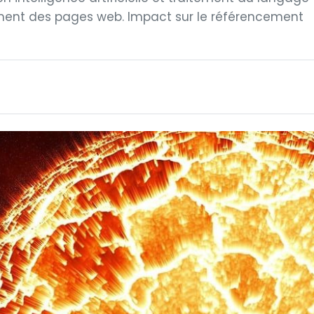
ssement des pages web. Impact sur le référencement