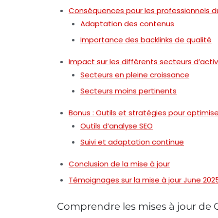
Conséquences pour les professionnels d
Adaptation des contenus
Importance des backlinks de qualité
Impact sur les différents secteurs d’activ
Secteurs en pleine croissance
Secteurs moins pertinents
Bonus : Outils et stratégies pour optimi
Outils d’analyse SEO
Suivi et adaptation continue
Conclusion de la mise à jour
Témoignages sur la mise à jour June 20
Comprendre les mises à jour de 