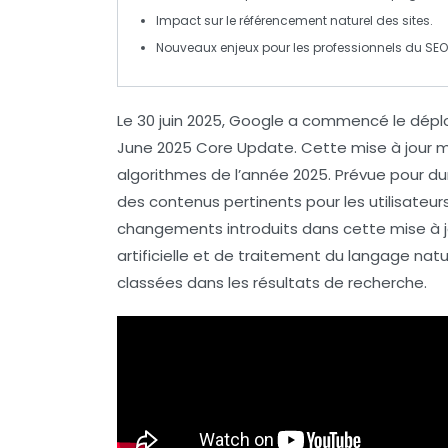
Impact sur le
référencement
naturel des sites.
Nouveaux enjeux pour les
professionnels du SEO
Le
30 juin 2025
, Google a commencé le déplo
June 2025 Core Update
. Cette mise à jour 
algorithmes de l’année 2025. Prévue pour du
des contenus pertinents
pour les utilisateur
changements introduits dans cette mise à 
artificielle
et de
traitement du langage natu
classées dans les résultats de recherche.