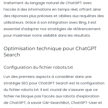
traitement du langage naturel de ChatGPT avec
l’accès à des informations en temps réel, offrant ainsi
des réponses plus précises et ciblées aux requêtes des
utilisateurs. Grâce à son intégration avec Bing, il est
essentiel d’adapter nos stratégies de référencement
pour maximiser notre visibilité dans les résultats.
Optimisation technique pour ChatGPT
Search
Configuration du fichier robots.txt
L’un des premiers aspects à considérer dans une
stratégie SEO pour ChatGPT Search est la configuration
du fichier
robots.txt
. Il est crucial de s’assurer que ce
fichier ne bloque pas l’accès aux robots d’exploration
de ChatGPT, à savoir OAI-SearchBot, ChatGPT-User et