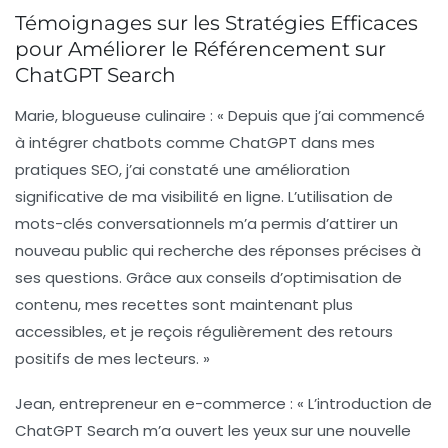
Témoignages sur les Stratégies Efficaces
pour Améliorer le Référencement sur
ChatGPT Search
Marie, blogueuse culinaire :
« Depuis que j’ai commencé
à intégrer chatbots comme ChatGPT dans mes
pratiques SEO, j’ai constaté une amélioration
significative de ma visibilité en ligne. L’utilisation de
mots-clés conversationnels m’a permis d’attirer un
nouveau public qui recherche des réponses précises à
ses questions. Grâce aux conseils d’optimisation de
contenu, mes recettes sont maintenant plus
accessibles, et je reçois régulièrement des retours
positifs de mes lecteurs. »
Jean, entrepreneur en e-commerce :
« L’introduction de
ChatGPT Search m’a ouvert les yeux sur une nouvelle