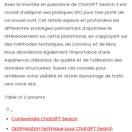
Avec la montée en puissance de
ChatGPT Search
, il est
crucial d’adapter ses pratiques SEO pour tirer profit de
ce nouvel outil. Cet article explore en profondeur les
différentes stratégies permettant d’optimiser le
référencement sur cette plateforme, en s’appuyant sur
des méthodes techniques, de contenu, et de liens.
Nous aborderons également l’importance d’une
expérience utilisateur de qualité et de l’utilisation des
données structurées. Suivez ces conseils pour
améliorer votre visibilité et attirer davantage de trafic
vers votre site.
Table of Contents
Comprendre ChatGPT Search
Optimisation technique pour ChatGPT Search