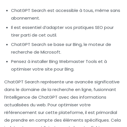
ChatGPT Search est accessible à tous, même sans
abonnement.
Il est essentiel d’adapter vos pratiques SEO pour
tirer parti de cet outil.
ChatGPT Search se base sur Bing, le moteur de
recherche de Microsoft.
Pensez à installer Bing Webmaster Tools et à
optimiser votre site pour Bing.
ChatGPT Search représente une avancée significative
dans le domaine de la recherche en ligne, fusionnant
l’intelligence de ChatGPT avec des informations
actualisées du web. Pour optimiser votre
référencement sur cette plateforme, il est primordial
de prendre en compte des éléments spécifiques. Cela