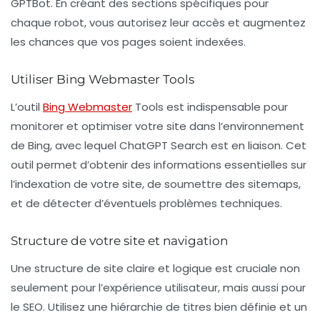
GPTBot. En créant des sections spécifiques pour
chaque robot, vous autorisez leur accès et augmentez
les chances que vos pages soient indexées.
Utiliser Bing Webmaster Tools
L’outil
Bing Webmaster
Tools
est indispensable pour
monitorer et optimiser votre site dans l’environnement
de Bing, avec lequel
ChatGPT Search
est en liaison. Cet
outil permet d’obtenir des informations essentielles sur
l’indexation de votre site, de soumettre des sitemaps,
et de détecter d’éventuels problèmes techniques.
Structure de votre site et navigation
Une structure de site claire et logique est cruciale non
seulement pour l’expérience utilisateur, mais aussi pour
le
SEO
. Utilisez une hiérarchie de titres bien définie et un