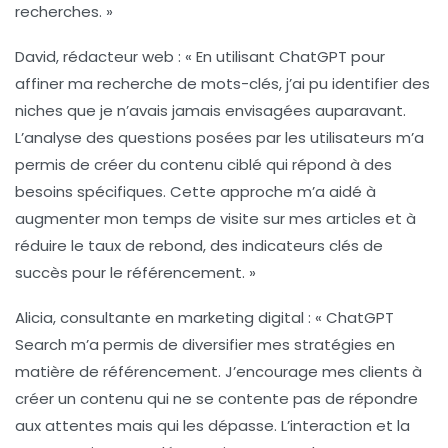
recherches. »
David, rédacteur web :
« En utilisant ChatGPT pour
affiner ma recherche de mots-clés, j’ai pu identifier des
niches que je n’avais jamais envisagées auparavant.
L’analyse des questions posées par les utilisateurs m’a
permis de créer du contenu ciblé qui répond à des
besoins spécifiques. Cette approche m’a aidé à
augmenter mon temps de visite sur mes articles et à
réduire le taux de rebond, des indicateurs clés de
succès pour le référencement. »
Alicia, consultante en marketing digital :
« ChatGPT
Search m’a permis de diversifier mes stratégies en
matière de référencement. J’encourage mes clients à
créer un contenu qui ne se contente pas de répondre
aux attentes mais qui les dépasse. L’interaction et la