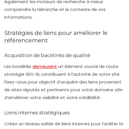
également les moteurs de recherche à mieux
comprendre la hiérarchie et le contexte de vos
informations.
Stratégies de liens pour améliorer le
référencement
Acquisition de backlinks de qualité
Les
backlinks
demeurent
un élément crucial de toute
stratégie SEO. Ils contribuent à l’autorité de votre site.
Fixez-vous pour objectif d’acquérir des liens provenant
de sites réputés et pertinents pour votre domaine afin
d’améliorer votre visibilité et votre crédibilité.
Liens internes stratégiques
Créez un réseau solide de
liens internes
pour faciliter la