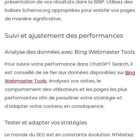
présentation de vos résultats dans la SERP. Utilisez des
balises Schema.org appropriées pour enrichir vos pages
de manière significative.
Suivi et ajustement des performances
Analyse des données avec Bing Webmaster Tools
Pour suivre votre performance dans
ChatGPT Search
, il
est conseillé de se fier aux données disponibles sur
Bing
Webmaster Tools
. Analysez vos visites, le
comportement des utilisateurs et les pages les plus
performantes afin de peaufiner votre stratégie et
d’adapter votre contenu en conséquence.
Tester et adapter vos stratégies
Le monde du
SEO
est en constante évolution. N’hésitez