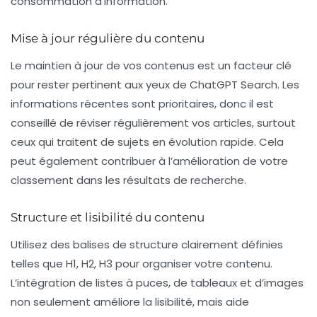
consommation d’information.
Mise à jour régulière du contenu
Le maintien à jour de vos contenus est un facteur clé
pour rester pertinent aux yeux de ChatGPT Search. Les
informations récentes sont prioritaires, donc il est
conseillé de réviser régulièrement vos articles, surtout
ceux qui traitent de sujets en évolution rapide. Cela
peut également contribuer à l’amélioration de votre
classement dans les résultats de recherche.
Structure et lisibilité du contenu
Utilisez des balises de structure clairement définies
telles que
H1, H2, H3
pour organiser votre contenu.
L’intégration de listes à puces, de tableaux et d’images
non seulement améliore la lisibilité, mais aide