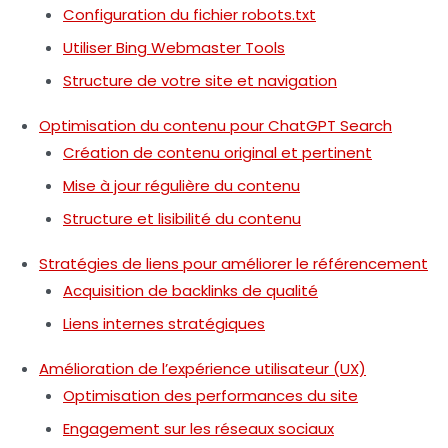
Configuration du fichier robots.txt
Utiliser Bing Webmaster Tools
Structure de votre site et navigation
Optimisation du contenu pour ChatGPT Search
Création de contenu original et pertinent
Mise à jour régulière du contenu
Structure et lisibilité du contenu
Stratégies de liens pour améliorer le référencement
Acquisition de backlinks de qualité
Liens internes stratégiques
Amélioration de l’expérience utilisateur (UX)
Optimisation des performances du site
Engagement sur les réseaux sociaux