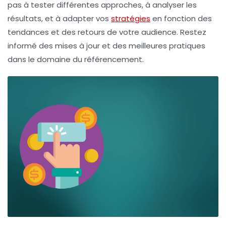
pas à tester différentes approches, à analyser les
résultats, et à adapter vos
stratégies
en fonction des
tendances et des retours de votre audience. Restez
informé des mises à jour et des meilleures pratiques
dans le domaine du référencement.