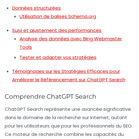
Données structurées
Utilisation de balises Schema.org
Suivi et ajustement des performances
Analyse des données avec Bing Webmaster
Tools
Tester et adapter vos stratégies
Témoignages sur les Stratégies Efficaces pour
Améliorer le Référencement sur ChatGPT Search
Comprendre ChatGPT Search
ChatGPT Search
représente une avancée significative
dans le domaine de la recherche sur internet, autant
pour les utilisateurs que pour les professionnels du SEO.
Ce moteur de recherche combine les capacités du