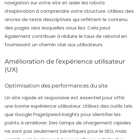
navigation sur votre site et aider les robots
d’exploration à comprendre votre structure. Utilisez des
ancres de texte descriptives qui reflètent le contenu
des pages vers lesquelles vous liez. Cela peut
également contribuer à réduire le taux de rebond en
fournissant un chemin clair aux utilisateurs.
Amélioration de l’expérience utilisateur
(UX)
Optimisation des performances du site
Un site rapide et responsive est essentiel pour offrir
une bonne expérience utilisateur. Utilisez des outils tels
que
Google PageSpeed Insights
pour identifier les
points à améliorer. Des temps de chargement rapides
ne sont pas seulement bénéfiques pour le SEO, mais