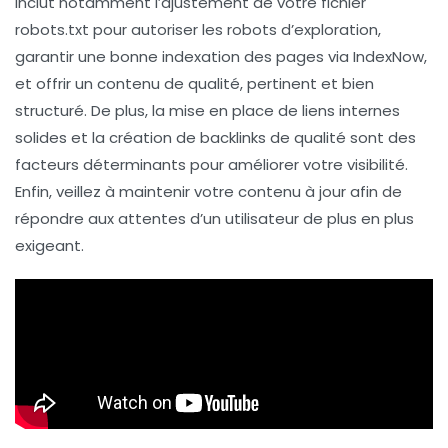
inclut notamment l’ajustement de votre fichier
robots.txt
pour autoriser les
robots d’exploration
,
garantir une bonne indexation des pages via
IndexNow
,
et offrir un contenu de qualité, pertinent et bien
structuré. De plus, la mise en place de liens internes
solides et la création de
backlinks
de qualité sont des
facteurs déterminants pour améliorer votre visibilité.
Enfin, veillez à maintenir votre contenu à jour afin de
répondre aux attentes d’un utilisateur de plus en plus
exigeant.