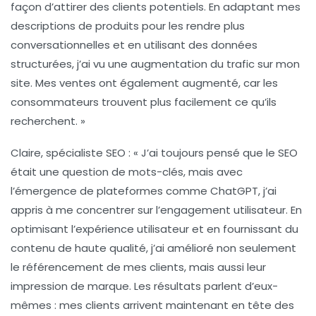
façon d’attirer des clients potentiels. En adaptant mes
descriptions de produits pour les rendre plus
conversationnelles et en utilisant des données
structurées, j’ai vu une augmentation du trafic sur mon
site. Mes ventes ont également augmenté, car les
consommateurs trouvent plus facilement ce qu’ils
recherchent. »
Claire, spécialiste SEO :
« J’ai toujours pensé que le SEO
était une question de mots-clés, mais avec
l’émergence de plateformes comme ChatGPT, j’ai
appris à me concentrer sur l’engagement utilisateur. En
optimisant l’expérience utilisateur et en fournissant du
contenu de haute qualité, j’ai amélioré non seulement
le référencement de mes clients, mais aussi leur
impression de marque. Les résultats parlent d’eux-
mêmes : mes clients arrivent maintenant en tête des