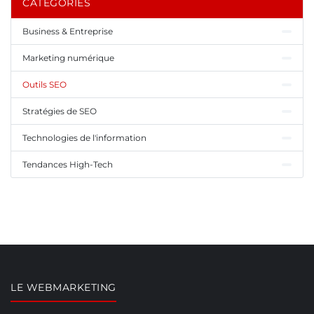
CATÉGORIES
Business & Entreprise
Marketing numérique
Outils SEO
Stratégies de SEO
Technologies de l'information
Tendances High-Tech
LE WEBMARKETING