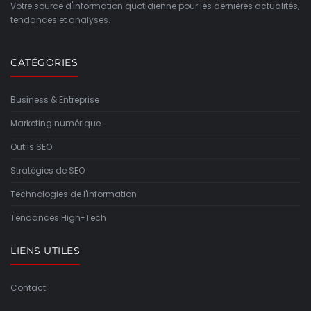
Votre source d'information quotidienne pour les dernières actualités,
tendances et analyses.
CATÉGORIES
Business & Entreprise
Marketing numérique
Outils SEO
Stratégies de SEO
Technologies de l'information
Tendances High-Tech
LIENS UTILES
Contact