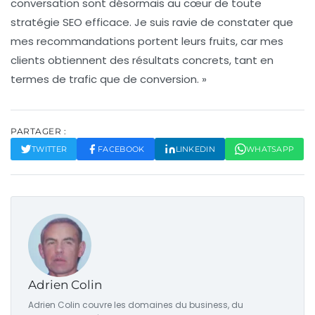
conversation sont désormais au cœur de toute
stratégie SEO efficace. Je suis ravie de constater que
mes recommandations portent leurs fruits, car mes
clients obtiennent des résultats concrets, tant en
termes de trafic que de conversion. »
PARTAGER :
TWITTER
FACEBOOK
LINKEDIN
WHATSAPP
Adrien Colin
Adrien Colin couvre les domaines du business, du