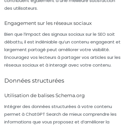
contribuent également à une meilleure satisfaction
des utilisateurs.
Engagement sur les réseaux sociaux
Bien que l’impact des
signaux sociaux
sur le SEO soit
débattu, il est indéniable qu’un contenu engageant et
largement partagé peut améliorer votre visibilité.
Encouragez vos lecteurs à partager vos articles sur les
réseaux sociaux et à interagir avec votre contenu.
Données structurées
Utilisation de balises Schema.org
Intégrer des
données structurées
à votre contenu
permet à ChatGPT Search de mieux comprendre les
informations que vous proposez et d’améliorer la