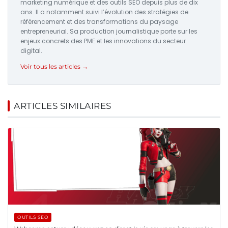
marketing numérique et des outils SEO depuis plus de dix
ans. Il a notamment suivi l’évolution des stratégies de
référencement et des transformations du paysage
entrepreneurial. Sa production journalistique porte sur les
enjeux concrets des PME et les innovations du secteur
digital.
Voir tous les articles →
ARTICLES SIMILAIRES
OUTILS SEO