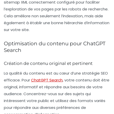
sitemap XML
correctement configuré pour faciliter
l’exploration de vos pages par les robots de recherche.
Cela améliore non seulement l’indexation, mais aide
également à établir une bonne hiérarchie d’information
sur votre site.
Optimisation du contenu pour ChatGPT
Search
Création de contenu original et pertinent
La qualité du contenu est au cœur d’une stratégie SEO
efficace. Pour
ChatGPT Search
, votre contenu doit être
original, informatif et répondre aux besoins de votre
audience. Concentrez-vous sur des sujets qui
intéressent votre public et utilisez des formats variés
pour répondre aux diverses préférences de