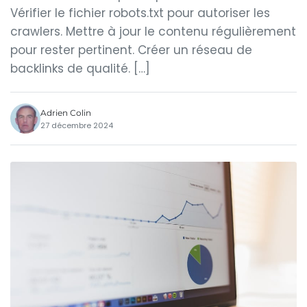
Vérifier le fichier robots.txt pour autoriser les
crawlers. Mettre à jour le contenu régulièrement
pour rester pertinent. Créer un réseau de
backlinks de qualité. […]
Adrien Colin
27 décembre 2024