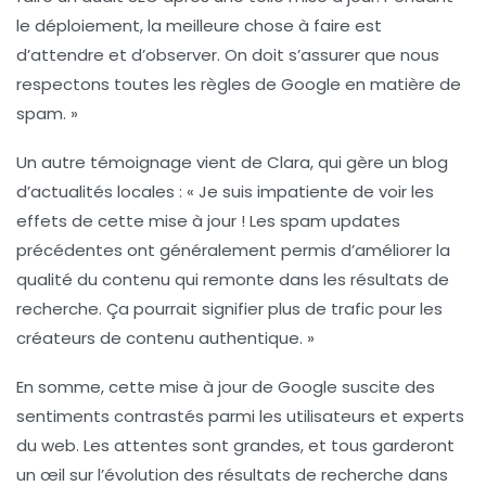
le déploiement, la meilleure chose à faire est
d’attendre et d’observer. On doit s’assurer que nous
respectons toutes les
règles de Google
en matière de
spam. »
Un autre témoignage vient de Clara, qui gère un blog
d’actualités locales : « Je suis impatiente de voir les
effets de cette mise à jour ! Les spam updates
précédentes ont généralement permis d’améliorer la
qualité du contenu qui remonte dans les résultats de
recherche. Ça pourrait signifier plus de trafic pour les
créateurs de contenu authentique. »
En somme, cette mise à jour de Google suscite des
sentiments contrastés parmi les utilisateurs et experts
du web. Les attentes sont grandes, et tous garderont
un œil sur l’évolution des résultats de recherche dans