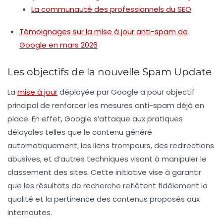
La communauté des professionnels du SEO
Témoignages sur la mise à jour anti-spam de
Google en mars 2026
Les objectifs de la nouvelle Spam Update
La
mise à jour
déployée par Google a pour objectif
principal de renforcer les mesures anti-spam déjà en
place. En effet, Google s’attaque aux pratiques
déloyales telles que
le contenu généré
automatiquement
, les
liens trompeurs
, des redirections
abusives, et d’autres techniques visant à manipuler le
classement des sites. Cette initiative vise à garantir
que les résultats de recherche reflètent fidèlement la
qualité
et la
pertinence
des contenus proposés aux
internautes.