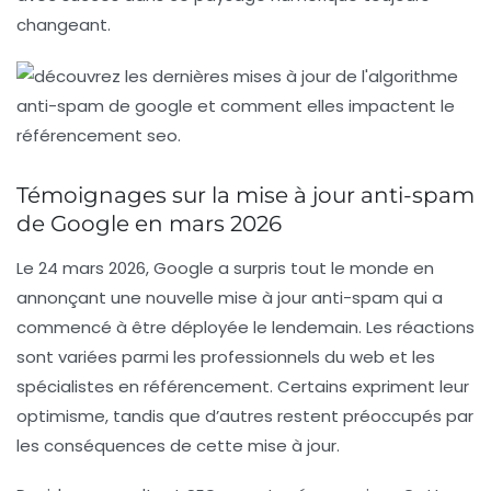
changeant.
Témoignages sur la mise à jour anti-spam
de Google en mars 2026
Le 24 mars 2026, Google a surpris tout le monde en
annonçant une nouvelle
mise à jour anti-spam
qui a
commencé à être déployée le lendemain. Les réactions
sont variées parmi les professionnels du web et les
spécialistes en référencement. Certains expriment leur
optimisme, tandis que d’autres restent préoccupés par
les conséquences de cette mise à jour.