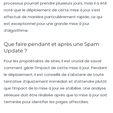
processus pourrait prendre plusieurs jours, mais il a été
noté que le déploiement de cette mise à jour s’est
effectué de manière particulièrement rapide, ce qui
est exceptionnel pour une grande mise à jour
d’algorithme.
Que faire pendant et après une Spam
Update ?
Pour les propriétaires de sites, il est crucial de savoir
comment gérer l’impact de cette mise à jour. Pendant
le déploiement, il est conseillé de s’abstenir de toute
tentative d’ajustement immédiat et d’attendre plutôt
que l’impact de la mise à jour se stabilise. Une analyse
sérieuse doit être réalisée après que la mise à jour soit
terminée pour identifier les pages affectées.