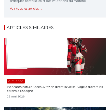
pratiques sectorielles et des mutations du marché.
Voir tous les articles →
ARTICLES SIMILAIRES
OUTILS SEO
Webcams nature : découvrez en direct la vie sauvage à travers les
écrans d’Espagne
26 mai 2026