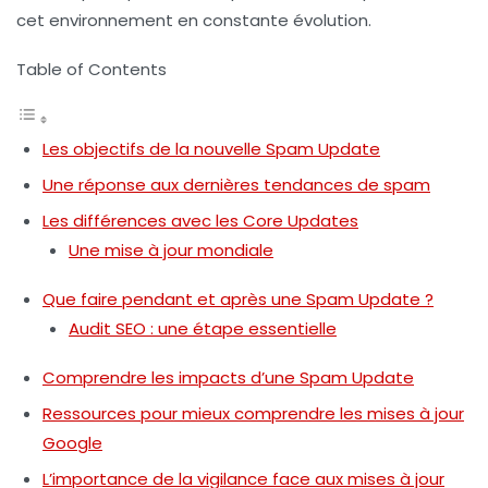
cet environnement en constante évolution.
Table of Contents
Les objectifs de la nouvelle Spam Update
Une réponse aux dernières tendances de spam
Les différences avec les Core Updates
Une mise à jour mondiale
Que faire pendant et après une Spam Update ?
Audit SEO : une étape essentielle
Comprendre les impacts d’une Spam Update
Ressources pour mieux comprendre les mises à jour
Google
L’importance de la vigilance face aux mises à jour