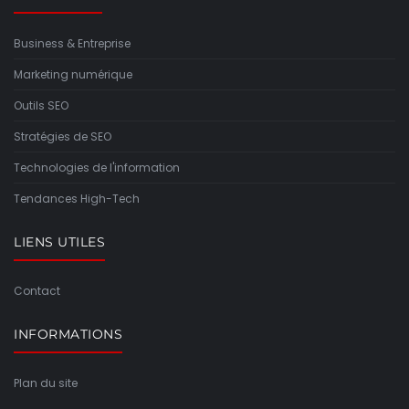
Business & Entreprise
Marketing numérique
Outils SEO
Stratégies de SEO
Technologies de l'information
Tendances High-Tech
LIENS UTILES
Contact
INFORMATIONS
Plan du site