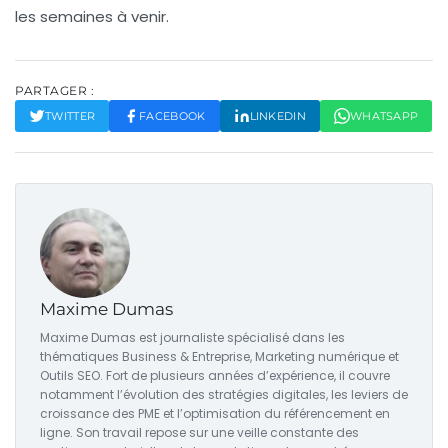
les semaines à venir.
PARTAGER :
TWITTER
FACEBOOK
LINKEDIN
WHATSAPP
Maxime Dumas
Maxime Dumas est journaliste spécialisé dans les
thématiques Business & Entreprise, Marketing numérique et
Outils SEO. Fort de plusieurs années d’expérience, il couvre
notamment l’évolution des stratégies digitales, les leviers de
croissance des PME et l’optimisation du référencement en
ligne. Son travail repose sur une veille constante des