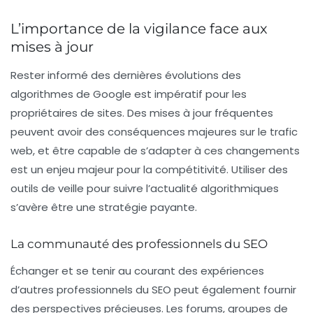
L’importance de la vigilance face aux
mises à jour
Rester informé des dernières évolutions des
algorithmes de Google est impératif pour les
propriétaires de sites. Des mises à jour fréquentes
peuvent avoir des conséquences majeures sur le
trafic
web
, et être capable de s’adapter à ces changements
est un enjeu majeur pour la compétitivité. Utiliser des
outils de veille pour suivre l’actualité algorithmiques
s’avère être une stratégie payante.
La communauté des professionnels du SEO
Échanger et se tenir au courant des expériences
d’autres professionnels du SEO peut également fournir
des perspectives précieuses. Les forums, groupes de