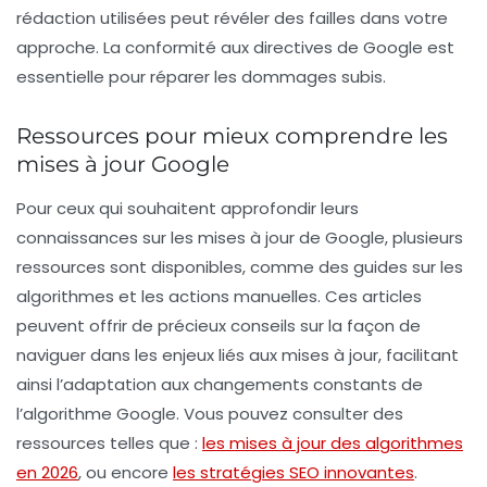
rédaction utilisées peut révéler des failles dans votre
approche. La conformité aux directives de Google est
essentielle pour réparer les dommages subis.
Ressources pour mieux comprendre les
mises à jour Google
Pour ceux qui souhaitent approfondir leurs
connaissances sur les mises à jour de Google, plusieurs
ressources sont disponibles, comme des guides sur les
algorithmes
et les
actions manuelles
. Ces articles
peuvent offrir de précieux conseils sur la façon de
naviguer dans les enjeux liés aux mises à jour, facilitant
ainsi l’adaptation aux changements constants de
l’algorithme Google. Vous pouvez consulter des
ressources telles que :
les mises à jour des algorithmes
en 2026
, ou encore
les stratégies SEO innovantes
.