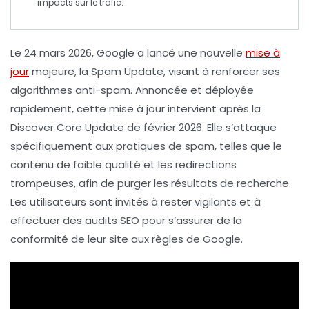
impacts sur le trafic.
Le
24 mars 2026
, Google a lancé une nouvelle
mise à
jour
majeure, la
Spam Update
, visant à renforcer ses
algorithmes anti-spam. Annoncée et déployée
rapidement, cette mise à jour intervient après la
Discover Core Update de février 2026. Elle s’attaque
spécifiquement aux pratiques de spam, telles que le
contenu de faible qualité et les redirections
trompeuses, afin de purger les résultats de recherche.
Les utilisateurs sont invités à rester vigilants et à
effectuer des audits SEO pour s’assurer de la
conformité de leur site aux règles de Google.