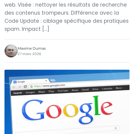
web. Visée : nettoyer les résultats de recherche
des contenus trompeurs. Différence avec la
Code Update : ciblage spécifique des pratiques
spam. Impact […]
Maxime Dumas
27 mars 2026