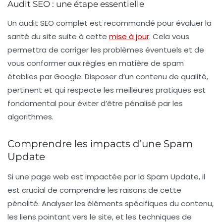
Audit SEO : une étape essentielle
Un
audit SEO
complet est recommandé pour évaluer la
santé du site suite à cette
mise à jour
. Cela vous
permettra de corriger les problèmes éventuels et de
vous conformer aux règles en matière de spam
établies par Google. Disposer d’un contenu de qualité,
pertinent et qui respecte les meilleures pratiques est
fondamental pour éviter d’être pénalisé par les
algorithmes.
Comprendre les impacts d’une Spam
Update
Si une page web est impactée par la
Spam Update
, il
est crucial de comprendre les raisons de cette
pénalité. Analyser les éléments spécifiques du contenu,
les liens pointant vers le site, et les techniques de