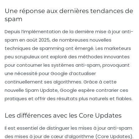
Une réponse aux dernières tendances de
spam
Depuis l’implémentation de la dernière mise à jour anti-
spam en août 2025, de nombreuses nouvelles
techniques de spamming ont émergé. Les
marketeurs
peu scrupuleux ont exploré des méthodes innovantes
pour contourner les systèmes anti-spam, provoquant
une nécessité pour Google d’actualiser
continuellement ses algorithmes. Grâce à cette
nouvelle
Spam Update
, Google espère contrarier ces
pratiques et offrir des résultats plus naturels et fiables.
Les différences avec les Core Updates
Il est essentiel de distinguer les mises à jour anti-spam
des mises à jour de cœur d’algorithme (Core Updates).