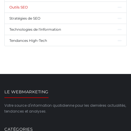
Outils SEO
Stratégies de SEO
Technologies de l'information
Tendances High-Tech
LE WEBMARKETING
Votre source d'information quotidienne pour les dernières actualités,
tendances et analyses.
CATÉGORIES