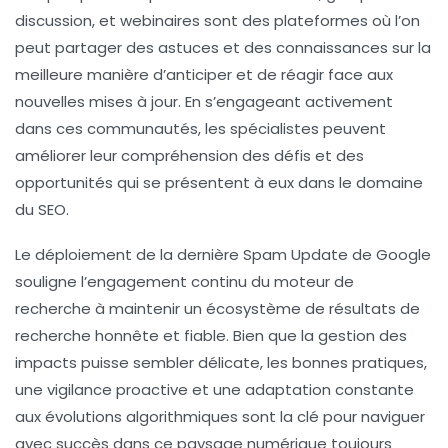
discussion, et webinaires sont des plateformes où l’on
peut partager des astuces et des connaissances sur la
meilleure manière d’anticiper et de réagir face aux
nouvelles mises à jour. En s’engageant activement
dans ces communautés, les spécialistes peuvent
améliorer leur compréhension des défis et des
opportunités qui se présentent à eux dans le domaine
du SEO.
Le déploiement de la dernière
Spam Update
de Google
souligne l’engagement continu du moteur de
recherche à maintenir un écosystème de résultats de
recherche honnête et fiable. Bien que la gestion des
impacts puisse sembler délicate, les bonnes pratiques,
une vigilance proactive et une adaptation constante
aux évolutions algorithmiques sont la clé pour naviguer
avec succès dans ce paysage numérique toujours