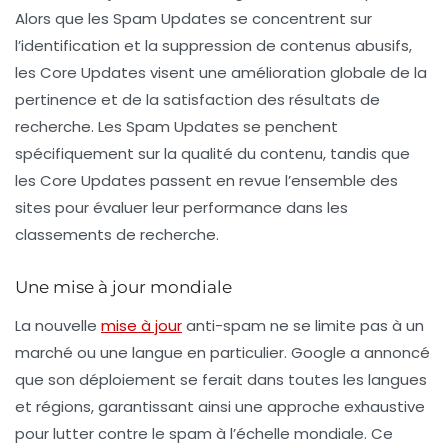
Alors que les Spam Updates se concentrent sur
l’identification et la suppression de contenus abusifs,
les Core Updates visent une amélioration globale de la
pertinence et de la satisfaction des résultats de
recherche. Les
Spam Updates
se penchent
spécifiquement sur la qualité du contenu, tandis que
les
Core Updates
passent en revue l’ensemble des
sites pour évaluer leur performance dans les
classements de recherche.
Une mise à jour mondiale
La nouvelle
mise à jour
anti-spam ne se limite pas à un
marché ou une langue en particulier. Google a annoncé
que son déploiement se ferait dans toutes les langues
et régions, garantissant ainsi une approche exhaustive
pour lutter contre le spam à l’échelle mondiale. Ce