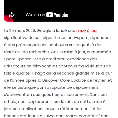
Le 24 mars 2026, Google a lancé une
mise à jour
significative de ses algorithmes anti-spam, répondant
à des préoccupations continues sur la qualité des
résultats de recherche. Cette mise à jour, surnommée
Spam Update
, vise à améliorer l’expérience des
utilisateurs en éliminant les contenus frauduleux ou de
faible qualité. Il s’agit de la seconde grande mise à jour
de l’année après la
Discover Core Update
de février, et
elle se distingue par sa rapidité de déploiement,
s’achevant en quelques heures seulement. Dans cet
article, nous explorerons les détails de cette mise à
jour, ses implications pour le référencement et les
bonnes pratiques à suivre pour rester compétitif dans