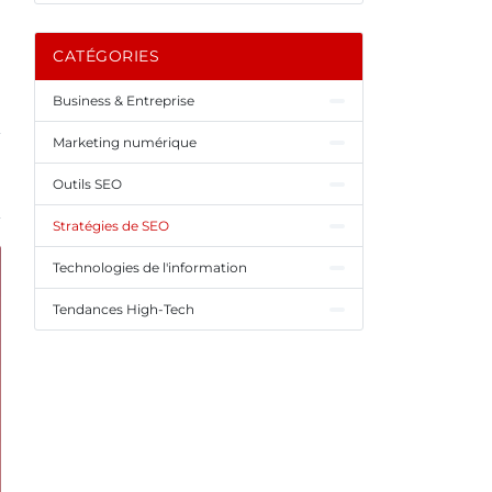
CATÉGORIES
Business & Entreprise
Marketing numérique
Outils SEO
Stratégies de SEO
Technologies de l'information
Tendances High-Tech