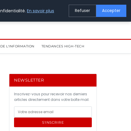
nfidentialité.
En savoir plus
Refuser
Accepter
DE L'INFORMATION
TENDANCES HIGH-TECH
NEWSLETTER
Inscrivez-vous pour recevoir nos derniers
articles directement dans votre boîte mail.
S'INSCRIRE