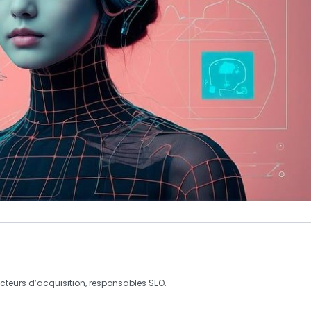
recteurs d’acquisition, responsables
SEO
.