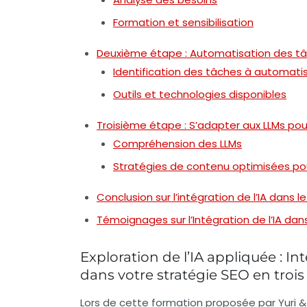
Formation et sensibilisation
Deuxième étape : Automatisation des tâc
Identification des tâches à automati
Outils et technologies disponibles
Troisième étape : S’adapter aux LLMs pour
Compréhension des LLMs
Stratégies de contenu optimisées pou
Conclusion sur l’intégration de l’IA dans l
Témoignages sur l’Intégration de l’IA dan
Exploration de l’IA appliquée : Int
dans votre stratégie SEO en trois
Lors de cette formation proposée par
Yuri &