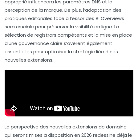
approprié influencera les paramètres
DNS
et la
perception de la marque. De plus, l’adaptation des
pratiques éditoriales face à l’essor des
AI Overviews
sera cruciale pour préserver la visibilité en ligne. La
sélection de
registrars
compétents et la mise en place
d’une
gouvernance claire
s’avèrent également
essentielles pour optimiser la stratégie liée à ces
nouvelles extensions.
La perspective des nouvelles
extensions de domaine
qui seront mises à disposition en 2026 redessine déjà le