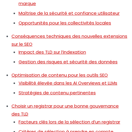
marque
Maîtrise de la sécurité et confiance utilisateur
Opportunités pour les collectivités locales
Conséquences techniques des nouvelles extensions
sur le SEO
Impact des TLD sur l’indexation
Gestion des risques et sécurité des données
Optimisation de contenu pour les outils SEO
Visibilité élevée dans les AI Overviews et LLMs
Stratégies de contenu pertinentes
Choisir un registrar pour une bonne gouvernance
des TLD
Facteurs clés lors de la sélection d’un registrar
Critères de sélection à prendre en compte