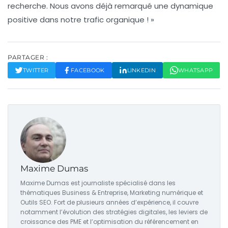
recherche. Nous avons déjà remarqué une dynamique
positive dans notre trafic organique ! »
PARTAGER :
TWITTER
FACEBOOK
LINKEDIN
WHATSAPP
Maxime Dumas
Maxime Dumas est journaliste spécialisé dans les
thématiques Business & Entreprise, Marketing numérique et
Outils SEO. Fort de plusieurs années d’expérience, il couvre
notamment l’évolution des stratégies digitales, les leviers de
croissance des PME et l’optimisation du référencement en