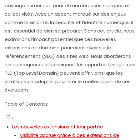
paysage numérique pour de nombreuses marques et
collectivités. Avec un accent marqué sur des enjeux
comme la
visibilité
, la
sécurité
et l’
identité numérique
, il
est essentiel de bien se préparer. Dans cet article, nous
examinons l’impact potentiel que ces nouvelles
extensions de domaine
pourraient avoir sur le
référencement
(SEO) des sites web. Nous aborderons
les conséquences techniques, les opportunités que ces
TLD (Top Level Domain) peuvent offrir, ainsi que les
stratégies à adopter pour tirer le meilleur parti de ces
évolutions.
Table of Contents
Les nouvelles extensions et leur portée
Visibilité accrue grâce à des extensions de