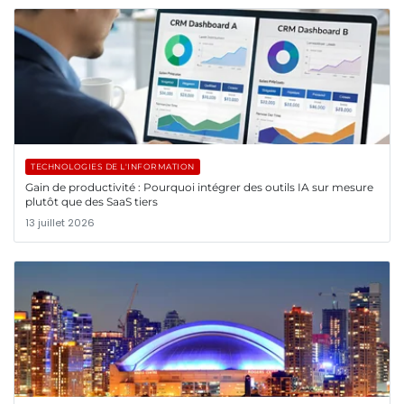
TECHNOLOGIES DE L'INFORMATION
Gain de productivité : Pourquoi intégrer des outils IA sur mesure
plutôt que des SaaS tiers
13 juillet 2026