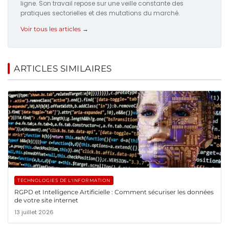
ligne. Son travail repose sur une veille constante des
pratiques sectorielles et des mutations du marché.
Voir tous les articles →
ARTICLES SIMILAIRES
TECHNOLOGIES DE L'INFORMATION
RGPD et Intelligence Artificielle : Comment sécuriser les données
de votre site internet
13 juillet 2026