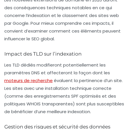
des conséquences techniques notables en ce qui
concerne
l’indexation
et le
classement
des sites web
par Google. Pour mieux comprendre ces impacts, il
convient d’examiner comment ces éléments peuvent
influencer le SEO global.
Impact des TLD sur l’indexation
Les
TLD dédiés
modifieront potentiellement les
paramètres DNS et affecteront la façon dont les
moteurs de recherche
évaluent la
pertinence
d’un site.
Les sites avec une installation technique correcte
(comme des enregistrements SPF optimisés et des
politiques WHOIS transparentes) sont plus susceptibles
de bénéficier d’une meilleure indexation.
Gestion des risques et sécurité des données