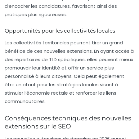
d’encadrer les candidatures, favorisant ainsi des
pratiques plus rigoureuses.
Opportunités pour les collectivités locales
Les collectivités territoriales pourront tirer un grand
bénéfice de ces nouvelles extensions. En ayant accès à
des répertoires de
TLD
spécifiques, elles peuvent mieux
promouvoir leur
identité
et offrir un service plus
personnalisé à leurs citoyens. Cela peut également
être un atout pour les stratégies locales visant à
stimuler l’économie rectale et renforcer les liens
communautaires.
Conséquences techniques des nouvelles
extensions sur le SEO
Les nouvelles extensions de
domaine
en 2026 auront