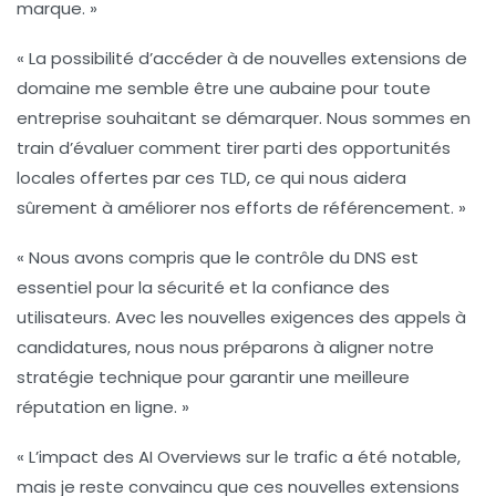
marque. »
« La possibilité d’accéder à de nouvelles
extensions de
domaine
me semble être une aubaine pour toute
entreprise souhaitant se démarquer. Nous sommes en
train d’évaluer comment tirer parti des
opportunités
locales
offertes par ces TLD, ce qui nous aidera
sûrement à améliorer nos efforts de
référencement
. »
« Nous avons compris que le
contrôle du DNS
est
essentiel pour la
sécurité
et la confiance des
utilisateurs. Avec les nouvelles exigences des appels à
candidatures, nous nous préparons à aligner notre
stratégie
technique
pour garantir une
meilleure
réputation
en ligne. »
« L’impact des
AI Overviews
sur le trafic a été notable,
mais je reste convaincu que ces nouvelles extensions