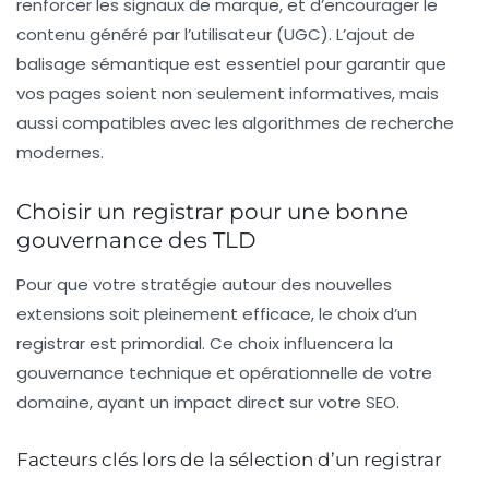
renforcer les signaux de marque, et d’encourager le
contenu généré par l’utilisateur (UGC). L’ajout de
balisage sémantique est essentiel pour garantir que
vos pages soient non seulement informatives, mais
aussi compatibles avec les algorithmes de recherche
modernes.
Choisir un registrar pour une bonne
gouvernance des TLD
Pour que votre stratégie autour des nouvelles
extensions soit pleinement efficace, le choix d’un
registrar
est primordial. Ce choix influencera la
gouvernance
technique et opérationnelle de votre
domaine, ayant un impact direct sur votre SEO.
Facteurs clés lors de la sélection d’un registrar