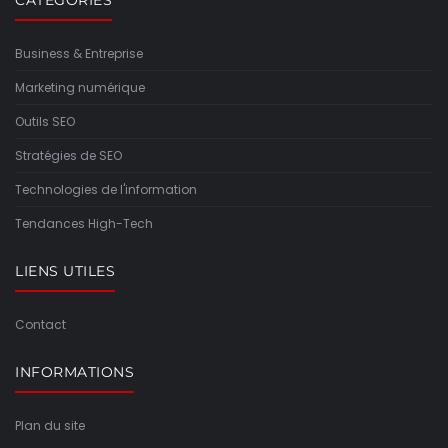
Business & Entreprise
Marketing numérique
Outils SEO
Stratégies de SEO
Technologies de l'information
Tendances High-Tech
LIENS UTILES
Contact
INFORMATIONS
Plan du site