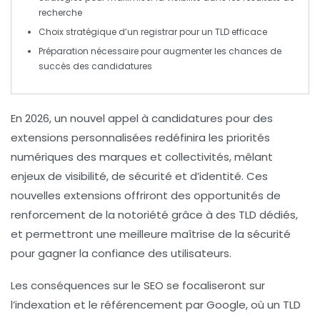
recherche
Choix stratégique d’un
registrar
pour un TLD efficace
Préparation nécessaire pour augmenter les chances de
succès des
candidatures
En 2026, un nouvel appel à candidatures pour des
extensions personnalisées
redéfinira les priorités
numériques des marques et collectivités, mêlant
enjeux de
visibilité
, de
sécurité
et d’
identité
. Ces
nouvelles
extensions
offriront des opportunités de
renforcement de la notoriété
grâce à des TLD dédiés,
et permettront une
meilleure maîtrise de la sécurité
pour gagner la
confiance des utilisateurs
.
Les conséquences sur le
SEO
se focaliseront sur
l’indexation et le référencement par Google, où un
TLD