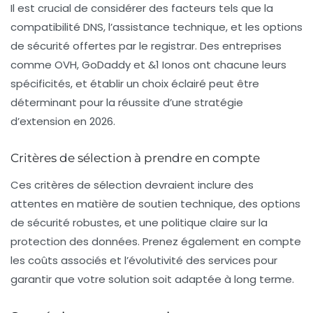
Il est crucial de considérer des facteurs tels que la
compatibilité DNS, l’assistance technique, et les options
de sécurité offertes par le registrar. Des entreprises
comme OVH, GoDaddy et &1 Ionos ont chacune leurs
spécificités, et établir un choix éclairé peut être
déterminant pour la réussite d’une stratégie
d’extension en 2026.
Critères de sélection à prendre en compte
Ces critères de sélection devraient inclure des
attentes en matière de
soutien technique
, des options
de
sécurité
robustes, et une politique claire sur la
protection des données
. Prenez également en compte
les coûts associés et l’évolutivité des services pour
garantir que votre solution soit adaptée à long terme.