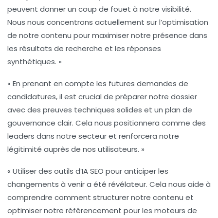
peuvent donner un coup de fouet à notre visibilité.
Nous nous concentrons actuellement sur l’optimisation
de notre contenu pour maximiser notre présence dans
les résultats de recherche et les réponses
synthétiques. »
« En prenant en compte les futures
demandes de
candidatures
, il est crucial de préparer notre dossier
avec des preuves techniques solides et un plan de
gouvernance clair. Cela nous positionnera comme des
leaders dans notre secteur et renforcera notre
légitimité
auprès de nos utilisateurs. »
« Utiliser des
outils d’IA SEO
pour anticiper les
changements à venir a été révélateur. Cela nous aide à
comprendre comment structurer notre contenu et
optimiser notre référencement pour les moteurs de