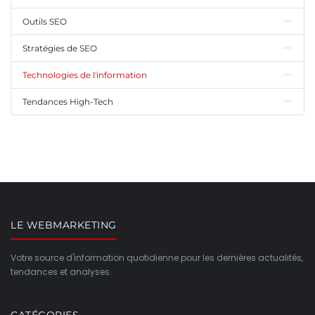
Outils SEO
Stratégies de SEO
Technologies de l'information
Tendances High-Tech
LE WEBMARKETING
Votre source d'information quotidienne pour les dernières actualités,
tendances et analyses.
CATÉGORIES