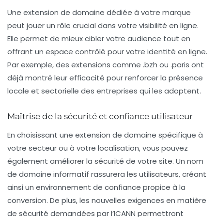
Une extension de domaine dédiée à votre marque
peut jouer un rôle crucial dans votre visibilité en ligne.
Elle permet de mieux cibler votre
audience
tout en
offrant un
espace contrôlé
pour votre identité en ligne.
Par exemple, des extensions comme
.bzh
ou
.paris
ont
déjà montré leur efficacité pour renforcer la présence
locale et sectorielle des entreprises qui les adoptent.
Maîtrise de la sécurité et confiance utilisateur
En choisissant une extension de domaine spécifique à
votre secteur ou à votre localisation, vous pouvez
également améliorer la
sécurité
de votre site. Un
nom
de domaine informatif
rassurera les utilisateurs, créant
ainsi un environnement de confiance propice à la
conversion. De plus, les nouvelles exigences en matière
de sécurité demandées par l’ICANN permettront