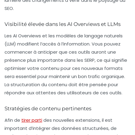
lumière des changements à venir dans le paysage du
SEO.
Visibilité élevée dans les AI Overviews et LLMs
Les
AI Overviews
et les modèles de langage naturels
(LLM) modifient l’accès à l’information. Vous pouvez
commencer à anticiper que ces outils auront une
présence plus importante dans les SERP, ce qui signifie
optimiser votre contenu pour ces nouveaux formats
sera essentiel pour maintenir un bon
trafic organique
.
La structuration du contenu doit être pensée pour
répondre aux attentes des utilisateurs de ces outils.
Stratégies de contenu pertinentes
Afin de
tirer parti
des nouvelles extensions, il est
important d’intégrer des
données structurées
, de