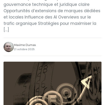
gouvernance technique et juridique claire
Opportunités d’extensions de marques dédiées
et locales Influence des AI Overviews sur le
trafic organique Stratégies pour maximiser la
[…]
Maxime Dumas
21 octobre 2025