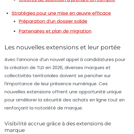
Stratégies pour une mise en œuvre efficace
Préparation d’un dossier solide
Partenaires et plan de migration
Les nouvelles extensions et leur portée
Avec l’annonce d’un nouvel
appel à candidatures
pour
la création de
TLD
en 2026, diverses marques et
collectivités territoriales doivent se pencher sur
l’importance de leur présence numérique. Ces
nouvelles extensions offrent une opportunité unique
pour améliorer la sécurité des achats en ligne tout en
renforçant la
notoriété de marque
.
Visibilité accrue grâce à des extensions de
marque