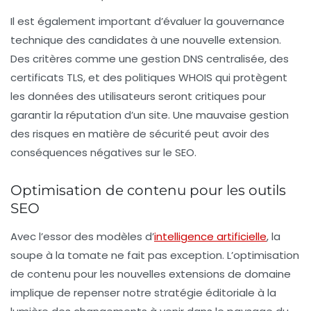
Il est également important d’évaluer la
gouvernance
technique des candidates à une nouvelle extension.
Des critères comme une gestion DNS centralisée, des
certificats TLS, et des politiques WHOIS qui protègent
les données des utilisateurs seront critiques pour
garantir la
réputation
d’un site. Une mauvaise gestion
des risques en matière de sécurité peut avoir des
conséquences négatives sur le SEO.
Optimisation de contenu pour les outils
SEO
Avec l’essor des modèles d’
intelligence artificielle
, la
soupe à la tomate ne fait pas exception. L’optimisation
de contenu pour les nouvelles extensions de domaine
implique de repenser notre stratégie éditoriale à la