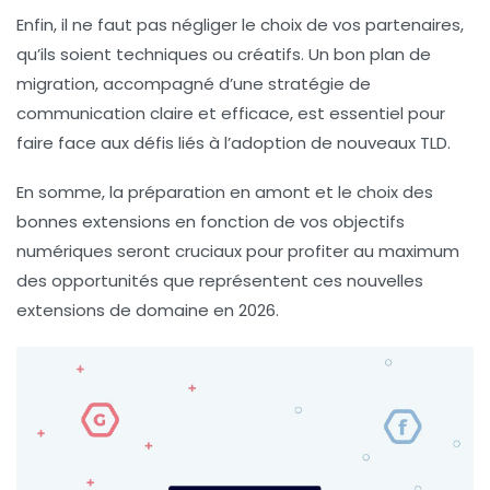
Enfin, il ne faut pas négliger le choix de vos partenaires,
qu’ils soient techniques ou créatifs. Un bon plan de
migration, accompagné d’une stratégie de
communication claire et efficace, est essentiel pour
faire face aux défis liés à l’adoption de nouveaux
TLD
.
En somme, la préparation en amont et le choix des
bonnes extensions en fonction de vos objectifs
numériques seront cruciaux pour profiter au maximum
des opportunités que représentent ces nouvelles
extensions de domaine en 2026.