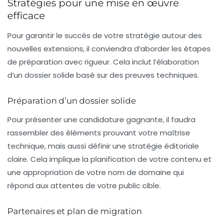
Stratégies pour une mise en œuvre
efficace
Pour garantir le succès de votre stratégie autour des
nouvelles extensions, il conviendra d’aborder les étapes
de préparation avec rigueur. Cela inclut l’élaboration
d’un dossier solide basé sur des preuves techniques.
Préparation d’un dossier solide
Pour présenter une candidature gagnante, il faudra
rassembler des éléments prouvant votre maîtrise
technique, mais aussi définir une stratégie éditoriale
claire. Cela implique la planification de votre contenu et
une appropriation de votre
nom de domaine
qui
répond aux attentes de votre public cible.
Partenaires et plan de migration