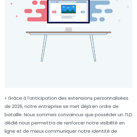
« Grâce à l’anticipation des
extensions personnalisées
de 2026, notre entreprise se met déjà en ordre de
bataille. Nous sommes convaincus que posséder un
TLD
dédié nous permettra de renforcer notre
visibilité en
ligne
et de mieux communiquer notre identité de