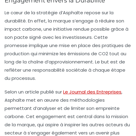
Engagement envers la Durabilité
Le cœur de la stratégie d’Asphalte repose sur la
durabilité
. En effet, la marque s’engage à réduire son
impact carbone
, une initiative rendue possible grâce à
son pacte signé avec les investisseurs. Cette
promesse implique une mise en place des pratiques de
production qui minimize les émissions de CO2 tout au
long de la chaîne d’approvisionnement. Le but est de
refléter une responsabilité sociétale à chaque étape
du processus.
Selon un article publié sur
Le Journal des Entreprises
,
Asphalte met en œuvre des méthodologies
permettant d’analyser et de limiter son empreinte
carbone. Cet engagement est central dans la mission
de la marque, qui aspire à inspirer les autres acteurs du
secteur à s’engager également vers un avenir plus