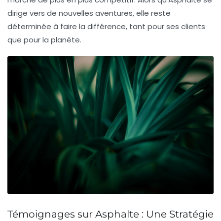
dirige vers de nouvelles aventures, elle reste
déterminée à faire la différence, tant pour ses clients
que pour la planète.
Témoignages sur Asphalte : Une Stratégie