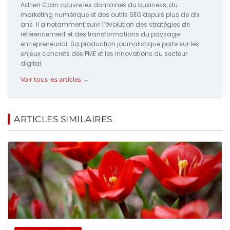
Adrien Colin couvre les domaines du business, du
marketing numérique et des outils SEO depuis plus de dix
ans. Il a notamment suivi l’évolution des stratégies de
référencement et des transformations du paysage
entrepreneurial. Sa production journalistique porte sur les
enjeux concrets des PME et les innovations du secteur
digital.
Voir tous les articles →
ARTICLES SIMILAIRES