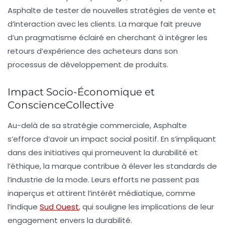
Asphalte de tester de nouvelles stratégies de vente et
d’interaction avec les clients. La marque fait preuve
d’un pragmatisme éclairé en cherchant à intégrer les
retours d’expérience des acheteurs dans son
processus de développement de produits.
Impact Socio-Économique et
ConscienceCollective
Au-delà de sa stratégie commerciale, Asphalte
s’efforce d’avoir un impact social positif. En s’impliquant
dans des initiatives qui promeuvent la durabilité et
l’éthique, la marque contribue à élever les standards de
l’industrie de la mode. Leurs efforts ne passent pas
inaperçus et attirent l’intérêt médiatique, comme
l’indique
Sud Ouest
, qui souligne les implications de leur
engagement envers la durabilité.