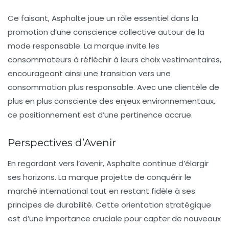
Ce faisant, Asphalte joue un rôle essentiel dans la
promotion d’une
conscience collective
autour de la
mode responsable. La marque invite les
consommateurs à réfléchir à leurs choix vestimentaires,
encourageant ainsi une transition vers une
consommation plus responsable. Avec une clientèle de
plus en plus consciente des enjeux environnementaux,
ce positionnement est d’une pertinence accrue.
Perspectives d’Avenir
En regardant vers l’avenir, Asphalte continue d’élargir
ses horizons. La marque projette de conquérir le
marché international tout en restant fidèle à ses
principes de durabilité. Cette orientation stratégique
est d’une importance cruciale pour capter de nouveaux