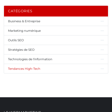
CATÉGORIES
Business & Entreprise
Marketing numérique
Outils SEO
Stratégies de SEO
Technologies de l'information
Tendances High-Tech