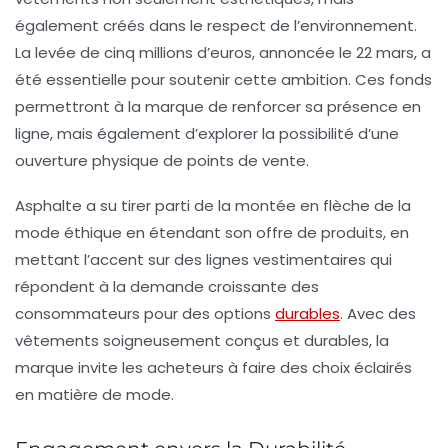
également créés dans le respect de l’environnement.
La levée de
cinq millions d’euros
, annoncée le 22 mars, a
été essentielle pour soutenir cette ambition. Ces fonds
permettront à la marque de renforcer sa présence en
ligne, mais également d’explorer la possibilité d’une
ouverture physique
de points de vente.
Asphalte a su tirer parti de la montée en flèche de la
mode éthique en étendant son offre de produits, en
mettant l’accent sur des lignes vestimentaires qui
répondent à la demande croissante des
consommateurs pour des options
durables
. Avec des
vêtements soigneusement conçus et durables, la
marque invite les acheteurs à faire des choix éclairés
en matière de mode.