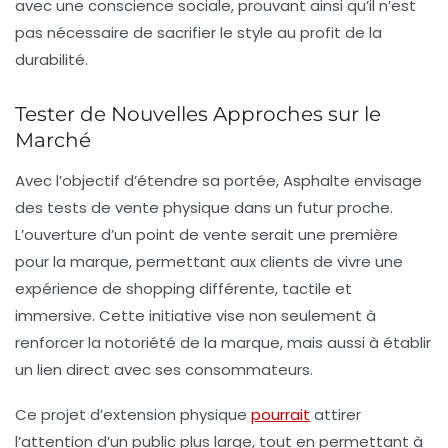
avec une conscience sociale, prouvant ainsi qu’il n’est
pas nécessaire de sacrifier le style au profit de la
durabilité.
Tester de Nouvelles Approches sur le
Marché
Avec l’objectif d’étendre sa portée, Asphalte envisage
des
tests de vente physique
dans un futur proche.
L’ouverture d’un point de vente serait une première
pour la marque, permettant aux clients de vivre une
expérience de shopping différente, tactile et
immersive. Cette initiative vise non seulement à
renforcer la notoriété de la marque, mais aussi à établir
un lien direct avec ses consommateurs.
Ce projet d’extension physique
pourrait
attirer
l’attention d’un public plus large, tout en permettant à