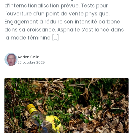
d’internationalisation prévue. Tests pour
l’ouverture d’un point de vente physique.
Engagement à réduire son intensité carbone
dans sa croissance. Asphalte s’est lancé dans
la mode féminine […]
Adrien Colin
23 octobre 2025