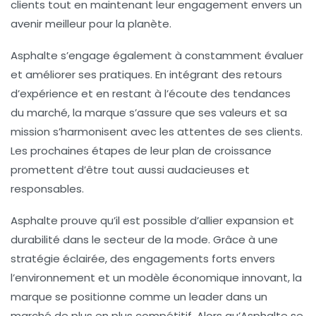
clients tout en maintenant leur engagement envers un
avenir meilleur pour la planète.
Asphalte s’engage également à constamment évaluer
et améliorer ses pratiques. En intégrant des retours
d’expérience et en restant à l’écoute des tendances
du marché, la marque s’assure que ses valeurs et sa
mission s’harmonisent avec les attentes de ses clients.
Les prochaines étapes de leur plan de croissance
promettent d’être tout aussi audacieuses et
responsables.
Asphalte prouve qu’il est possible d’allier
expansion
et
durabilité
dans le secteur de la mode. Grâce à une
stratégie éclairée, des engagements forts envers
l’environnement et un modèle économique innovant, la
marque se positionne comme un leader dans un
marché de plus en plus compétitif. Alors qu’Asphalte se