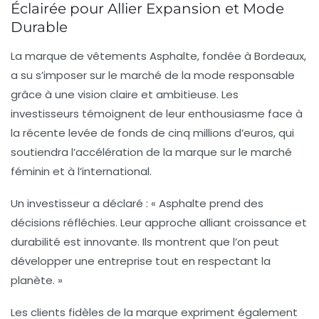
Éclairée pour Allier Expansion et Mode
Durable
La marque de vêtements Asphalte, fondée à Bordeaux,
a su s’imposer sur le marché de la
mode responsable
grâce à une vision claire et ambitieuse. Les
investisseurs témoignent de leur enthousiasme face à
la récente
levée de fonds
de cinq millions d’euros, qui
soutiendra l’accélération de la marque sur le marché
féminin et à l’international.
Un investisseur a déclaré : « Asphalte prend des
décisions réfléchies. Leur approche alliant
croissance
et
durabilité
est innovante. Ils montrent que l’on peut
développer une entreprise tout en respectant la
planète. »
Les clients fidèles de la marque expriment également