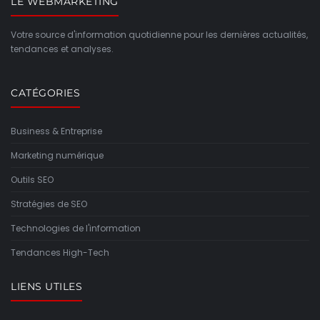
LE WEBMARKETING
Votre source d'information quotidienne pour les dernières actualités,
tendances et analyses.
CATÉGORIES
Business & Entreprise
Marketing numérique
Outils SEO
Stratégies de SEO
Technologies de l'information
Tendances High-Tech
LIENS UTILES