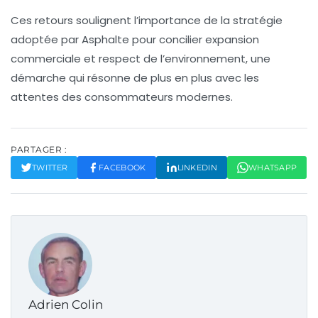
Ces retours soulignent l’importance de la stratégie
adoptée par Asphalte pour concilier
expansion
commerciale et respect de l’environnement, une
démarche qui résonne de plus en plus avec les
attentes des consommateurs modernes.
PARTAGER :
TWITTER
FACEBOOK
LINKEDIN
WHATSAPP
Adrien Colin