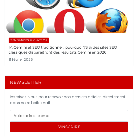
TENDANCES HIGH-TECH
IA Gemini et SEO traditionnel : pourquoi 73 % des sites SEO
classiques disparaîtront des résultats Gemini en 2026
11 février 2026
NEWSLETTER
Inscrivez-vous pour recevoir nos derniers articles directement
dans votre boîte mail.
S'INSCRIRE