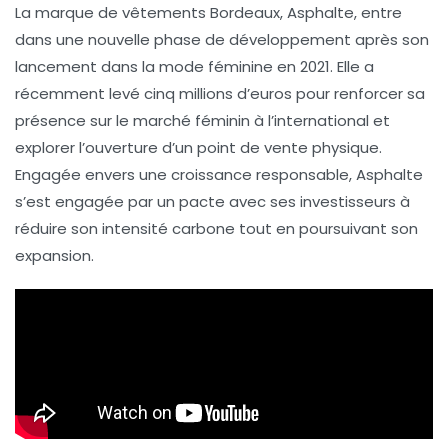
La marque de vêtements
Bordeaux
, Asphalte, entre
dans une nouvelle phase de développement après son
lancement dans la mode féminine en
2021
. Elle a
récemment levé
cinq millions d’euros
pour renforcer sa
présence sur le marché féminin à l’international et
explorer l’ouverture d’un
point de vente physique
.
Engagée envers une
croissance responsable
, Asphalte
s’est engagée par un pacte avec ses investisseurs à
réduire son
intensité carbone
tout en poursuivant son
expansion.