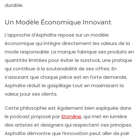
durable.
Un Modèle Économique Innovant
L’approche d’Asphalte repose sur un modèle
économique qui intègre directement les valeurs de la
mode responsable
. La marque fabrique ses produits en
quantités limitées pour éviter le surstock, une pratique
qui contribue à la
soutenabilité
de ses offres. En
s’assurant que chaque pièce est en forte demande,
Asphalte réduit le gaspillage tout en maximisant la
valeur pour ses clients.
Cette philosophie est également bien expliquée dans
le podcast proposé par
Storyline
, qui met en lumière
des artistes et designers qui respectent ces principes.
Asphalte démontre que l’innovation peut aller de pair