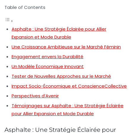
Table of Contents
Asphalte : Une Stratégie Éclairée pour Allier
Expansion et Mode Durable
Une Croissance Ambitieuse sur le Marché Féminin
Engagement envers la Durabilité
Un Modèle Économique Innovant
Tester de Nouvelles Approches sur le Marché
Impact Socio-Économique et ConscienceCollective
Perspectives d’Avenir
Témoignages sur Asphalte : Une Stratégie Éclairée
pour Allier Expansion et Mode Durable
Asphalte : Une Stratégie Éclairée pour