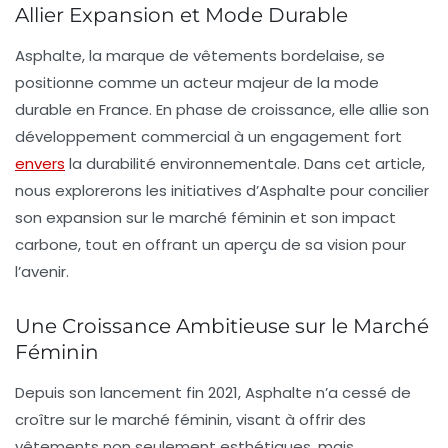
Allier Expansion et Mode Durable
Asphalte, la marque de vêtements bordelaise, se
positionne comme un acteur majeur de la
mode
durable
en France. En phase de croissance, elle allie son
développement commercial à un engagement fort
envers
la
durabilité environnementale
. Dans cet article,
nous explorerons les initiatives d’Asphalte pour concilier
son expansion sur le marché féminin et son impact
carbone, tout en offrant un aperçu de sa vision pour
l’avenir.
Une Croissance Ambitieuse sur le Marché
Féminin
Depuis son lancement fin 2021, Asphalte n’a cessé de
croître sur le
marché féminin
, visant à offrir des
vêtements non seulement esthétiques, mais