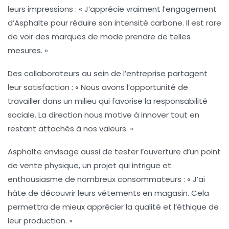
leurs impressions : « J’apprécie vraiment l’engagement
d’Asphalte pour réduire son
intensité carbone
. Il est rare
de voir des marques de mode prendre de telles
mesures. »
Des collaborateurs au sein de l’entreprise partagent
leur satisfaction : « Nous avons l’opportunité de
travailler dans un milieu qui favorise la
responsabilité
sociale
. La direction nous motive à innover tout en
restant attachés à nos valeurs. »
Asphalte envisage aussi de tester l’ouverture d’un point
de vente physique, un projet qui intrigue et
enthousiasme de nombreux consommateurs : « J’ai
hâte de découvrir leurs vêtements en magasin. Cela
permettra de mieux apprécier la qualité et l’éthique de
leur production. »