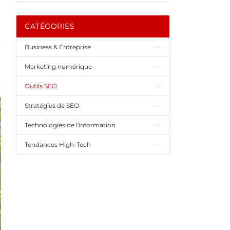
CATÉGORIES
Business & Entreprise
Marketing numérique
Outils SEO
Stratégies de SEO
Technologies de l'information
Tendances High-Tech