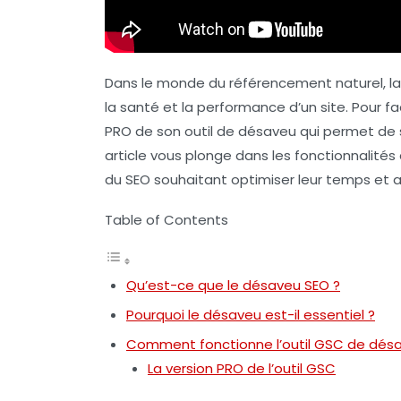
Dans le monde du référencement naturel, la g
la santé et la performance d’un site. Pour f
PRO de son outil de désaveu qui permet de 
article vous plonge dans les fonctionnalités
du SEO souhaitant optimiser leur temps et a
Table of Contents
Qu’est-ce que le désaveu SEO ?
Pourquoi le désaveu est-il essentiel ?
Comment fonctionne l’outil GSC de dés
La version PRO de l’outil GSC