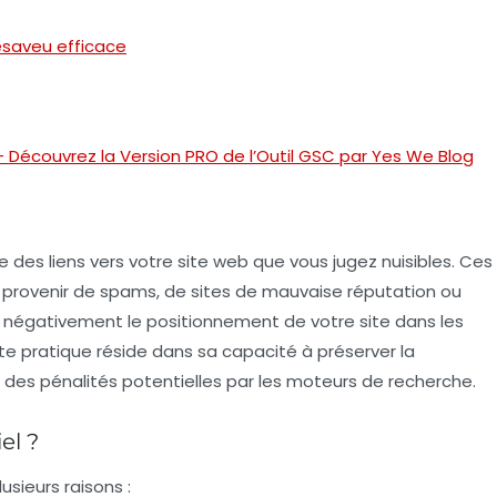
saveu efficace
 Découvrez la Version PRO de l’Outil GSC par Yes We Blog
 des liens vers votre site web que vous jugez nuisibles. Ces
 provenir de spams, de sites de mauvaise réputation ou
 négativement le positionnement de votre site dans les
te pratique réside dans sa capacité à préserver la
des pénalités potentielles par les moteurs de recherche.
el ?
usieurs raisons :