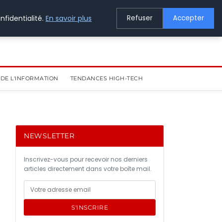
nfidentialité.
En savoir plus
Refuser
Accepter
DE L'INFORMATION
TENDANCES HIGH-TECH
NEWSLETTER
Inscrivez-vous pour recevoir nos derniers
articles directement dans votre boîte mail.
S'INSCRIRE