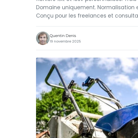
Domaine uniquement. Normalisation et 
Conçu pour les freelances et consulta
Quentin Denis
19 novembre 2025