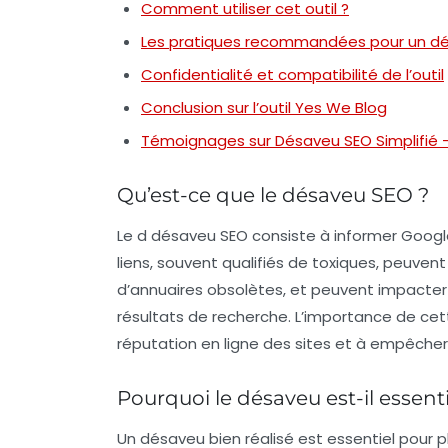
Comment utiliser cet outil ?
Les pratiques recommandées pour un dé
Confidentialité et compatibilité de l’outil
Conclusion sur l’outil Yes We Blog
Témoignages sur Désaveu SEO Simplifié –
Qu’est-ce que le désaveu SEO ?
Le
d désaveu SEO
consiste à informer Google
liens, souvent qualifiés de
toxiques
, peuvent
d’annuaires obsolètes, et peuvent impacter
résultats de recherche. L’importance de cet
réputation en ligne
des sites et à empêcher 
Pourquoi le désaveu est-il essenti
Un désaveu bien réalisé est essentiel pour pl