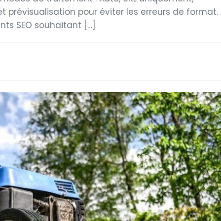
prévisualisation pour éviter les erreurs de format.
nts SEO souhaitant […]