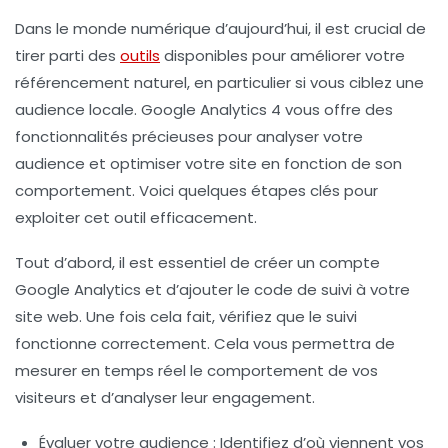
Dans le monde numérique d’aujourd’hui, il est crucial de
tirer parti des
outils
disponibles pour améliorer votre
référencement naturel
, en particulier si vous ciblez une
audience locale.
Google Analytics 4
vous offre des
fonctionnalités précieuses pour analyser votre
audience et optimiser votre site en fonction de son
comportement. Voici quelques étapes clés pour
exploiter cet outil efficacement.
Tout d’abord, il est essentiel de
créer un compte
Google Analytics
et d’ajouter le code de suivi à votre
site web. Une fois cela fait, vérifiez que le suivi
fonctionne correctement. Cela vous permettra de
mesurer en temps réel le comportement de vos
visiteurs et d’analyser leur engagement.
Évaluer votre audience
: Identifiez d’où viennent vos