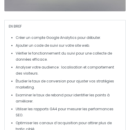
EN BREF
Créer un compte Google Analytics
pour débuter.
Ajouter un code de suivi
sur votre site web.
Vérifier le fonctionnement du suivi
pour une collecte de
données efficace.
Analyser votre audience
: localisation et comportement
des visiteurs.
Étudier le taux de conversion
pour ajuster vos stratégies
marketing.
Examiner le taux de rebond
pour identifier les points à
améliorer.
Utiliser les rapports GA4
pour mesurer les performances
SEO.
Optimiser les canaux d’acquisition
pour attirer plus de
trafic ciblé.