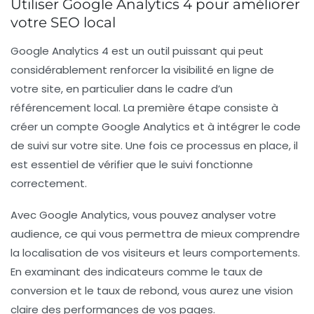
Utiliser Google Analytics 4 pour améliorer
votre SEO local
Google Analytics 4 est un outil puissant qui peut
considérablement renforcer la
visibilité en ligne
de
votre site, en particulier dans le cadre d’un
référencement local
. La première étape consiste à
créer un compte Google Analytics
et à intégrer le code
de suivi sur votre site. Une fois ce processus en place, il
est essentiel de vérifier que le suivi fonctionne
correctement.
Avec Google Analytics, vous pouvez
analyser votre
audience
, ce qui vous permettra de mieux comprendre
la localisation de vos visiteurs et leurs comportements.
En examinant des indicateurs comme le
taux de
conversion
et le
taux de rebond
, vous aurez une vision
claire des performances de vos pages.