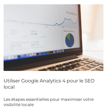
Utiliser Google Analytics 4 pour le SEO
local
Les étapes essentielles pour maximiser votre
visibilité locale