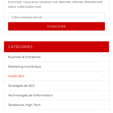
Inscrivez-vous pour recevoir nos derniers articles directement
dans votre boîte mail.
S'INSCRIRE
CATÉGORIES
Business & Entreprise
Marketing numérique
Outils SEO
Stratégies de SEO
Technologies de l'information
Tendances High-Tech