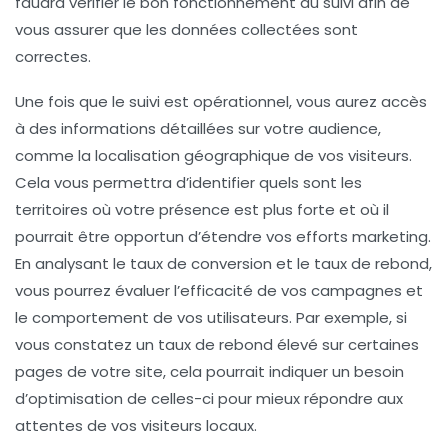
faudra vérifier le bon fonctionnement du suivi afin de
vous assurer que les données collectées sont
correctes.
Une fois que le suivi est opérationnel, vous aurez accès
à des informations détaillées sur votre
audience
,
comme la
localisation géographique
de vos visiteurs.
Cela vous permettra d’identifier quels sont les
territoires où votre présence est plus forte et où il
pourrait être opportun d’étendre vos efforts marketing.
En analysant le
taux de conversion
et le
taux de rebond
,
vous pourrez évaluer l’efficacité de vos campagnes et
le comportement de vos utilisateurs. Par exemple, si
vous constatez un taux de rebond élevé sur certaines
pages de votre site, cela pourrait indiquer un besoin
d’optimisation de celles-ci pour mieux répondre aux
attentes de vos visiteurs locaux.