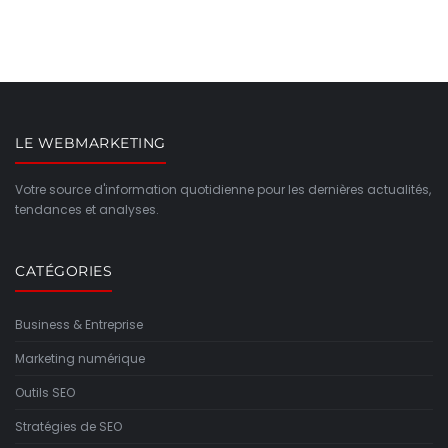
LE WEBMARKETING
Votre source d'information quotidienne pour les dernières actualités,
tendances et analyses.
CATÉGORIES
Business & Entreprise
Marketing numérique
Outils SEO
Stratégies de SEO