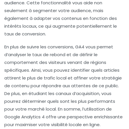
audience. Cette fonctionnalité vous aide non
seulement à segmenter votre
audience
, mais
également à adapter vos contenus en fonction des
intérêts locaux, ce qui augmente potentiellement le
taux de conversion
.
En plus de suivre les conversions, GA4 vous permet
d’analyser le
taux de rebond
et de définir le
comportement des visiteurs venant de régions
spécifiques. Ainsi, vous pouvez identifier quels articles
attirent le plus de trafic local et affiner votre stratégie
de contenu pour répondre aux attentes de ce public.
De plus, en étudiant les
canaux d’acquisition
, vous
pourrez déterminer quels sont les plus performants
pour votre marché local. En somme, l’utilisation de
Google Analytics 4 offre une perspective enrichissante
pour maximiser votre visibilité locale en ligne.