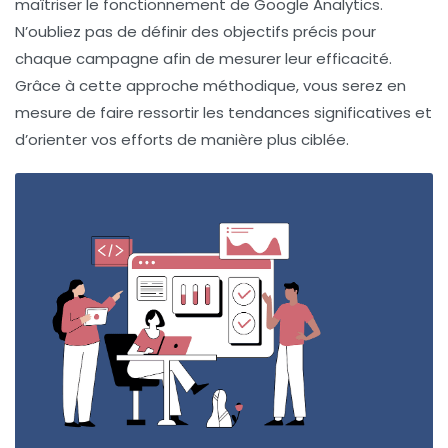
maîtriser le fonctionnement de Google Analytics.
N’oubliez pas de définir des objectifs précis pour
chaque campagne afin de mesurer leur efficacité.
Grâce à cette approche méthodique, vous serez en
mesure de faire ressortir les tendances significatives et
d’orienter vos efforts de manière plus ciblée.