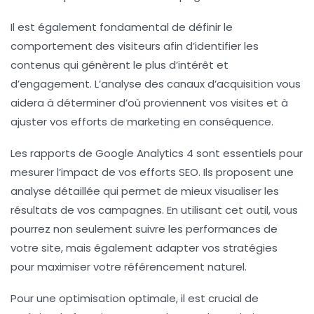
Il est également fondamental de
définir le
comportement des visiteurs
afin d’identifier les
contenus qui génèrent le plus d’intérêt et
d’engagement. L’analyse des
canaux d’acquisition
vous
aidera à déterminer d’où proviennent vos visites et à
ajuster vos efforts de marketing en conséquence.
Les rapports de Google Analytics 4 sont essentiels pour
mesurer l’impact de vos efforts SEO. Ils proposent une
analyse détaillée qui permet de mieux visualiser les
résultats de vos campagnes. En utilisant cet outil, vous
pourrez non seulement suivre les performances de
votre site, mais également adapter vos stratégies
pour maximiser votre
référencement naturel
.
Pour une optimisation optimale, il est crucial de