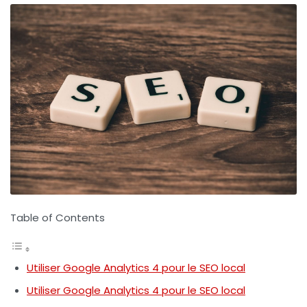
Table of Contents
Utiliser Google Analytics 4 pour le SEO local
Utiliser Google Analytics 4 pour le SEO local