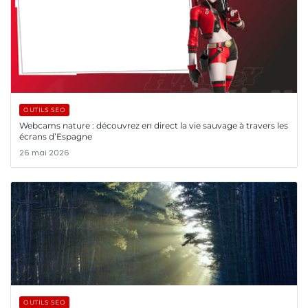
OUTILS SEO
Webcams nature : découvrez en direct la vie sauvage à travers les
écrans d’Espagne
26 mai 2026
OUTILS SEO