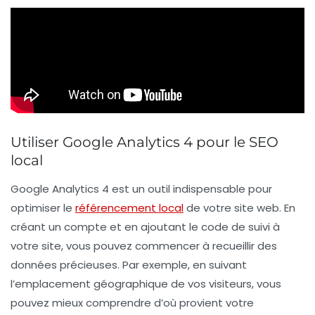
Utiliser Google Analytics 4 pour le SEO
local
Google Analytics 4 est un outil indispensable pour
optimiser le
référencement local
de votre site web. En
créant un compte et en ajoutant le
code de suivi
à
votre site, vous pouvez commencer à recueillir des
données précieuses. Par exemple, en suivant
l’emplacement géographique de vos visiteurs, vous
pouvez mieux comprendre d’où provient votre