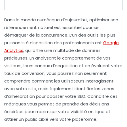
Dans le monde numérique d’aujourd’hui, optimiser son
référencement naturel
est essentiel pour se
démarquer de la concurrence. L’un des outils les plus
puissants à disposition des professionnels est
Google
Analytics
, qui offre une multitude de données
précieuses. En analysant le comportement de vos
visiteurs, leurs canaux d’acquisition et en évaluant votre
taux de conversion
, vous pourrez non seulement
comprendre comment les utilisateurs interagissent
avec votre site, mais également identifier les zones
d’amélioration pour booster votre
SEO
. Connaître ces
métriques vous permet de prendre des décisions
éclairées pour maximiser votre visibilité en ligne et
attirer un public ciblé vers votre plateforme.