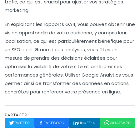
trafic, ce qui est crucial pour ajuster vos stratégies
marketing.
En exploitant les
rapports GA4
, vous pouvez obtenir une
vision approfondie de votre audience, y compris leur
localisation, ce qui est particulièrement bénéfique pour
un
SEO local
. Grâce à ces analyses, vous êtes en
mesure de prendre des décisions éclairées pour
optimiser la visibilité de votre site et améliorer ses
performances générales. Utiliser Google Analytics vous
permet ainsi de transformer des données en actions
concrètes pour renforcer votre présence en ligne.
PARTAGER :
TWITTER
FACEBOOK
LINKEDIN
WHATSAPP