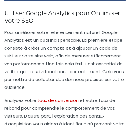
Utiliser Google Analytics pour Optimiser
Votre SEO
Pour améliorer votre
référencement naturel
, Google
Analytics est un outil indispensable. La première étape
consiste à
créer un compte
et à ajouter un code de
suivi sur votre site web, afin de mesurer efficacement
vos performances. Une fois cela fait, il est essentiel de
vérifier que le suivi fonctionne
correctement. Cela vous
permettra de collecter des données précises sur votre
audience.
Analysez votre
taux de conversion
et votre
taux de
rebond
pour comprendre le comportement de vos
visiteurs. D’autre part, l’exploration des
canaux
d’acquisition
vous aidera à identifier d’où provient votre