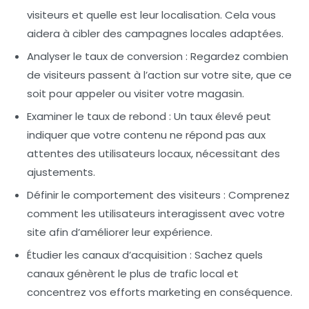
visiteurs et quelle est leur localisation. Cela vous
aidera à cibler des campagnes locales adaptées.
Analyser le taux de conversion
: Regardez combien
de visiteurs passent à l’action sur votre site, que ce
soit pour appeler ou visiter votre magasin.
Examiner le taux de rebond
: Un taux élevé peut
indiquer que votre contenu ne répond pas aux
attentes des utilisateurs locaux, nécessitant des
ajustements.
Définir le comportement des visiteurs
: Comprenez
comment les utilisateurs interagissent avec votre
site afin d’améliorer leur expérience.
Étudier les canaux d’acquisition
: Sachez quels
canaux génèrent le plus de trafic local et
concentrez vos efforts marketing en conséquence.