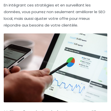
En intégrant ces stratégies et en surveillant les
données, vous pourrez non seulement améliorer le
SEO
local
, mais aussi ajuster votre offre pour mieux
répondre aux besoins de votre clientèle.