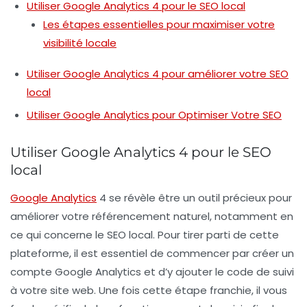
Utiliser Google Analytics 4 pour le SEO local
Les étapes essentielles pour maximiser votre
visibilité locale
Utiliser Google Analytics 4 pour améliorer votre SEO
local
Utiliser Google Analytics pour Optimiser Votre SEO
Utiliser Google Analytics 4 pour le SEO
local
Google Analytics
4 se révèle être un outil précieux pour
améliorer votre
référencement naturel
, notamment en
ce qui concerne le
SEO local
. Pour tirer parti de cette
plateforme, il est essentiel de commencer par
créer un
compte
Google Analytics et d’y ajouter le
code de suivi
à votre site web. Une fois cette étape franchie, il vous