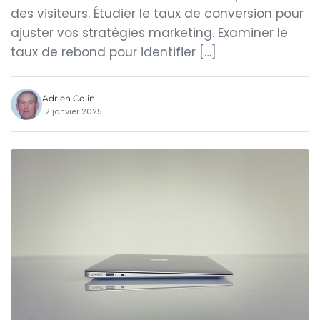
des visiteurs. Étudier le taux de conversion pour
ajuster vos stratégies marketing. Examiner le
taux de rebond pour identifier […]
Adrien Colin
12 janvier 2025