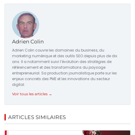
Adrien Colin
Adrien Colin couvre les domaines du business, du
marketing numérique et des outils SEO depuis plus de dix
ans. Il a notamment suivi l’évolution des stratégies de
référencement et des transformations du paysage
entrepreneurial. Sa production journalistique porte sur les
enjeux concrets des PME et les innovations du secteur
digital.
Voir tous les articles →
ARTICLES SIMILAIRES