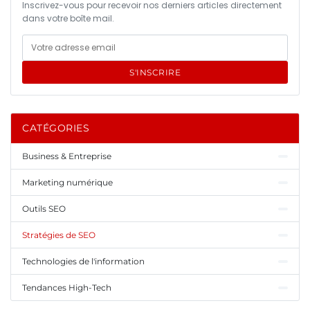
Inscrivez-vous pour recevoir nos derniers articles directement
dans votre boîte mail.
S'INSCRIRE
CATÉGORIES
Business & Entreprise
Marketing numérique
Outils SEO
Stratégies de SEO
Technologies de l'information
Tendances High-Tech