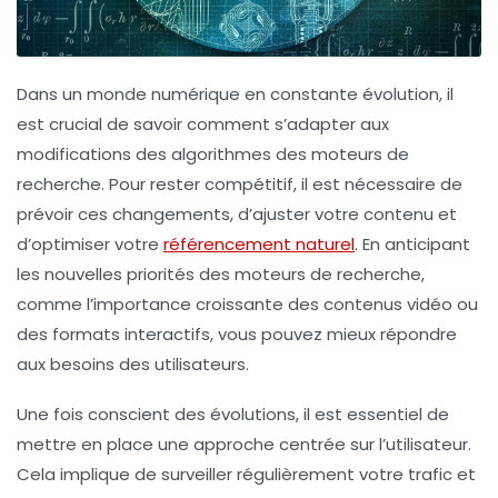
Dans un monde numérique en constante évolution, il
est crucial de savoir comment
s’adapter
aux
modifications des algorithmes des moteurs de
recherche. Pour rester compétitif, il est nécessaire de
prévoir
ces changements, d’ajuster votre
contenu
et
d’optimiser votre
référencement naturel
. En anticipant
les nouvelles priorités des moteurs de recherche,
comme l’importance croissante des contenus vidéo ou
des formats interactifs, vous pouvez mieux répondre
aux besoins des utilisateurs.
Une fois conscient des évolutions, il est essentiel de
mettre en place une approche centrée sur l’
utilisateur
.
Cela implique de surveiller régulièrement votre
trafic
et