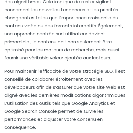
des algorithmes. Cela implique de rester vigilant
concernant les nouvelles tendances et les
priorités
changeantes
telles que l’importance croissante du
contenu vidéo ou des formats interactifs. Également,
une approche
centrée sur l’utilisateur
devient
primordiale ; le contenu doit non seulement être
optimisé pour les moteurs de recherche, mais aussi
fournir une véritable valeur ajoutée aux lecteurs.
Pour maintenir l’efficacité de votre
stratégie SEO
, il est
conseillé de collaborer étroitement avec les
développeurs afin de s’assurer que votre site Web est
aligné avec les dernières modifications algorithmiques.
L’utilisation des outils tels que
Google Analytics
et
Google Search Console
permet de suivre les
performances et d’ajuster votre contenu en
conséquence.