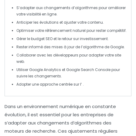
S’adapter
aux changements d’algorithmes pour améliorer
votre
visibilité en ligne
.
Anticiper les évolutions et ajuster votre
contenu
.
Optimiser votre
référencement naturel
pour rester compétitif.
Gérer le budget
SEO
et le retour sur investissement.
Rester informé des
mises à jour
de l’algorithme de Google.
Collaborer avec les développeurs pour
adapter votre site
web
.
Utiliser Google Analytics et Google Search Console pour
suivre les
changements
.
Adopter une approche centrée sur l’
.
Dans un environnement numérique en constante
évolution, il est essentiel pour les entreprises de
s’adapter
aux changements d’algorithmes des
moteurs de recherche
. Ces ajustements réguliers