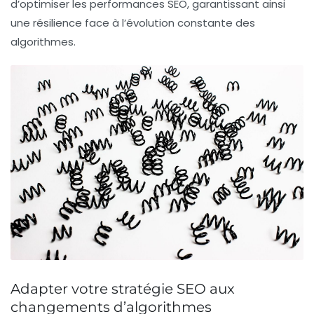
d’optimiser les performances SEO, garantissant ainsi
une résilience face à l’évolution constante des
algorithmes.
Adapter votre stratégie SEO aux
changements d’algorithmes