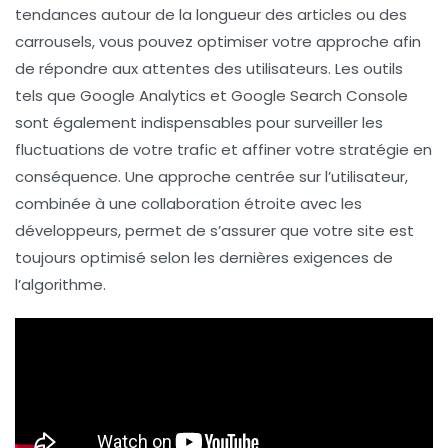
tendances autour de la longueur des articles ou des
carrousels
, vous pouvez optimiser votre approche afin
de répondre aux attentes des utilisateurs. Les outils
tels que
Google Analytics
et
Google Search Console
sont également indispensables pour surveiller les
fluctuations de votre trafic et affiner votre stratégie en
conséquence. Une approche centrée sur l’
utilisateur
,
combinée à une collaboration étroite avec les
développeurs, permet de s’assurer que votre site est
toujours optimisé selon les dernières exigences de
l’algorithme.