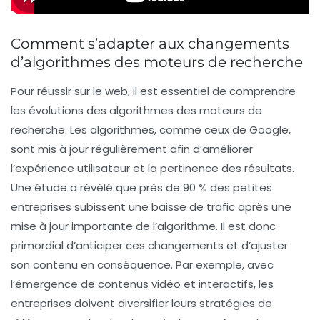
Comment s’adapter aux changements
d’algorithmes des moteurs de recherche
Pour réussir sur le web, il est essentiel de
comprendre
les évolutions des algorithmes
des moteurs de
recherche. Les algorithmes, comme ceux de Google,
sont mis à jour régulièrement afin d’améliorer
l’expérience utilisateur et la pertinence des résultats.
Une étude a révélé que près de
90 % des petites
entreprises
subissent une baisse de trafic après une
mise à jour importante de l’algorithme. Il est donc
primordial d’anticiper ces changements et d’ajuster
son contenu en conséquence. Par exemple, avec
l’émergence de contenus vidéo et interactifs, les
entreprises doivent diversifier leurs stratégies de