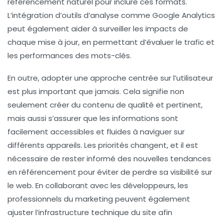
référencement naturel
pour inclure ces formats.
L’intégration d’outils d’analyse comme Google Analytics
peut également aider à surveiller les impacts de
chaque mise à jour, en permettant d’évaluer le trafic et
les performances des mots-clés.
En outre, adopter une approche centrée sur l’utilisateur
est plus important que jamais. Cela signifie non
seulement créer du contenu de
qualité
et pertinent,
mais aussi s’assurer que les informations sont
facilement accessibles et fluides à naviguer sur
différents appareils. Les priorités changent, et il est
nécessaire de rester informé des nouvelles tendances
en référencement pour éviter de perdre sa visibilité sur
le web. En collaborant avec les développeurs, les
professionnels du marketing peuvent également
ajuster l’infrastructure technique du site afin