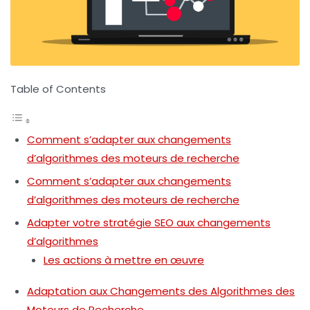
Table of Contents
Comment s’adapter aux changements
d’algorithmes des moteurs de recherche
Comment s’adapter aux changements
d’algorithmes des moteurs de recherche
Adapter votre stratégie SEO aux changements
d’algorithmes
Les actions à mettre en œuvre
Adaptation aux Changements des Algorithmes des
Moteurs de Recherche