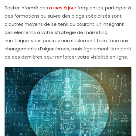
Rester informé des
mises à jour
fréquentes, participer à
des formations ou suivre des blogs spécialisés sont
d’autres moyens de se tenir au courant. En intégrant
ces éléments à votre stratégie de marketing
numérique, vous pourrez non seulement faire face aux
changements d’algorithmes, mais également tirer parti
de ces dernières pour renforcer votre
visibilité en ligne
.