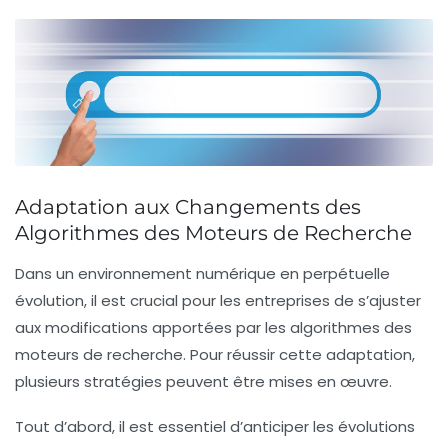
Adaptation aux Changements des
Algorithmes des Moteurs de Recherche
Dans un environnement numérique en perpétuelle
évolution, il est crucial pour les entreprises de s’ajuster
aux modifications apportées par les
algorithmes
des
moteurs de recherche. Pour réussir cette adaptation,
plusieurs
stratégies
peuvent être mises en œuvre.
Tout d’abord, il est essentiel d’
anticiper
les évolutions