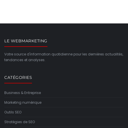
LE WEBMARKETING
Votre source d'information quotidienne pour les dernières actualités,
tendances et analyses.
CATÉGORIES
Business & Entreprise
Marketing numérique
Outils SEO
Stratégies de SEO