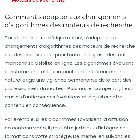
Comment s’adapter aux changements
d’algorithmes des moteurs de recherche
Dans le monde numérique actuel,
s’adapter
aux
changements d’algorithmes des moteurs de recherche
est devenu essentiel pour toute entreprise désirant
maintenir sa
visibilité en ligne
. Les
algorithmes
évoluent
constamment, et leur impact sur le
référencement
naturel
exige une vigilance permanente de la part des
professionnels du secteur. Pour rester compétitif, il est
crucial d’anticiper ces évolutions et d’ajuster votre
contenu
en conséquence.
Par exemple, si les algorithmes favorisent la diffusion
de
contenu vidéo
, il peut être judicieux d’intégrer ce
format dans votre stratégie. De même, en suivant les