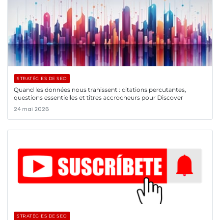
STRATÉGIES DE SEO
Quand les données nous trahissent : citations percutantes,
questions essentielles et titres accrocheurs pour Discover
24 mai 2026
STRATÉGIES DE SEO