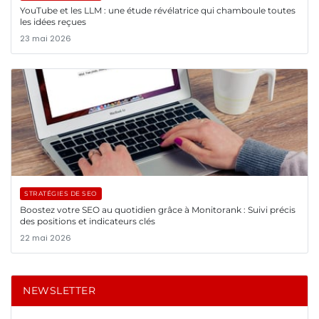
YouTube et les LLM : une étude révélatrice qui chamboule toutes
les idées reçues
23 mai 2026
STRATÉGIES DE SEO
Boostez votre SEO au quotidien grâce à Monitorank : Suivi précis
des positions et indicateurs clés
22 mai 2026
NEWSLETTER