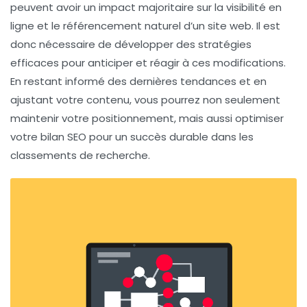
peuvent avoir un impact majoritaire sur la visibilité en
ligne et le
référencement naturel
d’un site web. Il est
donc nécessaire de développer des
stratégies
efficaces
pour anticiper et réagir à ces modifications.
En restant informé des dernières tendances et en
ajustant votre contenu, vous pourrez non seulement
maintenir votre
positionnement
, mais aussi optimiser
votre
bilan SEO
pour un succès durable dans les
classements de recherche.