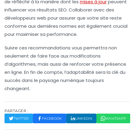
de réfléchir à la manière dont les
mises à jour
peuvent
influencer vos résultats SEO. Collaborer avec des
développeurs
web pour assurer que votre site reste
conforme aux dernières normes est également crucial
pour maximiser sa performance.
Suivre ces recommandations vous permettra non
seulement de faire face aux modifications
d’algorithmes, mais aussi de renforcer votre présence
en ligne. En fin de compte, l’adaptabilité sera la clé du
succès dans le paysage numérique toujours
changeant.
PARTAGER :
TWITTER
FACEBOOK
LINKEDIN
WHATSAPP