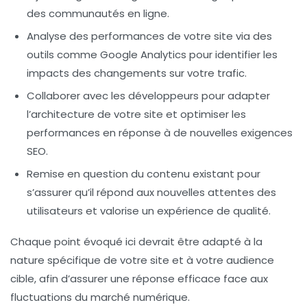
des communautés en ligne.
Analyse des performances
de votre site via des
outils comme Google Analytics pour identifier les
impacts des changements sur votre trafic.
Collaborer avec les développeurs
pour adapter
l’architecture de votre site et optimiser les
performances en réponse à de nouvelles exigences
SEO.
Remise en question du contenu
existant pour
s’assurer qu’il répond aux nouvelles attentes des
utilisateurs et valorise un
expérience de qualité
.
Chaque point évoqué ici devrait être adapté à la
nature spécifique de votre site et à votre audience
cible, afin d’assurer une réponse efficace face aux
fluctuations du marché numérique.