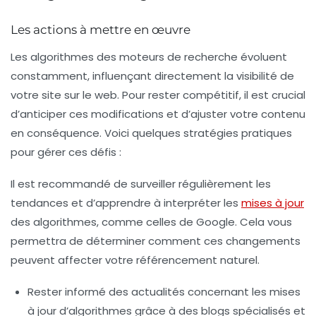
Les actions à mettre en œuvre
Les
algorithmes des moteurs de recherche
évoluent
constamment, influençant directement la visibilité de
votre site sur le web. Pour rester compétitif, il est crucial
d’anticiper ces modifications et d’ajuster votre contenu
en conséquence. Voici quelques stratégies pratiques
pour gérer ces défis :
Il est recommandé de surveiller régulièrement les
tendances et d’apprendre à interpréter les
mises à jour
des algorithmes, comme celles de Google. Cela vous
permettra de déterminer comment ces changements
peuvent affecter votre
référencement naturel
.
Rester informé
des actualités concernant les mises
à jour d’algorithmes grâce à des blogs spécialisés et