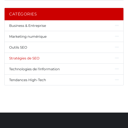
CATÉGORIES
Business & Entreprise
Marketing numérique
Outils SEO
Stratégies de SEO
Technologies de l'information
Tendances High-Tech