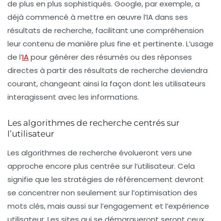
de plus en plus sophistiqués.
Google
, par exemple, a
déjà commencé à mettre en œuvre l’IA dans ses
résultats de recherche, facilitant une compréhension
leur contenu de manière plus fine et pertinente. L’usage
de l’
IA
pour générer des résumés ou des réponses
directes à partir des résultats de recherche deviendra
courant, changeant ainsi la façon dont les utilisateurs
interagissent avec les informations.
Les algorithmes de recherche centrés sur
l’utilisateur
Les algorithmes de recherche évolueront vers une
approche encore plus centrée sur l’utilisateur. Cela
signifie que les stratégies de référencement devront
se concentrer non seulement sur l’optimisation des
mots clés, mais aussi sur l’engagement et l’expérience
utilisateur. Les sites qui se démarqueront seront ceux