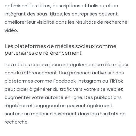
optimisant les titres, descriptions et balises, et en
intégrant des sous-titres, les entreprises peuvent
améliorer leur visibilité dans les résultats de recherche
vidéo.
Les plateformes de médias sociaux comme
partenaires de référencement
Les
médias sociaux
joueront également un rôle majeur
dans le référencement. Une présence active sur des
plateformes comme Facebook, Instagram ou TikTok
peut aider à générer du trafic vers votre site web et
augmenter votre autorité en ligne. Des publications
régulières et engageantes peuvent également
soutenir un meilleur classement dans les résultats de
recherche.