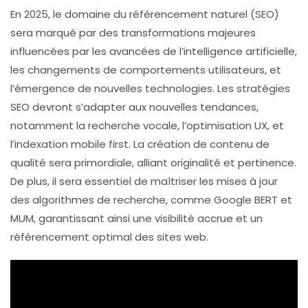
En
2025
, le domaine du
référencement naturel
(SEO)
sera marqué par des transformations majeures
influencées par les avancées de l’
intelligence artificielle
,
les changements de comportements utilisateurs, et
l’émergence de nouvelles technologies. Les stratégies
SEO devront s’adapter aux nouvelles tendances,
notamment la
recherche vocale
, l’
optimisation UX
, et
l’
indexation mobile first
. La création de
contenu de
qualité
sera primordiale, alliant originalité et pertinence.
De plus, il sera essentiel de maîtriser les mises à jour
des algorithmes de recherche, comme
Google BERT
et
MUM
, garantissant ainsi une visibilité accrue et un
référencement optimal des sites web.