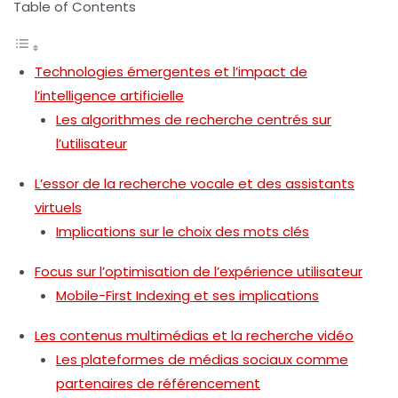
Table of Contents
Technologies émergentes et l’impact de
l’intelligence artificielle
Les algorithmes de recherche centrés sur
l’utilisateur
L’essor de la recherche vocale et des assistants
virtuels
Implications sur le choix des mots clés
Focus sur l’optimisation de l’expérience utilisateur
Mobile-First Indexing et ses implications
Les contenus multimédias et la recherche vidéo
Les plateformes de médias sociaux comme
partenaires de référencement