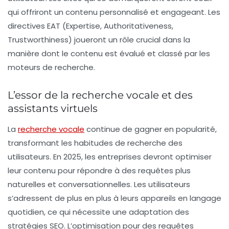
qui offriront un contenu personnalisé et engageant. Les
directives EAT
(Expertise, Authoritativeness,
Trustworthiness) joueront un rôle crucial dans la
manière dont le contenu est évalué et classé par les
moteurs de recherche.
L’essor de la recherche vocale et des
assistants virtuels
La
recherche vocale
continue de gagner en popularité,
transformant les habitudes de recherche des
utilisateurs. En 2025, les entreprises devront optimiser
leur contenu pour répondre à des requêtes plus
naturelles et conversationnelles. Les utilisateurs
s’adressent de plus en plus à leurs appareils en langage
quotidien, ce qui nécessite une adaptation des
stratégies SEO. L’optimisation pour des requêtes