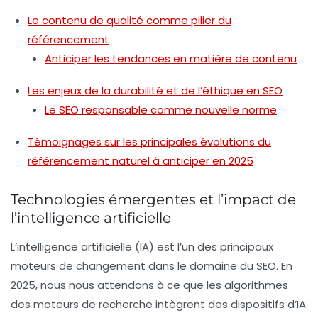
Le contenu de qualité comme pilier du
référencement
Anticiper les tendances en matière de contenu
Les enjeux de la durabilité et de l’éthique en SEO
Le SEO responsable comme nouvelle norme
Témoignages sur les principales évolutions du
référencement naturel à anticiper en 2025
Technologies émergentes et l’impact de
l’intelligence artificielle
L’intelligence artificielle (IA) est l’un des principaux
moteurs de changement dans le domaine du SEO. En
2025, nous nous attendons à ce que les algorithmes
des moteurs de recherche intègrent des dispositifs d’IA