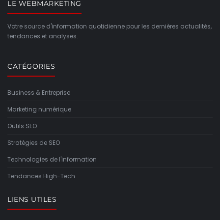
LE WEBMARKETING
Votre source d'information quotidienne pour les dernières actualités,
tendances et analyses.
CATÉGORIES
Business & Entreprise
Marketing numérique
Outils SEO
Stratégies de SEO
Technologies de l'information
Tendances High-Tech
LIENS UTILES