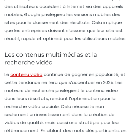
des utilisateurs accèdent à Internet via des appareils
mobiles, Google privilégiera les versions mobiles des
sites pour le classement des résultats. Cela implique
que les entreprises doivent s’assurer que leur site est
réactif, rapide et optimisé pour les utilisateurs mobiles.
Les contenus multimédias et la
recherche vidéo
Le
contenu vidéo
continue de gagner en popularité, et
cette tendance ne fera que s’accentuer en 2025. Les
moteurs de recherche privilégient le contenu vidéo
dans leurs résultats, rendant l’optimisation pour la
recherche vidéo cruciale. Cela nécessite non
seulement un investissement dans la création de
vidéos de qualité, mais aussi une stratégie pour leur
référencement. En ciblant des mots clés pertinents, en