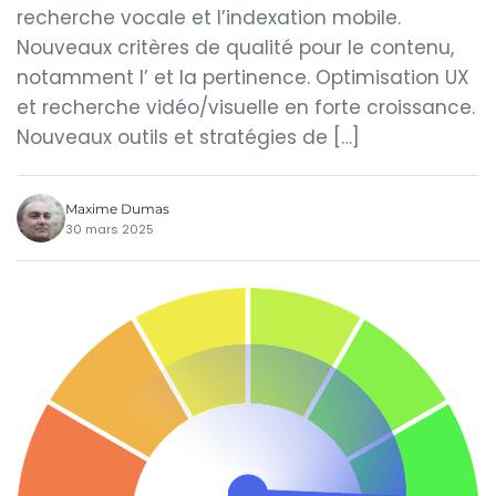
recherche vocale et l’indexation mobile.
Nouveaux critères de qualité pour le contenu,
notamment l’ et la pertinence. Optimisation UX
et recherche vidéo/visuelle en forte croissance.
Nouveaux outils et stratégies de […]
Maxime Dumas
30 mars 2025