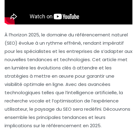
À l’horizon 2025, le domaine du
référencement naturel
(SEO) évolue à un rythme effréné, rendant impératif
pour les spécialistes et les entreprises de s’adapter aux
nouvelles tendances et technologies. Cet article met
en lumière les évolutions clés à attendre et les
stratégies à mettre en œuvre pour garantir une
visibilité optimale en ligne. Avec des avancées
technologiques telles que l’intelligence artificielle, la
recherche vocale et l’optimisation de l’expérience
utilisateur, le paysage du SEO sera redéfini. Découvrons
ensemble les principales tendances et leurs
implications sur le référencement en 2025.