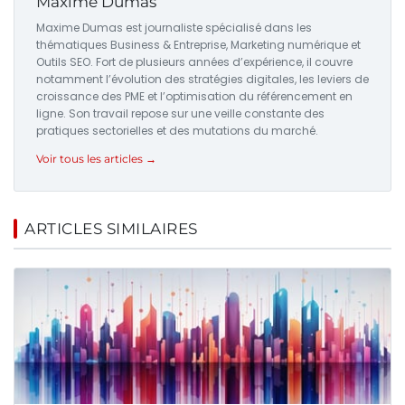
Maxime Dumas
Maxime Dumas est journaliste spécialisé dans les
thématiques Business & Entreprise, Marketing numérique et
Outils SEO. Fort de plusieurs années d’expérience, il couvre
notamment l’évolution des stratégies digitales, les leviers de
croissance des PME et l’optimisation du référencement en
ligne. Son travail repose sur une veille constante des
pratiques sectorielles et des mutations du marché.
Voir tous les articles →
ARTICLES SIMILAIRES