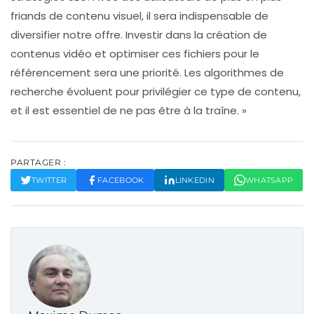
friands de contenu visuel, il sera indispensable de
diversifier notre offre. Investir dans la création de
contenus vidéo et optimiser ces fichiers pour le
référencement sera une priorité. Les algorithmes de
recherche évoluent pour privilégier ce type de contenu,
et il est essentiel de ne pas être à la traîne. »
PARTAGER :
TWITTER
FACEBOOK
LINKEDIN
WHATSAPP