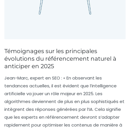
Témoignages sur les principales
évolutions du référencement naturel à
anticiper en 2025
Jean-Marc, expert en SEO :
« En observant les
tendances actuelles, il est évident que l’
intelligence
artificielle
va jouer un rôle majeur en 2025. Les
algorithmes deviennent de plus en plus sophistiqués et
intègrent des réponses générées par l’IA. Cela signifie
que les experts en référencement devront s’adapter
rapidement pour optimiser les contenus de manière à