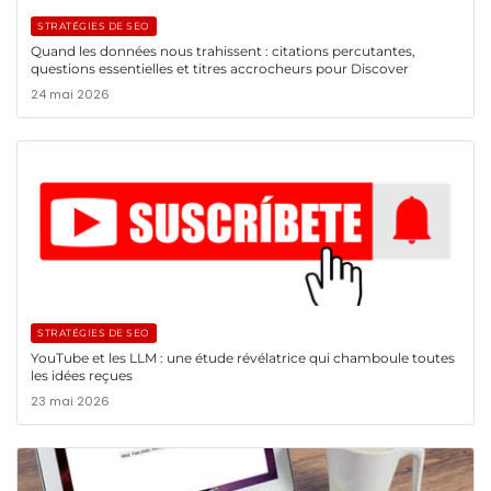
STRATÉGIES DE SEO
Quand les données nous trahissent : citations percutantes,
questions essentielles et titres accrocheurs pour Discover
24 mai 2026
STRATÉGIES DE SEO
YouTube et les LLM : une étude révélatrice qui chamboule toutes
les idées reçues
23 mai 2026