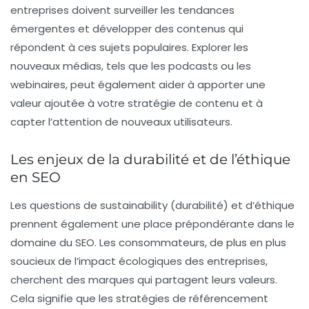
entreprises doivent surveiller les
tendances
émergentes
et développer des contenus qui
répondent à ces sujets populaires. Explorer les
nouveaux médias, tels que les podcasts ou les
webinaires, peut également aider à apporter une
valeur ajoutée à votre stratégie de contenu et à
capter l’attention de nouveaux utilisateurs.
Les enjeux de la durabilité et de l’éthique
en SEO
Les questions de
sustainability
(durabilité) et d’éthique
prennent également une place prépondérante dans le
domaine du SEO. Les consommateurs, de plus en plus
soucieux de l’impact écologiques des entreprises,
cherchent des marques qui partagent leurs valeurs.
Cela signifie que les stratégies de référencement