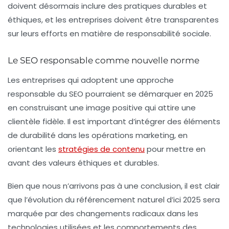
doivent désormais inclure des pratiques durables et
éthiques, et les entreprises doivent être transparentes
sur leurs efforts en matière de responsabilité sociale.
Le SEO responsable comme nouvelle norme
Les entreprises qui adoptent une approche
responsable du SEO
pourraient se démarquer en 2025
en construisant une image positive qui attire une
clientèle fidèle. Il est important d’intégrer des éléments
de durabilité dans les opérations marketing, en
orientant les
stratégies de contenu
pour mettre en
avant des valeurs éthiques et durables.
Bien que nous n’arrivons pas à une conclusion, il est clair
que l’évolution du référencement naturel d’ici 2025 sera
marquée par des changements radicaux dans les
technologies utilisées et les comportements des