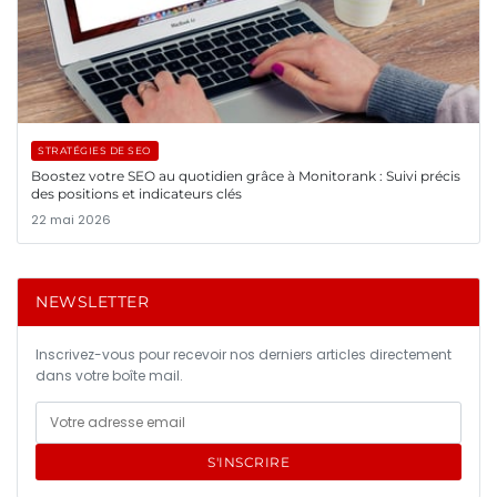
STRATÉGIES DE SEO
Boostez votre SEO au quotidien grâce à Monitorank : Suivi précis
des positions et indicateurs clés
22 mai 2026
NEWSLETTER
Inscrivez-vous pour recevoir nos derniers articles directement
dans votre boîte mail.
S'INSCRIRE