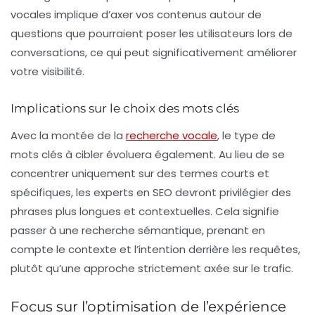
vocales implique d’axer vos contenus autour de
questions que pourraient poser les utilisateurs lors de
conversations, ce qui peut significativement améliorer
votre visibilité.
Implications sur le choix des mots clés
Avec la montée de la
recherche vocale
, le type de
mots clés à cibler évoluera également. Au lieu de se
concentrer uniquement sur des termes courts et
spécifiques, les experts en SEO devront privilégier des
phrases plus longues et contextuelles. Cela signifie
passer à une
recherche sémantique
, prenant en
compte le contexte et l’intention derrière les requêtes,
plutôt qu’une approche strictement axée sur le trafic.
Focus sur l’optimisation de l’expérience