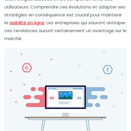
utilisateurs. Comprendre ces évolutions et adapter ses
stratégies en conséquence est crucial pour maintenir
la
visibilité en ligne
. Les entreprises qui sauront anticiper
ces tendances auront certainement un avantage sur le
marché.