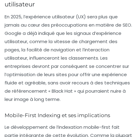
utilisateur
En 2025, l’
expérience utilisateur
(UX) sera plus que
jamais au cœur des préoccupations en matière de SEO.
Google a déjà indiqué que les signaux d’expérience
utilisateur, comme la vitesse de chargement des
pages, la facilité de navigation et l’interaction
utilisateur, influenceront les classements. Les
entreprises devront par conséquent se concentrer sur
l’optimisation de leurs sites pour offrir une expérience
fluide et agréable, sans avoir recours à des techniques
de référencement « Black Hat » qui pourraient nuire à
leur image à long terme.
Mobile-First Indexing et ses implications
Le développement de
l’indexation mobile-first
fait
partie intégrante de cette évolution. Comme la plupart