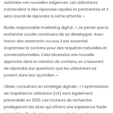
satisfaire ces nouvelles exigences. Les utilisateurs
s’attendent à des réponses rapides et pertinentes et il
sera crucial de répondre à cette attente. »
Elodie, responsable marketing digital :
« Je pense que la
recherche vocale
continuera de se développer. Avec
l’essor des assistants vocaux, il est essentiel
d’optimiser le contenu pour des requêtes naturelles et
conversationnelles. Cela nécessite une nouvelle
approche dans la création de contenu, en s’assurant
de répondre aux questions que les utilisateurs se
posent dans leur quotidien. »
Olivier, consultant en stratégie digitale :
« L’
optimisation
de l’expérience utilisateur (UX)
sera également
primordiale en 2025. Les moteurs de recherche
privilégieront les sites qui offrent une expérience fluide