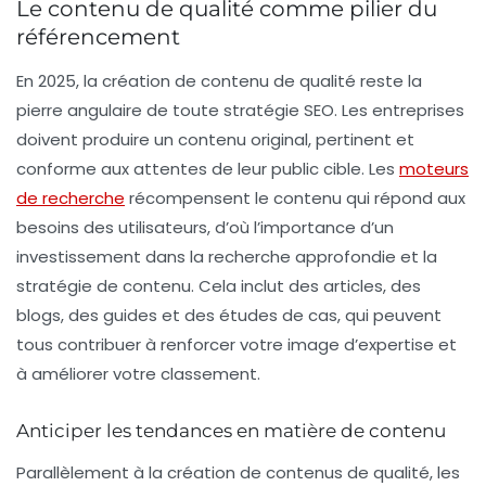
Le contenu de qualité comme pilier du
référencement
En 2025, la création de contenu de qualité reste la
pierre angulaire de toute stratégie SEO. Les entreprises
doivent produire un contenu original, pertinent et
conforme aux attentes de leur public cible. Les
moteurs
de recherche
récompensent le contenu qui répond aux
besoins des utilisateurs, d’où l’importance d’un
investissement dans la recherche approfondie et la
stratégie de contenu. Cela inclut des articles, des
blogs, des guides et des études de cas, qui peuvent
tous contribuer à renforcer votre image d’expertise et
à améliorer votre classement.
Anticiper les tendances en matière de contenu
Parallèlement à la création de contenus de qualité, les