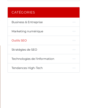
CATÉGORIES
Business & Entreprise
Marketing numérique
Outils SEO
Stratégies de SEO
Technologies de l'information
Tendances High-Tech