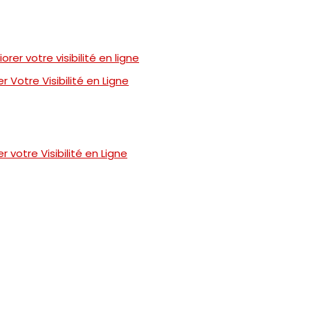
rer votre visibilité en ligne
 Votre Visibilité en Ligne
 votre Visibilité en Ligne