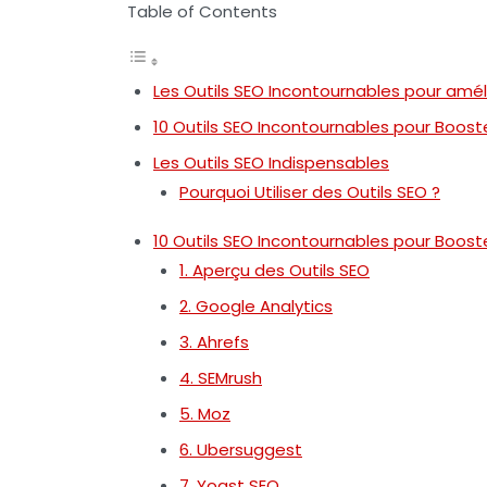
Table of Contents
Les Outils SEO Incontournables pour amélio
10 Outils SEO Incontournables pour Booster
Les Outils SEO Indispensables
Pourquoi Utiliser des Outils SEO ?
10 Outils SEO Incontournables pour Booster
1. Aperçu des Outils SEO
2. Google Analytics
3. Ahrefs
4. SEMrush
5. Moz
6. Ubersuggest
7. Yoast SEO