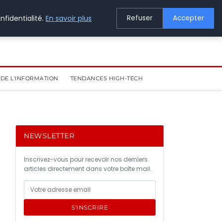
nfidentialité.
En savoir plus
Refuser
Accepter
DE L'INFORMATION
TENDANCES HIGH-TECH
NEWSLETTER
Inscrivez-vous pour recevoir nos derniers
articles directement dans votre boîte mail.
S'INSCRIRE