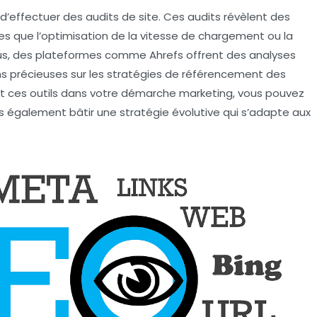
é d’effectuer des
audits de site
. Ces audits révèlent des
es que l’optimisation de la
vitesse de chargement
ou la
plus, des plateformes comme
Ahrefs
offrent des analyses
ons précieuses sur les stratégies de référencement des
nt ces outils dans votre démarche marketing, vous pouvez
is également bâtir une
stratégie évolutive
qui s’adapte aux