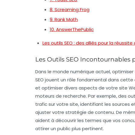
8. Screaming Frog
9. Rank Math
10. AnswerThePublic
Les outils SEO : des alliés pour la réussite
Les Outils SEO Incontournables po
Dans le monde numérique actuel,
optimiser
SEO jouent un rôle fondamental dans cette qu
et optimiser divers aspects de votre site We
moteurs de recherche. Par exemple, des o
trafic sur votre site, identifiant les sources
ajuster votre stratégie de contenu. De même
aident à découvrir les termes que vos concur
attirer un public plus pertinent.