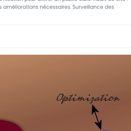
es améliorations nécessaires. Surveillance des