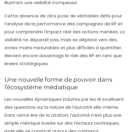
illustrant une visibilité trompeuse.
Cette absence de clics pose de véritables défis pour
l’analyse de la performance des campagnes de RP et
pour comprendre l’impact réel des actions menées. La
visibilité ne disparaît pas, mais se déplace vers des
zones moins mesurables et plus difficiles à quantifier,
élevant encore davantage le rôle des RP en tant que
leviers stratégiques.
Une nouvelle forme de pouvoir dans
l’écosystème médiatique
Les nouvelles dynamiques induites par les IA soulèvent
des questions sur la nature de l’autorité elle-même.
Dans cette ère de la citation, l’autorité n’est plus une
simple métrique basée sur des facteurs techniques,
mais elle se construit autour des contenus