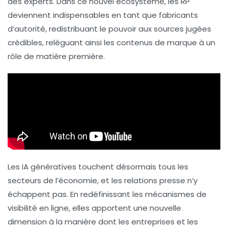
des experts. Dans ce nouvel écosystème, les RP
deviennent indispensables en tant que
fabricants
d’autorité
, redistribuant le pouvoir aux sources jugées
crédibles
, reléguant ainsi les contenus de marque à un
rôle de
matière première
.
Les
IA génératives
touchent désormais tous les
secteurs de l’économie, et les relations presse n’y
échappent pas. En redéfinissant les mécanismes de
visibilité en ligne, elles apportent une nouvelle
dimension à la manière dont les entreprises et les