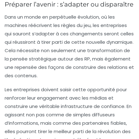
Préparer l’avenir : s’adapter ou disparaître
Dans un monde en perpétuelle évolution, où les
machines réécrivent les règles du jeu, les entreprises
qui sauront s’adapter à ces changements seront celles
qui réussiront à tirer parti de cette nouvelle dynamique.
Cela nécessite non seulement une transformation de
la pensée stratégique autour des RP, mais également
une repensée des façons de construire des relations et
des contenus.
Les entreprises doivent saisir cette opportunité pour
renforcer leur engagement avec les médias et
construire une véritable
infrastructure de confiance
. En
agissant non pas comme de simples diffuseurs
d’informations, mais comme des partenaires fiables,
elles pourront tirer le meilleur parti de la révolution des