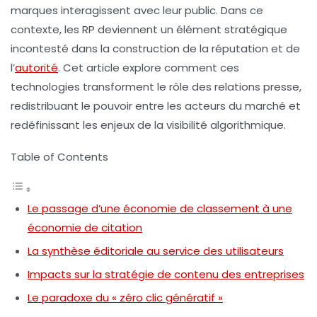
marques interagissent avec leur public. Dans ce
contexte, les RP deviennent un élément stratégique
incontesté dans la construction de la
réputation
et de
l’
autorité
. Cet article explore comment ces
technologies transforment le rôle des relations presse,
redistribuant le pouvoir entre les acteurs du marché et
redéfinissant les enjeux de la visibilité algorithmique.
Table of Contents
Le passage d’une économie de classement à une
économie de citation
La synthèse éditoriale au service des utilisateurs
Impacts sur la stratégie de contenu des entreprises
Le paradoxe du « zéro clic génératif »