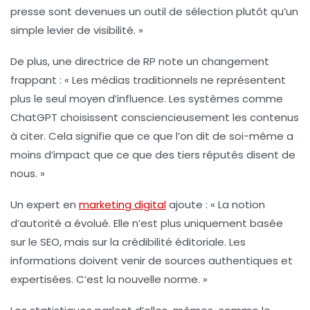
presse sont devenues un outil de
sélection
plutôt qu’un
simple levier de visibilité. »
De plus, une directrice de RP note un changement
frappant : « Les
médias traditionnels
ne représentent
plus le seul moyen d’influence. Les systèmes comme
ChatGPT choisissent consciencieusement les contenus
à citer. Cela signifie que ce que l’on dit de soi-même a
moins d’impact que ce que des tiers réputés disent de
nous. »
Un expert en
marketing digital
ajoute : « La notion
d’
autorité
a évolué. Elle n’est plus uniquement basée
sur le
SEO
, mais sur la
crédibilité éditoriale
. Les
informations doivent venir de sources authentiques et
expertisées. C’est la nouvelle norme. »