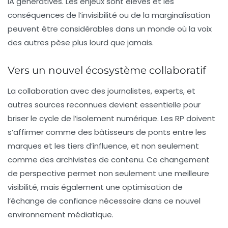
IA génératives. Les enjeux sont élevés et les
conséquences de l’invisibilité ou de la marginalisation
peuvent être considérables dans un monde où la voix
des autres pèse plus lourd que jamais.
Vers un nouvel écosystème collaboratif
La collaboration avec des journalistes, experts, et
autres sources reconnues devient essentielle pour
briser le cycle de l’isolement numérique. Les RP doivent
s’affirmer comme des bâtisseurs de ponts entre les
marques et les tiers d’influence, et non seulement
comme des archivistes de contenu. Ce changement
de perspective permet non seulement une meilleure
visibilité, mais également une optimisation de
l’échange de confiance nécessaire dans ce nouvel
environnement médiatique.