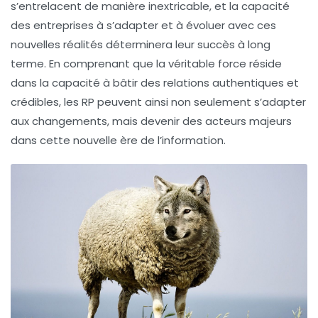
s’entrelacent de manière inextricable, et la capacité
des entreprises à s’adapter et à évoluer avec ces
nouvelles réalités déterminera leur succès à long
terme. En comprenant que la véritable force réside
dans la capacité à bâtir des relations authentiques et
crédibles, les RP peuvent ainsi non seulement s’adapter
aux changements, mais devenir des acteurs majeurs
dans cette nouvelle ère de l’information.