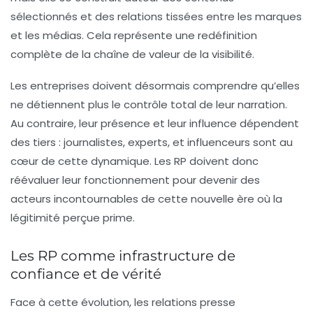
sélectionnés et des relations tissées entre les marques
et les médias. Cela représente une redéfinition
complète de la chaîne de valeur de la visibilité.
Les entreprises doivent désormais comprendre qu’elles
ne détiennent plus le contrôle total de leur narration.
Au contraire, leur présence et leur influence dépendent
des tiers : journalistes, experts, et influenceurs sont au
cœur de cette dynamique. Les RP doivent donc
réévaluer leur fonctionnement pour devenir des
acteurs incontournables de cette nouvelle ère où la
légitimité perçue prime.
Les RP comme infrastructure de
confiance et de vérité
Face à cette évolution, les relations presse