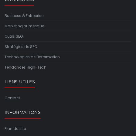
Business & Entreprise
Marketing numérique
Outils SEO
Stratégies de SEO
Technologies de l'information
Tendances High-Tech
LIENS UTILES
Contact
INFORMATIONS
Plan du site