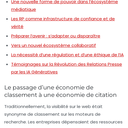
Une nouvelle forme de pouvoir dans l’écosystème
médiatique
Les RP comme infrastructure de confiance et de
vérité
Préparer l’avenir : s’adapter ou disparaître
Vers un nouvel écosystème collaboratif
La nécessité d’une régulation et d’une éthique de l’IA
Témoignages sur la Révolution des Relations Presse
par les IA Génératives
Le passage d’une économie de
classement à une économie de citation
Traditionnellement, la visibilité sur le web était
synonyme de classement sur les moteurs de
recherche. Les entreprises dépensaient des ressources