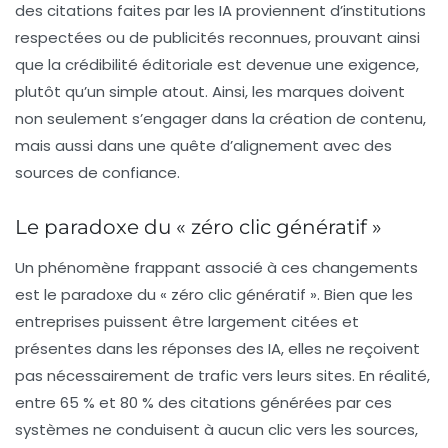
des citations faites par les IA proviennent d’institutions
respectées ou de publicités reconnues, prouvant ainsi
que la
crédibilité éditoriale
est devenue une exigence,
plutôt qu’un simple atout. Ainsi, les marques doivent
non seulement s’engager dans la création de contenu,
mais aussi dans une quête d’alignement avec des
sources de confiance.
Le paradoxe du « zéro clic génératif »
Un phénomène frappant associé à ces changements
est le paradoxe du «
zéro clic génératif
». Bien que les
entreprises puissent être largement citées et
présentes dans les réponses des IA, elles ne reçoivent
pas nécessairement de trafic vers leurs sites. En réalité,
entre
65 %
et
80 %
des citations générées par ces
systèmes ne conduisent à aucun clic vers les sources,