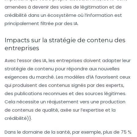
amenées à devenir des voies de légitimation et de
crédibilité dans un écosystème où l’information est
principalement filtrée par des
IA
.
Impacts sur la stratégie de contenu des
entreprises
Avec l’essor des IA, les entreprises doivent adapter leur
stratégie de contenu pour répondre aux nouvelles
exigences du marché. Les modèles d’IA favorisent ceux
qui produisent des contenus signés par des experts,
des publications reconnues et des sources légitimes.
Cela nécessite un réajustement vers une production
de contenus de qualité, axée sur l’expertise et la
crédibilité)}.
Dans le domaine de la santé, par exemple, plus de
75 %