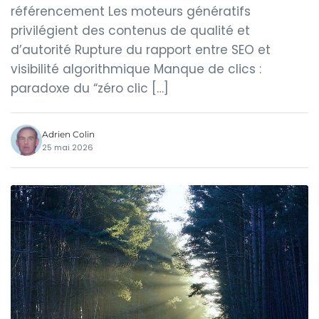
référencement Les moteurs génératifs
privilégient des contenus de qualité et
d’autorité Rupture du rapport entre SEO et
visibilité algorithmique Manque de clics :
paradoxe du “zéro clic […]
Adrien Colin
25 mai 2026