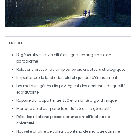
EN BREF
IA génératives
et visibilité en ligne : changement de
paradigme
Relations presse : de simples leviers à acteurs stratégiques
Importance de la
citation
plutôt que du référencement
Les moteurs génératifs privilégient des contenus de
qualité
et d’
autorité
Rupture du rapport entre
SEO
et visibilité algorithmique
Manque de clics : paradoxe du
“zéro clic génératif”
Rôle des relations presse comme
amplificateur de
crédibilité
Nouvelle chaîne de valeur :
contenu de marque
comme