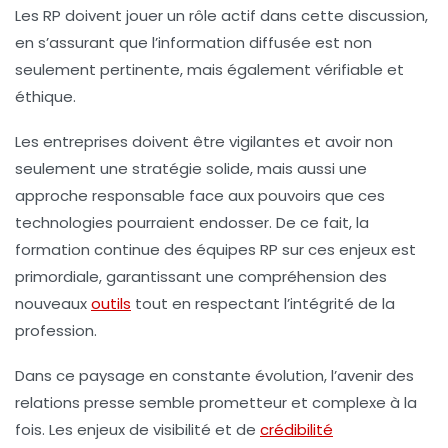
Les RP doivent jouer un rôle actif dans cette discussion,
en s’assurant que l’information diffusée est non
seulement pertinente, mais également vérifiable et
éthique.
Les entreprises doivent être vigilantes et avoir non
seulement une stratégie solide, mais aussi une
approche responsable face aux pouvoirs que ces
technologies pourraient endosser. De ce fait, la
formation continue des équipes RP sur ces enjeux est
primordiale, garantissant une compréhension des
nouveaux
outils
tout en respectant l’intégrité de la
profession.
Dans ce paysage en constante évolution, l’avenir des
relations presse semble prometteur et complexe à la
fois. Les enjeux de
visibilité
et de
crédibilité