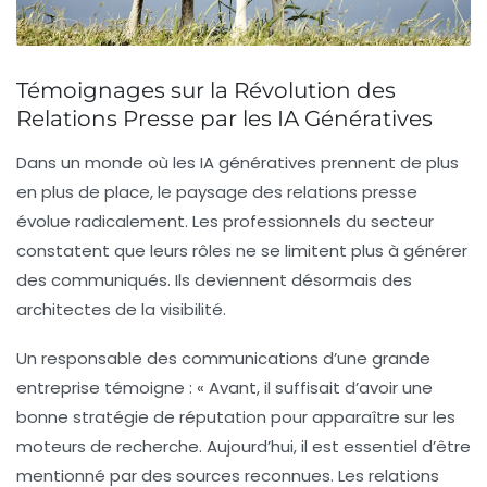
Témoignages sur la Révolution des
Relations Presse par les IA Génératives
Dans un monde où les
IA génératives
prennent de plus
en plus de place, le paysage des
relations presse
évolue radicalement. Les professionnels du secteur
constatent que leurs rôles ne se limitent plus à générer
des communiqués. Ils deviennent désormais des
architectes de la
visibilité
.
Un responsable des communications d’une grande
entreprise témoigne : « Avant, il suffisait d’avoir une
bonne stratégie de
réputation
pour apparaître sur les
moteurs de recherche. Aujourd’hui, il est essentiel d’être
mentionné par des sources reconnues. Les relations