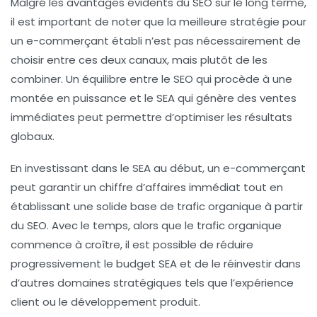
Malgré les avantages évidents du SEO sur le long terme,
il est important de noter que la meilleure stratégie pour
un e-commerçant établi n’est pas nécessairement de
choisir entre ces deux canaux, mais plutôt de les
combiner. Un équilibre entre le SEO qui procède à une
montée en puissance et le SEA qui génère des ventes
immédiates peut permettre d’optimiser les résultats
globaux.
En investissant dans le SEA au début, un e-commerçant
peut garantir un chiffre d’affaires immédiat tout en
établissant une solide base de trafic organique à partir
du SEO. Avec le temps, alors que le trafic organique
commence à croître, il est possible de réduire
progressivement le budget SEA et de le réinvestir dans
d’autres domaines stratégiques tels que l’expérience
client ou le développement produit.