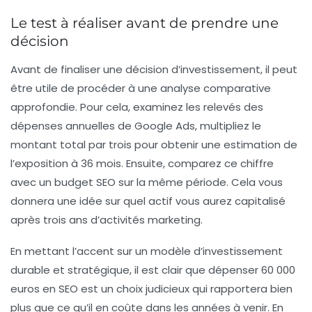
Le test à réaliser avant de prendre une
décision
Avant de finaliser une décision d’investissement, il peut
être utile de procéder à une analyse comparative
approfondie. Pour cela, examinez les relevés des
dépenses annuelles de Google Ads, multipliez le
montant total par trois pour obtenir une estimation de
l’exposition à 36 mois. Ensuite, comparez ce chiffre
avec un budget SEO sur la même période. Cela vous
donnera une idée sur quel actif vous aurez capitalisé
après trois ans d’activités marketing.
En mettant l’accent sur un modèle d’investissement
durable et stratégique, il est clair que dépenser 60 000
euros en SEO est un choix judicieux qui rapportera bien
plus que ce qu’il en coûte dans les années à venir. En