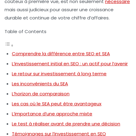
coûteux à première vue, est non seulement
nécessaire
mais aussi judicieux pour assurer une croissance
durable et continue de votre chiffre d’affaires.
Table of Contents
Comprendre la différence entre SEO et SEA
L’investissement initial en SEO : un actif pour l’avenir
Le retour sur investissement à long terme
Les inconvénients du SEA
L’horizon de comparaison
Les cas où le SEA peut être avantageux
L’importance d’une approche mixte
Le test à réaliser avant de prendre une décision
Témoignages sur l’investissement en SEO