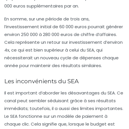
000 euros supplémentaires par an.
En somme, sur une période de trois ans,
l’investissement initial de 60 000 euros pourrait générer
environ 250 000 à 280 000 euros de chiffre d’affaires.
Cela représente un retour sur investissement d’environ
4x, ce qui est bien supérieur à celui du SEA, qui
nécessiterait un nouveau cycle de dépenses chaque
année pour maintenir des résultats similaires.
Les inconvénients du SEA
Il est important d’aborder les désavantages du SEA. Ce
canal peut sembler séduisant grâce à ses résultats
immédiats; toutefois, il a aussi des limites importantes.
Le SEA fonctionne sur un modèle de paiement à
chaque clic. Cela signifie que, lorsque le budget est