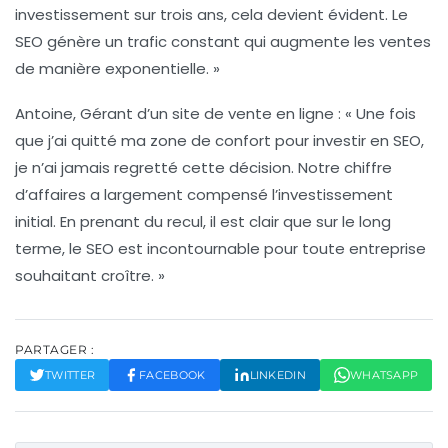
investissement sur trois ans, cela devient évident. Le
SEO génère un trafic constant qui augmente les ventes
de manière exponentielle. »
Antoine, Gérant d’un site de vente en ligne
: « Une fois
que j’ai quitté ma zone de confort pour investir en SEO,
je n’ai jamais regretté cette décision. Notre chiffre
d’affaires a largement compensé l’investissement
initial. En prenant du recul, il est clair que sur le long
terme, le SEO est incontournable pour toute entreprise
souhaitant croître. »
PARTAGER :
TWITTER
FACEBOOK
LINKEDIN
WHATSAPP