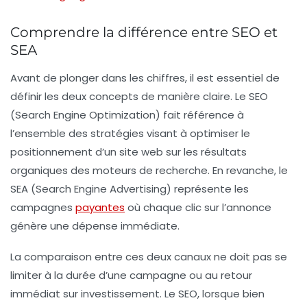
Comprendre la différence entre SEO et
SEA
Avant de plonger dans les chiffres, il est essentiel de
définir les deux concepts de manière claire. Le
SEO
(Search Engine Optimization) fait référence à
l’ensemble des stratégies visant à optimiser le
positionnement d’un site web sur les résultats
organiques des moteurs de recherche. En revanche, le
SEA
(Search Engine Advertising) représente les
campagnes
payantes
où chaque clic sur l’annonce
génère une dépense immédiate.
La comparaison entre ces deux canaux ne doit pas se
limiter à la durée d’une campagne ou au retour
immédiat sur investissement. Le SEO, lorsque bien