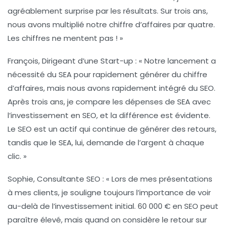
agréablement surprise par les résultats. Sur trois ans,
nous avons multiplié notre chiffre d’affaires par quatre.
Les chiffres ne mentent pas ! »
François, Dirigeant d’une Start-up
: « Notre lancement a
nécessité du SEA pour rapidement générer du chiffre
d’affaires, mais nous avons rapidement intégré du SEO.
Après trois ans, je compare les dépenses de SEA avec
l’investissement en SEO, et la différence est évidente.
Le SEO est un actif qui continue de générer des retours,
tandis que le SEA, lui, demande de l’argent à chaque
clic. »
Sophie, Consultante SEO
: « Lors de mes présentations
à mes clients, je souligne toujours l’importance de voir
au-delà de l’investissement initial. 60 000 € en SEO peut
paraître élevé, mais quand on considère le retour sur