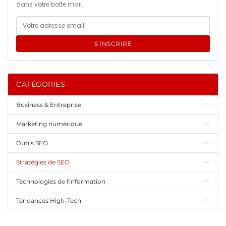
dans votre boîte mail.
S'INSCRIRE
CATÉGORIES
Business & Entreprise
Marketing numérique
Outils SEO
Stratégies de SEO
Technologies de l'information
Tendances High-Tech