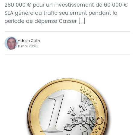
280 000 € pour un investissement de 60 000 €
SEA génère du trafic seulement pendant la
période de dépense Casser […]
Adrien Colin
11 mai 2026