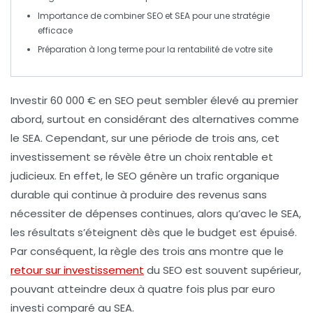
Importance de combiner
SEO
et
SEA
pour une stratégie
efficace
Préparation à long terme pour la
rentabilité
de votre site
Investir
60 000 € en SEO
peut sembler élevé au premier
abord, surtout en considérant des alternatives comme
le
SEA
. Cependant, sur une période de
trois ans
, cet
investissement se révèle être un choix
rentable
et
judicieux
. En effet, le SEO génère un
trafic organique
durable qui continue à produire des revenus sans
nécessiter de dépenses continues, alors qu’avec le SEA,
les résultats s’éteignent dès que le budget est épuisé.
Par conséquent, la
règle des trois ans
montre que le
retour sur investissement
du SEO est souvent supérieur,
pouvant atteindre deux à quatre fois plus par euro
investi comparé au SEA.