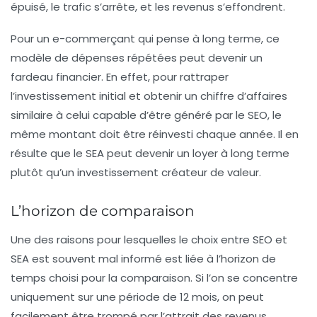
épuisé, le trafic s’arrête, et les revenus s’effondrent.
Pour un e-commerçant qui pense à long terme, ce
modèle de dépenses répétées peut devenir un
fardeau financier. En effet, pour rattraper
l’investissement initial et obtenir un chiffre d’affaires
similaire à celui capable d’être généré par le SEO, le
même montant doit être réinvesti chaque année. Il en
résulte que le SEA peut devenir un loyer à long terme
plutôt qu’un investissement créateur de valeur.
L’horizon de comparaison
Une des raisons pour lesquelles le choix entre SEO et
SEA est souvent mal informé est liée à l’horizon de
temps choisi pour la comparaison. Si l’on se concentre
uniquement sur une période de 12 mois, on peut
facilement être trompé par l’attrait des revenus