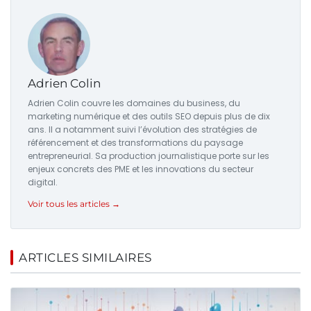
Adrien Colin
Adrien Colin couvre les domaines du business, du
marketing numérique et des outils SEO depuis plus de dix
ans. Il a notamment suivi l’évolution des stratégies de
référencement et des transformations du paysage
entrepreneurial. Sa production journalistique porte sur les
enjeux concrets des PME et les innovations du secteur
digital.
Voir tous les articles →
ARTICLES SIMILAIRES