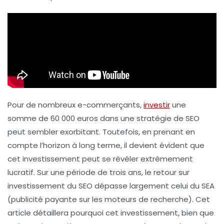
Pour de nombreux e-commerçants,
investir
une
somme de 60 000 euros dans une stratégie de
SEO
peut sembler exorbitant. Toutefois, en prenant en
compte l’horizon à long terme, il devient évident que
cet investissement peut se révéler extrêmement
lucratif. Sur une période de trois ans, le retour sur
investissement du SEO dépasse largement celui du
SEA
(publicité payante sur les moteurs de recherche). Cet
article détaillera pourquoi cet investissement, bien que