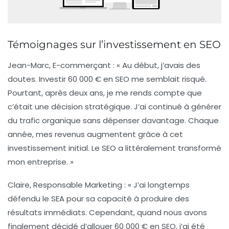
Témoignages sur l’investissement en SEO
Jean-Marc, E-commerçant
: « Au début, j’avais des
doutes. Investir 60 000 € en SEO me semblait risqué.
Pourtant, après deux ans, je me rends compte que
c’était une décision stratégique. J’ai continué à générer
du trafic organique sans dépenser davantage. Chaque
année, mes revenus augmentent grâce à cet
investissement initial. Le SEO a littéralement transformé
mon entreprise. »
Claire, Responsable Marketing
: « J’ai longtemps
défendu le SEA pour sa capacité à produire des
résultats immédiats. Cependant, quand nous avons
finalement décidé d’allouer 60 000 € en SEO, j’ai été