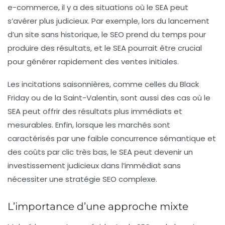
e-commerce, il y a des situations où le SEA peut
s’avérer plus judicieux. Par exemple, lors du lancement
d’un site sans historique, le SEO prend du temps pour
produire des résultats, et le SEA pourrait être crucial
pour générer rapidement des ventes initiales.
Les incitations saisonnières, comme celles du Black
Friday ou de la Saint-Valentin, sont aussi des cas où le
SEA peut offrir des résultats plus immédiats et
mesurables. Enfin, lorsque les marchés sont
caractérisés par une faible concurrence sémantique et
des coûts par clic très bas, le SEA peut devenir un
investissement judicieux dans l’immédiat sans
nécessiter une stratégie SEO complexe.
L’importance d’une approche mixte