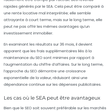
rapides générés par le SEA. Cela peut être comparé à
une rente locative mal interprétée; elle semble
attrayante à court terme, mais sur le long terme, elle
peut ne pas offrir les mêmes avantages qu’un
investissement immobilier.
En examinant les résultats sur 36 mois, il devient
apparent que les frais supplémentaires liés à la
maintenance du SEO sont minimes par rapport à
l’augmentation du chiffre d’affaires. Sur le long terme,
l’approche du SEO démontre une croissance
exponentielle de la valeur, réduisant ainsi une
dépendance continue sur les dépenses publicitaires.
Les cas où le SEA peut être avantageux
Bien que le SEO soit souvent préférable sur les marchés