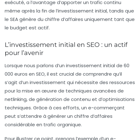
exécuté, a l’avantage d’apporter un trafic continu
même après la fin de l’investissement initial, tandis que
le SEA génère du chiffre d’affaires uniquement tant que
le budget est actif.
L’investissement initial en SEO : un actif
pour l’avenir
Lorsque nous parlons d’un investissement initial de 60
000 euros en SEO, il est crucial de comprendre qu’il
s’agit d’un investissement qui nécessite des ressources
pour la mise en œuvre de techniques avancées de
netlinking
, de génération de contenu et d’optimisations
techniques. Grâce à ces efforts, un e-commerçant
peut s’attendre à générer un chiffre d’affaires
considérable en trafic organique.
Pour illustrer ce point, prenons l’exemple d’un e-