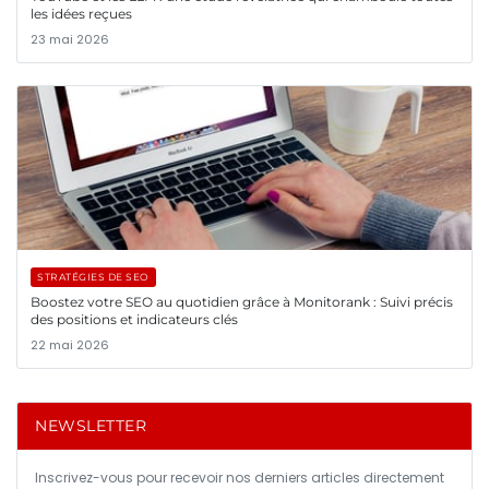
les idées reçues
23 mai 2026
STRATÉGIES DE SEO
Boostez votre SEO au quotidien grâce à Monitorank : Suivi précis
des positions et indicateurs clés
22 mai 2026
NEWSLETTER
Inscrivez-vous pour recevoir nos derniers articles directement