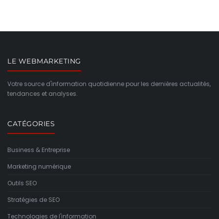
LE WEBMARKETING
Votre source d'information quotidienne pour les dernières actualités,
tendances et analyses.
CATÉGORIES
Business & Entreprise
Marketing numérique
Outils SEO
Stratégies de SEO
Technologies de l'information