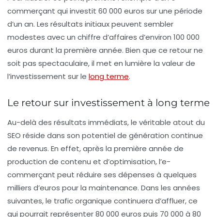
commerçant qui investit 60 000 euros sur une période
d’un an. Les résultats initiaux peuvent sembler
modestes avec un chiffre d’affaires d’environ 100 000
euros durant la première année. Bien que ce retour ne
soit pas spectaculaire, il met en lumière la valeur de
l’investissement sur le
long terme
.
Le retour sur investissement à long terme
Au-delà des résultats immédiats, le véritable atout du
SEO réside dans son potentiel de génération continue
de revenus. En effet, après la première année de
production de contenu et d’optimisation, l’e-
commerçant peut réduire ses dépenses à quelques
milliers d’euros pour la maintenance. Dans les années
suivantes, le trafic organique continuera d’affluer, ce
qui pourrait représenter 80 000 euros puis 70 000 à 80