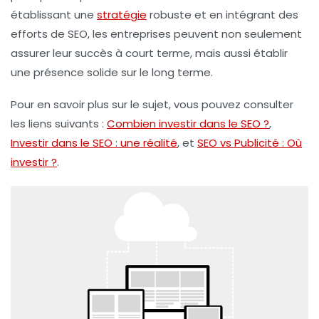
établissant une
stratégie
robuste et en intégrant des
efforts de SEO, les entreprises peuvent non seulement
assurer leur succès à court terme, mais aussi établir
une présence solide sur le long terme.
Pour en savoir plus sur le sujet, vous pouvez consulter
les liens suivants :
Combien investir dans le SEO ?
,
Investir dans le SEO : une réalité
, et
SEO vs Publicité : Où
investir ?
.