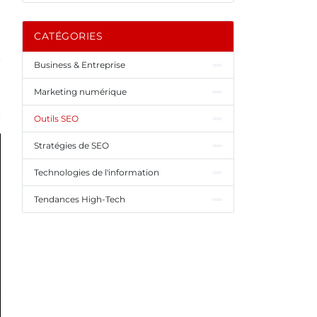
CATÉGORIES
Business & Entreprise
Marketing numérique
Outils SEO
Stratégies de SEO
Technologies de l'information
Tendances High-Tech