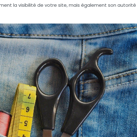
nt la visibilité de votre site, mais également son
autorité