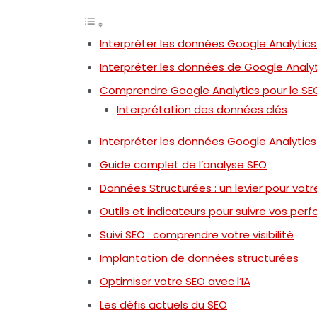
Interpréter les données Google Analytics
Interpréter les données de Google Analyt
Comprendre Google Analytics pour le SE
Interprétation des données clés
Interpréter les données Google Analytics
Guide complet de l’analyse SEO
Données Structurées : un levier pour votr
Outils et indicateurs pour suivre vos pe
Suivi SEO : comprendre votre visibilité
Implantation de données structurées
Optimiser votre SEO avec l’IA
Les défis actuels du SEO