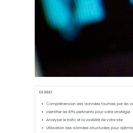
EN BREF
Compréhension des données
fournies par les ou
Identifier les
KPIs
pertinents pour votre stratégie.
Analyser le
trafic
et la
visibilité
de votre site.
Utilisation des
données structurées
pour optimis