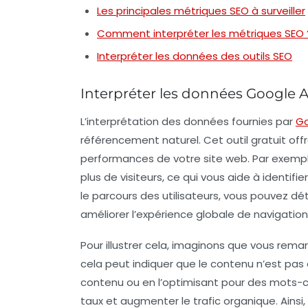
Les principales métriques SEO à surveiller
Comment interpréter les métriques SEO 
Interpréter les données des outils SEO
Interpréter les données Google A
L’interprétation des
données
fournies par
Go
référencement naturel
. Cet outil gratuit o
performances de votre site web. Par exemple,
plus de visiteurs, ce qui vous aide à identifi
le parcours des utilisateurs, vous pouvez d
améliorer l’expérience globale de navigation
Pour illustrer cela, imaginons que vous rema
cela peut indiquer que le contenu n’est pas
contenu ou en l’optimisant pour des
mots-c
taux et augmenter le
trafic organique
. Ains