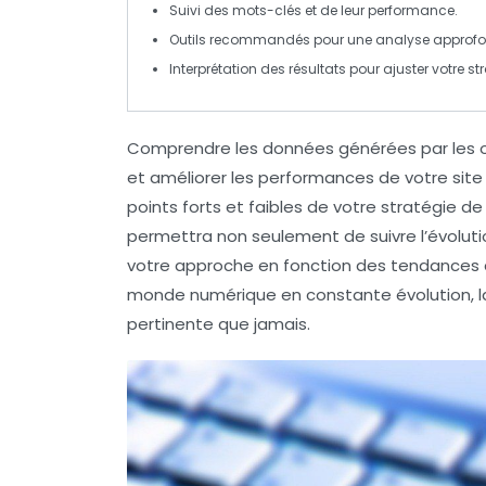
Suivi des
mots-clés
et de leur performance.
Outils recommandés pour une analyse approfo
Interprétation des résultats pour ajuster votre
st
Comprendre les
données
générées par les
et améliorer les performances de votre sit
points forts et faibles de votre stratégie d
permettra non seulement de suivre l’évolut
votre approche en fonction des tendances
monde numérique en constante évolution, la
pertinente que jamais.