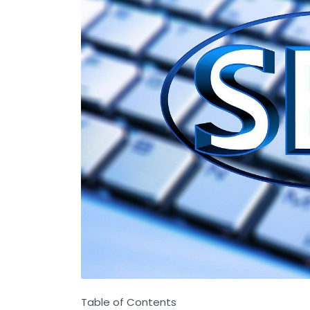
Table of Contents