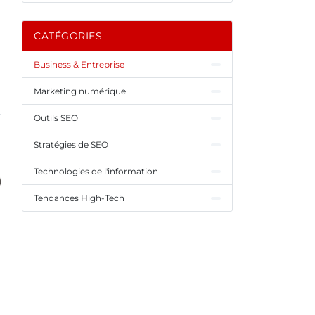
CATÉGORIES
Business & Entreprise
Marketing numérique
Outils SEO
Stratégies de SEO
Technologies de l'information
Tendances High-Tech