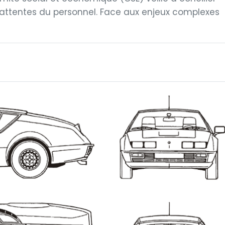
 attentes du personnel. Face aux enjeux complexes