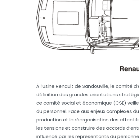
À l’usine Renault de Sandouville, le comité 
définition des grandes orientations stratégiqu
ce comité social et économique (CSE) veille 
du personnel. Face aux enjeux complexes du
production et la réorganisation des effectifs
les tensions et construire des accords d’en
influencé par les représentants du personnel