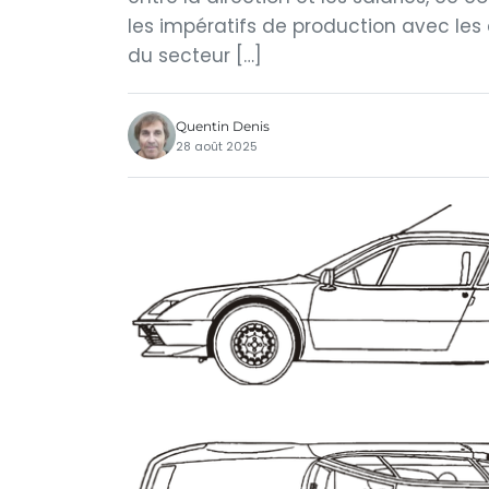
les impératifs de production avec les
du secteur […]
Quentin Denis
28 août 2025