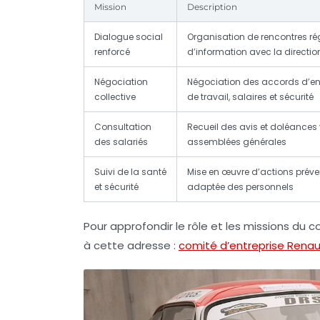
Mission
Description
Dialogue social
Organisation de rencontres ré
renforcé
d’information avec la directio
Négociation
Négociation des accords d’ent
collective
de travail, salaires et sécurité
Consultation
Recueil des avis et doléances
des salariés
assemblées générales
Suivi de la santé
Mise en œuvre d’actions préve
et sécurité
adaptée des personnels
Pour approfondir le rôle et les missions du c
à cette adresse :
comité d’entreprise Renau