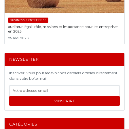
BUSINESS & ENTREPRISE
auditeur légal : rôle, missions et importance pour les entreprises
en 2025
25 mai 2026
NEWSLETTER
Inscrivez-vous pour recevoir nos derniers articles directement
dans votre boîte mail.
S'INSCRIRE
CATÉGORIES