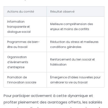
Actions du comité
Résultat observé
Information
Meilleure compréhension des
transparente et
enjeux et moins de conflits
dialogue social
Programmes de bien-
Réduction du stress et meilleures
être au travail
conditions générales
Organisation
Renforcement du lien social et
d‘événements
fidélisation
d’entreprise
Promotion de
Émergence d’idées nouvelles pour
l’innovation sociale
améliorer la vie au travail
Pour participer activement à cette dynamique et
profiter pleinement des avantages offerts, les salariés