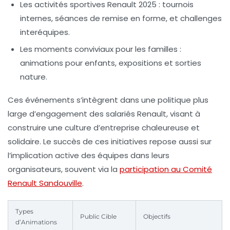
Les activités sportives Renault 2025
: tournois
internes, séances de remise en forme, et challenges
interéquipes.
Les moments conviviaux pour les familles
:
animations pour enfants, expositions et sorties
nature.
Ces événements s’intègrent dans une politique plus
large d’engagement des salariés Renault, visant à
construire une culture d’entreprise chaleureuse et
solidaire. Le succès de ces initiatives repose aussi sur
l’implication active des équipes dans leurs
organisateurs, souvent via la
participation au Comité
Renault Sandouville
.
Types
Public Cible
Objectifs
d’Animations