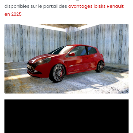
disponibles sur le portail des
avantages loisirs Renault
en 2025
.