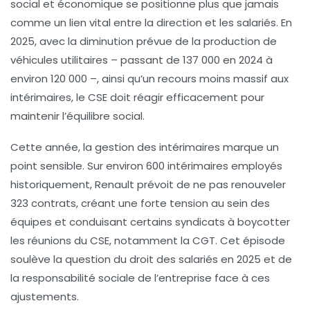
social et économique se positionne plus que jamais
comme un lien vital entre la direction et les salariés. En
2025, avec la diminution prévue de la production de
véhicules utilitaires – passant de 137 000 en 2024 à
environ 120 000 –, ainsi qu’un recours moins massif aux
intérimaires, le CSE doit réagir efficacement pour
maintenir l’équilibre social.
Cette année, la gestion des intérimaires marque un
point sensible. Sur environ 600 intérimaires employés
historiquement, Renault prévoit de ne pas renouveler
323 contrats, créant une forte tension au sein des
équipes et conduisant certains syndicats à boycotter
les réunions du CSE, notamment la CGT. Cet épisode
soulève la question du
droit des salariés en 2025
et de
la responsabilité sociale de l’entreprise face à ces
ajustements.