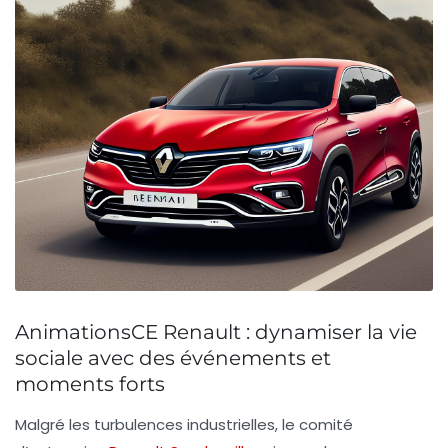
AnimationsCE Renault : dynamiser la vie
sociale avec des événements et
moments forts
Malgré les turbulences industrielles, le comité