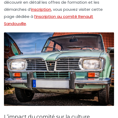
découvrir en détail les offres de formation et les
démarches d’
inscription
, vous pouvez visiter cette
page dédiée à
l’inscription au comité Renault
Sandouville
.
L’impact du comité sur la culture