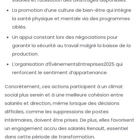
La promotion d’une culture de bien-être
qui intègre
la santé physique et mentale via des programmes
ciblés.
Un appui constant lors des négociations
pour
garantir la sécurité au travail malgré la baisse de la
production.
L’organisation d’ÉvénementsEntreprises2025
qui
renforcent le sentiment d’appartenance.
Concrètement, ces actions participent à un climat
social plus serein et à une meilleure cohésion entre
salariés et direction, même lorsque des décisions
difficiles, comme les suppressions de postes
intérimaires, doivent être prises. De plus, elles favorisent
un engagement accru des salariés Renault, essentiel
dans cette période de transformation.