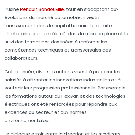
L’usine
Renault Sandouville
, tout en s’adaptant aux
évolutions du marché automobile, investit
massivement dans le capital humain. Le comité
d’entreprise joue un rôle clé dans la mise en place et le
suivi des formations destinées à renforcer les
compétences techniques et transversales des
collaborateurs.
Cette année, diverses actions visent à préparer les
salariés à affronter les innovations industrielles et à
soutenir leur progression professionnelle. Par exemple,
les formations autour du Flexivan et des technologies
électriques ont été renforcées pour répondre aux
exigences du secteur et aux normes
environnementales.
Le dialogue étroit entre la direction et les syndicats,