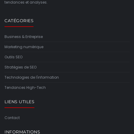
tendances et analyses.
CATÉGORIES
Business & Entreprise
Marketing numérique
Outils SEO
Stratégies de SEO
Technologies de l'information
Tendances High-Tech
LIENS UTILES
Contact
INFORMATIONS