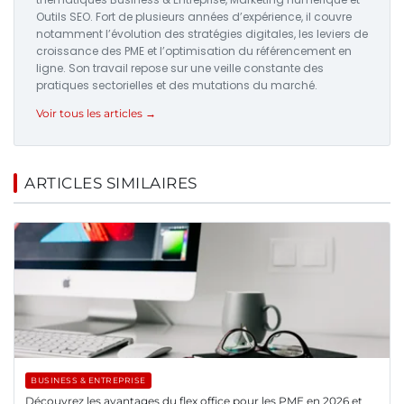
Outils SEO. Fort de plusieurs années d’expérience, il couvre
notamment l’évolution des stratégies digitales, les leviers de
croissance des PME et l’optimisation du référencement en
ligne. Son travail repose sur une veille constante des
pratiques sectorielles et des mutations du marché.
Voir tous les articles →
ARTICLES SIMILAIRES
BUSINESS & ENTREPRISE
Découvrez les avantages du flex office pour les PME en 2026 et