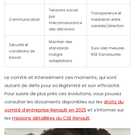
Tensions social
Transparence et
par
Communication
médiation entre
méconnaissance
salariés/direction
des décisions
Maintien des
Sécurité et
standards
Suivi des mesures
conditions de
malgré
RSE Sandouville
travail
adaptations
Le comité vit intensément ces moments, qui sont
autant de défis pour sa légitimité et son efficacité.
Pour suivre de plus près ces évolutions, vous pouvez
consulter les documents disponibles sur les
droits du
comité d’entreprise Renault en 2025
et s’informer sur
les
missions détaillées du CSE Renault
.