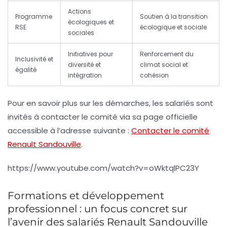
Actions
Programme
Soutien à la transition
écologiques et
RSE
écologique et sociale
sociales
Initiatives pour
Renforcement du
Inclusivité et
diversité et
climat social et
égalité
intégration
cohésion
Pour en savoir plus sur les démarches, les salariés sont
invités à contacter le comité via sa page officielle
accessible à l’adresse suivante :
Contacter le comité
Renault Sandouville
.
https://www.youtube.com/watch?v=oWktqlPC23Y
Formations et développement
professionnel : un focus concret sur
l’avenir des salariés Renault Sandouville