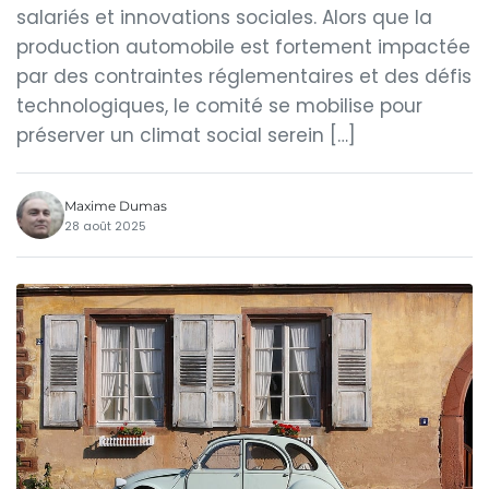
salariés et innovations sociales. Alors que la
production automobile est fortement impactée
par des contraintes réglementaires et des défis
technologiques, le comité se mobilise pour
préserver un climat social serein […]
Maxime Dumas
28 août 2025