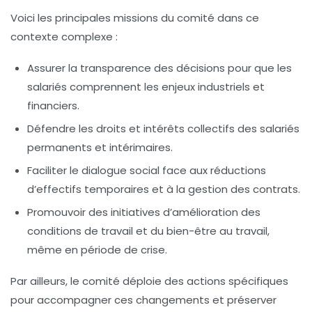
Voici les principales missions du comité dans ce
contexte complexe :
Assurer la transparence des décisions
pour que les
salariés comprennent les enjeux industriels et
financiers.
Défendre les droits et intérêts collectifs
des salariés
permanents et intérimaires.
Faciliter le dialogue social
face aux réductions
d’effectifs temporaires et à la gestion des contrats.
Promouvoir des initiatives d’amélioration
des
conditions de travail et du bien-être au travail,
même en période de crise.
Par ailleurs, le comité déploie des actions spécifiques
pour accompagner ces changements et préserver