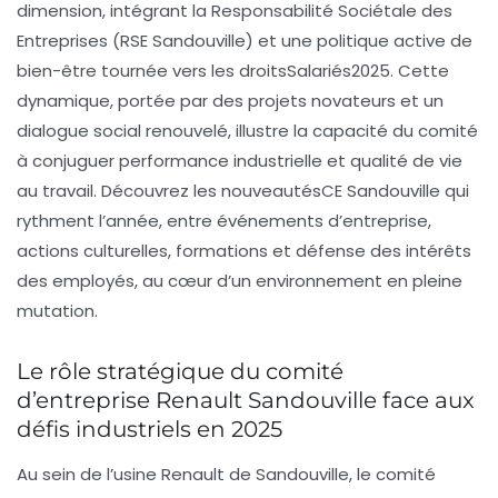
dimension, intégrant la Responsabilité Sociétale des
Entreprises (RSE Sandouville) et une politique active de
bien-être tournée vers les droitsSalariés2025. Cette
dynamique, portée par des projets novateurs et un
dialogue social renouvelé, illustre la capacité du comité
à conjuguer performance industrielle et qualité de vie
au travail. Découvrez les nouveautésCE Sandouville qui
rythment l’année, entre événements d’entreprise,
actions culturelles, formations et défense des intérêts
des employés, au cœur d’un environnement en pleine
mutation.
Le rôle stratégique du comité
d’entreprise Renault Sandouville face aux
défis industriels en 2025
Au sein de l’usine Renault de Sandouville, le comité