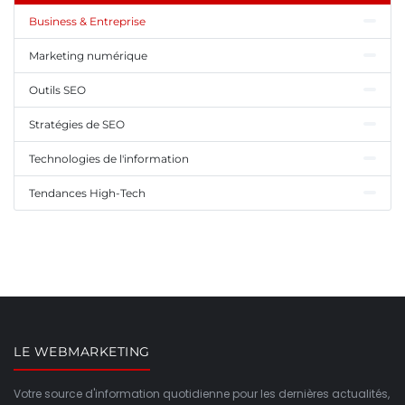
Business & Entreprise
Marketing numérique
Outils SEO
Stratégies de SEO
Technologies de l'information
Tendances High-Tech
LE WEBMARKETING
Votre source d'information quotidienne pour les dernières actualités,