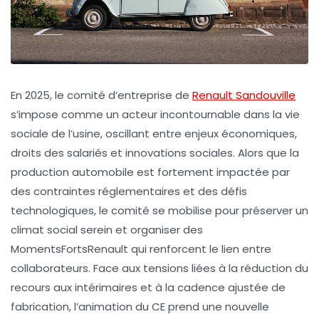
En 2025, le comité d’entreprise de
Renault Sandouville
s’impose comme un acteur incontournable dans la vie
sociale de l’usine, oscillant entre enjeux économiques,
droits des salariés et innovations sociales. Alors que la
production automobile est fortement impactée par
des contraintes réglementaires et des défis
technologiques, le comité se mobilise pour préserver un
climat social serein et organiser des
MomentsFortsRenault qui renforcent le lien entre
collaborateurs. Face aux tensions liées à la réduction du
recours aux intérimaires et à la cadence ajustée de
fabrication, l’animation du CE prend une nouvelle