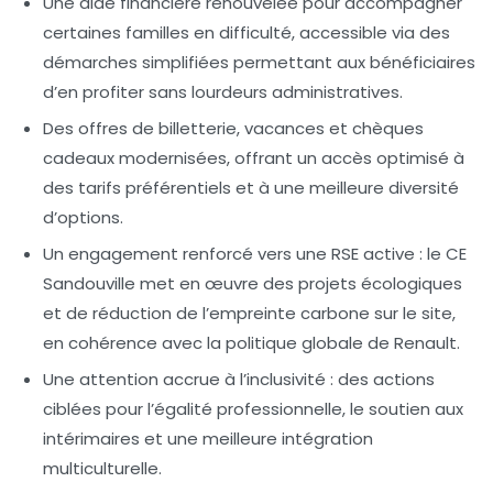
Une aide financière renouvelée
pour accompagner
certaines familles en difficulté, accessible via des
démarches simplifiées permettant aux bénéficiaires
d’en profiter sans lourdeurs administratives.
Des offres de billetterie, vacances et chèques
cadeaux
modernisées, offrant un accès optimisé à
des tarifs préférentiels et à une meilleure diversité
d’options.
Un engagement renforcé vers une RSE active
: le CE
Sandouville met en œuvre des projets écologiques
et de réduction de l’empreinte carbone sur le site,
en cohérence avec la politique globale de Renault.
Une attention accrue à l’inclusivité
: des actions
ciblées pour l’égalité professionnelle, le soutien aux
intérimaires et une meilleure intégration
multiculturelle.