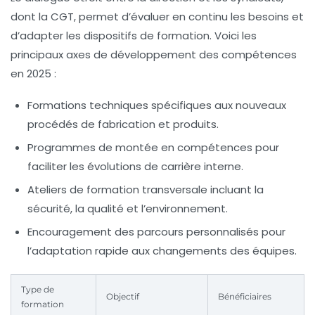
dont la CGT, permet d’évaluer en continu les besoins et
d’adapter les dispositifs de formation. Voici les
principaux axes de développement des compétences
en 2025 :
Formations techniques spécifiques
aux nouveaux
procédés de fabrication et produits.
Programmes de montée en compétences
pour
faciliter les évolutions de carrière interne.
Ateliers de formation transversale
incluant la
sécurité, la qualité et l’environnement.
Encouragement des parcours personnalisés
pour
l’adaptation rapide aux changements des équipes.
Type de
Objectif
Bénéficiaires
formation