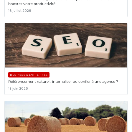
boostez votre productivité
16 juillet 2026
BUSINESS & ENTREPRISE
Référencement naturel : internaliser ou confier à une agence ?
19 juin 2026