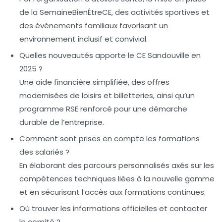
de la SemaineBienÊtreCE, des activités sportives et
des événements familiaux favorisant un
environnement inclusif et convivial.
Quelles nouveautés apporte le CE Sandouville en
2025 ?
Une aide financière simplifiée, des offres
modernisées de loisirs et billetteries, ainsi qu’un
programme RSE renforcé pour une démarche
durable de l’entreprise.
Comment sont prises en compte les formations
des salariés ?
En élaborant des parcours personnalisés axés sur les
compétences techniques liées à la nouvelle gamme
et en sécurisant l’accès aux formations continues.
Où trouver les informations officielles et contacter
le comité ?