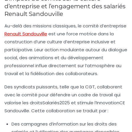
d’entreprise et l’engagement des salariés
Renault Sandouville
Au-delà des missions classiques, le comité d’entreprise
Renault Sandouville
est une force motrice dans la
construction d’une culture d’entreprise inclusive et
participative. Leur action modulante autour du dialogue
social, des animations et du développement
professionnel influe directement sur l’atmosphère au
travail et la fidélisation des collaborateurs.
Des syndicats puissants, telle que la CGT, collaborent
avec le comité pour défendre un cadre de travail qui
valorise les droitsSalariés2025 et stimule l’InnovationCE
Sandouville. Cette collaboration se traduit par :
Des campagnes d’information
sur les droits des
salariés et l’utilisation des avantages disponibles.