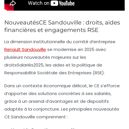
NouveautésCE Sandouville : droits, aides
financières et engagements RSE
La dimension institutionnelle du comité d’entreprise
Renault Sandouville
se modernise en 2025 avec
plusieurs nouveautés majeures sur les
droitsSalariés2025, les aides et la politique de
Responsabilité Sociétale des Entreprises (RSE).
Dans un contexte économique délicat, le CE s’efforce
d’apporter des solutions concrètes à ses salariés,
grâce à un arsenal d’avantages et de dispositifs
adaptés à la conjoncture. Les principales nouveautés
CE Sandouville comprennent :