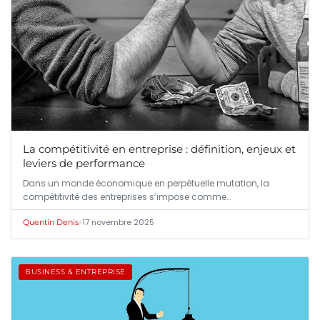
La compétitivité en entreprise : définition, enjeux et
leviers de performance
Dans un monde économique en perpétuelle mutation, la
compétitivité des entreprises s’impose comme…
•
17 novembre 2025
Quentin Denis
BUSINESS & ENTREPRISE