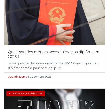
Quels sont les métiers accessibles sans diplôme en
2025 ?
La perspective de trouver un emploi en 2025 sans disposer de
diplôme semble, pour beaucoup, un…
•
1 décembre 2025
Quentin Denis
BUSINESS & ENTREPRISE