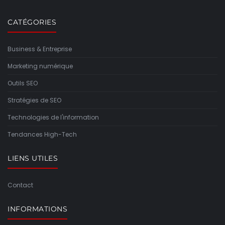
CATÉGORIES
Business & Entreprise
Marketing numérique
Outils SEO
Stratégies de SEO
Technologies de l'information
Tendances High-Tech
LIENS UTILES
Contact
INFORMATIONS