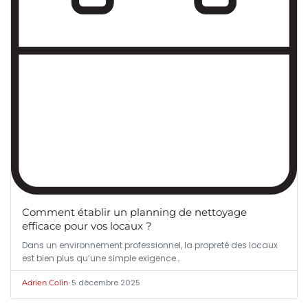
Comment établir un planning de nettoyage
efficace pour vos locaux ?
Dans un environnement professionnel, la propreté des locaux
est bien plus qu’une simple exigence…
•
5 décembre 2025
Adrien Colin