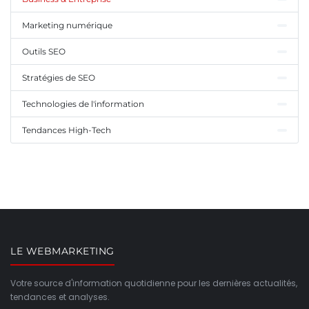
Marketing numérique
Outils SEO
Stratégies de SEO
Technologies de l'information
Tendances High-Tech
LE WEBMARKETING
Votre source d'information quotidienne pour les dernières actualités,
tendances et analyses.