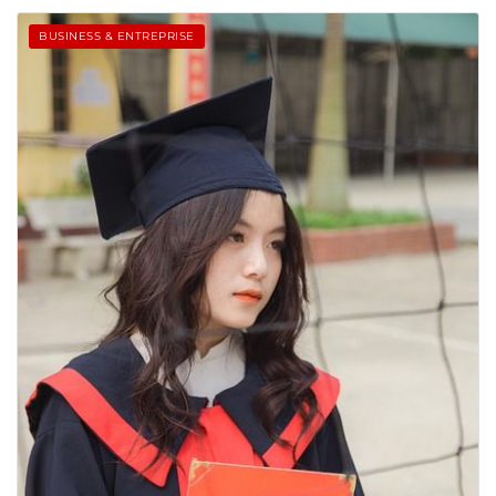
BUSINESS & ENTREPRISE