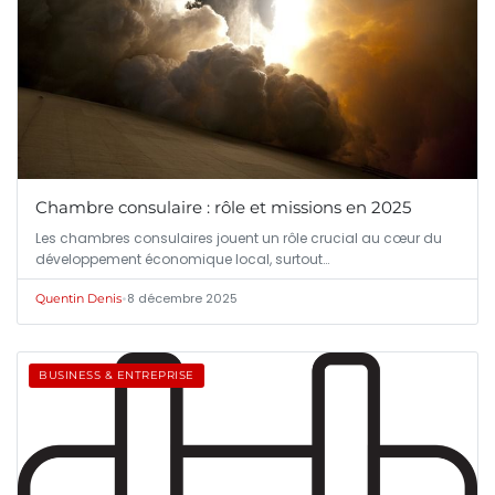
Chambre consulaire : rôle et missions en 2025
Les chambres consulaires jouent un rôle crucial au cœur du
développement économique local, surtout…
•
8 décembre 2025
Quentin Denis
BUSINESS & ENTREPRISE