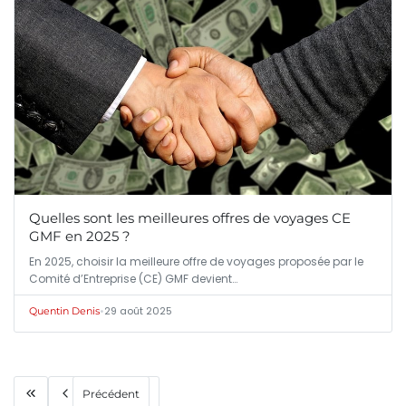
Quelles sont les meilleures offres de voyages CE
GMF en 2025 ?
En 2025, choisir la meilleure offre de voyages proposée par le
Comité d’Entreprise (CE) GMF devient…
•
29 août 2025
Quentin Denis
Précédent