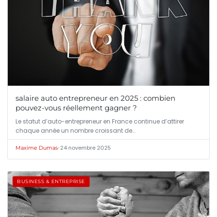
salaire auto entrepreneur en 2025 : combien
pouvez-vous réellement gagner ?
Le statut d’auto-entrepreneur en France continue d’attirer
chaque année un nombre croissant de…
•
24 novembre 2025
Maxime Dumas
BUSINESS & ENTREPRISE