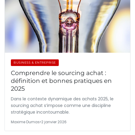
BUSINESS & ENTREPRISE
Comprendre le sourcing achat :
définition et bonnes pratiques en
2025
Dans le contexte dynamique des achats 2025, le
sourcing achat s’impose comme une discipline
stratégique incontournable.
Maxime Dumas
•
2 janvier 2026