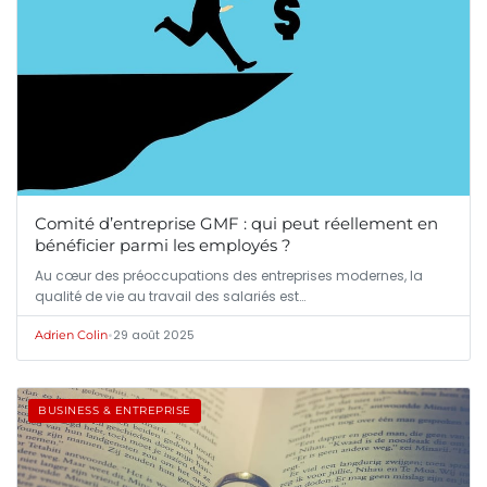
Comité d’entreprise GMF : qui peut réellement en
bénéficier parmi les employés ?
Au cœur des préoccupations des entreprises modernes, la
qualité de vie au travail des salariés est…
•
29 août 2025
Adrien Colin
BUSINESS & ENTREPRISE