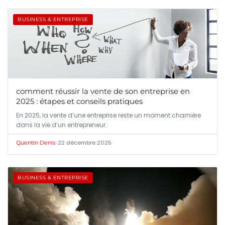
BUSINESS & ENTREPRISE
comment réussir la vente de son entreprise en
2025 : étapes et conseils pratiques
En 2025, la vente d’une entreprise reste un moment charnière
dans la vie d’un entrepreneur.
•
22 décembre 2025
Quentin Denis
BUSINESS & ENTREPRISE