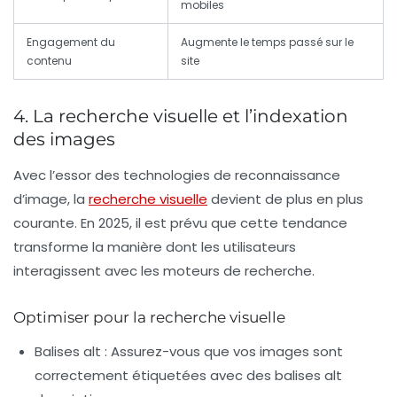
mobiles
Engagement du
Augmente le temps passé sur le
contenu
site
4. La recherche visuelle et l’indexation
des images
Avec l’essor des technologies de reconnaissance
d’image, la
recherche visuelle
devient de plus en plus
courante. En 2025, il est prévu que cette tendance
transforme la manière dont les utilisateurs
interagissent avec les moteurs de recherche.
Optimiser pour la recherche visuelle
Balises alt :
Assurez-vous que vos images sont
correctement étiquetées avec des balises alt