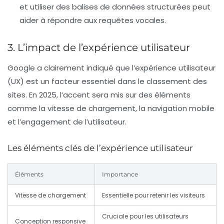
et utiliser des balises de données structurées peut
aider à répondre aux requêtes vocales.
3. L’impact de l’expérience utilisateur
Google a clairement indiqué que l’expérience utilisateur
(UX) est un facteur essentiel dans le classement des
sites. En 2025, l’accent sera mis sur des éléments
comme la vitesse de chargement, la navigation mobile
et l’engagement de l’utilisateur.
Les éléments clés de l’expérience utilisateur
Éléments
Importance
Vitesse de chargement
Essentielle pour retenir les visiteurs
Cruciale pour les utilisateurs
Conception responsive