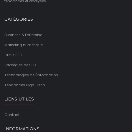
tendances et analyses.
CATÉGORIES
Business & Entreprise
Marketing numérique
Outils SEO
Stratégies de SEO
Technologies de l'information
Tendances High-Tech
LIENS UTILES
Contact
INFORMATIONS