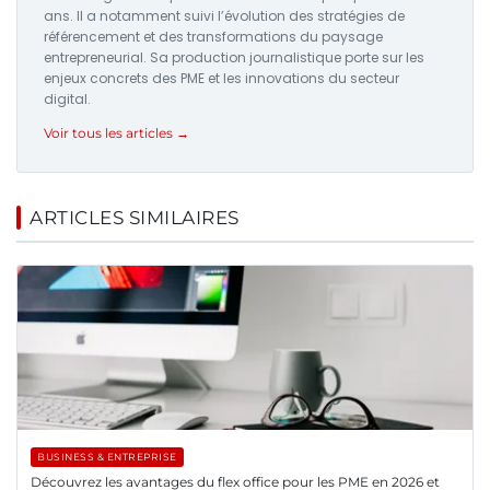
ans. Il a notamment suivi l’évolution des stratégies de
référencement et des transformations du paysage
entrepreneurial. Sa production journalistique porte sur les
enjeux concrets des PME et les innovations du secteur
digital.
Voir tous les articles →
ARTICLES SIMILAIRES
BUSINESS & ENTREPRISE
Découvrez les avantages du flex office pour les PME en 2026 et