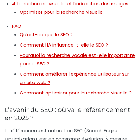
4. La recherche visuelle et l’indexation des images
Optimiser pour la recherche visuelle
FAQ
Qu’est-ce que le SEO ?
Comment l’IA influence-t-elle le SEO ?
Pourquoi la recherche vocale est-elle importante
pour le SEO ?
Comment améliorer l’expérience utilisateur sur
un site web ?
Comment optimiser pour la recherche visuelle ?
L’avenir du SEO : où va le référencement
en 2025 ?
Le référencement naturel, ou SEO (Search Engine
Optimization), est en constante évolution. À mesure