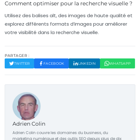
Comment optimiser pour la recherche visuelle ?
Utilisez des balises alt, des images de haute qualité et
explorez différents formats d’images pour améliorer
votre visibilité dans la recherche visuelle.
PARTAGER :
TWITTER
FACEBOOK
LINKEDIN
WHATSAPP
Adrien Colin
Adrien Colin couvre les domaines du business, du
marketing numérique et des outils SEO depuis plus de dix