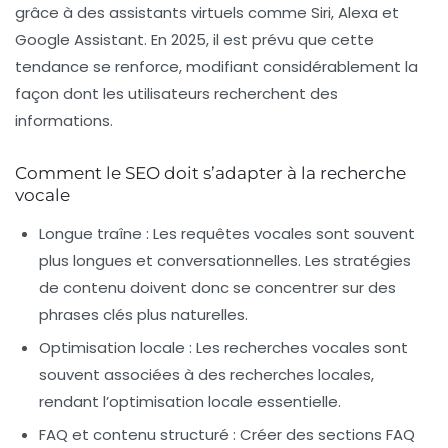
grâce à des assistants virtuels comme Siri, Alexa et
Google Assistant. En 2025, il est prévu que cette
tendance se renforce, modifiant considérablement la
façon dont les utilisateurs recherchent des
informations.
Comment le SEO doit s’adapter à la recherche
vocale
Longue traîne :
Les requêtes vocales sont souvent
plus longues et conversationnelles. Les stratégies
de contenu doivent donc se concentrer sur des
phrases clés plus naturelles.
Optimisation locale :
Les recherches vocales sont
souvent associées à des recherches locales,
rendant l’optimisation locale essentielle.
FAQ et contenu structuré :
Créer des sections FAQ