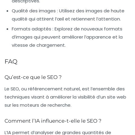
descriptives.
Qualité des images :
Utilisez des images de haute
qualité qui attirent l’œil et retiennent l’attention.
Formats adaptés :
Explorez de nouveaux formats
d’images qui peuvent améliorer l’apparence et la
vitesse de chargement.
FAQ
Qu’est-ce que le SEO ?
Le SEO, ou référencement naturel, est l’ensemble des
techniques visant à améliorer la visibilité d’un site web
sur les moteurs de recherche.
Comment l’IA influence-t-elle le SEO ?
L’IA permet d’analyser de grandes quantités de