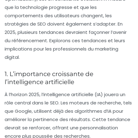
que la technologie progresse et que les
comportements des utilisateurs changent, les
stratégies de SEO doivent également s’adapter. En
2025, plusieurs tendances devraient façonner l’avenir
du référencement. Explorons ces tendances et leurs
implications pour les professionnels du marketing
digital.
1. L’importance croissante de
l’intelligence artificielle
À l’horizon 2025, l’intelligence artificielle (IA) jouera un
rôle central dans le SEO. Les moteurs de recherche, tels
que Google, utilisent déjà des algorithmes d’IA pour
améliorer la pertinence des résultats. Cette tendance
devrait se renforcer, offrant une personnalisation
encore plus poussée des recherches.