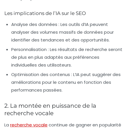
Les implications de l’IA sur le SEO
Analyse des données :
Les outils d’IA peuvent
analyser des volumes massifs de données pour
identifier des tendances et des opportunités.
Personnalisation :
Les résultats de recherche seront
de plus en plus adaptés aux préférences
individuelles des utilisateurs.
Optimisation des contenus :
L’IA peut suggérer des
améliorations pour le contenu en fonction des
performances passées.
2. La montée en puissance de la
recherche vocale
La
recherche vocale
continue de gagner en popularité