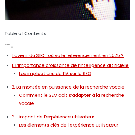
Table of Contents
L’avenir du SEO : où va le référencement en 2025 ?
1. L’importance croissante de l’intelligence artificielle
Les implications de l’IA sur le SEO
2. La montée en puissance de la recherche vocale
Comment le SEO doit s’adapter à la recherche
vocale
3. L’impact de l’expérience utilisateur
Les éléments clés de l’expérience utilisateur