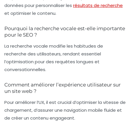
données pour personnaliser les
résultats de recherche
et optimiser le contenu.
Pourquoi la recherche vocale est-elle importante
pour le SEO ?
La recherche vocale modifie les habitudes de
recherche des utilisateurs, rendant essentiel
l’optimisation pour des requêtes longues et
conversationnelles.
Comment améliorer l’expérience utilisateur sur
un site web ?
Pour améliorer l’UX, il est crucial d’optimiser la vitesse de
chargement, d’assurer une navigation mobile fluide et
de créer un contenu engageant.