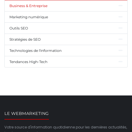
Business & Entreprise
Marketing numérique
Outils SEO
Stratégies de SEO
Technologies de l'information
Tendances High-Tech
LE WEBMARKETING
Votre source d'information quotidienne pour les dernières actualités,