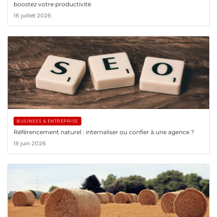
boostez votre productivité
16 juillet 2026
BUSINESS & ENTREPRISE
Référencement naturel : internaliser ou confier à une agence ?
19 juin 2026